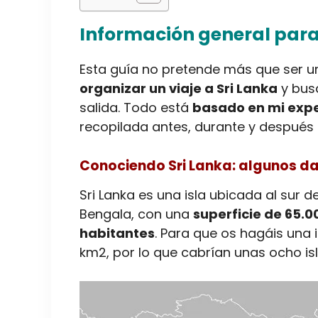
Información general para 
Esta guía no pretende más que ser un
organizar un viaje a Sri Lanka
y bus
salida. Todo está
basado en mi expe
recopilada antes, durante y después d
Conociendo Sri Lanka: algunos da
Sri Lanka es una isla ubicada al sur de
Bengala, con una
superficie de 65.0
habitantes
. Para que os hagáis una 
km2, por lo que cabrían unas ocho isla