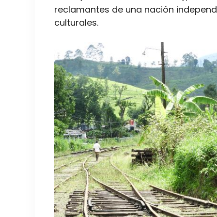
reclamantes de una nación independi
culturales.