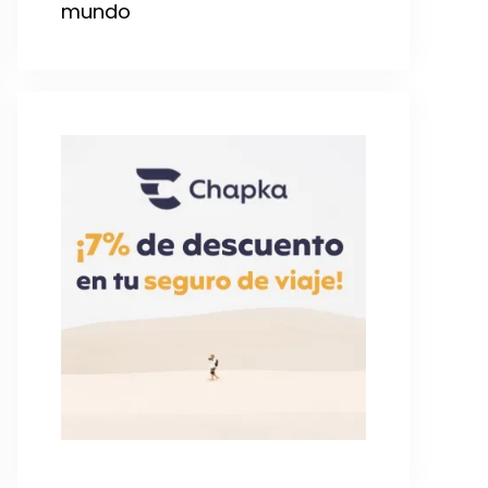
mundo