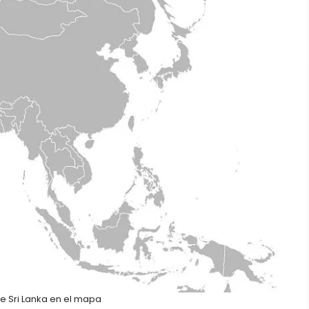
e Sri Lanka en el mapa