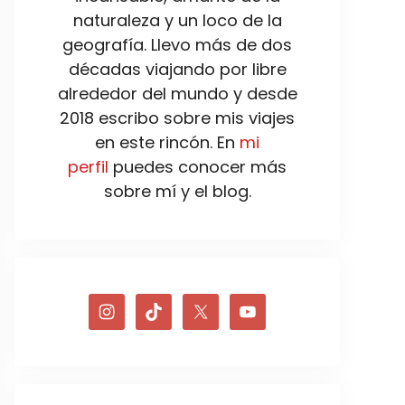
naturaleza y un loco de la
geografía. Llevo más de dos
décadas viajando por libre
alrededor del mundo y desde
2018 escribo sobre mis viajes
en este rincón. En
mi
perfil
puedes conocer más
sobre mí y el blog.