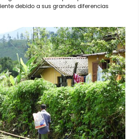
ente debido a sus grandes diferencias