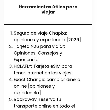
Herramientas útiles para
viajar
Seguro de viaje Chapka:
opiniones y experiencia [2026]
Tarjeta N26 para viajar:
Opiniones, Consejos y
Experiencia
HOLAFLY: Tarjeta eSIM para
tener internet en los viajes
Exact Change: cambiar dinero
online [opiniones y
experiencia]
Bookaway: reserva tu
transporte online en todo el