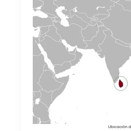
Ubicación d