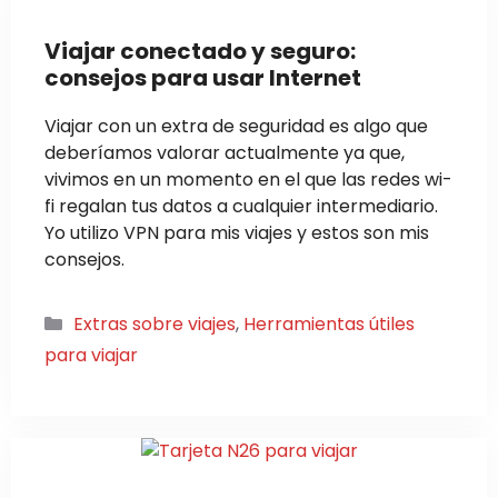
Viajar conectado y seguro:
consejos para usar Internet
Viajar con un extra de seguridad es algo que
deberíamos valorar actualmente ya que,
vivimos en un momento en el que las redes wi-
fi regalan tus datos a cualquier intermediario.
Yo utilizo VPN para mis viajes y estos son mis
consejos.
Categorías
Extras sobre viajes
,
Herramientas útiles
para viajar