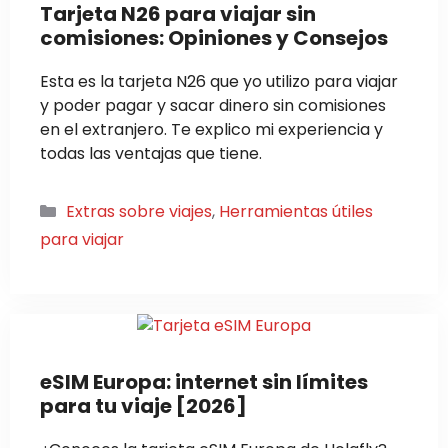
Tarjeta N26 para viajar sin
comisiones: Opiniones y Consejos
Esta es la tarjeta N26 que yo utilizo para viajar
y poder pagar y sacar dinero sin comisiones
en el extranjero. Te explico mi experiencia y
todas las ventajas que tiene.
Categorías
Extras sobre viajes
,
Herramientas útiles
para viajar
eSIM Europa: internet sin límites
para tu viaje [2026]