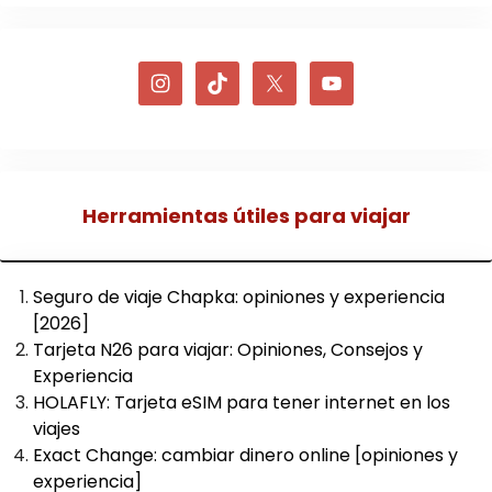
Herramientas útiles para viajar
Seguro de viaje Chapka: opiniones y experiencia
[2026]
Tarjeta N26 para viajar: Opiniones, Consejos y
Experiencia
HOLAFLY: Tarjeta eSIM para tener internet en los
viajes
Exact Change: cambiar dinero online [opiniones y
experiencia]