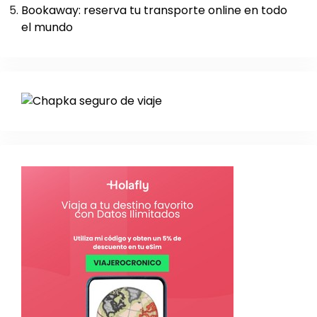
Bookaway: reserva tu transporte online en todo
el mundo