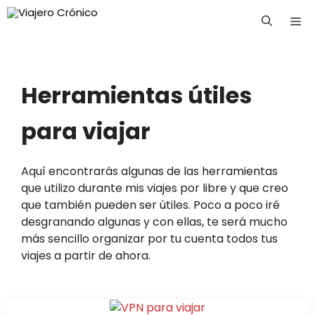
Saltar
Me
al
contenido
Herramientas útiles
para viajar
Aquí encontrarás algunas de las herramientas
que utilizo durante mis viajes por libre y que creo
que también pueden ser útiles. Poco a poco iré
desgranando algunas y con ellas, te será mucho
más sencillo organizar por tu cuenta todos tus
viajes a partir de ahora.