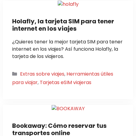
Holafly, la tarjeta SIM para tener
internet en los viajes
¿Quieres tener la mejor tarjeta SIM para tener
internet en los viajes? Así funciona Holafly, la
tarjeta de los viajeros.
Categorías
Extras sobre viajes
,
Herramientas útiles
para viajar
,
Tarjetas eSIM viajeras
Bookaway: Cómo reservar tus
transportes online