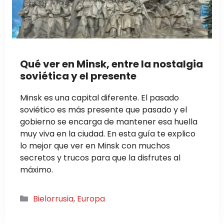
Qué ver en Minsk, entre la nostalgia
soviética y el presente
Minsk es una capital diferente. El pasado
soviético es más presente que pasado y el
gobierno se encarga de mantener esa huella
muy viva en la ciudad. En esta guía te explico
lo mejor que ver en Minsk con muchos
secretos y trucos para que la disfrutes al
máximo.
Categorías
Bielorrusia
,
Europa