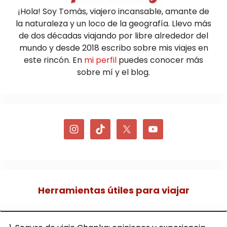
¡Hola! Soy Tomàs, viajero incansable, amante de
la naturaleza y un loco de la geografía. Llevo más
de dos décadas viajando por libre alrededor del
mundo y desde 2018 escribo sobre mis viajes en
este rincón. En
mi perfil
puedes conocer más
sobre mí y el blog.
Herramientas útiles para viajar