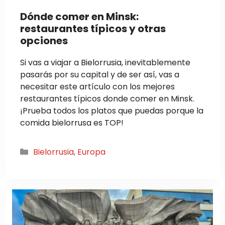
Dónde comer en Minsk:
restaurantes típicos y otras
opciones
Si vas a viajar a Bielorrusia, inevitablemente
pasarás por su capital y de ser así, vas a
necesitar este artículo con los mejores
restaurantes típicos donde comer en Minsk.
¡Prueba todos los platos que puedas porque la
comida bielorrusa es TOP!
Categorías
Bielorrusia
,
Europa