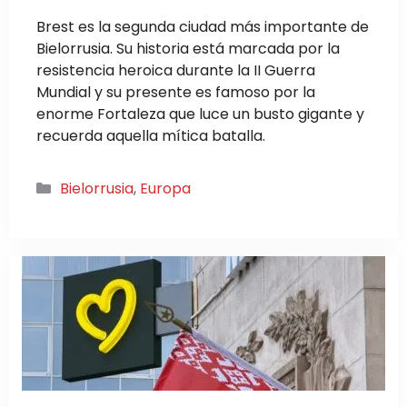
Brest es la segunda ciudad más importante de
Bielorrusia. Su historia está marcada por la
resistencia heroica durante la II Guerra
Mundial y su presente es famoso por la
enorme Fortaleza que luce un busto gigante y
recuerda aquella mítica batalla.
Categorías
Bielorrusia
,
Europa