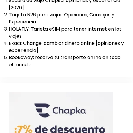
Seguro de viaje Chapka: opiniones y experiencia
[2026]
Tarjeta N26 para viajar: Opiniones, Consejos y
Experiencia
HOLAFLY: Tarjeta eSIM para tener internet en los
viajes
Exact Change: cambiar dinero online [opiniones y
experiencia]
Bookaway: reserva tu transporte online en todo
el mundo