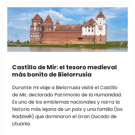
Castillo de Mir: el tesoro medieval
más bonito de Bielorrusia
Durante mi viaje a Bielorrusia visité el Castillo
de Mir, declarado Patrimonio de la Humanidad.
Es uno de los emblemas nacionales y narra la
historia más lejana de un país y una familia (los
Radziwiłł) que dominaron el Gran Ducado de
Lituania.