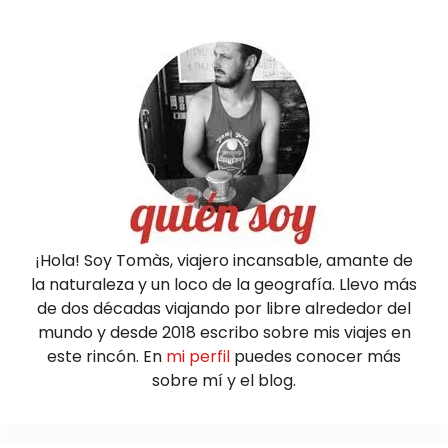
¡Hola! Soy Tomàs, viajero incansable, amante de
la naturaleza y un loco de la geografía. Llevo más
de dos décadas viajando por libre alrededor del
mundo y desde 2018 escribo sobre mis viajes en
este rincón. En
mi perfil
puedes conocer más
sobre mí y el blog.