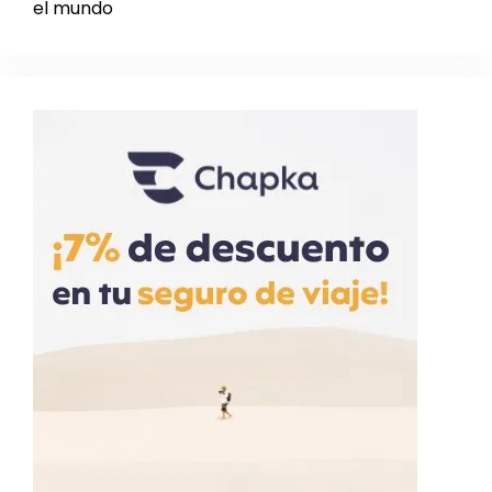
el mundo