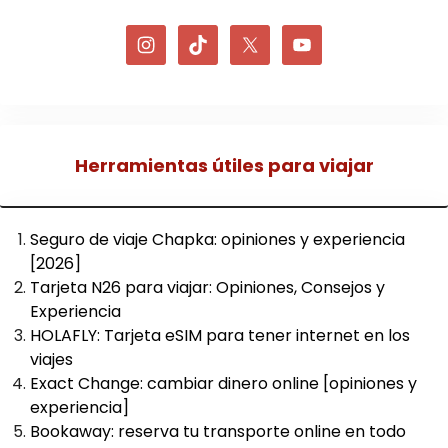
Herramientas útiles para viajar
Seguro de viaje Chapka: opiniones y experiencia
[2026]
Tarjeta N26 para viajar: Opiniones, Consejos y
Experiencia
HOLAFLY: Tarjeta eSIM para tener internet en los
viajes
Exact Change: cambiar dinero online [opiniones y
experiencia]
Bookaway: reserva tu transporte online en todo