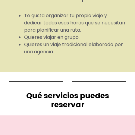
Te gusta organizar tu propio viaje y
dedicar todas esas horas que se necesitan
para planificar una ruta.
Quieres viajar en grupo.
Quieres un viaje tradicional elaborado por
una agencia.
Qué servicios puedes
reservar
.