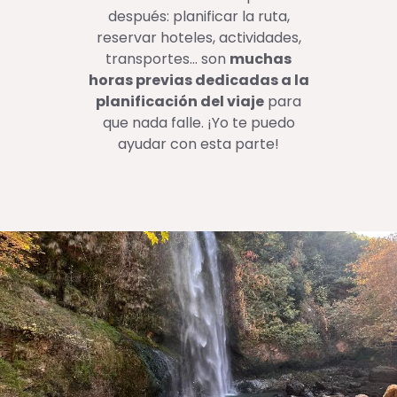
después: planificar la ruta,
reservar hoteles, actividades,
transportes… son
muchas
horas previas dedicadas a la
planificación del viaje
para
que nada falle. ¡Yo te puedo
ayudar con esta parte!