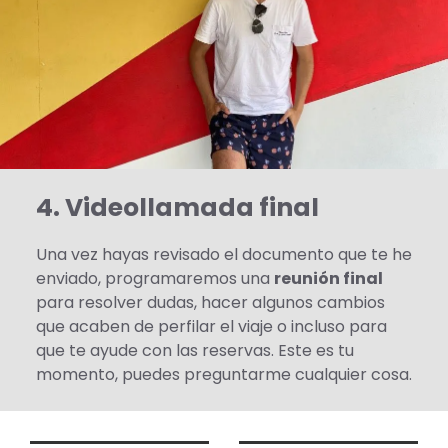
4. Videollamada final
Una vez hayas revisado el documento que te he
enviado, programaremos una
reunión final
para resolver dudas, hacer algunos cambios
que acaben de perfilar el viaje o incluso para
que te ayude con las reservas. Este es tu
momento, puedes preguntarme cualquier cosa.