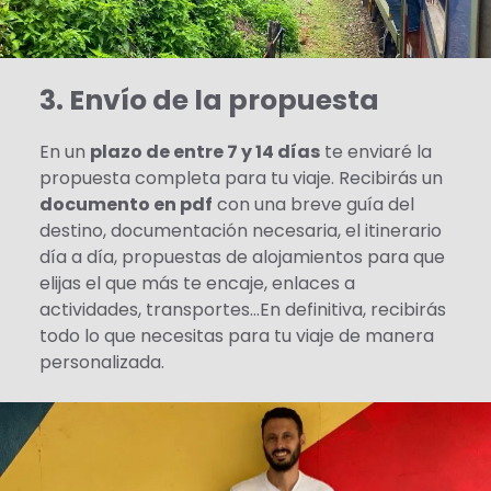
3. Envío de la propuesta
En un
plazo de entre 7 y 14 días
te enviaré la
propuesta completa para tu viaje. Recibirás un
documento en pdf
con una breve guía del
destino, documentación necesaria, el itinerario
día a día, propuestas de alojamientos para que
elijas el que más te encaje, enlaces a
actividades, transportes…En definitiva, recibirás
todo lo que necesitas para tu viaje de manera
personalizada.