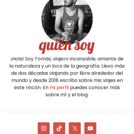
¡Hola! Soy Tomàs, viajero incansable, amante de
la naturaleza y un loco de la geografía. Llevo más
de dos décadas viajando por libre alrededor del
mundo y desde 2018 escribo sobre mis viajes en
este rincón. En
mi perfil
puedes conocer más
sobre mí y el blog.