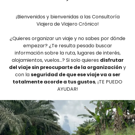
¡Bienvenidos y bienvenidas a las Consultoría
Viajera de Viajero Crónico!
¿Quieres organizar un viaje y no sabes por dónde
empezar? ¿Te resulta pesado buscar
información sobre la ruta, lugares de interés,
alojamientos, vuelos…? Si solo quieres
disfrutar
del viaje sin preocuparte de la organización
y
con la
seguridad de que ese viaje va a ser
totalmente acorde a tus gustos
, ¡TE PUEDO
AYUDAR!