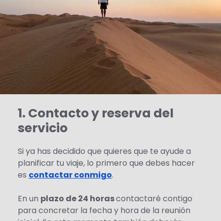
1. Contacto y reserva del
servicio
Si ya has decidido que quieres que te ayude a
planificar tu viaje, lo primero que debes hacer
es
contactar conmigo
.
En un
plazo de 24 horas
contactaré contigo
para concretar la fecha y hora de la reunión