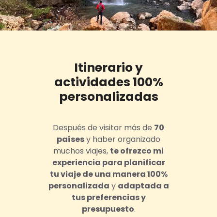
Itinerario y
actividades 100%
personalizadas
Después de visitar más de
70
países
y haber organizado
muchos viajes,
te ofrezco mi
experiencia para planificar
tu viaje de una manera 100%
personalizada
y
adaptada a
tus preferencias y
presupuesto
.