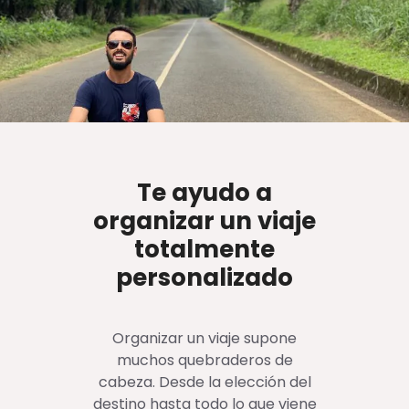
Te ayudo a
organizar un viaje
totalmente
personalizado
Organizar un viaje supone
muchos quebraderos de
cabeza. Desde la elección del
destino hasta todo lo que viene