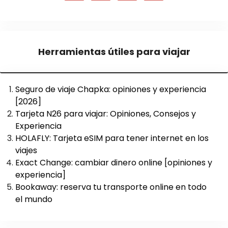
Herramientas útiles para viajar
Seguro de viaje Chapka: opiniones y experiencia
[2026]
Tarjeta N26 para viajar: Opiniones, Consejos y
Experiencia
HOLAFLY: Tarjeta eSIM para tener internet en los
viajes
Exact Change: cambiar dinero online [opiniones y
experiencia]
Bookaway: reserva tu transporte online en todo
el mundo