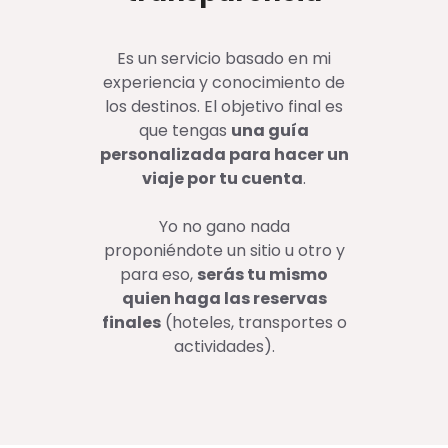
Es un servicio basado en mi
experiencia y conocimiento de
los destinos. El objetivo final es
que tengas
una guía
personalizada para hacer un
viaje por tu cuenta
.
Yo no gano nada
proponiéndote un sitio u otro y
para eso,
serás tu mismo
quien haga las reservas
finales
(hoteles, transportes o
actividades).