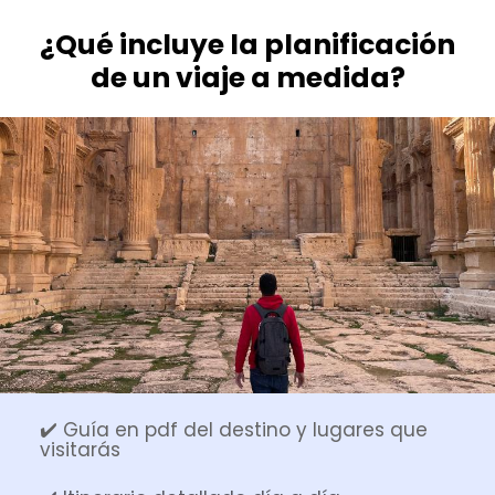
¿Qué incluye la planificación
de un viaje a medida?
✔️ Guía en pdf del destino y lugares que
visitarás