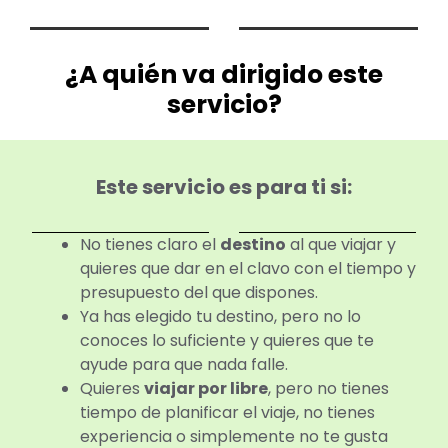
¿A quién va dirigido este
servicio?
Este servicio es para ti si:
No tienes claro el
destino
al que viajar y
quieres que dar en el clavo con el tiempo y
presupuesto del que dispones.
Ya has elegido tu destino, pero no lo
conoces lo suficiente y quieres que te
ayude para que nada falle.
Quieres
viajar por libre
, pero no tienes
tiempo de planificar el viaje, no tienes
experiencia o simplemente no te gusta