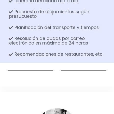
✔️ Itinerario detallado día a día
✔️ Propuesta de alojamientos según
presupuesto
✔️ Planificación del transporte y tiempos
✔️ Resolución de dudas por correo
electrónico en máximo de 24 horas
✔️ Recomendaciones de restaurantes, etc.