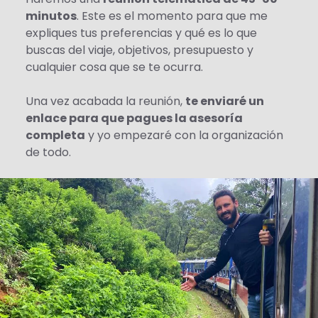
minutos
. Este es el momento para que me
expliques tus preferencias y qué es lo que
buscas del viaje, objetivos, presupuesto y
cualquier cosa que se te ocurra.
Una vez acabada la reunión,
te enviaré un
enlace para que pagues la asesoría
completa
y yo empezaré con la organización
de todo.