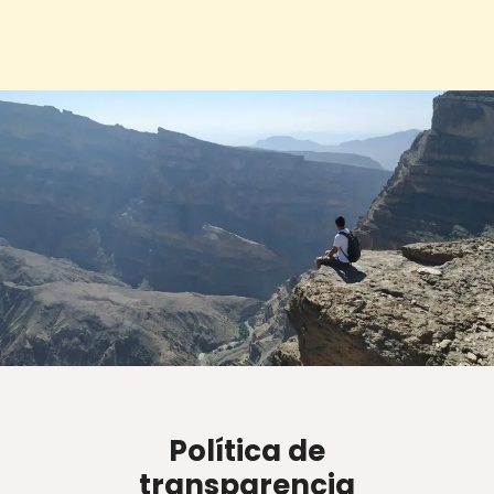
Política de
transparencia