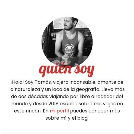
¡Hola! Soy Tomàs, viajero incansable, amante de
la naturaleza y un loco de la geografía. Llevo más
de dos décadas viajando por libre alrededor del
mundo y desde 2018 escribo sobre mis viajes en
este rincón. En
mi perfil
puedes conocer más
sobre mí y el blog.