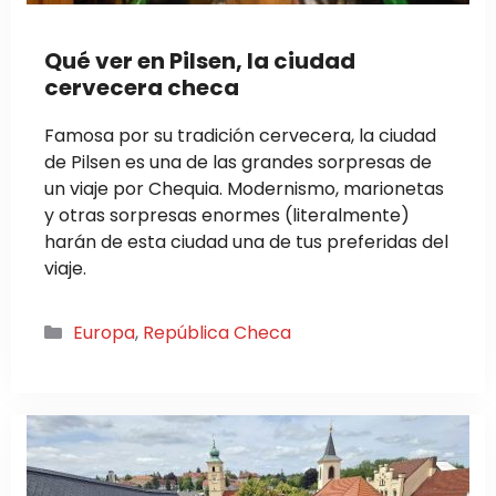
Qué ver en Pilsen, la ciudad
cervecera checa
Famosa por su tradición cervecera, la ciudad
de Pilsen es una de las grandes sorpresas de
un viaje por Chequia. Modernismo, marionetas
y otras sorpresas enormes (literalmente)
harán de esta ciudad una de tus preferidas del
viaje.
Categorías
Europa
,
República Checa