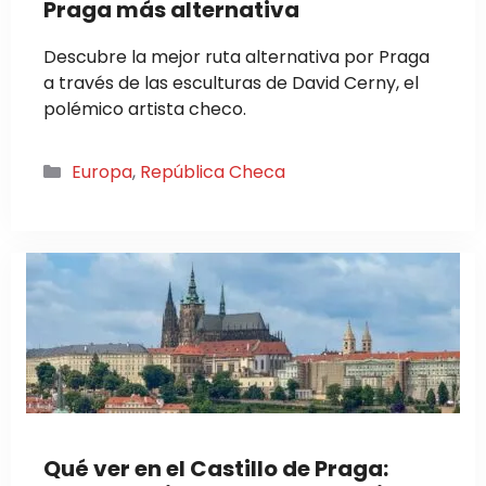
Praga más alternativa
Descubre la mejor ruta alternativa por Praga
a través de las esculturas de David Cerny, el
polémico artista checo.
Categorías
Europa
,
República Checa
Qué ver en el Castillo de Praga: