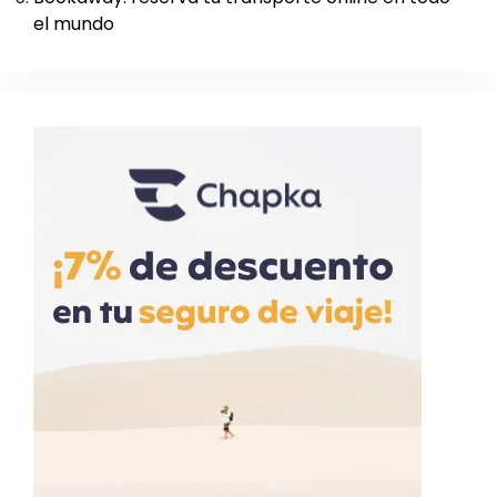
el mundo