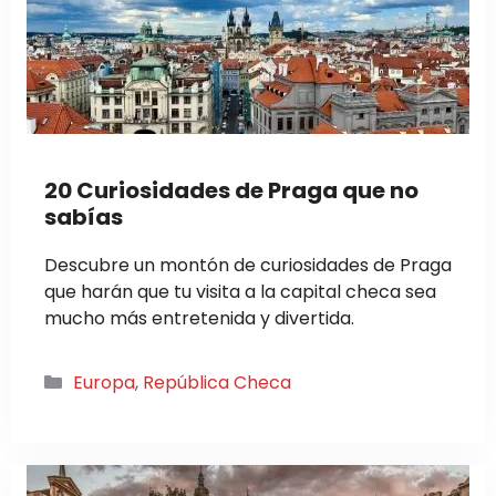
20 Curiosidades de Praga que no
sabías
Descubre un montón de curiosidades de Praga
que harán que tu visita a la capital checa sea
mucho más entretenida y divertida.
Categorías
Europa
,
República Checa