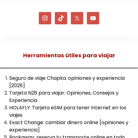
Herramientas útiles para viajar
Seguro de viaje Chapka: opiniones y experiencia
[2026]
Tarjeta N26 para viajar: Opiniones, Consejos y
Experiencia
HOLAFLY: Tarjeta eSIM para tener internet en los
viajes
Exact Change: cambiar dinero online [opiniones y
experiencia]
Bookaway: reserva tu transporte online en todo