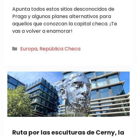
Apunta todos estos sitios desconocidos de
Praga y algunos planes alternativos para
aquellos que conozcan la capital checa. ¡Te
vas a volver a enamorar!
Categorías
Europa
,
República Checa
Ruta por las esculturas de Cerny, la