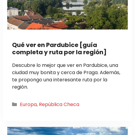
Qué ver en Pardubice [guía
completa y ruta por la región]
Descubre lo mejor que ver en Pardubice, una
ciudad muy bonita y cerca de Praga. Además,
te propongo una interesante ruta por la
región.
Categorías
Europa
,
República Checa