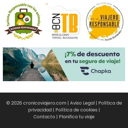
© 2026 cronicoviajero.com |
Aviso Legal
|
Política de
privacidad
|
Política de cookies
|
Contacto
|
Planifica tu viaje