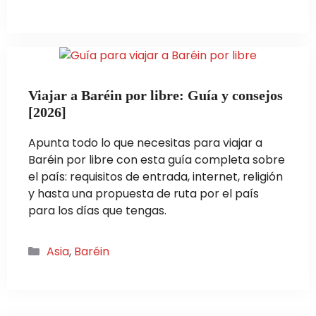
Viajar a Baréin por libre: Guía y consejos
[2026]
Apunta todo lo que necesitas para viajar a
Baréin por libre con esta guía completa sobre
el país: requisitos de entrada, internet, religión
y hasta una propuesta de ruta por el país
para los días que tengas.
Categorías
Asia
,
Baréin