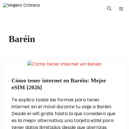
Saltar
Me
al
contenido
Baréin
Cómo tener internet en Baréin: Mejor
eSIM [2026]
Te explico todas las formas para tener
internet en el móvil durante tu viaje a Baréin.
Desde el wifi gratis hasta la que considero que
es la mejor alternativa, una tarjeta eSIM para
tener datos ilimitados desde que aterrizas.