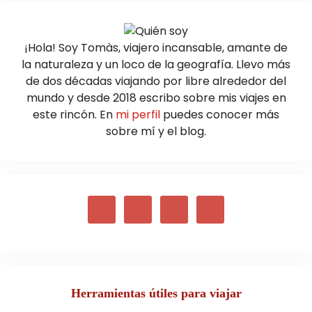
¡Hola! Soy Tomàs, viajero incansable, amante de
la naturaleza y un loco de la geografía. Llevo más
de dos décadas viajando por libre alrededor del
mundo y desde 2018 escribo sobre mis viajes en
este rincón. En
mi perfil
puedes conocer más
sobre mí y el blog.
Herramientas útiles para viajar