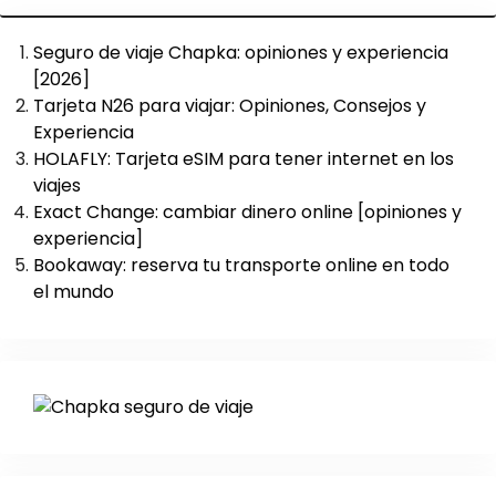
Seguro de viaje Chapka: opiniones y experiencia
[2026]
Tarjeta N26 para viajar: Opiniones, Consejos y
Experiencia
HOLAFLY: Tarjeta eSIM para tener internet en los
viajes
Exact Change: cambiar dinero online [opiniones y
experiencia]
Bookaway: reserva tu transporte online en todo
el mundo