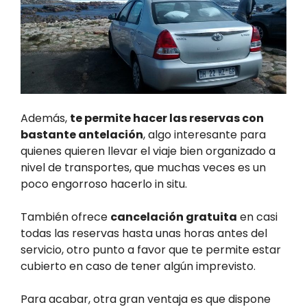
Además,
te permite hacer las reservas con
bastante antelación
, algo interesante para
quienes quieren llevar el viaje bien organizado a
nivel de transportes, que muchas veces es un
poco engorroso hacerlo in situ.
También ofrece
cancelación gratuita
en casi
todas las reservas hasta unas horas antes del
servicio, otro punto a favor que te permite estar
cubierto en caso de tener algún imprevisto.
Para acabar, otra gran ventaja es que dispone