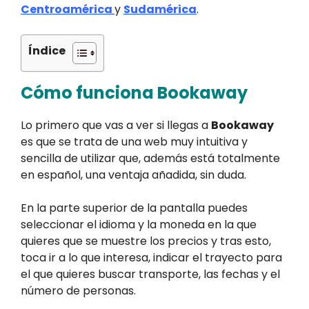
Centroamérica
y
Sudamérica
.
Índice
Cómo funciona Bookaway
Lo primero que vas a ver si llegas a
Bookaway
es que se trata de una web muy intuitiva y
sencilla de utilizar que, además está totalmente
en español, una ventaja añadida, sin duda.
En la parte superior de la pantalla puedes
seleccionar el idioma y la moneda en la que
quieres que se muestre los precios y tras esto,
toca ir a lo que interesa, indicar el trayecto para
el que quieres buscar transporte, las fechas y el
número de personas.