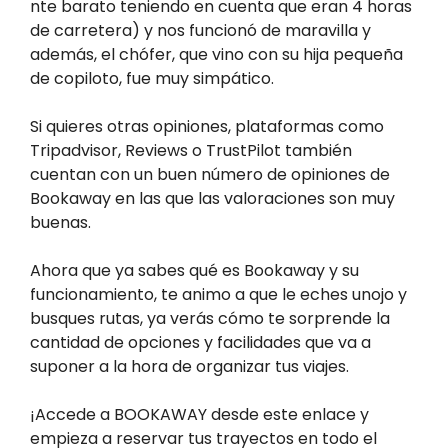
nte barato teniendo en cuenta que eran 4 horas
de carretera) y nos funcionó de maravilla y
además, el chófer, que vino con su hija pequeña
de copiloto, fue muy simpático.
Si quieres otras opiniones, plataformas como
Tripadvisor, Reviews o TrustPilot también
cuentan con un buen número de opiniones de
Bookaway en las que las valoraciones son muy
buenas.
Ahora que ya sabes qué es Bookaway y su
funcionamiento, te animo a que le eches unojo y
busques rutas, ya verás cómo te sorprende la
cantidad de opciones y facilidades que va a
suponer a la hora de organizar tus viajes.
¡Accede a BOOKAWAY desde este enlace y
empieza a reservar tus trayectos en todo el