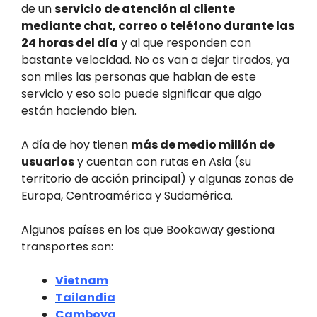
de un
servicio de atención al cliente
mediante chat, correo o teléfono durante las
24 horas del día
y al que responden con
bastante velocidad. No os van a dejar tirados, ya
son miles las personas que hablan de este
servicio y eso solo puede significar que algo
están haciendo bien.
A día de hoy tienen
más de medio millón de
usuarios
y cuentan con rutas en Asia (su
territorio de acción principal) y algunas zonas de
Europa, Centroamérica y Sudamérica.
Algunos países en los que Bookaway gestiona
transportes son:
Vietnam
Tailandia
Camboya