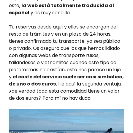
esta,
la web está totalmente traducida al
español
y es muy sencilla.
Tú reservas desde aquí y ellos se encargan del
resto de trámites y en un plazo de 24 horas,
tienes confirmado tu transporte, ya sea público
o privado. Os aseguro que los que hemos lidiado
con algunas webs de transporte rusas,
tailandesas o vietnamitas cuando este tipo de
plataformas no existían, esto nos parece un lujo
y
el coste del servicio suele ser casi simbólico,
de uno o dos euros.
He aquí la segunda ventaja,
¿de verdad toda esta comodidad tiene un valor
de dos euros? Para mí no hay duda.