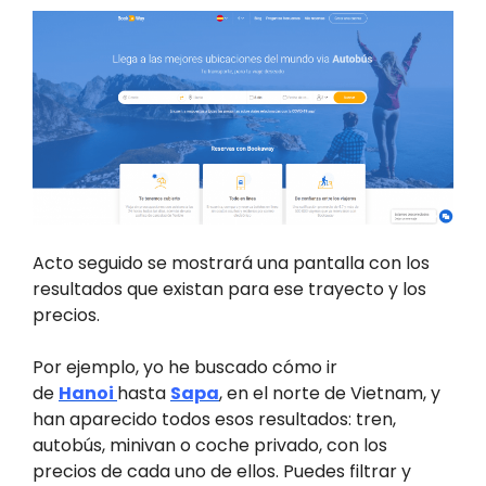
Acto seguido se mostrará una pantalla con los
resultados que existan para ese trayecto y los
precios.
Por ejemplo, yo he buscado cómo ir
de
Hanoi
hasta
Sapa
, en el norte de Vietnam, y
han aparecido todos esos resultados: tren,
autobús, minivan o coche privado, con los
precios de cada uno de ellos. Puedes filtrar y