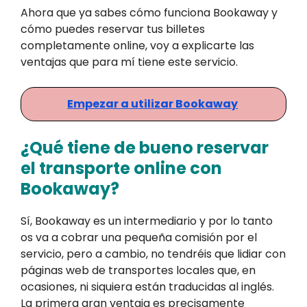
Ahora que ya sabes cómo funciona Bookaway y
cómo puedes reservar tus billetes
completamente online, voy a explicarte las
ventajas que para mí tiene este servicio.
Empezar a utilizar Bookaway
¿Qué tiene de bueno reservar
el transporte online con
Bookaway?
Sí, Bookaway es un intermediario y por lo tanto
os va a cobrar una pequeña comisión por el
servicio, pero a cambio, no tendréis que lidiar con
páginas web de transportes locales que, en
ocasiones, ni siquiera están traducidas al inglés.
La primera gran ventaja es precisamente