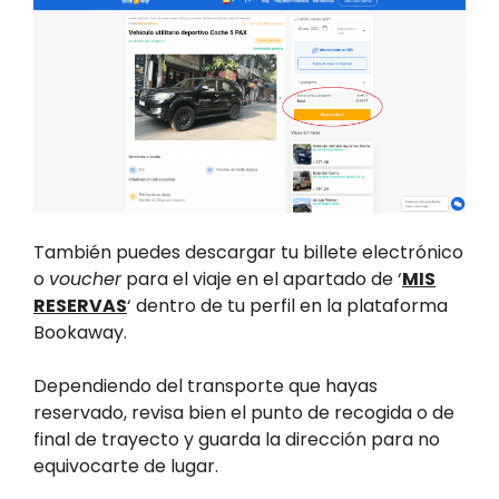
También puedes descargar tu billete electrónico
o
voucher
para el viaje en el apartado de ‘
MIS
RESERVAS
‘ dentro de tu perfil en la plataforma
Bookaway.
Dependiendo del transporte que hayas
reservado, revisa bien el punto de recogida o de
final de trayecto y guarda la dirección para no
equivocarte de lugar.