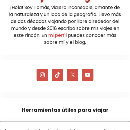
¡Hola! Soy Tomàs, viajero incansable, amante de
la naturaleza y un loco de la geografía. Llevo más
de dos décadas viajando por libre alrededor del
mundo y desde 2018 escribo sobre mis viajes en
este rincón. En
mi perfil
puedes conocer más
sobre mí y el blog.
Herramientas útiles para viajar