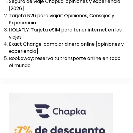
Seguro de viaje Chapka: opiniones y experiencia
[2026]
Tarjeta N26 para viajar: Opiniones, Consejos y
Experiencia
HOLAFLY: Tarjeta eSIM para tener internet en los
viajes
Exact Change: cambiar dinero online [opiniones y
experiencia]
Bookaway: reserva tu transporte online en todo
el mundo