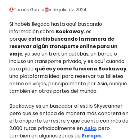
Tomàs Garcia
5 de julio de 2024
Si habéis llegado hasta aquí buscando
información sobre
Bookaway
, es
porque
estaréis buscando la manera de
reservar algún transporte online para un
viaje
, ya sea un tren, un autobús, un barco o
incluso un transporte privado, y es aquí cuando
os explico
qué es y cómo funciona
Bookaway
,
una plataforma ideal para reservar tus billetes
online en viajes, principalmente por Asia, aunque
también en otras partes del mundo.
Bookaway es un buscador al estilo Skyscanner,
pero que se enfoca de manera más concreta en
el transporte terrestre y que cuenta con más de
2.000 rutas principalmente en
Asia
, pero
también en algunas zonas de
Europa
,