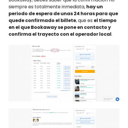
siempre es totalmente inmediata,
hay un
periodo de espera de unas 24 horas para que
quede confirmado el billete
, que es
el tiempo
en el que Bookaway se pone en contacto y
confirma el trayecto con el operador local
.