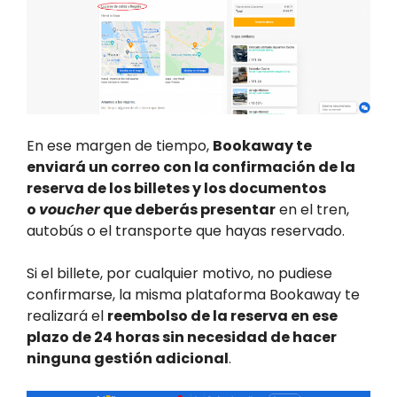
En ese margen de tiempo,
Bookaway te
enviará un correo con la confirmación de la
reserva de los billetes y los documentos
o
voucher
que deberás presentar
en el tren,
autobús o el transporte que hayas reservado.
Si el billete, por cualquier motivo, no pudiese
confirmarse, la misma plataforma Bookaway te
realizará el
reembolso de la reserva en ese
plazo de 24 horas sin necesidad de hacer
ninguna gestión adicional
.