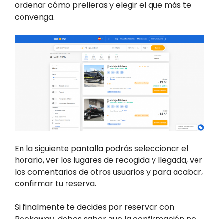
ordenar cómo prefieras y elegir el que más te
convenga.
En la siguiente pantalla podrás seleccionar el
horario, ver los lugares de recogida y llegada, ver
los comentarios de otros usuarios y para acabar,
confirmar tu reserva.
Si finalmente te decides por reservar con
Bookaway, debes saber que la confirmación no