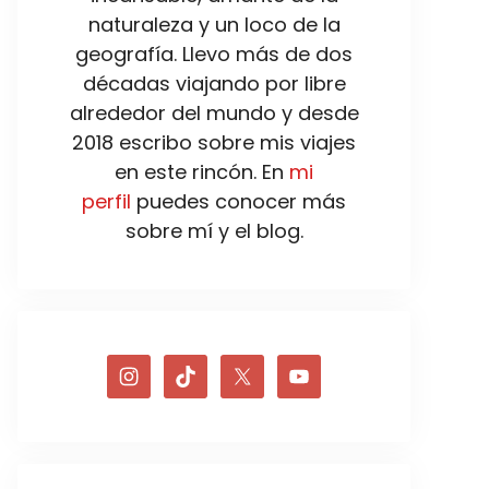
naturaleza y un loco de la
geografía. Llevo más de dos
décadas viajando por libre
alrededor del mundo y desde
2018 escribo sobre mis viajes
en este rincón. En
mi
perfil
puedes conocer más
sobre mí y el blog.