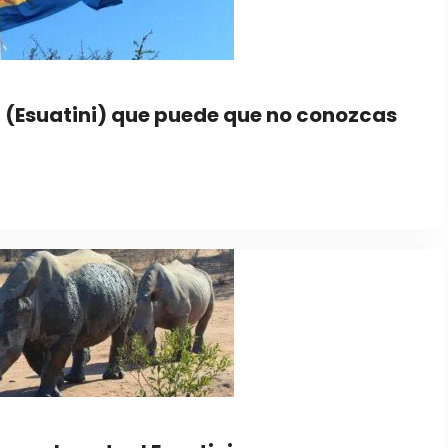
a (Esuatini) que puede que no conozcas