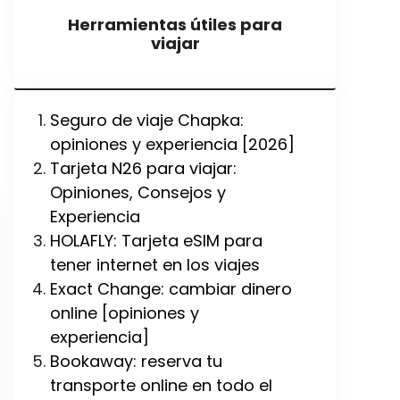
Herramientas útiles para
viajar
Seguro de viaje Chapka:
opiniones y experiencia [2026]
Tarjeta N26 para viajar:
Opiniones, Consejos y
Experiencia
HOLAFLY: Tarjeta eSIM para
tener internet en los viajes
Exact Change: cambiar dinero
online [opiniones y
experiencia]
Bookaway: reserva tu
transporte online en todo el