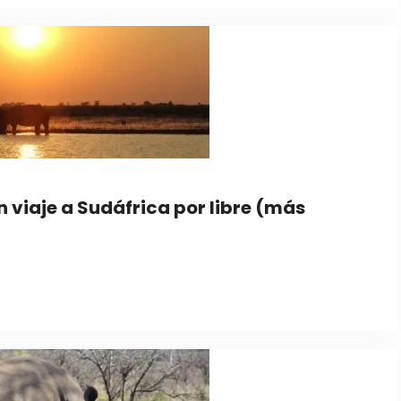
n viaje a Sudáfrica por libre (más