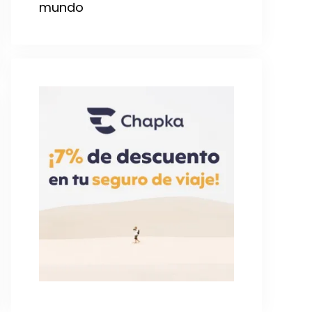
mundo