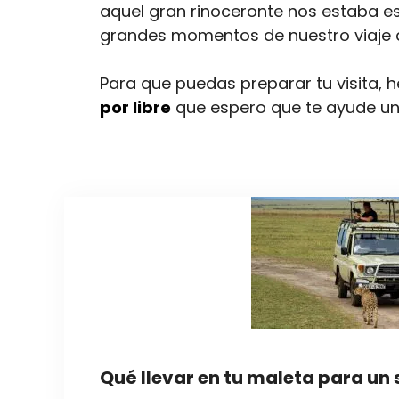
aquel gran rinoceronte nos estaba e
grandes momentos de nuestro viaje a
Para que puedas preparar tu visita,
por libre
que espero que te ayude u
Qué llevar en tu maleta para un 