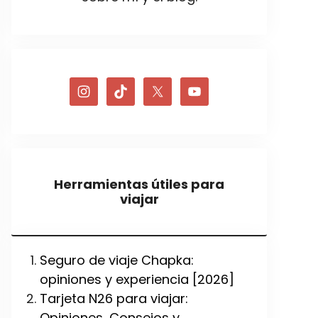
Herramientas útiles para
viajar
Seguro de viaje Chapka:
opiniones y experiencia [2026]
Tarjeta N26 para viajar:
Opiniones, Consejos y