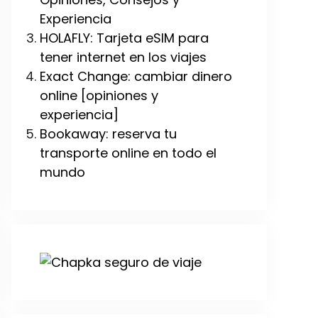
Experiencia
HOLAFLY: Tarjeta eSIM para
tener internet en los viajes
Exact Change: cambiar dinero
online [opiniones y
experiencia]
Bookaway: reserva tu
transporte online en todo el
mundo