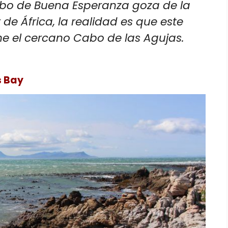
bo de Buena Esperanza goza de la
de África, la realidad es que este
ene el cercano Cabo de las Agujas.
s Bay