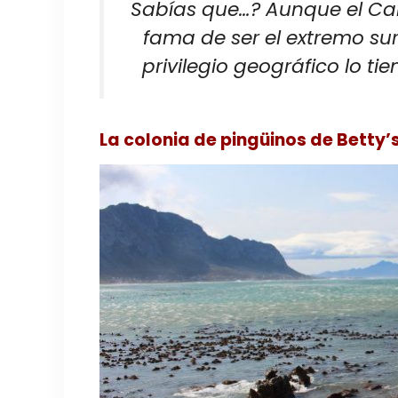
Sabías que…? Aunque el Ca
fama de ser el extremo sur 
privilegio geográfico lo ti
La colonia de pingüinos de Betty’