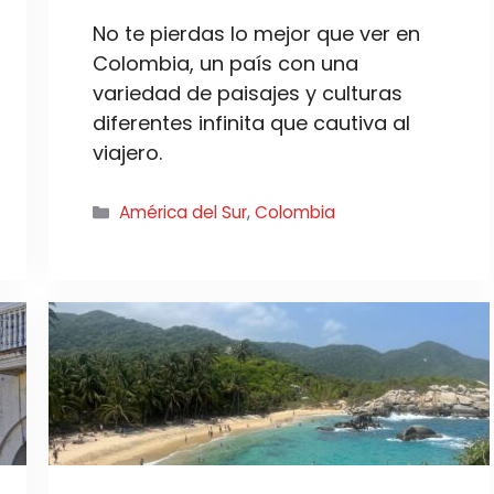
No te pierdas lo mejor que ver en
Colombia, un país con una
variedad de paisajes y culturas
diferentes infinita que cautiva al
viajero.
Categorías
América del Sur
,
Colombia