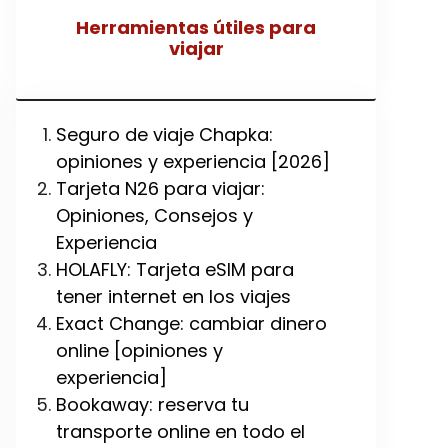
Herramientas útiles para
viajar
Seguro de viaje Chapka:
opiniones y experiencia [2026]
Tarjeta N26 para viajar:
Opiniones, Consejos y
Experiencia
HOLAFLY: Tarjeta eSIM para
tener internet en los viajes
Exact Change: cambiar dinero
online [opiniones y
experiencia]
Bookaway: reserva tu
transporte online en todo el