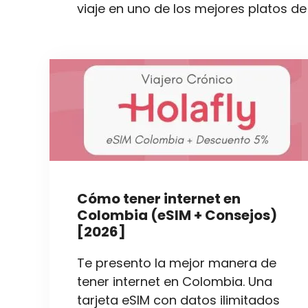
viaje en uno de los mejores platos de
Cómo tener internet en
Colombia (eSIM + Consejos)
[2026]
Te presento la mejor manera de
tener internet en Colombia. Una
tarjeta eSIM con datos ilimitados