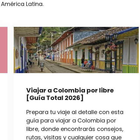
 América Latina.
Viajar a Colombia por libre
[Guía Total 2026]
Prepara tu viaje al detalle con esta
guía para viajar a Colombia por
libre, donde encontrarás consejos,
rutas, visitas y cualquier cosa que