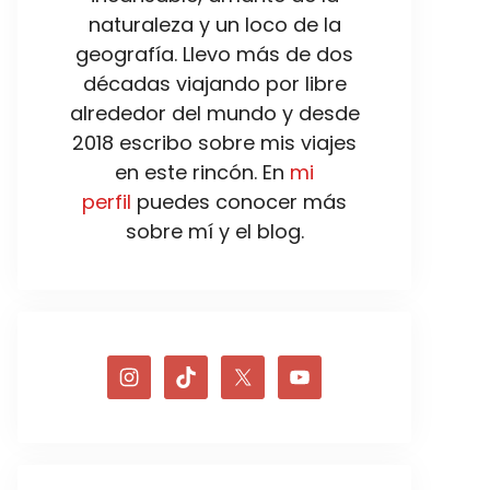
naturaleza y un loco de la
geografía. Llevo más de dos
décadas viajando por libre
alrededor del mundo y desde
2018 escribo sobre mis viajes
en este rincón. En
mi
perfil
puedes conocer más
sobre mí y el blog.