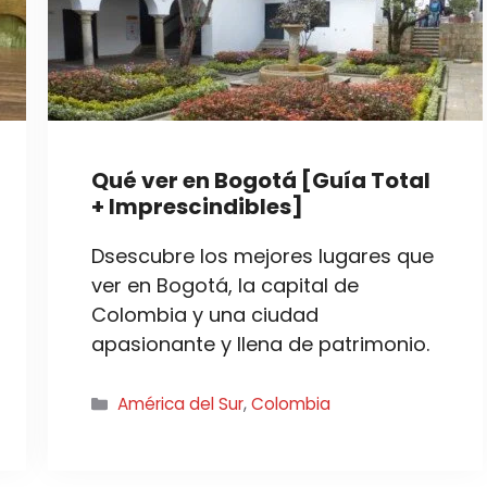
Qué ver en Bogotá [Guía Total
+ Imprescindibles]
Dsescubre los mejores lugares que
ver en Bogotá, la capital de
Colombia y una ciudad
apasionante y llena de patrimonio.
Categorías
América del Sur
,
Colombia