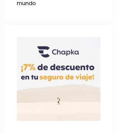
mundo