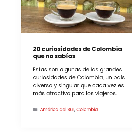
20 curiosidades de Colombia
que no sabías
Estas son algunas de las grandes
curiosidades de Colombia, un país
diverso y singular que cada vez es
más atractivo para los viajeros.
Categorías
América del Sur
,
Colombia