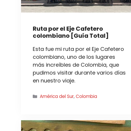
Ruta por el Eje Cafetero
colombiano [Guía Total]
Esta fue mi ruta por el Eje Cafetero
colombiano, uno de los lugares
más increíbles de Colombia, que
pudimos visitar durante varios días
en nuestro viaje.
Categorías
América del Sur
,
Colombia