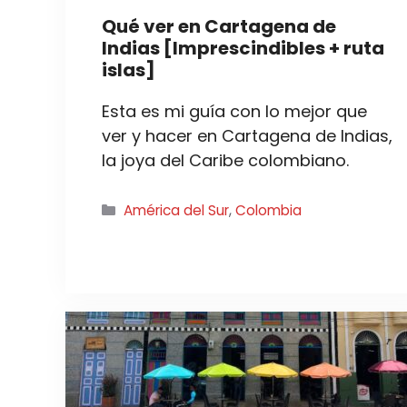
Qué ver en Cartagena de
Indias [Imprescindibles + ruta
islas]
Esta es mi guía con lo mejor que
ver y hacer en Cartagena de Indias,
la joya del Caribe colombiano.
Categorías
América del Sur
,
Colombia