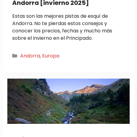
Andorra [invierno 2025]
Estas son las mejores pistas de esquí de
Andorra. No te pierdas estos consejos y
conocer los precios, fechas y mucho más
sobre el invierno en el Principado.
Categorías
Andorra
,
Europa