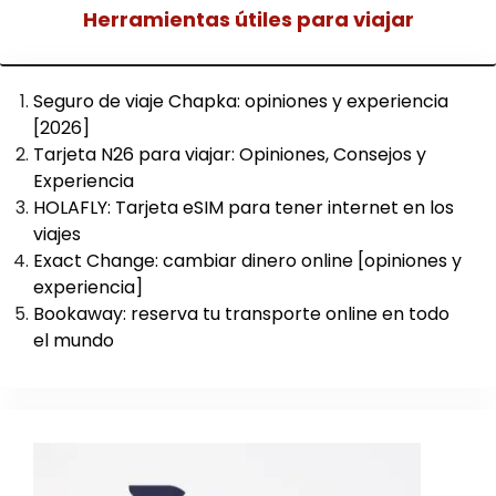
Herramientas útiles para viajar
Seguro de viaje Chapka: opiniones y experiencia
[2026]
Tarjeta N26 para viajar: Opiniones, Consejos y
Experiencia
HOLAFLY: Tarjeta eSIM para tener internet en los
viajes
Exact Change: cambiar dinero online [opiniones y
experiencia]
Bookaway: reserva tu transporte online en todo
el mundo