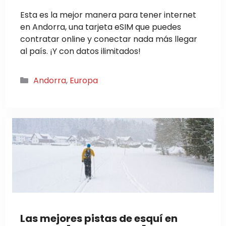
Esta es la mejor manera para tener internet
en Andorra, una tarjeta eSIM que puedes
contratar online y conectar nada más llegar
al país. ¡Y con datos ilimitados!
Categorías
Andorra
,
Europa
Las mejores pistas de esquí en