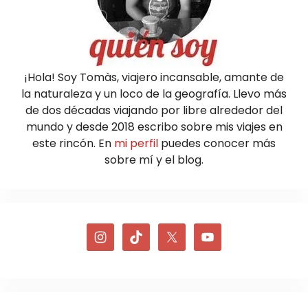
¡Hola! Soy Tomàs, viajero incansable, amante de
la naturaleza y un loco de la geografía. Llevo más
de dos décadas viajando por libre alrededor del
mundo y desde 2018 escribo sobre mis viajes en
este rincón. En
mi perfil
puedes conocer más
sobre mí y el blog.