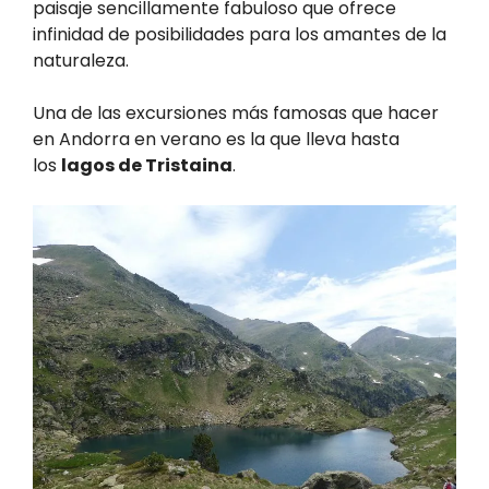
paisaje sencillamente fabuloso que ofrece
infinidad de posibilidades para los amantes de la
naturaleza.
Una de las excursiones más famosas que hacer
en Andorra en verano es la que lleva hasta
los
lagos de Tristaina
.