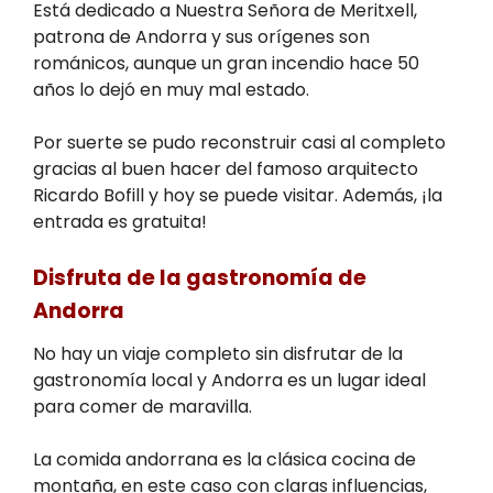
Está dedicado a Nuestra Señora de Meritxell,
patrona de Andorra y sus orígenes son
románicos, aunque un gran incendio hace 50
años lo dejó en muy mal estado.
Por suerte se pudo reconstruir casi al completo
gracias al buen hacer del famoso arquitecto
Ricardo Bofill y hoy se puede visitar. Además, ¡la
entrada es gratuita!
Disfruta de la gastronomía de
Andorra
No hay un viaje completo sin disfrutar de la
gastronomía local y Andorra es un lugar ideal
para comer de maravilla.
La comida andorrana es la clásica cocina de
montaña, en este caso con claras influencias,