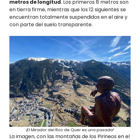
metros de longitud
. Los primeros 8 metros son
en tierra firme, mientras que los 12 siguientes se
encuentran totalmente suspendidos en el aire y
con parte del suelo transparente.
¡El Mirador del Roc de Quer es una pasada!
La imagen, con las montañas de los Pirineos en el