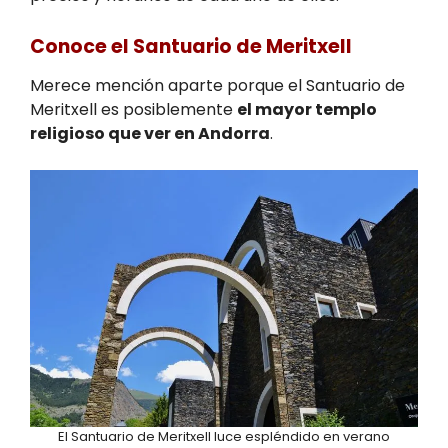
Conoce el Santuario de Meritxell
Merece mención aparte porque el Santuario de
Meritxell es posiblemente
el mayor templo
religioso que ver en Andorra
.
El Santuario de Meritxell luce espléndido en verano