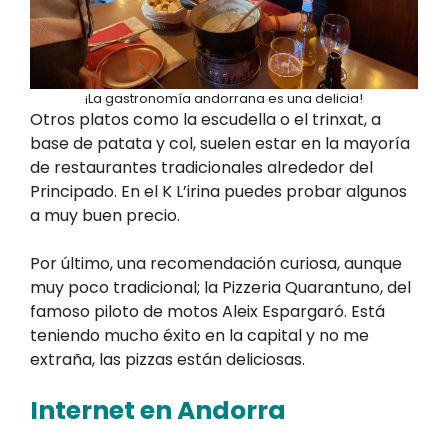
¡La gastronomía andorrana es una delicia!
Otros platos como la escudella o el trinxat, a
base de patata y col, suelen estar en la mayoría
de restaurantes tradicionales alrededor del
Principado. En el K L’irina puedes probar algunos
a muy buen precio.
Por último, una recomendación curiosa, aunque
muy poco tradicional; la Pizzeria Quarantuno, del
famoso piloto de motos Aleix Espargaró. Está
teniendo mucho éxito en la capital y no me
extraña, las pizzas están deliciosas.
Internet en Andorra