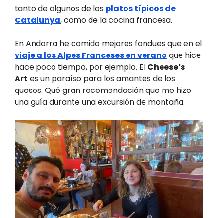
tanto de algunos de los
platos típicos de
Catalunya
, como de la cocina francesa.
En Andorra he comido mejores fondues que en el
viaje a los Alpes Franceses en verano
que hice
hace poco tiempo, por ejemplo. El
Cheese’s
Art
es un paraíso para los amantes de los
quesos. Qué gran recomendación que me hizo
una guía durante una excursión de montaña.