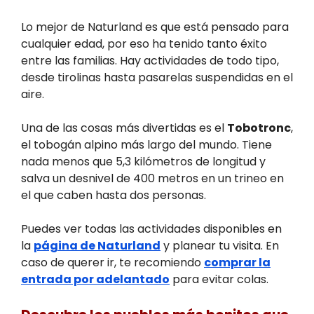
Lo mejor de Naturland es que está pensado para
cualquier edad, por eso ha tenido tanto éxito
entre las familias. Hay actividades de todo tipo,
desde tirolinas hasta pasarelas suspendidas en el
aire.
Una de las cosas más divertidas es el
Tobotronc
,
el tobogán alpino más largo del mundo. Tiene
nada menos que 5,3 kilómetros de longitud y
salva un desnivel de 400 metros en un trineo en
el que caben hasta dos personas.
Puedes ver todas las actividades disponibles en
la
página de Naturland
y planear tu visita. En
caso de querer ir, te recomiendo
comprar la
entrada por adelantado
para evitar colas.