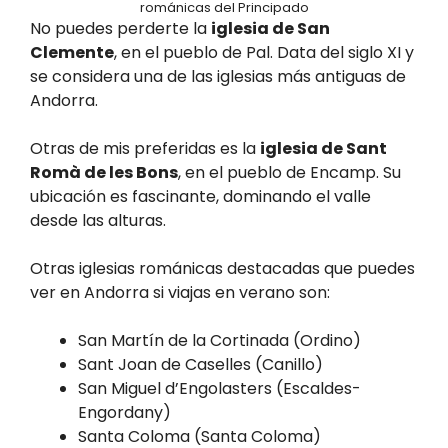
románicas del Principado
No puedes perderte la
iglesia de San
Clemente
, en el pueblo de Pal. Data del siglo XI y
se considera una de las iglesias más antiguas de
Andorra.
Otras de mis preferidas es la
iglesia de Sant
Romà de les Bons
, en el pueblo de Encamp. Su
ubicación es fascinante, dominando el valle
desde las alturas.
Otras iglesias románicas destacadas que puedes
ver en Andorra si viajas en verano son:
San Martín de la Cortinada (Ordino)
Sant Joan de Caselles (Canillo)
San Miguel d’Engolasters (Escaldes-
Engordany)
Santa Coloma (Santa Coloma)