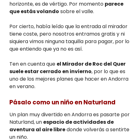
horizonte, es de vértigo. Por momento
parece
que estás volando
sobre el valle.
Por cierto, había leído que la entrada al mirador
tiene coste, pero nosotros entramos gratis y ni
siquiera vimos ninguna taquilla para pagar, por lo
que entiendo que ya no es así.
Ten en cuenta que
el Mirador de Roc del Quer
suele estar cerrado en invierno
, por lo que es
uno de los mejores planes que hacer en Andorra
en verano.
Pásalo como un niño en Naturland
Un plan muy divertido en Andorra es pasarte por
Naturland, un
espacio de actividades de
aventura al aire libre
donde volverás a sentirte
un niño.