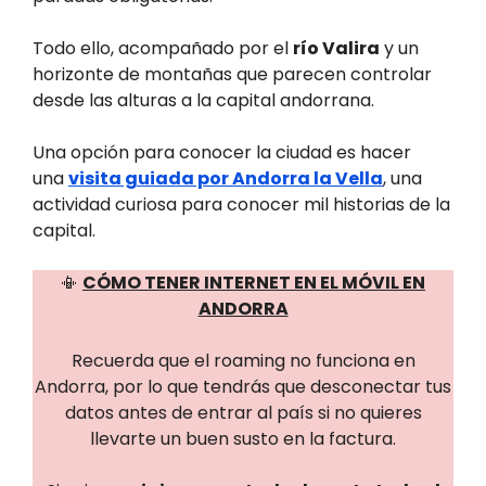
Todo ello, acompañado por el
río Valira
y un
horizonte de montañas que parecen controlar
desde las alturas a la capital andorrana.
Una opción para conocer la ciudad es hacer
una
visita guiada por Andorra la Vella
, una
actividad curiosa para conocer mil historias de la
capital.
📳
CÓMO TENER INTERNET EN EL MÓVIL EN
ANDORRA
Recuerda que el roaming no funciona en
Andorra, por lo que tendrás que desconectar tus
datos antes de entrar al país si no quieres
llevarte un buen susto en la factura.