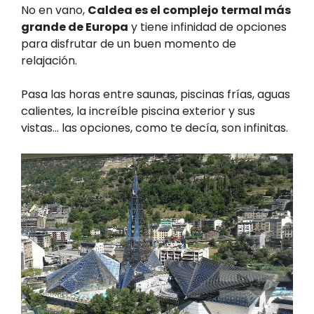
No en vano,
Caldea es el complejo termal más
grande de Europa
y tiene infinidad de opciones
para disfrutar de un buen momento de
relajación.
Pasa las horas entre saunas, piscinas frías, aguas
calientes, la increíble piscina exterior y sus
vistas… las opciones, como te decía, son infinitas.