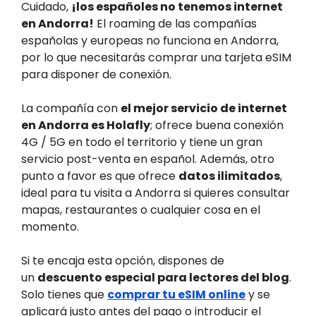
Cuidado,
¡los españoles no tenemos internet
en Andorra!
El roaming de las compañías
españolas y europeas no funciona en Andorra,
por lo que necesitarás comprar una tarjeta eSIM
para disponer de conexión.
La compañía con
el mejor servicio de internet
en Andorra es Holafly
; ofrece buena conexión
4G / 5G en todo el territorio y tiene un gran
servicio post-venta en español. Además, otro
punto a favor es que ofrece
datos ilimitados
,
ideal para tu visita a Andorra si quieres consultar
mapas, restaurantes o cualquier cosa en el
momento.
Si te encaja esta opción, dispones de
un
descuento especial para lectores del blog
.
Solo tienes que
comprar tu eSIM online
y se
aplicará justo antes del pago o introducir el