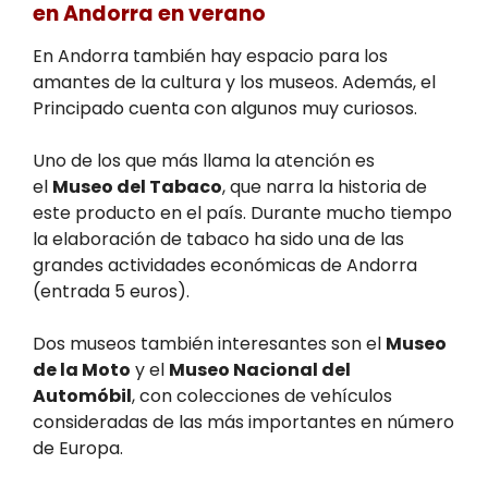
en Andorra en verano
En Andorra también hay espacio para los
amantes de la cultura y los museos. Además, el
Principado cuenta con algunos muy curiosos.
Uno de los que más llama la atención es
el
Museo del Tabaco
, que narra la historia de
este producto en el país. Durante mucho tiempo
la elaboración de tabaco ha sido una de las
grandes actividades económicas de Andorra
(entrada 5 euros).
Dos museos también interesantes son el
Museo
de la Moto
y el
Museo Nacional del
Automóbil
, con colecciones de vehículos
consideradas de las más importantes en número
de Europa.