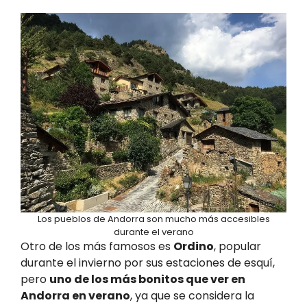
Los pueblos de Andorra son mucho más accesibles
durante el verano
Otro de los más famosos es
Ordino
, popular
durante el invierno por sus estaciones de esquí,
pero
uno de los más bonitos que ver en
Andorra en verano
, ya que se considera la