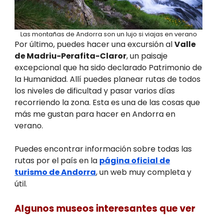
Las montañas de Andorra son un lujo si viajas en verano
Por último, puedes hacer una excursión al
Valle
de Madriu-Perafita-Claror
, un paisaje
excepcional que ha sido declarado Patrimonio de
la Humanidad. Allí puedes planear rutas de todos
los niveles de dificultad y pasar varios días
recorriendo la zona. Esta es una de las cosas que
más me gustan para hacer en Andorra en
verano.
Puedes encontrar información sobre todas las
rutas por el país en la
página oficial de
turismo de Andorra
, un web muy completa y
útil.
Algunos museos interesantes que ver