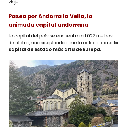
viaje.
Pasea por Andorra la Vella, la
animada capital andorrana
La capital del país se encuentra a 1.022 metros
de altitud, una singularidad que la coloca como
la
capital de estado más alta de Europa
.