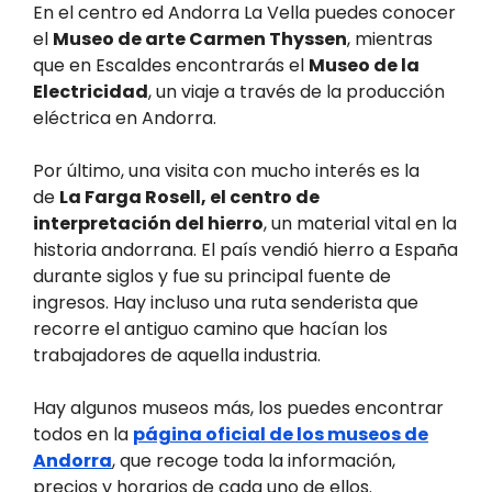
En el centro ed Andorra La Vella puedes conocer
el
Museo de arte Carmen Thyssen
, mientras
que en Escaldes encontrarás el
Museo de la
Electricidad
, un viaje a través de la producción
eléctrica en Andorra.
Por último, una visita con mucho interés es la
de
La Farga Rosell, el centro de
interpretación del hierro
, un material vital en la
historia andorrana. El país vendió hierro a España
durante siglos y fue su principal fuente de
ingresos. Hay incluso una ruta senderista que
recorre el antiguo camino que hacían los
trabajadores de aquella industria.
Hay algunos museos más, los puedes encontrar
todos en la
página oficial de los museos de
Andorra
, que recoge toda la información,
precios y horarios de cada uno de ellos.