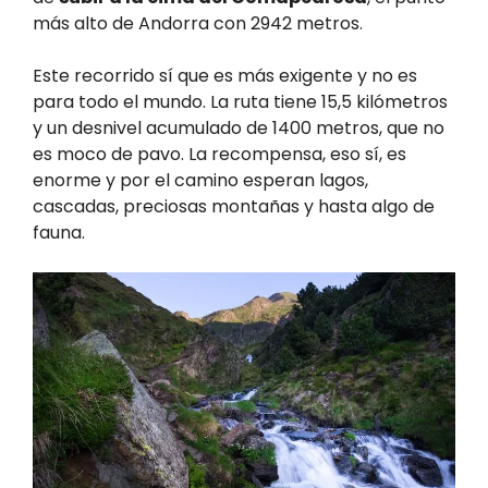
más alto de Andorra con 2942 metros.
Este recorrido sí que es más exigente y no es
para todo el mundo. La ruta tiene 15,5 kilómetros
y un desnivel acumulado de 1400 metros, que no
es moco de pavo. La recompensa, eso sí, es
enorme y por el camino esperan lagos,
cascadas, preciosas montañas y hasta algo de
fauna.