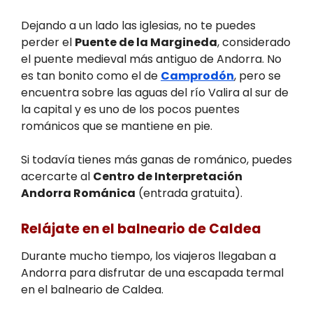
Dejando a un lado las iglesias, no te puedes
perder el
Puente de la Margineda
, considerado
el puente medieval más antiguo de Andorra. No
es tan bonito como el de
Camprodón
, pero se
encuentra sobre las aguas del río Valira al sur de
la capital y es uno de los pocos puentes
románicos que se mantiene en pie.
Si todavía tienes más ganas de románico, puedes
acercarte al
Centro de Interpretación
Andorra Románica
(entrada gratuita).
Relájate en el balneario de Caldea
Durante mucho tiempo, los viajeros llegaban a
Andorra para disfrutar de una escapada termal
en el balneario de Caldea.