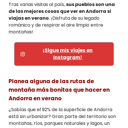
Tras varias visitas al país,
sus pueblos son una
de las mejores cosas que ver en Andorra si
viajas en verano
. ¡Disfruta de su legado
románico y de respirar el aire limpio entre
montañas!
¡Sigue mis viajes en
Instagram!
Planea alguna de las rutas de
montaña más bonitas que hacer en
Andorra en verano
¿Sabías que el 92% de la superficie de Andorra
está sin urbanizar? Gran parte del territorio son
montañas, ríos, parques naturales y lagos, un