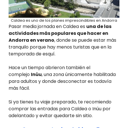
Caldea es uno de los planes imprescindibles en Andorra
Pasar media jornada en Caldea es
una de las
actividades más populares que hacer en
Andorra en verano
, donde se puede estar más
tranquilo porque hay menos turistas que en la
temporada de esquí.
Hace un tiempo abrieron también el
complejo
Inúu
, una zona únicamente habilitada
para adultos y donde desconectar es todavía
más fácil.
Si ya tienes tu viaje preparado, te recomiendo
comprar las entradas para Caldea o Inúu por
adelantado y evitar quedarte sin sitio.