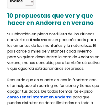
Índice
10 propuestas que ver y que
hacer en Andorra en verano
Su ubicación en plena cordillera de los Pirineos
convierte a
Andorra
en un pequeño oasis para
los amantes de las montañas y la naturaleza. El
país atrae a miles de visitantes cada invierno,
pero yo quiero descubrirte la cara de Andorra en
verano, menos conocida, pero también atractiva
y que aguarda extraordinarias sorpresas.
Recuerda que en cuanto cruces la frontera con
el principado el roaming no funciona y tienes que
apagar tus datos. De todas formas, te explico
como tener internet en Andorra
para que
puedas disfrutar de datos ilimitados en todo tu