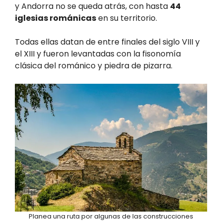
y Andorra no se queda atrás, con hasta
44
iglesias románicas
en su territorio.
Todas ellas datan de entre finales del siglo VIII y
el XIII y fueron levantadas con la fisonomía
clásica del románico y piedra de pizarra.
Planea una ruta por algunas de las construcciones