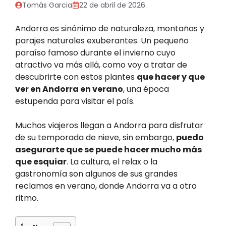
Tomàs Garcia
22 de abril de 2026
Andorra es sinónimo de naturaleza, montañas y
parajes naturales exuberantes. Un pequeño
paraíso famoso durante el invierno cuyo
atractivo va más allá, como voy a tratar de
descubrirte con estos plantes
que hacer y que
ver en Andorra en verano
, una época
estupenda para visitar el país.
Muchos viajeros llegan a Andorra para disfrutar
de su temporada de nieve, sin embargo,
puedo
asegurarte que se puede hacer mucho más
que esquiar
. La cultura, el relax o la
gastronomía son algunos de sus grandes
reclamos en verano, donde Andorra va a otro
ritmo.