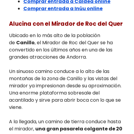
Comprar entrada a Caldea online
Comprar entrada a Inúu online
Alucina con el Mirador de Roc del Quer
Ubicado en lo más alto de la población
de
Canillo
, el Mirador de Roc del Quer se ha
convertido en los últimos años en una de las
grandes atracciones de Andorra.
Un sinuoso camino conduce a lo alto de las
montañas de la zona de Canillo y las vistas del
mirador ya impresionan desde su aproximación.
Una enorme plataforma sobresale del
acantilado y sirve para abrir boca con lo que se
viene.
A la llegada, un camino de tierra conduce hasta
el mirador,
una gran pasarela colgante de 20