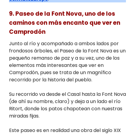
9. Paseo de la Font Nova, uno de los
caminos con más encanto que ver en
Camprodón
Junto al río y acompañado a ambos lados por
frondosos árboles, el Paseo de la Font Nova es un
pequeño remanso de paz y a su vez, uno de los
elementos más interesantes que ver en
Camprodón, pues se trata de un magnífico
recorrido por la historia del pueblo.
Su recorrido va desde el Casal hasta la Font Nova
(de ahí su nombre, claro) y deja a un lado el río
Ritort, donde los patos chapotean con nuestras
miradas fijas.
Este paseo es en realidad una obra del siglo XIX