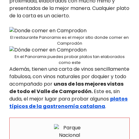
proximidad, elaborados con mucho mimo y
presentados de la mejor manera. Cualquier plato
de la carta es un acierto.
El restaurante Panoramix es el mejor sitio donde comer en
Camprodón
En el Panoramix puedes probar platos tan elaborados
como este
Además, tienen una carta de vinos sencillamente
fabulosa, con vinos naturales por doquier y todo
acompañado por
unas de las mejores vistas
de todo el Valle de Camprodón.
Este es, sin
duda, el mejor lugar para probar algunos
platos
típicos de la gastronomía catalana
.