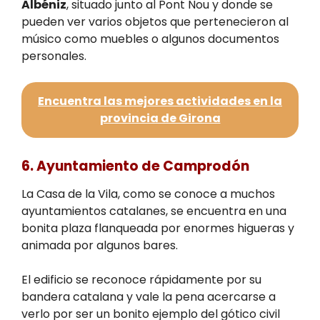
Albéniz
, situado junto al Pont Nou y donde se
pueden ver varios objetos que pertenecieron al
músico como muebles o algunos documentos
personales.
Encuentra las mejores actividades en la
provincia de Girona
6. Ayuntamiento de Camprodón
La Casa de la Vila, como se conoce a muchos
ayuntamientos catalanes, se encuentra en una
bonita plaza flanqueada por enormes higueras y
animada por algunos bares.
El edificio se reconoce rápidamente por su
bandera catalana y vale la pena acercarse a
verlo por ser un bonito ejemplo del gótico civil