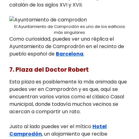
catalán de los siglos XVI y XVII.
El Ayuntamiento de Camprodón es uno de los edificios
más singulares
Como curiosidad, puedes ver una réplica el
Ayuntamiento de Camprodrón en el recinto de
pueblo español de
Barcelona
.
7. Plaza del Doctor Robert
Esta plaza es posiblemente la más animada que
puedes ver en Camprodrón y es que, aquí se
encuentran varios varios como el clásico Casal
municipal, donde todavía muchos vecinos se
acercan a compartir un rato.
Justo al lado puedes ver el mítico
Hotel
Camprodón
, un alojamiento que recibe