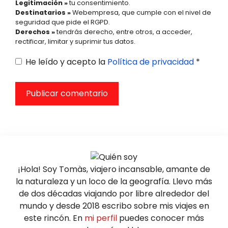
Legitimación »
tu consentimiento.
Destinatarios »
Webempresa, que cumple con el nivel de
seguridad que pide el RGPD.
Derechos »
tendrás derecho, entre otros, a acceder,
rectificar, limitar y suprimir tus datos.
He leído y acepto la
Política de privacidad
*
¡Hola! Soy Tomàs, viajero incansable, amante de
la naturaleza y un loco de la geografía. Llevo más
de dos décadas viajando por libre alrededor del
mundo y desde 2018 escribo sobre mis viajes en
este rincón. En
mi perfil
puedes conocer más