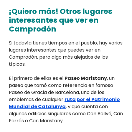
¡Quiero más! Otros lugares
interesantes que ver en
Camprodón
Si todavía tienes tiempos en el pueblo, hay varios
lugares interesantes que puedes ver en
Camprodón, pero algo más alejados de los
típicos.
El primero de ellos es el
Paseo Maristany
, un
paseo que tomó como referencia en famoso
Paseo de Gracia de Barcelona, uno de los
emblemas de cualquier
ruta por el Patrimonio
Mundial de Catalunya
, y que cuenta con
algunos edificios singulares como Can Ballvé, Can
Farrés o Can Maristany.