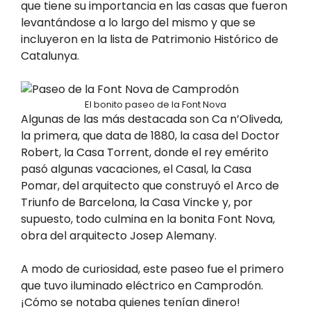
que tiene su importancia en las casas que fueron
levantándose a lo largo del mismo y que se
incluyeron en la lista de Patrimonio Histórico de
Catalunya.
El bonito paseo de la Font Nova
Algunas de las más destacada son Ca n’Oliveda,
la primera, que data de 1880, la casa del Doctor
Robert, la Casa Torrent, donde el rey emérito
pasó algunas vacaciones, el Casal, la Casa
Pomar, del arquitecto que construyó el Arco de
Triunfo de Barcelona, la Casa Vincke y, por
supuesto, todo culmina en la bonita Font Nova,
obra del arquitecto Josep Alemany.
A modo de curiosidad, este paseo fue el primero
que tuvo iluminado eléctrico en Camprodón.
¡Cómo se notaba quienes tenían dinero!