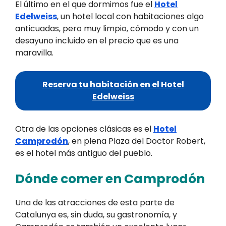
El último en el que dormimos fue el
Hotel
Edelweiss
, un hotel local con habitaciones algo
anticuadas, pero muy limpio, cómodo y con un
desayuno incluido en el precio que es una
maravilla.
Reserva tu habitación en el Hotel
Edelweiss
Otra de las opciones clásicas es el
Hotel
Camprodón
, en plena Plaza del Doctor Robert,
es el hotel más antiguo del pueblo.
Dónde comer en Camprodón
Una de las atracciones de esta parte de
Catalunya es, sin duda, su gastronomía, y