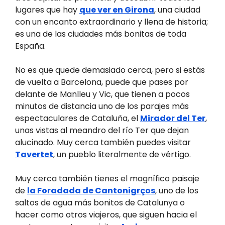
lugares que hay
que ver en Girona
, una ciudad
con un encanto extraordinario y llena de historia;
es una de las ciudades más bonitas de toda
España.
No es que quede demasiado cerca, pero si estás
de vuelta a Barcelona, puede que pases por
delante de Manlleu y Vic, que tienen a pocos
minutos de distancia uno de los parajes más
espectaculares de Cataluña, el
Mirador del Ter
,
unas vistas al meandro del río Ter que dejan
alucinado. Muy cerca también puedes visitar
Tavertet
, un pueblo literalmente de vértigo.
Muy cerca también tienes el magnífico paisaje
de
la Foradada de Cantonigrços
, uno de los
saltos de agua más bonitos de Catalunya o
hacer como otros viajeros, que siguen hacia el