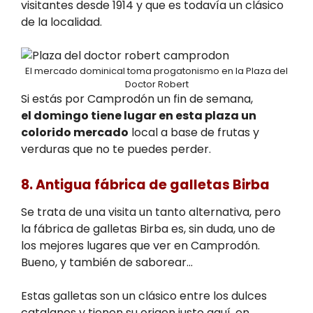
visitantes desde 1914 y que es todavía un clásico
de la localidad.
El mercado dominical toma progatonismo en la Plaza del
Doctor Robert
Si estás por Camprodón un fin de semana,
el domingo tiene lugar en esta plaza un
colorido mercado
local a base de frutas y
verduras que no te puedes perder.
8. Antigua fábrica de galletas Birba
Se trata de una visita un tanto alternativa, pero
la fábrica de galletas Birba es, sin duda, uno de
los mejores lugares que ver en Camprodón.
Bueno, y también de saborear…
Estas galletas son un clásico entre los dulces
catalanes y tienen su origen justo aquí, en