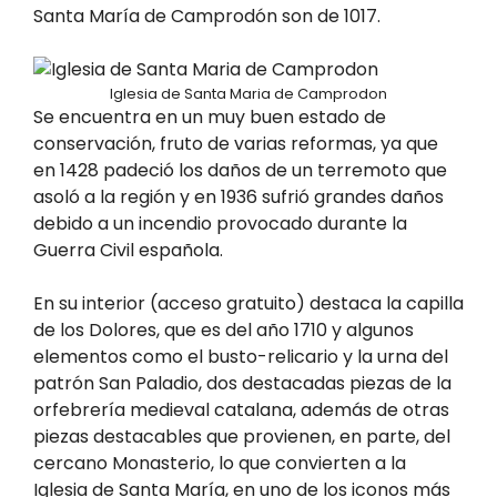
Santa María de Camprodón son de 1017.
Iglesia de Santa Maria de Camprodon
Se encuentra en un muy buen estado de
conservación, fruto de varias reformas, ya que
en 1428 padeció los daños de un terremoto que
asoló a la región y en 1936 sufrió grandes daños
debido a un incendio provocado durante la
Guerra Civil española.
En su interior (acceso gratuito) destaca la capilla
de los Dolores, que es del año 1710 y algunos
elementos como el busto-relicario y la urna del
patrón San Paladio, dos destacadas piezas de la
orfebrería medieval catalana, además de otras
piezas destacables que provienen, en parte, del
cercano Monasterio, lo que convierten a la
Iglesia de Santa María, en uno de los iconos más