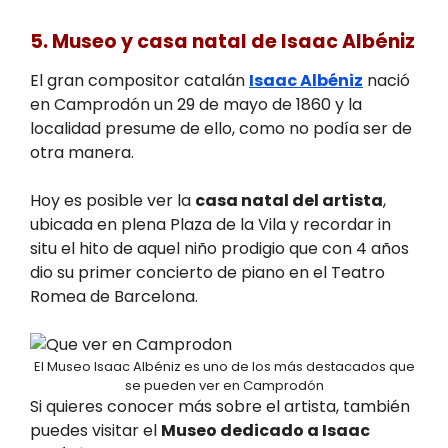
5. Museo y casa natal de Isaac Albéniz
El gran compositor catalán
Isaac Albéniz
nació
en Camprodón un 29 de mayo de 1860 y la
localidad presume de ello, como no podía ser de
otra manera.
Hoy es posible ver la
casa natal del artista
,
ubicada en plena Plaza de la Vila y recordar in
situ el hito de aquel niño prodigio que con 4 años
dio su primer concierto de piano en el Teatro
Romea de Barcelona.
El Museo Isaac Albéniz es uno de los más destacados que
se pueden ver en Camprodón
Si quieres conocer más sobre el artista, también
puedes visitar el
Museo dedicado a Isaac