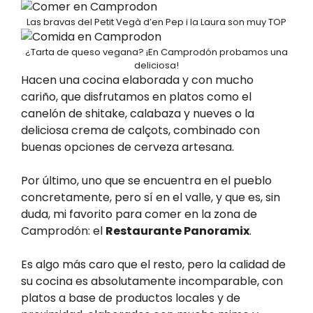
Las bravas del Petit Vegà d’en Pep i la Laura son muy TOP
¿Tarta de queso vegana? ¡En Camprodón probamos una
deliciosa!
Hacen una cocina elaborada y con mucho
cariño, que disfrutamos en platos como el
canelón de shitake, calabaza y nueves o la
deliciosa crema de calçots, combinado con
buenas opciones de cerveza artesana.
Por último, uno que se encuentra en el pueblo
concretamente, pero sí en el valle, y que es, sin
duda, mi favorito para comer en la zona de
Camprodón: el
Restaurante Panoramix
.
Es algo más caro que el resto, pero la calidad de
su cocina es absolutamente incomparable, con
platos a base de productos locales y de