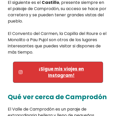
El siguiente es el
Castillo
, presente siempre en
el paisaje de Camprodón, su acceso se hace por
carretera y se pueden tener grandes vistas del
pueblo.
El Convento del Carmen, la Capilla del Roure o el
Monolito a Pau Pujol son otros de los lugares
interesantes que puedes visitar si dispones de
más tiempo.
¡Sigue mis viajes en
Instagram!
Qué ver cerca de Camprodón
El Valle de Camprodón es un paraje de
extraordinaria belleza y lleno de pequeños