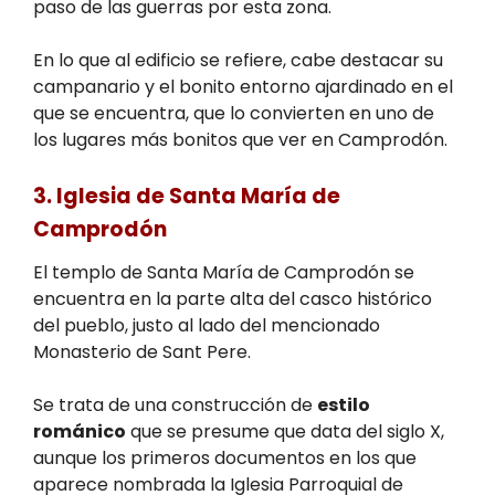
paso de las guerras por esta zona.
En lo que al edificio se refiere, cabe destacar su
campanario y el bonito entorno ajardinado en el
que se encuentra, que lo convierten en uno de
los lugares más bonitos que ver en Camprodón.
3. Iglesia de Santa María de
Camprodón
El templo de Santa María de Camprodón se
encuentra en la parte alta del casco histórico
del pueblo, justo al lado del mencionado
Monasterio de Sant Pere.
Se trata de una construcción de
estilo
románico
que se presume que data del siglo X,
aunque los primeros documentos en los que
aparece nombrada la Iglesia Parroquial de