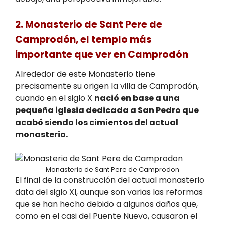
2. Monasterio de Sant Pere de
Camprodón, el templo más
importante que ver en Camprodón
Alrededor de este Monasterio tiene
precisamente su origen la villa de Camprodón,
cuando en el siglo X
nació en base a una
pequeña iglesia dedicada a San Pedro que
acabó siendo los cimientos del actual
monasterio.
Monasterio de Sant Pere de Camprodon
El final de la construcción del actual monasterio
data del siglo XI, aunque son varias las reformas
que se han hecho debido a algunos daños que,
como en el casi del Puente Nuevo, causaron el