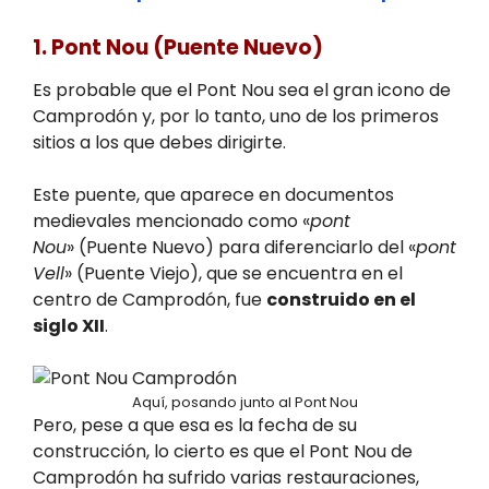
1. Pont Nou (Puente Nuevo)
Es probable que el Pont Nou sea el gran icono de
Camprodón y, por lo tanto, uno de los primeros
sitios a los que debes dirigirte.
Este puente, que aparece en documentos
medievales mencionado como «
pont
Nou
» (Puente Nuevo) para diferenciarlo del «
pont
Vell
» (Puente Viejo), que se encuentra en el
centro de Camprodón, fue
construido en el
siglo XII
.
Aquí, posando junto al Pont Nou
Pero, pese a que esa es la fecha de su
construcción, lo cierto es que el Pont Nou de
Camprodón ha sufrido varias restauraciones,