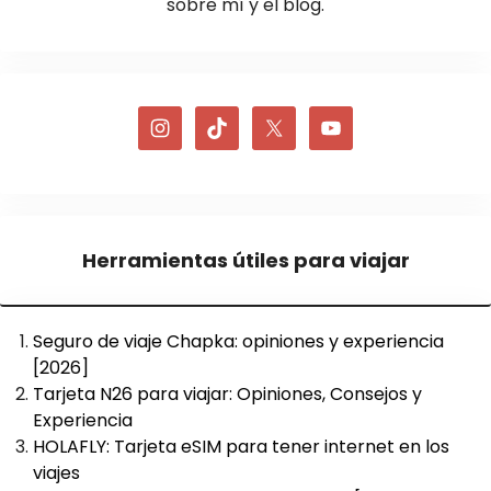
sobre mí y el blog.
Herramientas útiles para viajar
Seguro de viaje Chapka: opiniones y experiencia
[2026]
Tarjeta N26 para viajar: Opiniones, Consejos y
Experiencia
HOLAFLY: Tarjeta eSIM para tener internet en los
viajes