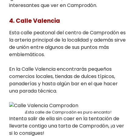
interesantes que ver en Camprodón.
4. Calle Valencia
Esta calle peatonal del centro de Camprodón es
la arteria principal de la localidad y además sirve
de unión entre algunos de sus puntos más
emblemáticos.
En la Calle Valencia encontrarás pequeños
comercios locales, tiendas de dulces típicos,
panaderías y hasta algún bar en el que hacer
una parada técnica.
¡Esta calle de Camprodón es puro encanto!
Intenta salir de ella sin caer en la tentación de
llevarte contigo una tarta de Camprodón, ¡a ver
si lo consigues!