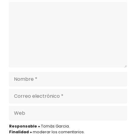
Comentario
Nombre
Correo
electrónico
Web
Responsable »
Tomàs Garcia.
Finalidad »
moderar los comentarios.