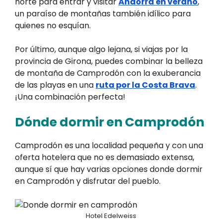
norte para entrar y visitar
Andorra en verano
,
un paraíso de montañas también idílico para
quienes no esquían.
Por último, aunque algo lejana, si viajas por la
provincia de Girona, puedes combinar la belleza
de montaña de Camprodón con la exuberancia
de las playas en una
ruta por la Costa Brava
.
¡Una combinación perfecta!
Dónde dormir en Camprodón
Camprodón es una localidad pequeña y con una
oferta hotelera que no es demasiado extensa,
aunque sí que hay varias opciones donde dormir
en Camprodón y disfrutar del pueblo.
Hotel Edelweiss