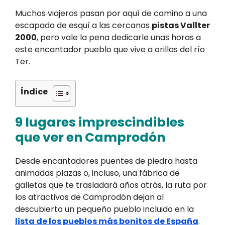
Muchos viajeros pasan por aquí de camino a una
escapada de esquí a las cercanas
pistas Vallter
2000
, pero vale la pena dedicarle unas horas a
este encantador pueblo que vive a orillas del río
Ter.
Índice
9 lugares imprescindibles
que ver en Camprodón
Desde encantadores puentes de piedra hasta
animadas plazas o, incluso, una fábrica de
galletas que te trasladará años atrás, la ruta por
los atractivos de Camprodón dejan al
descubierto un pequeño pueblo incluido en la
lista de los pueblos más bonitos de España
.