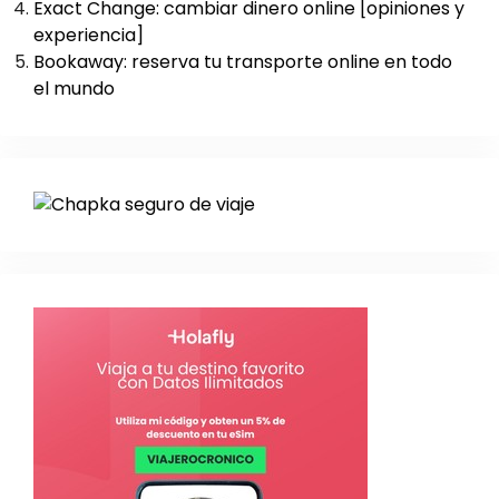
Exact Change: cambiar dinero online [opiniones y
experiencia]
Bookaway: reserva tu transporte online en todo
el mundo