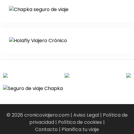
© 2026 cronicoviajero.com |
Aviso Legal
|
Política de
privacidad
|
Política de cookies
|
Contacto
|
Planifica tu viaje