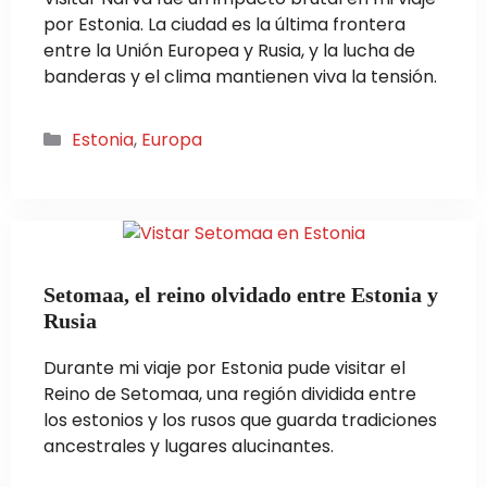
por Estonia. La ciudad es la última frontera
entre la Unión Europea y Rusia, y la lucha de
banderas y el clima mantienen viva la tensión.
Categorías
Estonia
,
Europa
Setomaa, el reino olvidado entre Estonia y
Rusia
Durante mi viaje por Estonia pude visitar el
Reino de Setomaa, una región dividida entre
los estonios y los rusos que guarda tradiciones
ancestrales y lugares alucinantes.