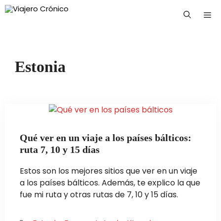
Saltar
Me
al
contenido
Estonia
Qué ver en un viaje a los países bálticos:
ruta 7, 10 y 15 días
Estos son los mejores sitios que ver en un viaje
a los países bálticos. Además, te explico la que
fue mi ruta y otras rutas de 7, 10 y 15 días.