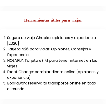
Herramientas útiles para viajar
Seguro de viaje Chapka: opiniones y experiencia
[2026]
Tarjeta N26 para viajar: Opiniones, Consejos y
Experiencia
HOLAFLY: Tarjeta eSIM para tener internet en los
viajes
Exact Change: cambiar dinero online [opiniones y
experiencia]
Bookaway: reserva tu transporte online en todo
el mundo