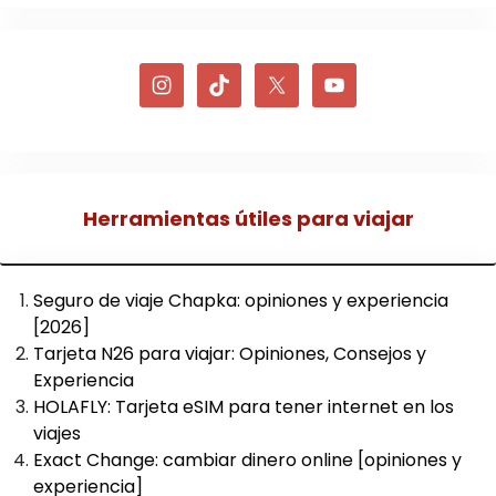
Herramientas útiles para viajar
Seguro de viaje Chapka: opiniones y experiencia
[2026]
Tarjeta N26 para viajar: Opiniones, Consejos y
Experiencia
HOLAFLY: Tarjeta eSIM para tener internet en los
viajes
Exact Change: cambiar dinero online [opiniones y
experiencia]