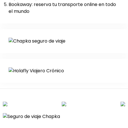
Bookaway: reserva tu transporte online en todo
el mundo