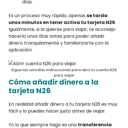
días.
Es un proceso muy rápido, apenas
se tarda
unos minutos en tener activa tu tarjeta N26
.
Igualmente, si la quieres para viajar, te aconsejo
hacerlo unos días antes para poder añadir
dinero tranquilamente y familiarizarte con la
aplicación.
Sigue las sencillas instrucciones para abrir tu cuenta N26
para viajar
Cómo añadir dinero a la
tarjeta N26
En realidad añadir dinero a tu tarjeta N26 es muy
fácil y lo puedes hacer justo antes de viajar.
Yo lo que siempre hago es una
transferencia