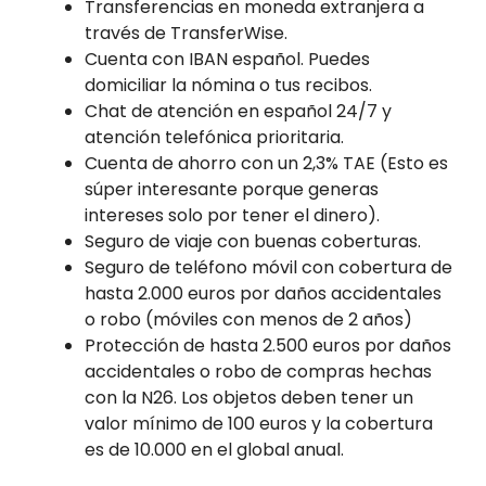
Transferencias en moneda extranjera a
través de TransferWise.
Cuenta con IBAN español. Puedes
domiciliar la nómina o tus recibos.
Chat de atención en español 24/7 y
atención telefónica prioritaria.
Cuenta de ahorro con un 2,3% TAE (Esto es
súper interesante porque generas
intereses solo por tener el dinero).
Seguro de viaje con buenas coberturas.
Seguro de teléfono móvil con cobertura de
hasta 2.000 euros por daños accidentales
o robo (móviles con menos de 2 años)
Protección de hasta 2.500 euros por daños
accidentales o robo de compras hechas
con la N26. Los objetos deben tener un
valor mínimo de 100 euros y la cobertura
es de 10.000 en el global anual.