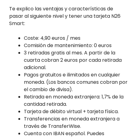
Te explico las ventajas y características de
pasar al siguiente nivel y tener una tarjeta N26
Smart:
Coste: 4,90 euros / mes
Comisión de mantenimiento: 0 euros
3 retiradas gratis al mes. A partir de la
cuarta cobran 2 euros por cada retirada
adicional.
Pagos gratuitos e ilimitados en cualquier
moneda. (Los bancos comunes cobran por
el cambio de divisa).
Retirada en moneda extranjera: 1,7% de la
cantidad retirada.
Tarjeta de débito virtual + tarjeta física.
Transferencias en moneda extranjera a
través de TransferWise.
Cuenta con IBAN español. Puedes