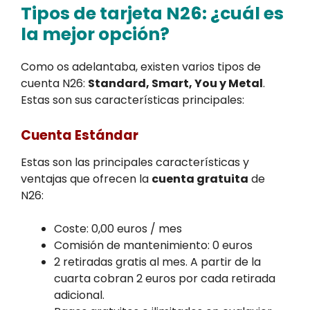
Tipos de tarjeta N26: ¿cuál es
la mejor opción?
Como os adelantaba, existen varios tipos de
cuenta N26:
Standard, Smart, You y Metal
.
Estas son sus características principales:
Cuenta Estándar
Estas son las principales características y
ventajas que ofrecen la
cuenta gratuita
de
N26:
Coste: 0,00 euros / mes
Comisión de mantenimiento: 0 euros
2 retiradas gratis al mes. A partir de la
cuarta cobran 2 euros por cada retirada
adicional.