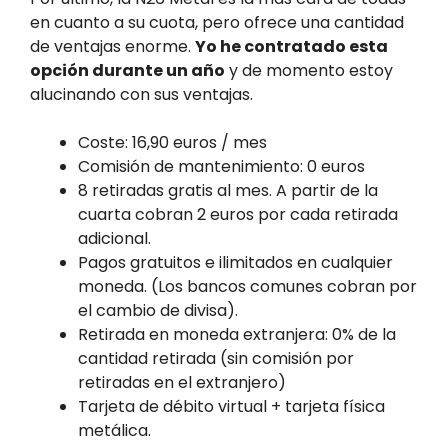
en cuanto a su cuota, pero ofrece una cantidad
de ventajas enorme.
Yo he contratado esta
opción durante un año
y de momento estoy
alucinando con sus ventajas.
Coste: 16,90 euros / mes
Comisión de mantenimiento: 0 euros
8 retiradas gratis al mes. A partir de la
cuarta cobran 2 euros por cada retirada
adicional.
Pagos gratuitos e ilimitados en cualquier
moneda. (Los bancos comunes cobran por
el cambio de divisa).
Retirada en moneda extranjera: 0% de la
cantidad retirada (sin comisión por
retiradas en el extranjero)
Tarjeta de débito virtual + tarjeta física
metálica.