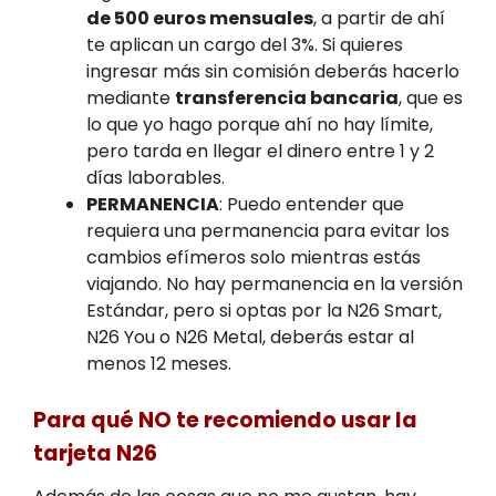
de 500 euros mensuales
, a partir de ahí
te aplican un cargo del 3%. Si quieres
ingresar más sin comisión deberás hacerlo
mediante
transferencia bancaria
, que es
lo que yo hago porque ahí no hay límite,
pero tarda en llegar el dinero entre 1 y 2
días laborables.
PERMANENCIA
: Puedo entender que
requiera una permanencia para evitar los
cambios efímeros solo mientras estás
viajando. No hay permanencia en la versión
Estándar, pero si optas por la N26 Smart,
N26 You o N26 Metal, deberás estar al
menos 12 meses.
Para qué NO te recomiendo usar la
tarjeta N26