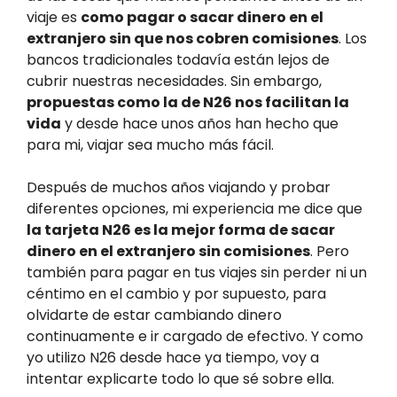
viaje es
como pagar o sacar dinero en el
extranjero sin que nos cobren comisiones
. Los
bancos tradicionales todavía están lejos de
cubrir nuestras necesidades. Sin embargo,
propuestas como la de N26 nos facilitan la
vida
y desde hace unos años han hecho que
para mi, viajar sea mucho más fácil.
Después de muchos años viajando y probar
diferentes opciones, mi experiencia me dice que
la tarjeta N26 es la mejor forma de sacar
dinero en el extranjero sin comisiones
. Pero
también para pagar en tus viajes sin perder ni un
céntimo en el cambio y por supuesto, para
olvidarte de estar cambiando dinero
continuamente e ir cargado de efectivo. Y como
yo utilizo N26 desde hace ya tiempo, voy a
intentar explicarte todo lo que sé sobre ella.