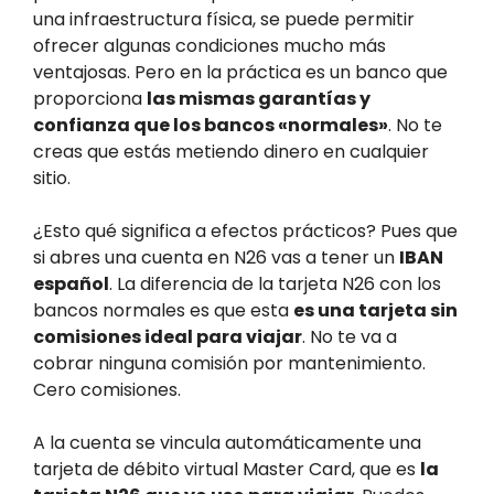
una infraestructura física, se puede permitir
ofrecer algunas condiciones mucho más
ventajosas. Pero en la práctica es un banco que
proporciona
las mismas garantías y
confianza que los bancos «normales»
. No te
creas que estás metiendo dinero en cualquier
sitio.
¿Esto qué significa a efectos prácticos? Pues que
si abres una cuenta en N26 vas a tener un
IBAN
español
. La diferencia de la tarjeta N26 con los
bancos normales es que esta
es una tarjeta sin
comisiones ideal para viajar
. No te va a
cobrar ninguna comisión por mantenimiento.
Cero comisiones.
A la cuenta se vincula automáticamente una
tarjeta de débito virtual Master Card, que es
la