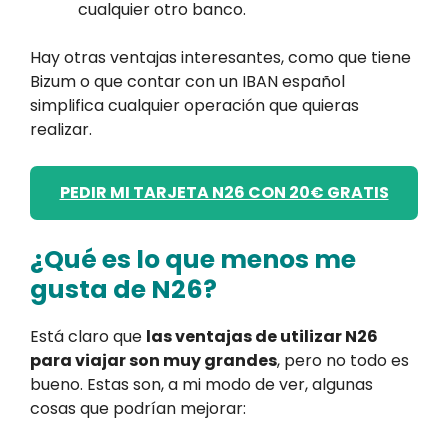
cualquier otro banco.
Hay otras ventajas interesantes, como que tiene
Bizum o que contar con un IBAN español
simplifica cualquier operación que quieras
realizar.
PEDIR MI TARJETA N26 CON 20€ GRATIS
¿Qué es lo que menos me
gusta de N26?
Está claro que
las ventajas de utilizar N26
para viajar son muy grandes
, pero no todo es
bueno. Estas son, a mi modo de ver, algunas
cosas que podrían mejorar: