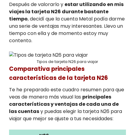
Después de valorarlo y
estar utilizando en mis
viajes la tarjeta N26 durante bastante
tiempo
, decidí que la cuenta Metal podía darme
una serie de ventajas muy interesantes. Llevo un
tiempo con ella y de momento estoy muy
contento.
Tipos de tarjeta N26 para viajar
Comparativa principales
características de la tarjeta N26
Te he preparado este cuadro resumen para que
veas de manera más visual las
principales
características y ventajas de cada una de
las cuentas
y puedas elegir la tarjeta N26 para
viajar que mejor se ajuste a tus necesidades: