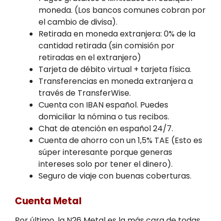
moneda. (Los bancos comunes cobran por
el cambio de divisa).
Retirada en moneda extranjera: 0% de la
cantidad retirada (sin comisión por
retiradas en el extranjero)
Tarjeta de débito virtual + tarjeta física.
Transferencias en moneda extranjera a
través de TransferWise.
Cuenta con IBAN español. Puedes
domiciliar la nómina o tus recibos.
Chat de atención en español 24/7.
Cuenta de ahorro con un 1,5% TAE (Esto es
súper interesante porque generas
intereses solo por tener el dinero).
Seguro de viaje con buenas coberturas.
Cuenta Metal
Por último, la N26 Metal es la más cara de todas