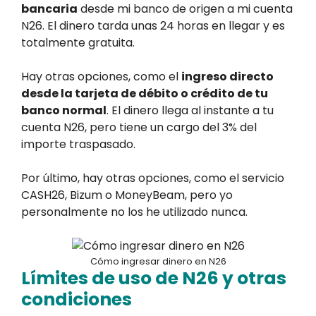
bancaria
desde mi banco de origen a mi cuenta
N26. El dinero tarda unas 24 horas en llegar y es
totalmente gratuita.
Hay otras opciones, como el
ingreso directo
desde la tarjeta de débito o crédito de tu
banco normal
. El dinero llega al instante a tu
cuenta N26, pero tiene un cargo del 3% del
importe traspasado.
Por último, hay otras opciones, como el servicio
CASH26, Bizum o MoneyBeam, pero yo
personalmente no los he utilizado nunca.
Cómo ingresar dinero en N26
Límites de uso de N26 y otras
condiciones