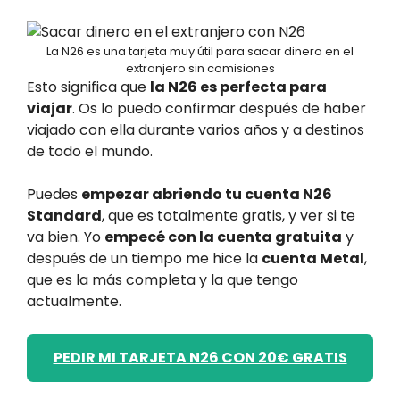
La N26 es una tarjeta muy útil para sacar dinero en el
extranjero sin comisiones
Esto significa que
la N26 es perfecta para
viajar
. Os lo puedo confirmar después de haber
viajado con ella durante varios años y a destinos
de todo el mundo.
Puedes
empezar abriendo tu cuenta N26
Standard
, que es totalmente gratis, y ver si te
va bien. Yo
empecé con la cuenta gratuita
y
después de un tiempo me hice la
cuenta Metal
,
que es la más completa y la que tengo
actualmente.
PEDIR MI TARJETA N26 CON 20€ GRATIS