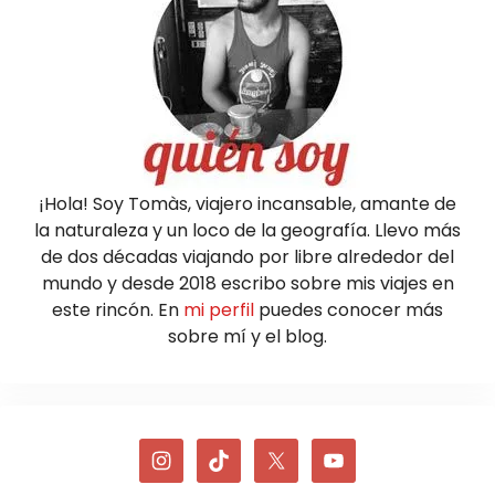
¡Hola! Soy Tomàs, viajero incansable, amante de
la naturaleza y un loco de la geografía. Llevo más
de dos décadas viajando por libre alrededor del
mundo y desde 2018 escribo sobre mis viajes en
este rincón. En
mi perfil
puedes conocer más
sobre mí y el blog.