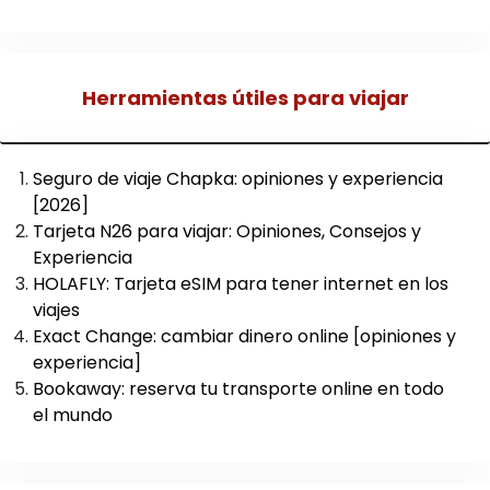
Herramientas útiles para viajar
Seguro de viaje Chapka: opiniones y experiencia
[2026]
Tarjeta N26 para viajar: Opiniones, Consejos y
Experiencia
HOLAFLY: Tarjeta eSIM para tener internet en los
viajes
Exact Change: cambiar dinero online [opiniones y
experiencia]
Bookaway: reserva tu transporte online en todo
el mundo