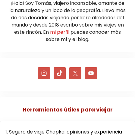
¡Hola! Soy Tomàs, viajero incansable, amante de
la naturaleza y un loco de la geografía. Llevo más
de dos décadas viajando por libre alrededor del
mundo y desde 2018 escribo sobre mis viajes en
este rincón. En
mi perfil
puedes conocer más
sobre mí y el blog.
Herramientas útiles para viajar
Seguro de viaje Chapka: opiniones y experiencia