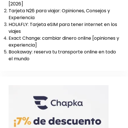
[2026]
Tarjeta N26 para viajar: Opiniones, Consejos y
Experiencia
HOLAFLY: Tarjeta eSIM para tener internet en los
viajes
Exact Change: cambiar dinero online [opiniones y
experiencia]
Bookaway: reserva tu transporte online en todo
el mundo