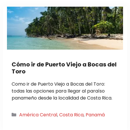
Cómo ir de Puerto Viejo a Bocas del
Toro
Como ir de Puerto Viejo a Bocas del Toro:
todas las opciones para llegar al paraíso
panameño desde la localidad de Costa Rica.
Categorías
América Central
,
Costa Rica
,
Panamá