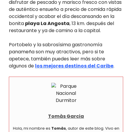
disfrutar de pescado y marisco fresco con vistas
de auténtico ensueño a precio de comida rápida
occidental y acabar el día descansando en la
bonita
playa La Angosta
, 13 km. después del
restaurante y ya de camino a la capital.
Portobelo y la sabrosísima gastronomía
panameña son muy atractivos, pero si te
apetece, también puedes leer más sobre
algunos de
los mejores destinos del Caribe
.
Tomàs Garcia
Hola, mi nombre es
Tomàs
, autor de este blog. Vivo en