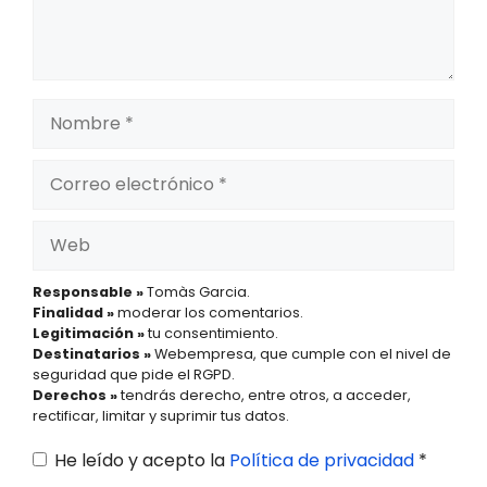
Nombre
Correo
electrónico
Web
Responsable »
Tomàs Garcia.
Finalidad »
moderar los comentarios.
Legitimación »
tu consentimiento.
Destinatarios »
Webempresa, que cumple con el nivel de
seguridad que pide el RGPD.
Derechos »
tendrás derecho, entre otros, a acceder,
rectificar, limitar y suprimir tus datos.
He leído y acepto la
Política de privacidad
*