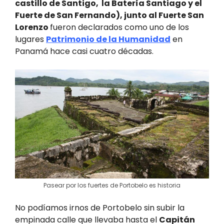
castillo de Santigo, la Batería Santiago y el
Fuerte de San Fernando), junto al Fuerte San
Lorenzo
fueron declarados como uno de los
lugares
Patrimonio de la Humanidad
en
Panamá hace casi cuatro décadas.
Pasear por los fuertes de Portobelo es historia
No podíamos irnos de Portobelo sin subir la
empinada calle que llevaba hasta el
Capitán