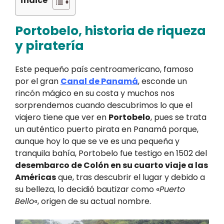
Índice
Portobelo, historia de riqueza
y piratería
Este pequeño país centroamericano, famoso
por el gran
Canal de Panamá
, esconde un
rincón mágico en su costa y muchos nos
sorprendemos cuando descubrimos lo que el
viajero tiene que ver en
Portobelo
, pues se trata
un auténtico puerto pirata en Panamá porque,
aunque hoy lo que se ve es una pequeña y
tranquila bahía, Portobelo fue testigo en 1502 del
desembarco de Colón en su cuarto viaje a las
Américas
que, tras descubrir el lugar y debido a
su belleza, lo decidió bautizar como «
Puerto
Bello
«, origen de su actual nombre.