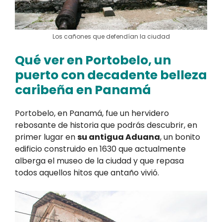
Los cañones que defendían la ciudad
Qué ver en Portobelo, un
puerto con decadente belleza
caribeña en Panamá
Portobelo, en Panamá, fue un hervidero
rebosante de historia que podrás descubrir, en
primer lugar en
su antigua Aduana
, un bonito
edificio construido en 1630 que actualmente
alberga el museo de la ciudad y que repasa
todos aquellos hitos que antaño vivió.