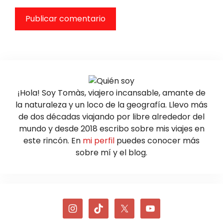
¡Hola! Soy Tomàs, viajero incansable, amante de
la naturaleza y un loco de la geografía. Llevo más
de dos décadas viajando por libre alrededor del
mundo y desde 2018 escribo sobre mis viajes en
este rincón. En
mi perfil
puedes conocer más
sobre mí y el blog.