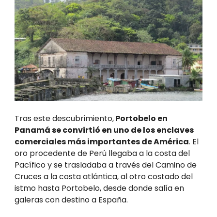
Tras este descubrimiento,
Portobelo en
Panamá se convirtió en uno de los enclaves
comerciales más importantes de América
. El
oro procedente de Perú llegaba a la costa del
Pacífico y se trasladaba a través del Camino de
Cruces a la costa atlántica, al otro costado del
istmo hasta Portobelo, desde donde salía en
galeras con destino a España.