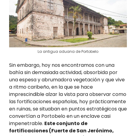
La antigua aduana de Portobelo
Sin embargo, hoy nos encontramos con una
bahía sin demasiada actividad, absorbida por
una espesa y abrumadora vegetación y que vive
a ritmo caribeño, en la que se hace
imprescindible alzar la vista para observar como
las fortificaciones españolas, hoy prácticamente
en ruinas, se situaban en puntos estratégicos que
convertían a Portobelo en un enclave casi
impenetrable.
Este conjunto de
fortificaciones (Fuerte de San Jerónimo,