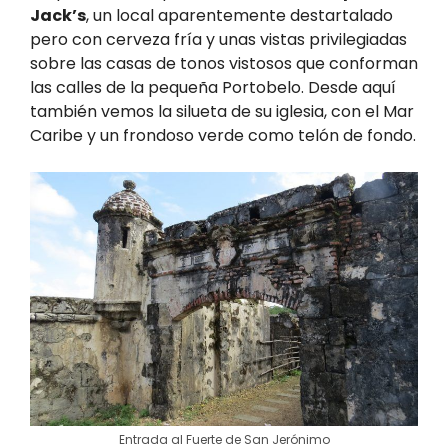
Jack’s
, un local aparentemente destartalado
pero con cerveza fría y unas vistas privilegiadas
sobre las casas de tonos vistosos que conforman
las calles de la pequeña Portobelo. Desde aquí
también vemos la silueta de su iglesia, con el Mar
Caribe y un frondoso verde como telón de fondo.
Entrada al Fuerte de San Jerónimo