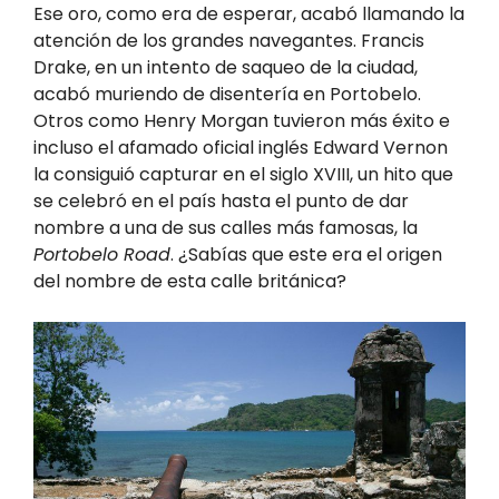
Ese oro, como era de esperar, acabó llamando la
atención de los grandes navegantes. Francis
Drake, en un intento de saqueo de la ciudad,
acabó muriendo de disentería en Portobelo.
Otros como Henry Morgan tuvieron más éxito e
incluso el afamado oficial inglés Edward Vernon
la consiguió capturar en el siglo XVIII, un hito que
se celebró en el país hasta el punto de dar
nombre a una de sus calles más famosas, la
Portobelo Road
. ¿Sabías que este era el origen
del nombre de esta calle británica?