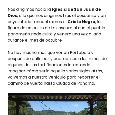
Nos dirigimos hacia la
Iglesia de San Juan de
Dios
, a la que nos dirigimos tras el descanso y en
cuyo interior encontramos el
Cristo Negro
, la
figura de un cristo de tez oscura al que el pueblo
panameño rinde culto y venera una vez al año
durante el mes de octubre.
No hay mucho más que ver en Portobelo y
después de callejear y acercarnos a las ruinas de
algunas de sus fortificaciones intentando
imaginar cómo sería aquello varios siglos atrás,
volvemos a nuestro vehículo para recorrer el
camino de vuelta hasta Ciudad de Panamá.