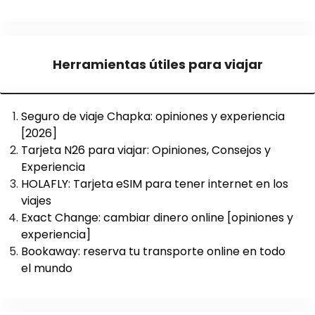
Herramientas útiles para viajar
Seguro de viaje Chapka: opiniones y experiencia
[2026]
Tarjeta N26 para viajar: Opiniones, Consejos y
Experiencia
HOLAFLY: Tarjeta eSIM para tener internet en los
viajes
Exact Change: cambiar dinero online [opiniones y
experiencia]
Bookaway: reserva tu transporte online en todo
el mundo