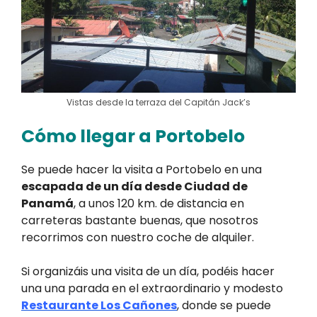
Vistas desde la terraza del Capitán Jack’s
Cómo llegar a Portobelo
Se puede hacer la visita a Portobelo en una
escapada de un día desde Ciudad de
Panamá
, a unos 120 km. de distancia en
carreteras bastante buenas, que nosotros
recorrimos con nuestro coche de alquiler.
Si organizáis una visita de un día, podéis hacer
una una parada en el extraordinario y modesto
Restaurante Los Cañones
, donde se puede