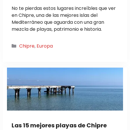
No te pierdas estos lugares increíbles que ver
en Chipre, una de las mejores islas del
Mediterráneo que aguarda con una gran
mezcla de playas, patrimonio e historia.
Categorías
Chipre
,
Europa
Las 15 mejores playas de Chipre