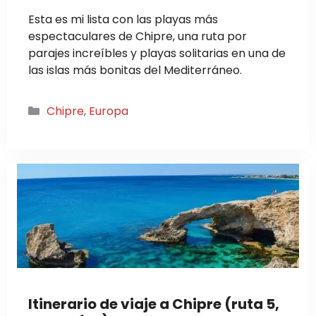
Esta es mi lista con las playas más
espectaculares de Chipre, una ruta por
parajes increíbles y playas solitarias en una de
las islas más bonitas del Mediterráneo.
Categorías
Chipre
,
Europa
Itinerario de viaje a Chipre (ruta 5,