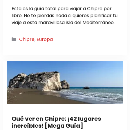
Esta es la guía total para viajar a Chipre por
libre. No te pierdas nada si quieres planificar tu
viaje a esta maravillosa isla del Mediterráneo.
Categorías
Chipre
,
Europa
Qué ver en Chipre: ¡42 lugares
increíbles! [Mega Guía]