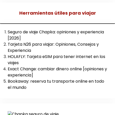
Herramientas útiles para viajar
Seguro de viaje Chapka: opiniones y experiencia
[2026]
Tarjeta N26 para viajar: Opiniones, Consejos y
Experiencia
HOLAFLY: Tarjeta eSIM para tener internet en los
viajes
Exact Change: cambiar dinero online [opiniones y
experiencia]
Bookaway: reserva tu transporte online en todo
el mundo