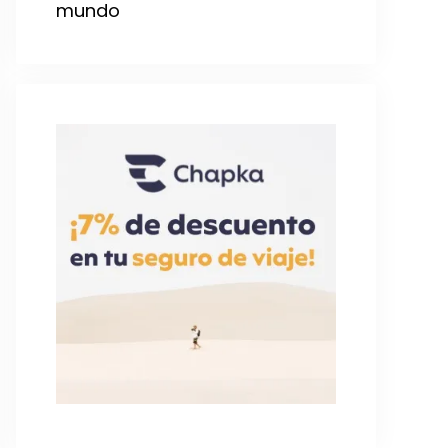
mundo