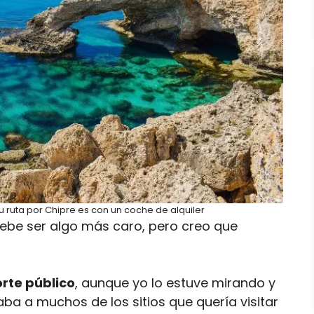
 ruta por Chipre es con un coche de alquiler
ebe ser algo más caro, pero creo que
rte público
, aunque yo lo estuve mirando y
a a muchos de los sitios que quería visitar