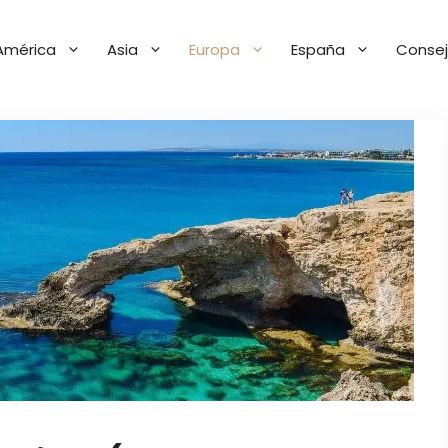
América
Asia
Europa
España
Consej