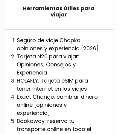
Herramientas útiles para
viajar
Seguro de viaje Chapka:
opiniones y experiencia [2026]
Tarjeta N26 para viajar:
Opiniones, Consejos y
Experiencia
HOLAFLY: Tarjeta eSIM para
tener internet en los viajes
Exact Change: cambiar dinero
online [opiniones y
experiencia]
Bookaway: reserva tu
transporte online en todo el