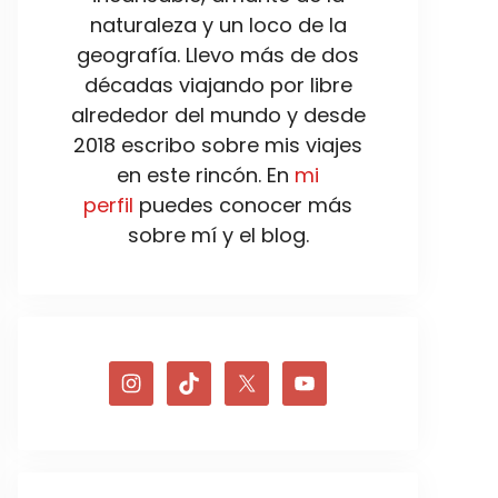
naturaleza y un loco de la
geografía. Llevo más de dos
décadas viajando por libre
alrededor del mundo y desde
2018 escribo sobre mis viajes
en este rincón. En
mi
perfil
puedes conocer más
sobre mí y el blog.