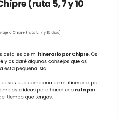
Chipre (ruta 5, 7 y 10
 viaje a Chipre (ruta 5, 7 y 10 días)
os detalles de mi
itinerario por Chipre
. Os
ité y os daré algunos consejos que os
a esta pequeña isla.
 cosas que cambiaría de mi itinerario, por
ambios e ideas para hacer una
ruta por
 del tiempo que tengas.