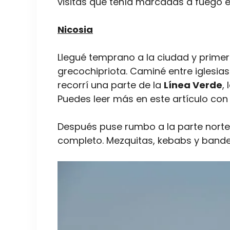
visitas que tenía marcadas a fuego e
Nicosia
Llegué temprano a la ciudad y primero 
grecochipriota. Caminé entre iglesias
recorrí una parte de la
Línea Verde
,
Puedes leer más en este artículo con
Después puse rumbo a la parte norte,
completo. Mezquitas, kebabs y bande