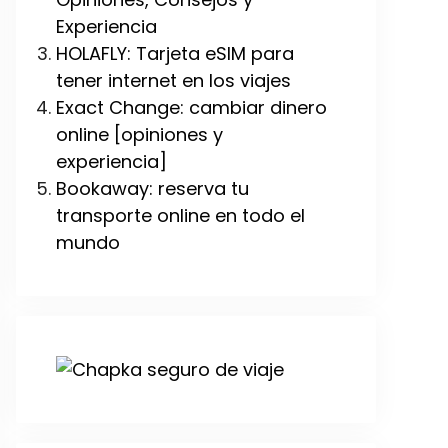
Experiencia
HOLAFLY: Tarjeta eSIM para
tener internet en los viajes
Exact Change: cambiar dinero
online [opiniones y
experiencia]
Bookaway: reserva tu
transporte online en todo el
mundo