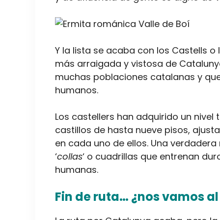
Y la lista se acaba con los Castells o
más arraigada y vistosa de Catalunya
muchas poblaciones catalanas y que 
humanos.
Los castellers han adquirido un nivel
castillos de hasta nueve pisos, ajus
en cada uno de ellos. Una verdadera 
‘
collas
‘ o cuadrillas que entrenan du
humanas.
Fin de ruta… ¿nos vamos al