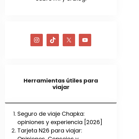
Herramientas útiles para
viajar
Seguro de viaje Chapka:
opiniones y experiencia [2026]
Tarjeta N26 para viajar:
Opiniones, Consejos y