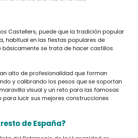
 los Castellers, puede que la tradición popular
, habitual en las fiestas populares de
básicamente se trata de hacer castillos
 tan alto de profesionalidad que forman
tando y calibrando los pesos que se soportan
maravilla visual y un reto para las famosas
ro para lucir sus mejores construcciones
 resto de España?