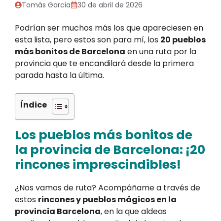
Tomàs Garcia
30 de abril de 2026
Podrían ser muchos más los que apareciesen en
esta lista, pero estos son para mí, los
20 pueblos
más bonitos de Barcelona
en una ruta por la
provincia que te encandilará desde la primera
parada hasta la última.
Índice
Los pueblos más bonitos de
la provincia de Barcelona: ¡20
rincones imprescindibles!
¿Nos vamos de ruta? Acompáñame a través de
estos
rincones y pueblos mágicos en la
provincia Barcelona
, en la que aldeas