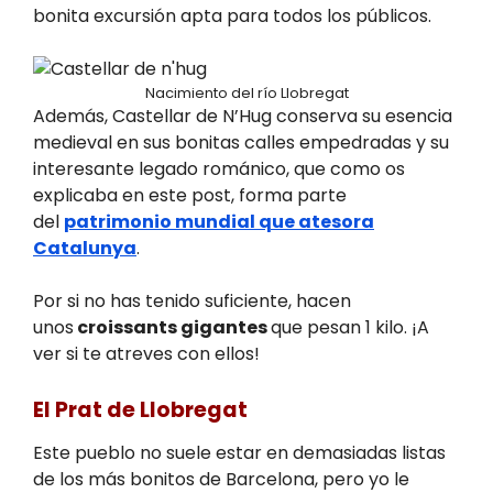
bonita excursión apta para todos los públicos.
Nacimiento del río Llobregat
Además, Castellar de N’Hug conserva su esencia
medieval en sus bonitas calles empedradas y su
interesante legado románico, que como os
explicaba en este post, forma parte
del
patrimonio mundial que atesora
Catalunya
.
Por si no has tenido suficiente, hacen
unos
croissants gigantes
que pesan 1 kilo. ¡A
ver si te atreves con ellos!
El Prat de Llobregat
Este pueblo no suele estar en demasiadas listas
de los más bonitos de Barcelona, pero yo le