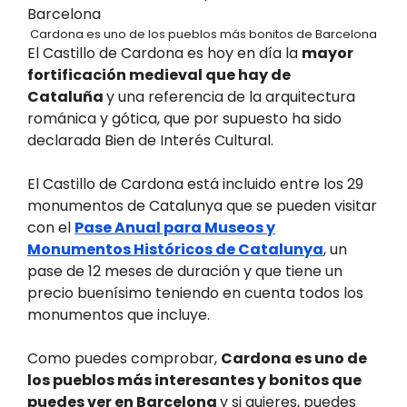
Cardona es uno de los pueblos más bonitos de Barcelona
El Castillo de Cardona es hoy en día la
mayor
fortificación medieval que hay de
Cataluña
y una referencia de la arquitectura
románica y gótica, que por supuesto ha sido
declarada Bien de Interés Cultural.
El Castillo de Cardona está incluido entre los 29
monumentos de Catalunya que se pueden visitar
con el
Pase Anual para Museos y
Monumentos Históricos de Catalunya
, un
pase de 12 meses de duración y que tiene un
precio buenísimo teniendo en cuenta todos los
monumentos que incluye.
Como puedes comprobar,
Cardona es uno de
los pueblos más interesantes y bonitos que
puedes ver en Barcelona
y si quieres, puedes