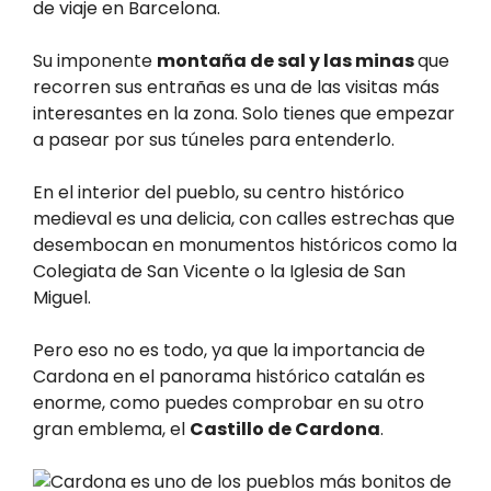
de viaje en Barcelona.
Su imponente
montaña de sal y las minas
que
recorren sus entrañas es una de las visitas más
interesantes en la zona. Solo tienes que empezar
a pasear por sus túneles para entenderlo.
En el interior del pueblo, su centro histórico
medieval es una delicia, con calles estrechas que
desembocan en monumentos históricos como la
Colegiata de San Vicente o la Iglesia de San
Miguel.
Pero eso no es todo, ya que la importancia de
Cardona en el panorama histórico catalán es
enorme, como puedes comprobar en su otro
gran emblema, el
Castillo de Cardona
.