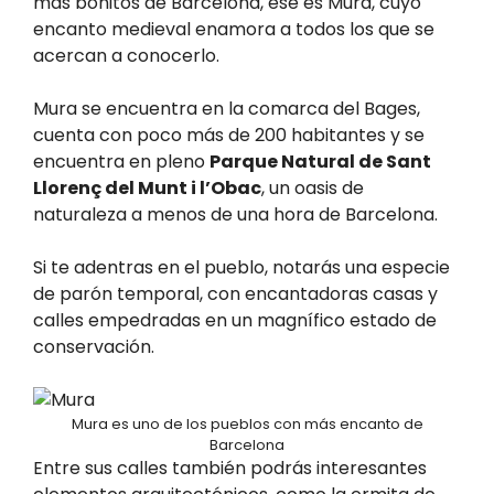
más bonitos de Barcelona, ese es Mura, cuyo
encanto medieval enamora a todos los que se
acercan a conocerlo.
Mura se encuentra en la comarca del Bages,
cuenta con poco más de 200 habitantes y se
encuentra en pleno
Parque Natural de Sant
Llorenç del Munt i l’Obac
, un oasis de
naturaleza a menos de una hora de Barcelona.
Si te adentras en el pueblo, notarás una especie
de parón temporal, con encantadoras casas y
calles empedradas en un magnífico estado de
conservación.
Mura es uno de los pueblos con más encanto de
Barcelona
Entre sus calles también podrás interesantes