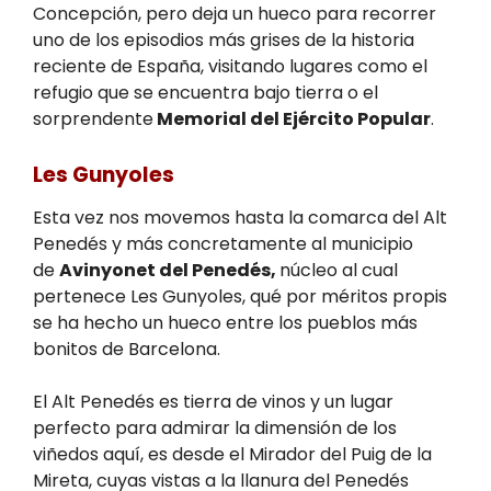
Concepción, pero deja un hueco para recorrer
uno de los episodios más grises de la historia
reciente de España, visitando lugares como el
refugio que se encuentra bajo tierra o el
sorprendente
Memorial del Ejército Popular
.
Les Gunyoles
Esta vez nos movemos hasta la comarca del Alt
Penedés y más concretamente al municipio
de
Avinyonet del Penedés,
núcleo al cual
pertenece Les Gunyoles, qué por méritos propis
se ha hecho un hueco entre los pueblos más
bonitos de Barcelona.
El Alt Penedés es tierra de vinos y un lugar
perfecto para admirar la dimensión de los
viñedos aquí, es desde el Mirador del Puig de la
Mireta, cuyas vistas a la llanura del Penedés