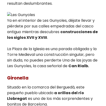
resultan deslumbrantes.
Ya en el interior de Les Gunyoles, déjate llevar y
piérdete por sus calles empedradas del casco
antiguo mientras descubres
construcciones de
los siglos XVII y XVIII
.
La Plaza de la Iglesia es una parada obligada y la
Torre Medieval una construcción singular, pero
sin duda, no puedes perderte Una de las joyas de
Les Gunyoles, la casa señorial de
Can Rialb.
Gironella
Situado en la comarca del Berguedà, este
pequeño pueblo ubicado
a orillas del río
Llobregat
es uno de los más sorprendentes y
bonitos de Barcelona.