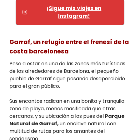
¡Sigue mis viajes en
Instagram!
Garraf, un refugio entre el frenesí de la
costa barcelonesa
Pese a estar en una de las zonas más turísticas
de los alrededores de Barcelona, el pequeño
pueblo de Garraf sigue pasando desapercibido
para el gran público.
Sus encantos radican en una bonita y tranquila
zona de playa, menos masificada que otras
cercanas, y su ubicación a los pues del
Parque
Natural de Garraf,
un enclave natural con
multitud de rutas para los amantes del
senderismo.