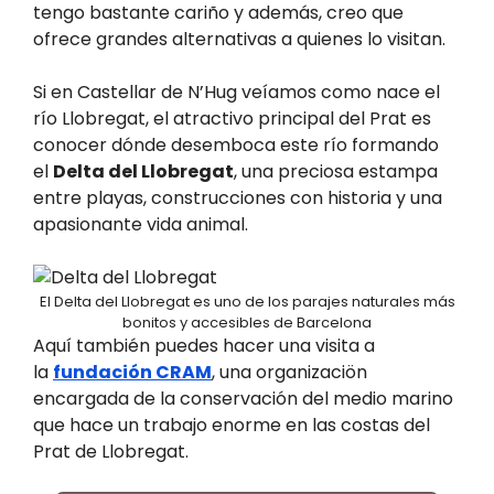
tengo bastante cariño y además, creo que
ofrece grandes alternativas a quienes lo visitan.
Si en Castellar de N’Hug veíamos como nace el
río Llobregat, el atractivo principal del Prat es
conocer dónde desemboca este río formando
el
Delta del Llobregat
, una preciosa estampa
entre playas, construcciones con historia y una
apasionante vida animal.
El Delta del Llobregat es uno de los parajes naturales más
bonitos y accesibles de Barcelona
Aquí también puedes hacer una visita a
la
fundación CRAM
, una organizaciön
encargada de la conservación del medio marino
que hace un trabajo enorme en las costas del
Prat de Llobregat.