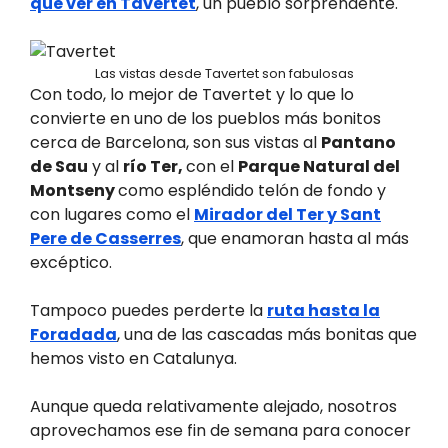
que ver en Tavertet
, un pueblo sorprendente.
Las vistas desde Tavertet son fabulosas
Con todo, lo mejor de Tavertet y lo que lo
convierte en uno de los pueblos más bonitos
cerca de Barcelona, son sus vistas al
Pantano
de Sau
y al
río Ter,
con el
Parque Natural del
Montseny
como espléndido telón de fondo y
con lugares como el
Mirador del Ter y Sant
Pere de Casserres
, que enamoran hasta al más
excéptico.
Tampoco puedes perderte la
ruta hasta la
Foradada
, una de las cascadas más bonitas que
hemos visto en Catalunya.
Aunque queda relativamente alejado, nosotros
aprovechamos ese fin de semana para conocer