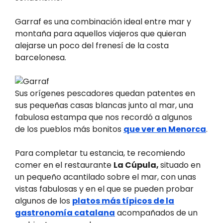
Garraf es una combinación ideal entre mar y
montaña para aquellos viajeros que quieran
alejarse un poco del frenesí de la costa
barcelonesa.
Sus orígenes pescadores quedan patentes en
sus pequeñas casas blancas junto al mar, una
fabulosa estampa que nos recordó a algunos
de los pueblos más bonitos
que ver en Menorca
.
Para completar tu estancia, te recomiendo
comer en el restaurante
La Cúpula,
situado en
un pequeño acantilado sobre el mar, con unas
vistas fabulosas y en el que se pueden probar
algunos de los
platos más típicos de la
gastronomía catalana
acompañados de un