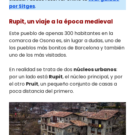
por Sitges
.
Rupit, un viaje a la época medieval
Este pueblo de apenas 300 habitantes en la
comarca de Osona es, sin lugar a dudas, uno de
los pueblos más bonitos de Barcelona y también
uno de los más visitados.
En realidad se trata de dos
núcleos urbanos
:
por un lado está
Rupit
, el núcleo principal, y por
el otro
Pruit
, un pequeño conjunto de casas a
poca distancia del primero.