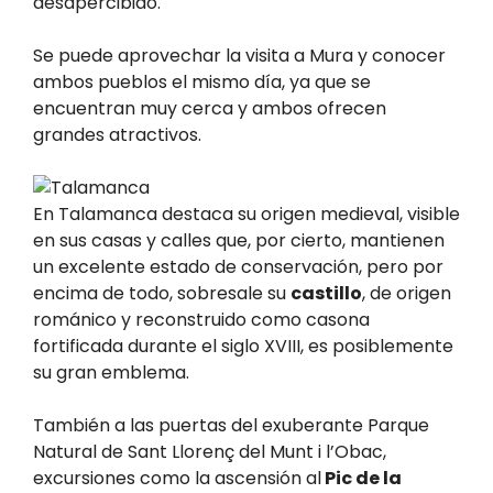
desapercibido.
Se puede aprovechar la visita a Mura y conocer
ambos pueblos el mismo día, ya que se
encuentran muy cerca y ambos ofrecen
grandes atractivos.
En Talamanca destaca su origen medieval, visible
en sus casas y calles que, por cierto, mantienen
un excelente estado de conservación, pero por
encima de todo, sobresale su
castillo
, de origen
románico y reconstruido como casona
fortificada durante el siglo XVIII, es posiblemente
su gran emblema.
También a las puertas del exuberante Parque
Natural de Sant Llorenç del Munt i l’Obac,
excursiones como la ascensión al
Pic de la