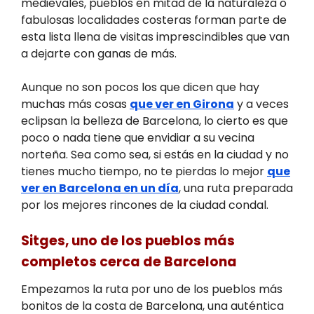
medievales, pueblos en mitad de la naturaleza o
fabulosas localidades costeras forman parte de
esta lista llena de visitas imprescindibles que van
a dejarte con ganas de más.
Aunque no son pocos los que dicen que hay
muchas más cosas
que ver en Girona
y a veces
eclipsan la belleza de Barcelona, lo cierto es que
poco o nada tiene que envidiar a su vecina
norteña. Sea como sea, si estás en la ciudad y no
tienes mucho tiempo, no te pierdas lo mejor
que
ver en Barcelona en un día
, una ruta preparada
por los mejores rincones de la ciudad condal.
Sitges, uno de los pueblos más
completos cerca de Barcelona
Empezamos la ruta por uno de los pueblos más
bonitos de la costa de Barcelona, una auténtica