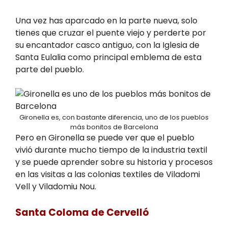
Una vez has aparcado en la parte nueva, solo
tienes que cruzar el puente viejo y perderte por
su encantador casco antiguo, con la Iglesia de
Santa Eulalia como principal emblema de esta
parte del pueblo.
Gironella es, con bastante diferencia, uno de los pueblos
más bonitos de Barcelona
Pero en Gironella se puede ver que el pueblo
vivió durante mucho tiempo de la industria textil
y se puede aprender sobre su historia y procesos
en las visitas a las colonias textiles de Viladomi
Vell y Viladomiu Nou.
Santa Coloma de Cervelló