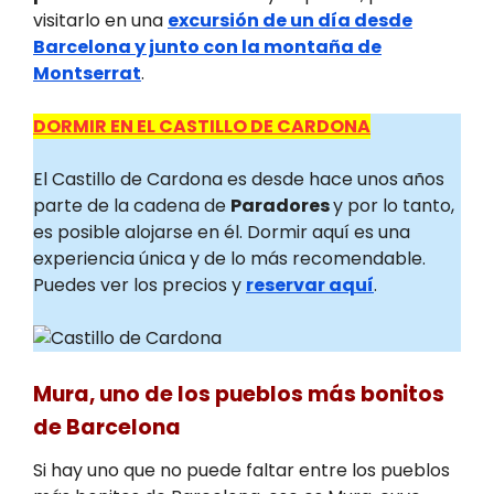
visitarlo en una
excursión de un día desde
Barcelona y junto con la montaña de
Montserrat
.
DORMIR EN EL CASTILLO DE CARDONA
El Castillo de Cardona es desde hace unos años
parte de la cadena de
Paradores
y por lo tanto,
es posible alojarse en él. Dormir aquí es una
experiencia única y de lo más recomendable.
Puedes ver los precios y
reservar aquí
.
Mura, uno de los pueblos más bonitos
de Barcelona
Si hay uno que no puede faltar entre los pueblos