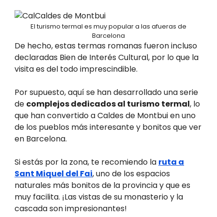
El turismo termal es muy popular a las afueras de
Barcelona
De hecho, estas termas romanas fueron incluso
declaradas Bien de Interés Cultural, por lo que la
visita es del todo imprescindible.
Por supuesto, aquí se han desarrollado una serie
de
complejos dedicados al turismo termal
, lo
que han convertido a Caldes de Montbui en uno
de los pueblos más interesante y bonitos que ver
en Barcelona.
Si estás por la zona, te recomiendo la
ruta a
Sant Miquel del Fai
, uno de los espacios
naturales más bonitos de la provincia y que es
muy facilita. ¡Las vistas de su monasterio y la
cascada son impresionantes!