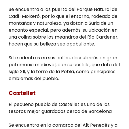
Se encuentra a las puerta del Parque Natural de
Cadí-Moixeró, por lo que el entorno, rodeado de
montañas y naturaleza, ya dotan a Suria de un
encanto especial, pero además, su ubicación en
una colina sobre los meandros del Río Cardener,
hacen que su belleza sea apabullante.
Si te adentras en sus calles, descubrirás en gran
patrimonio medieval, con su castillo, que data del
siglo XII, y la torre de la Pobla, como principales
emblemas del pueblo.
Castellet
El pequeño pueblo de Castellet es uno de los
tesoros mejor guardados cerca de Barcelona.
Se encuentra en la comarca del Alt Penedés y a