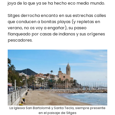
joya de la que ya se ha hecho eco medio mundo.
Sitges derrocha encanto en sus estrechas calles
que conducen a bonitas playas (y repletas en
verano, no os voy a engañar), su paseo
flanqueado por casas de indianos y sus orígenes
pescadores.
La Iglesia San Bartolomé y Santa Tecla, siempre presente
en el paisaje de Sitges