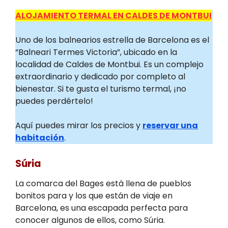
ALOJAMIENTO TERMAL EN CALDES DE MONTBUI
Uno de los balnearios estrella de Barcelona es el
“Balneari Termes Victoria”, ubicado en la
localidad de Caldes de Montbui. Es un complejo
extraordinario y dedicado por completo al
bienestar. Si te gusta el turismo termal, ¡no
puedes perdértelo!
Aquí puedes mirar los precios y
reservar una
habitación
.
Súria
La comarca del Bages está llena de pueblos
bonitos para y los que están de viaje en
Barcelona, es una escapada perfecta para
conocer algunos de ellos, como Súria.