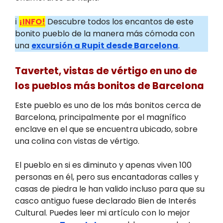
ℹ️
¡INFO!
Descubre todos los encantos de este
bonito pueblo de la manera más cómoda con
una
excursión a Rupit desde Barcelona
.
Tavertet, vistas de vértigo en uno de
los pueblos más bonitos de Barcelona
Este pueblo es uno de los más bonitos cerca de
Barcelona, principalmente por el magnífico
enclave en el que se encuentra ubicado, sobre
una colina con vistas de vértigo.
El pueblo en si es diminuto y apenas viven 100
personas en él, pero sus encantadoras calles y
casas de piedra le han valido incluso para que su
casco antiguo fuese declarado Bien de Interés
Cultural. Puedes leer mi artículo con lo mejor