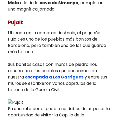
Mola
o la de la
cova de Simanya
, completan
una magnífica jornada.
Pujalt
Ubicado en la comarca de Anoia, el pequeño
Pujalt es uno de los pueblos más bonitos de
Barcelona, pero también uno de los que guarda
más historia.
Sus bonitas casas con muros de piedra nos
recuerdan a los pueblos que conocimos en
nuestra
escapada a Les Garrigues
y entre sus
muros se escribieron varios capítulos de la
historia de la Guerra Civil.
En una ruta por el pueblo no debes dejar pasar la
oportunidad de visitar la Capilla de la