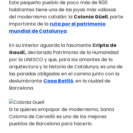
Este pequeño pueblo de poco más de 800
habitantes tiene una de las joyas más valiosas
del modernismo catalán: la
Colonia Güell
, parte
importante de la
ruta por el patrimonio
mundial de Catalunya
.
En su interior aguarda la fascinante
Cripta de
Gaudí,
declarada Patrimonio de la Humanidad
por la UNESCO y que, para los amantes de la
arquitectura y la historia de Catalunya, es una de
las paradas obligadas en el camino junto con la
deslumbrante
Casa Batlló
, en la ciudad de
Barcelona.
Si te quieres empapar de modernismo, Santa
Coloma de Cervelló es uno de los mejores
pueblos de Barcelona para hacerlo.