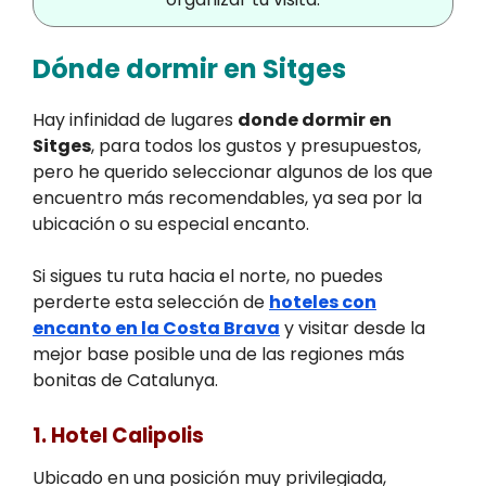
Dónde dormir en Sitges
Hay infinidad de lugares
donde dormir en
Sitges
, para todos los gustos y presupuestos,
pero he querido seleccionar algunos de los que
encuentro más recomendables, ya sea por la
ubicación o su especial encanto.
Si sigues tu ruta hacia el norte, no puedes
perderte esta selección de
hoteles con
encanto en la Costa Brava
y visitar desde la
mejor base posible una de las regiones más
bonitas de Catalunya.
1. Hotel Calipolis
Ubicado en una posición muy privilegiada,