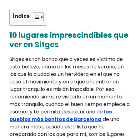
Índice
10 lugares imprescindibles que
ver en Sitges
Sitges es tan bonito que a veces es víctima de
esta belleza, como en los meses de verano, en
los que la ciudad es un hervidero en el que no
cesa el movimiento y en el que encontrar un
lugar tranquilo es misión imposible. Por eso
recomiendo siempre visitarla en un momento
más tranquilo, cuando el buen tiempo empiece a
asomar y te permita descubrir uno de
los
pueblos más bonitos de Barcelona
de una
manera más pausada esta lista que he
preparado con los que para mí, son los lugares