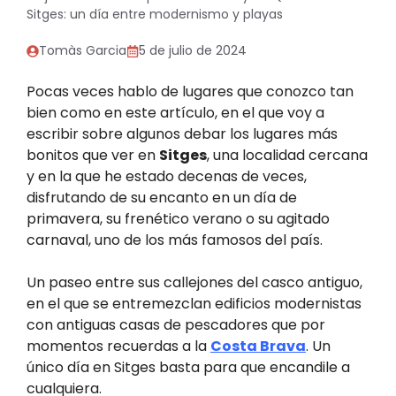
Sitges: un día entre modernismo y playas
Tomàs Garcia
5 de julio de 2024
Pocas veces hablo de lugares que conozco tan
bien como en este artículo, en el que voy a
escribir sobre algunos debar los lugares más
bonitos que ver en
Sitges
, una localidad cercana
y en la que he estado decenas de veces,
disfrutando de su encanto en un día de
primavera, su frenético verano o su agitado
carnaval, uno de los más famosos del país.
Un paseo entre sus callejones del casco antiguo,
en el que se entremezclan edificios modernistas
con antiguas casas de pescadores que por
momentos recuerdas a la
Costa Brava
. Un
único día en Sitges basta para que encandile a
cualquiera.