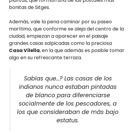
plantas, que forman una de las postales más
bonitas de Sitges.
Además, vale la pena caminar por su paseo
marítimo, que conforme se aleja del centro de la
ciudad, empiezan a aparecer en el paisaje
grandes casas salpicadas como la preciosa
Casa Vilella
, en la que además es posible tomar
algo en su refrescante terraza.
Sabías que…? Las casas de los
indianos nunca estaban pintadas
de blanco para diferenciarse
socialmente de los pescadores, a
los que consideraban de más bajo
estatus.