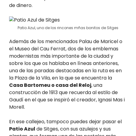
de dinero.
Patio Azul, uno de los rincones mñas bonitos de Sitges
Además de los mencionados Palau de Maricel o
el Museo del Cau Ferrat, dos de los emblemas
modernistas más importante de la ciudad y
sobre los que os hablaba en líneas anteriores,
una de las paradas destacadas en la ruta es en
la Plaza de la Vila, en la que se encuentra la
Casa Bartomeu o casa del Reloj
, una
construcción de 1913 que recuerda al estilo de
Gaudí en el que se inspiró el creador, Ignasi Mas i
Morell.
En ese callejeo, tampoco puedes dejar pasar el
Patio Azul
de Sitges, con sus azulejos y sus