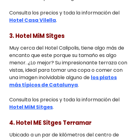
Consulta los precios y toda la información del
Hotel Casa Vilella
.
3. Hotel MiM Sitges
Muy cerca del Hotel Calipolis, tiene algo más de
encanto que este porque su tamaño es algo
menor. ¿Lo mejor? Su impresionante terraza con
vistas, ideal para tomar una copa o comer con
una imagen inolvidable alguno de
los platos
más típicos de Catalunya
.
Consulta los precios y toda la información del
Hotel MiM Sitges
.
4. Hotel ME Sitges Terramar
Ubicado a un par de kilómetros del centro de