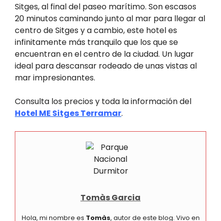
Sitges, al final del paseo marítimo. Son escasos
20 minutos caminando junto al mar para llegar al
centro de Sitges y a cambio, este hotel es
infinitamente más tranquilo que los que se
encuentran en el centro de la ciudad. Un lugar
ideal para descansar rodeado de unas vistas al
mar impresionantes.
Consulta los precios y toda la información del
Hotel ME Sitges Terramar
.
Tomàs Garcia
Hola, mi nombre es
Tomàs
, autor de este blog. Vivo en