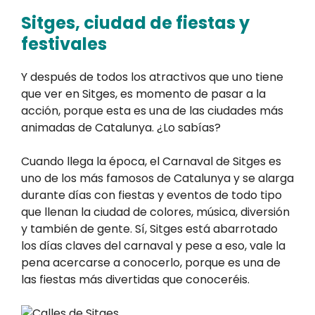
Sitges, ciudad de fiestas y
festivales
Y después de todos los atractivos que uno tiene
que ver en Sitges, es momento de pasar a la
acción, porque esta es una de las ciudades más
animadas de Catalunya. ¿Lo sabías?
Cuando llega la época, el Carnaval de Sitges es
uno de los más famosos de Catalunya y se alarga
durante días con fiestas y eventos de todo tipo
que llenan la ciudad de colores, música, diversión
y también de gente. Sí, Sitges está abarrotado
los días claves del carnaval y pese a eso, vale la
pena acercarse a conocerlo, porque es una de
las fiestas más divertidas que conoceréis.