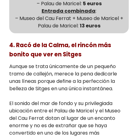
– Palau de Maricel:
5 euros
Entrada combinada
:
– Museo del Cau Ferrat + Museo de Maricel +
Palau de Maricel:
13 euros
4. Racó de la Calma, el rincón más
bonito que ver en Sitges
Aunque se trata únicamente de un pequeño
tramo de callejón, merece la pena dedicarle
unas líneas porque define a la perfección la
belleza de Sitges en una única instantánea.
El sonido del mar de fondo y su privilegiada
ubicación entre el Palau de Maricel y el Museo
del Cau Ferrat dotan al lugar de un encanto
enorme y no es de extrañar que se haya
convertido en uno de los lugares más