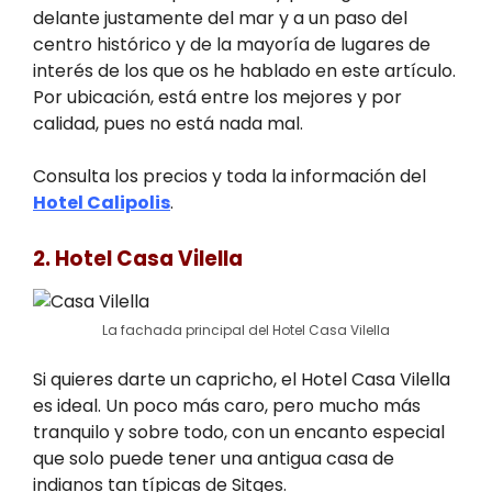
delante justamente del mar y a un paso del
centro histórico y de la mayoría de lugares de
interés de los que os he hablado en este artículo.
Por ubicación, está entre los mejores y por
calidad, pues no está nada mal.
Consulta los precios y toda la información del
Hotel Calipolis
.
2. Hotel Casa Vilella
La fachada principal del Hotel Casa Vilella
Si quieres darte un capricho, el Hotel Casa Vilella
es ideal. Un poco más caro, pero mucho más
tranquilo y sobre todo, con un encanto especial
que solo puede tener una antigua casa de
indianos tan típicas de Sitges.