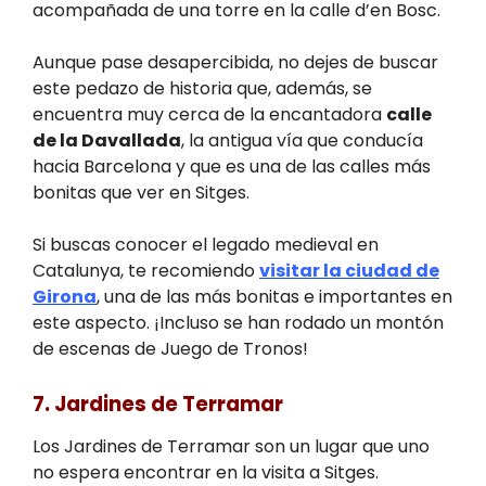
acompañada de una torre en la calle d’en Bosc.
Aunque pase desapercibida, no dejes de buscar
este pedazo de historia que, además, se
encuentra muy cerca de la encantadora
calle
de la Davallada
, la antigua vía que conducía
hacia Barcelona y que es una de las calles más
bonitas que ver en Sitges.
Si buscas conocer el legado medieval en
Catalunya, te recomiendo
visitar la ciudad de
Girona
, una de las más bonitas e importantes en
este aspecto. ¡Incluso se han rodado un montón
de escenas de Juego de Tronos!
7. Jardines de Terramar
Los Jardines de Terramar son un lugar que uno
no espera encontrar en la visita a Sitges.