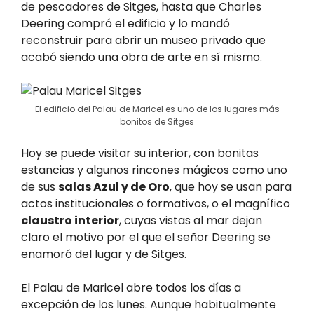
de pescadores de Sitges, hasta que Charles
Deering compró el edificio y lo mandó
reconstruir para abrir un museo privado que
acabó siendo una obra de arte en sí mismo.
El edificio del Palau de Maricel es uno de los lugares más
bonitos de Sitges
Hoy se puede visitar su interior, con bonitas
estancias y algunos rincones mágicos como uno
de sus
salas Azul y de Oro
, que hoy se usan para
actos institucionales o formativos, o el magnífico
claustro interior
, cuyas vistas al mar dejan
claro el motivo por el que el señor Deering se
enamoró del lugar y de Sitges.
El Palau de Maricel abre todos los días a
excepción de los lunes. Aunque habitualmente