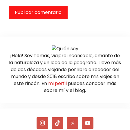
¡Hola! Soy Tomàs, viajero incansable, amante de
la naturaleza y un loco de la geografía. Llevo más
de dos décadas viajando por libre alrededor del
mundo y desde 2018 escribo sobre mis viajes en
este rincón. En
mi perfil
puedes conocer más
sobre mí y el blog.