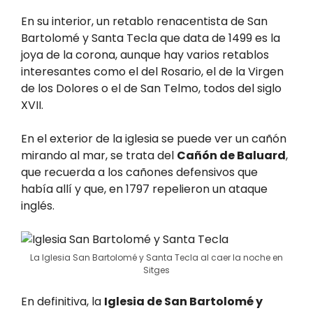
En su interior, un retablo renacentista de San
Bartolomé y Santa Tecla que data de 1499 es la
joya de la corona, aunque hay varios retablos
interesantes como el del Rosario, el de la Virgen
de los Dolores o el de San Telmo, todos del siglo
XVII.
En el exterior de la iglesia se puede ver un cañón
mirando al mar, se trata del
Cañón de Baluard
,
que recuerda a los cañones defensivos que
había allí y que, en 1797 repelieron un ataque
inglés.
La Iglesia San Bartolomé y Santa Tecla al caer la noche en
Sitges
En definitiva, la
Iglesia de San Bartolomé y