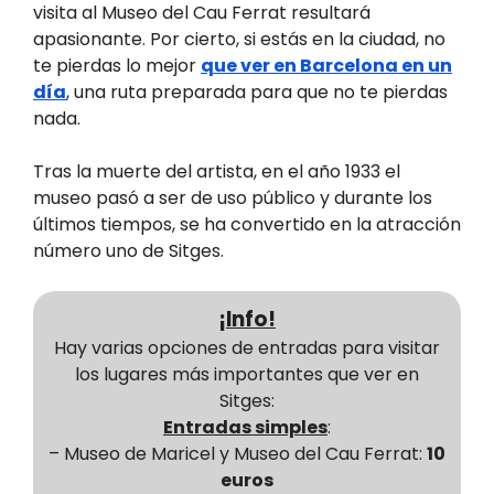
visita al Museo del Cau Ferrat resultará
apasionante. Por cierto, si estás en la ciudad, no
te pierdas lo mejor
que ver en Barcelona en un
día
, una ruta preparada para que no te pierdas
nada.
Tras la muerte del artista, en el año 1933 el
museo pasó a ser de uso público y durante los
últimos tiempos, se ha convertido en la atracción
número uno de Sitges.
¡Info!
Hay varias opciones de entradas para visitar
los lugares más importantes que ver en
Sitges:
Entradas simples
:
– Museo de Maricel y Museo del Cau Ferrat:
10
euros