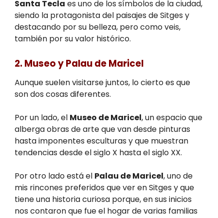
Santa Tecla
es uno de los símbolos de la ciudad,
siendo la protagonista del paisajes de Sitges y
destacando por su belleza, pero como veis,
también por su valor histórico.
2. Museo y Palau de Maricel
Aunque suelen visitarse juntos, lo cierto es que
son dos cosas diferentes.
Por un lado, el
Museo de Maricel
, un espacio que
alberga obras de arte que van desde pinturas
hasta imponentes esculturas y que muestran
tendencias desde el siglo X hasta el siglo XX.
Por otro lado está el
Palau de Maricel
, uno de
mis rincones preferidos que ver en Sitges y que
tiene una historia curiosa porque, en sus inicios
nos contaron que fue el hogar de varias familias