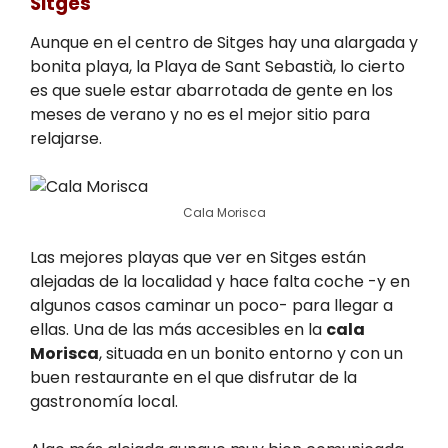
Sitges
Aunque en el centro de Sitges hay una alargada y
bonita playa, la Playa de Sant Sebastià, lo cierto
es que suele estar abarrotada de gente en los
meses de verano y no es el mejor sitio para
relajarse.
Cala Morisca
Las mejores playas que ver en Sitges están
alejadas de la localidad y hace falta coche -y en
algunos casos caminar un poco- para llegar a
ellas. Una de las más accesibles en la
cala
Morisca
, situada en un bonito entorno y con un
buen restaurante en el que disfrutar de la
gastronomía local.