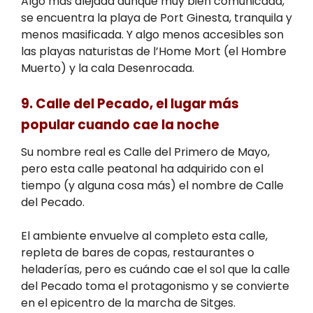
Algo más alejada aunque muy bien comunicada,
se encuentra la playa de Port Ginesta, tranquila y
menos masificada. Y algo menos accesibles son
las playas naturistas de l’Home Mort (el Hombre
Muerto) y la cala Desenrocada.
9. Calle del Pecado, el lugar más
popular cuando cae la noche
Su nombre real es Calle del Primero de Mayo,
pero esta calle peatonal ha adquirido con el
tiempo (y alguna cosa más) el nombre de Calle
del Pecado.
El ambiente envuelve al completo esta calle,
repleta de bares de copas, restaurantes o
heladerías, pero es cuándo cae el sol que la calle
del Pecado toma el protagonismo y se convierte
en el epicentro de la marcha de Sitges.