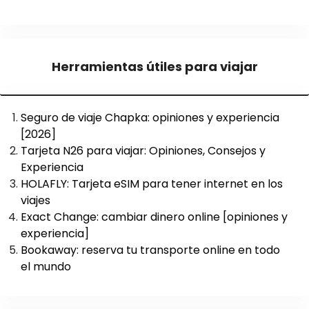
Herramientas útiles para viajar
Seguro de viaje Chapka: opiniones y experiencia
[2026]
Tarjeta N26 para viajar: Opiniones, Consejos y
Experiencia
HOLAFLY: Tarjeta eSIM para tener internet en los
viajes
Exact Change: cambiar dinero online [opiniones y
experiencia]
Bookaway: reserva tu transporte online en todo
el mundo