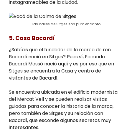
instagrameables de la ciudad.
Las calles de Sitges son puro encanto
5. Casa Bacardí
¿Sabíais que el fundador de la marca de ron
Bacardí nació en Sitges? Pues sí, Facundo
Bacardí Massó nació aquí y es por eso que en
Sitges se encuentra la Casa y centro de
visitantes de Bacardí.
Se encuentra ubicada en el edificio modernista
del Mercat Vell y se pueden realizar visitas
guiadas para conocer la historia de la marca,
pero también de Sitges y su relación con
Bacardí, que esconde algunos secretos muy
interesantes.