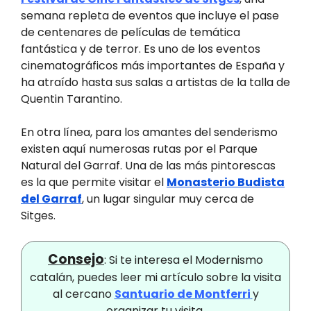
semana repleta de eventos que incluye el pase
de centenares de películas de temática
fantástica y de terror. Es uno de los eventos
cinematográficos más importantes de España y
ha atraído hasta sus salas a artistas de la talla de
Quentin Tarantino.
En otra línea, para los amantes del senderismo
existen aquí numerosas rutas por el Parque
Natural del Garraf. Una de las más pintorescas
es la que permite visitar el
Monasterio Budista
del Garraf
, un lugar singular muy cerca de
Sitges.
Consejo
: Si te interesa el Modernismo
catalán, puedes leer mi artículo sobre la visita
al cercano
Santuario de Montferri
y
organizar tu visita.