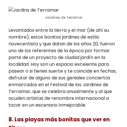
Jardines de Terramar
Levantados entre la tierra y el mar (de ahí su
nombre), estos bonitos jardines de estilo
novecentista y que datan de los años 20, fueron
uno de los referentes de la época por formar
parte de un proyecto de ciudad jardín en la
localidad. Hoy son un espacio excelente para
pasear o si tienes suerte y te coincide en fechas,
disfrutar de alguno de sus geniales conciertos
enmarcados en el Festival de los Jardines de
Terramar, que se celebra anualmente y al que
acuden artistas de renombre internacional a
tocar en un escenario inmejorable.
8. Las playas más bonitas que ver en