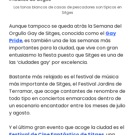
Los tonos blancos de casas de pescadores son típicos en
Sitges
Aunque tampoco se queda atrás la Semana del
Orgullo Gay de Sitges, conocida como el
Gay
Pride
, es también una de las semanas más
importantes para la ciudad, que vive con gran
entusiasmo la fiesta puesto que Sitges es una de
las ‘ciudades gay’ por excelencia.
Bastante más relajado es el festival de música
más importante de Sitges, el Festival Jardins de
Terramar, que acoge cantantes de renombre de
todo tipo en conciertos enmarcados dentro de
un escenario encantador entre los meses de julio
y agosto.
Y el último gran evento que acoge la ciudad es el
Festival de Cine Fantástico de Sitges
, una