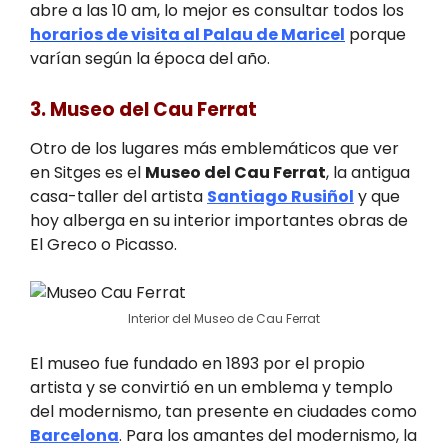
abre a las 10 am, lo mejor es consultar todos los
horarios de visita al Palau de Maricel
porque
varían según la época del año.
3. Museo del Cau Ferrat
Otro de los lugares más emblemáticos que ver
en Sitges es el
Museo del Cau Ferrat
, la antigua
casa-taller del artista
Santiago Rusiñol
y que
hoy alberga en su interior importantes obras de
El Greco o Picasso.
Interior del Museo de Cau Ferrat
El museo fue fundado en 1893 por el propio
artista y se convirtió en un emblema y templo
del modernismo, tan presente en ciudades como
Barcelona
. Para los amantes del modernismo, la