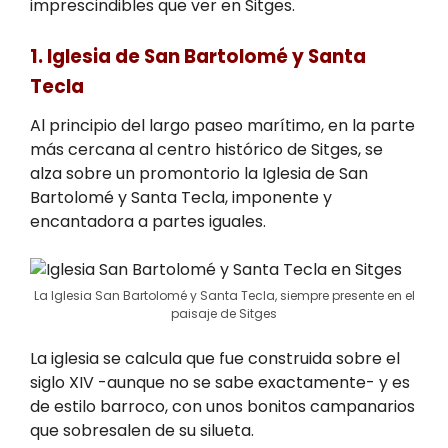
imprescindibles que ver en Sitges.
1. Iglesia de San Bartolomé y Santa
Tecla
Al principio del largo paseo marítimo, en la parte
más cercana al centro histórico de Sitges, se
alza sobre un promontorio la Iglesia de San
Bartolomé y Santa Tecla, imponente y
encantadora a partes iguales.
La Iglesia San Bartolomé y Santa Tecla, siempre presente en el
paisaje de Sitges
La iglesia se calcula que fue construida sobre el
siglo XIV -aunque no se sabe exactamente- y es
de estilo barroco, con unos bonitos campanarios
que sobresalen de su silueta.