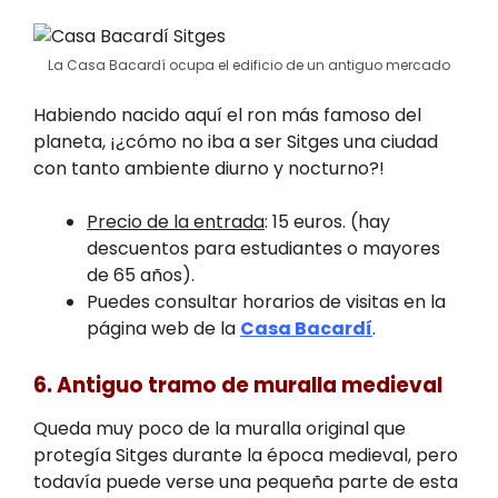
La Casa Bacardí ocupa el edificio de un antiguo mercado
Habiendo nacido aquí el ron más famoso del
planeta, ¡¿cómo no iba a ser Sitges una ciudad
con tanto ambiente diurno y nocturno?!
Precio de la entrada
: 15 euros. (hay
descuentos para estudiantes o mayores
de 65 años).
Puedes consultar horarios de visitas en la
página web de la
Casa Bacardí
.
6. Antiguo tramo de muralla medieval
Queda muy poco de la muralla original que
protegía Sitges durante la época medieval, pero
todavía puede verse una pequeña parte de esta