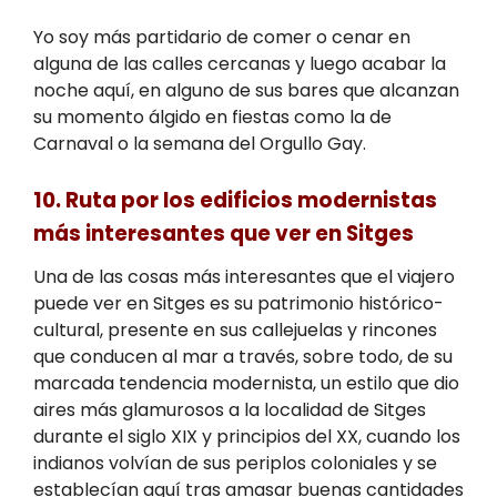
Yo soy más partidario de comer o cenar en
alguna de las calles cercanas y luego acabar la
noche aquí, en alguno de sus bares que alcanzan
su momento álgido en fiestas como la de
Carnaval o la semana del Orgullo Gay.
10. Ruta por los edificios modernistas
más interesantes que ver en Sitges
Una de las cosas más interesantes que el viajero
puede ver en Sitges es su patrimonio histórico-
cultural, presente en sus callejuelas y rincones
que conducen al mar a través, sobre todo, de su
marcada tendencia modernista, un estilo que dio
aires más glamurosos a la localidad de Sitges
durante el siglo XIX y principios del XX, cuando los
indianos volvían de sus periplos coloniales y se
establecían aquí tras amasar buenas cantidades