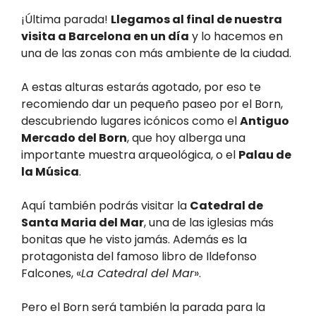
¡Última parada!
Llegamos al final de nuestra
visita a Barcelona en un día
y lo hacemos en
una de las zonas con más ambiente de la ciudad.
A estas alturas estarás agotado, por eso te
recomiendo dar un pequeño paseo por el Born,
descubriendo lugares icónicos como el
Antiguo
Mercado del Born
, que hoy alberga una
importante muestra arqueológica, o el
Palau de
la Música
.
Aquí también podrás visitar la
Catedral de
Santa Maria del Mar
, una de las iglesias más
bonitas que he visto jamás. Además es la
protagonista del famoso libro de Ildefonso
Falcones, «
La Catedral del Mar
».
Pero el Born será también la parada para la