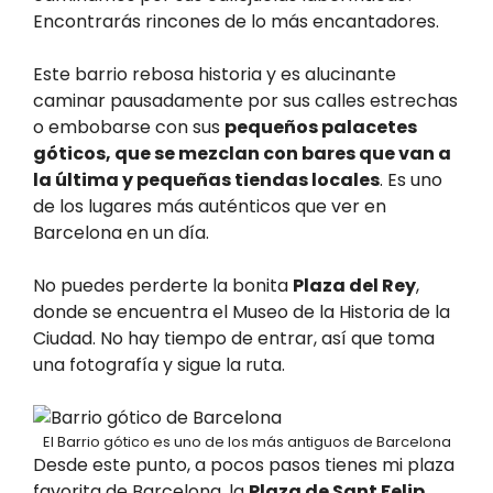
Encontrarás rincones de lo más encantadores.
Este barrio rebosa historia y es alucinante
caminar pausadamente por sus calles estrechas
o embobarse con sus
pequeños palacetes
góticos, que se mezclan con bares que van a
la última y pequeñas tiendas locales
. Es uno
de los lugares más auténticos que ver en
Barcelona en un día.
No puedes perderte la bonita
Plaza del Rey
,
donde se encuentra el Museo de la Historia de la
Ciudad. No hay tiempo de entrar, así que toma
una fotografía y sigue la ruta.
El Barrio gótico es uno de los más antiguos de Barcelona
Desde este punto, a pocos pasos tienes mi plaza
favorita de Barcelona, la
Plaza de Sant Felip