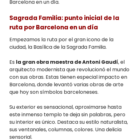
Barcelona en un día.
Sagrada Familia: punto inicial de la
ruta por Barcelona en un día
Empezamos la ruta por el gran icono de la
ciudad, la Basílica de la Sagrada Familia.
Es
la gran obra maestra de Antoni Gaudí
, el
arquitecto modernista que revolucionó el mundo
con sus obras. Estas tienen especial impacto en
Barcelona, donde levantó varias obras de arte
que hoy son símbolos barceloneses.
Su exterior es sensacional, aproximarse hasta
este inmenso templo te deja sin palabras, pero
su interior es único. Destaca su estilo naturalista,
sus ventanales, columnas, colores. Una delicia
sensorial.