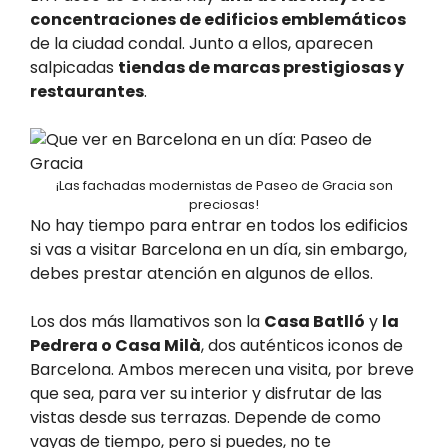
concentraciones de edificios emblemáticos
de la ciudad condal. Junto a ellos, aparecen
salpicadas
tiendas de marcas prestigiosas y
restaurantes
.
¡Las fachadas modernistas de Paseo de Gracia son
preciosas!
No hay tiempo para entrar en todos los edificios
si vas a visitar Barcelona en un día, sin embargo,
debes prestar atención en algunos de ellos.
Los dos más llamativos son la
Casa Batlló
y
la
Pedrera o Casa Milà
, dos auténticos iconos de
Barcelona. Ambos merecen una visita, por breve
que sea, para ver su interior y disfrutar de las
vistas desde sus terrazas. Depende de como
vayas de tiempo, pero si puedes, no te