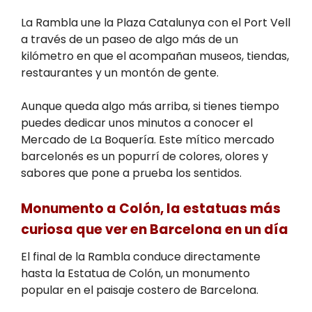
La Rambla une la Plaza Catalunya con el Port Vell
a través de un paseo de algo más de un
kilómetro en que el acompañan museos, tiendas,
restaurantes y un montón de gente.
Aunque queda algo más arriba, si tienes tiempo
puedes dedicar unos minutos a conocer el
Mercado de La Boquería. Este mítico mercado
barcelonés es un popurrí de colores, olores y
sabores que pone a prueba los sentidos.
Monumento a Colón, la estatuas más
curiosa que ver en Barcelona en un día
El final de la Rambla conduce directamente
hasta la Estatua de Colón, un monumento
popular en el paisaje costero de Barcelona.