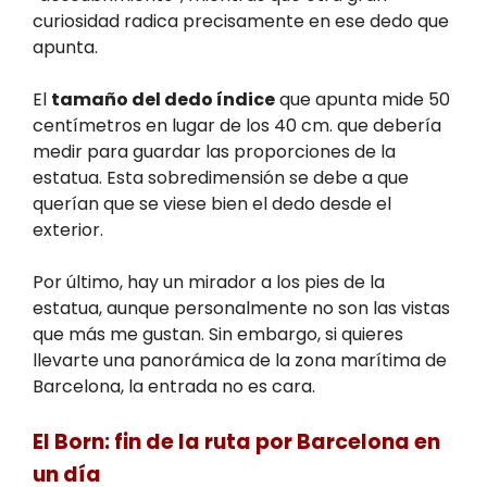
curiosidad radica precisamente en ese dedo que
apunta.
El
tamaño del dedo índice
que apunta mide 50
centímetros en lugar de los 40 cm. que debería
medir para guardar las proporciones de la
estatua. Esta sobredimensión se debe a que
querían que se viese bien el dedo desde el
exterior.
Por último, hay un mirador a los pies de la
estatua, aunque personalmente no son las vistas
que más me gustan. Sin embargo, si quieres
llevarte una panorámica de la zona marítima de
Barcelona, la entrada no es cara.
El Born: fin de la ruta por Barcelona en
un día