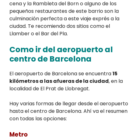
cena y la Rambleta del Born o alguno de los
pequeños restaurantes de este barrio son la
culminación perfecta a este viaje exprés a la
ciudad. Te recomiendo dos sitios como el
Llamber o el Bar del Pla.
Como ir del aeropuerto al
centro de Barcelona
El aeropuerto de Barcelona se encuentra
15
kilómetros a las afueras de la ciudad
, en la
localidad de El Prat de Llobregat.
Hay varias formas de llegar desde el aeropuerto
hasta el centro de Barcelona. Ahí va el resumen
con todas las opciones:
Metro