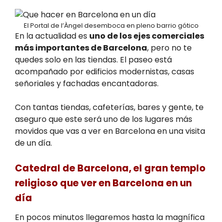
El Portal de l’Àngel desemboca en pleno barrio gótico
En la actualidad es
uno de los ejes comerciales
más importantes de Barcelona
, pero no te
quedes solo en las tiendas. El paseo está
acompañado por edificios modernistas, casas
señoriales y fachadas encantadoras.
Con tantas tiendas, cafeterías, bares y gente, te
aseguro que este será uno de los lugares más
movidos que vas a ver en Barcelona en una visita
de un día.
Catedral de Barcelona, el gran templo
religioso que ver en Barcelona en un
día
En pocos minutos llegaremos hasta la magnífica