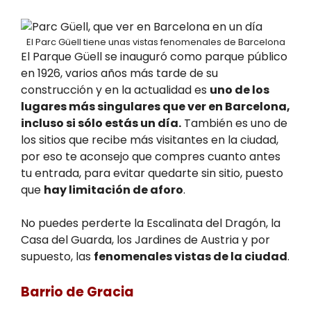
El Parc Güell tiene unas vistas fenomenales de Barcelona
El Parque Güell se inauguró como parque público
en 1926, varios años más tarde de su
construcción y en la actualidad es
uno de los
lugares más singulares que ver en Barcelona,
incluso si sólo estás un día.
También es uno de
los sitios que recibe más visitantes en la ciudad,
por eso te aconsejo que compres cuanto antes
tu entrada, para evitar quedarte sin sitio, puesto
que
hay limitación de aforo
.
No puedes perderte la Escalinata del Dragón, la
Casa del Guarda, los Jardines de Austria y por
supuesto, las
fenomenales vistas de la ciudad
.
Barrio de Gracia