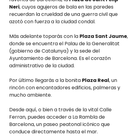
Neri
, cuyos agujeros de bala en las paredes
recuerdan la crueldad de una guerra civil que
azotó con fuerza a la ciudad condal.
Más adelante toparás con la
Plaza Sant Jaume
,
donde se encuentra el Palau de la Generalitat
(gobierno de Catalunya) y la sede del
Ayuntamiento de Barcelona. Es el corazón
administrativo de la ciudad.
Por último llegarás a la bonita
Plaza Real
, un
rincón con encantadores edificios, palmeras y
mucho ambiente.
Desde aquí, o bien a través de la vital Calle
Ferran, puedes acceder a La Rambla de
Barcelona, un paseo peatonal icónico que
conduce directamente hasta el mar.