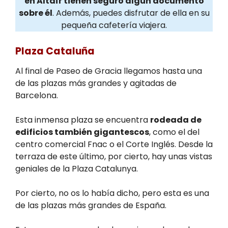
en Altaïr tienen seguro algún documento
sobre él
. Además, puedes disfrutar de ella en su
pequeña cafetería viajera.
Plaza Cataluña
Al final de Paseo de Gracia llegamos hasta una
de las plazas más grandes y agitadas de
Barcelona.
Esta inmensa plaza se encuentra
rodeada de
edificios también gigantescos
, como el del
centro comercial Fnac o el Corte Inglés. Desde la
terraza de este último, por cierto, hay unas vistas
geniales de la Plaza Catalunya.
Por cierto, no os lo había dicho, pero esta es una
de las plazas más grandes de España.