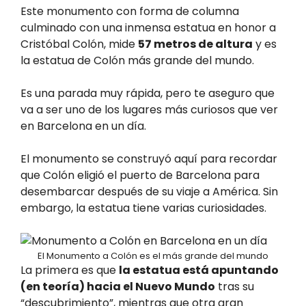
Este monumento con forma de columna
culminado con una inmensa estatua en honor a
Cristóbal Colón, mide
57 metros de altura
y es
la estatua de Colón más grande del mundo.
Es una parada muy rápida, pero te aseguro que
va a ser uno de los lugares más curiosos que ver
en Barcelona en un día.
El monumento se construyó aquí para recordar
que Colón eligió el puerto de Barcelona para
desembarcar después de su viaje a América. Sin
embargo, la estatua tiene varias curiosidades.
El Monumento a Colón es el más grande del mundo
La primera es que
la estatua está apuntando
(en teoría) hacia el Nuevo Mundo
tras su
“descubrimiento”, mientras que otra gran