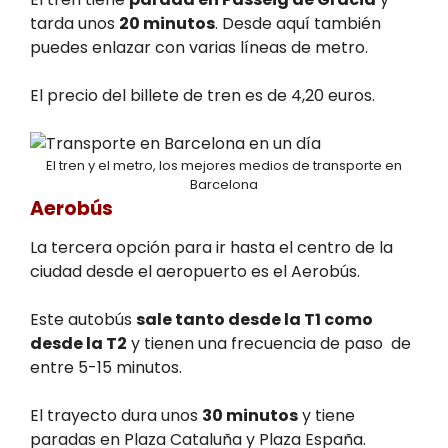
tarda unos
20 minutos
. Desde aquí también
puedes enlazar con varias líneas de metro.
El precio del billete de tren es de 4,20 euros.
El tren y el metro, los mejores medios de transporte en
Barcelona
Aerobús
La tercera opción para ir hasta el centro de la
ciudad desde el aeropuerto es el Aerobús.
Este autobús
sale tanto desde la T1 como
desde la T2
y tienen una frecuencia de paso de
entre 5-15 minutos.
El trayecto dura unos
30 minutos
y tiene
paradas en Plaza Cataluña y Plaza España.