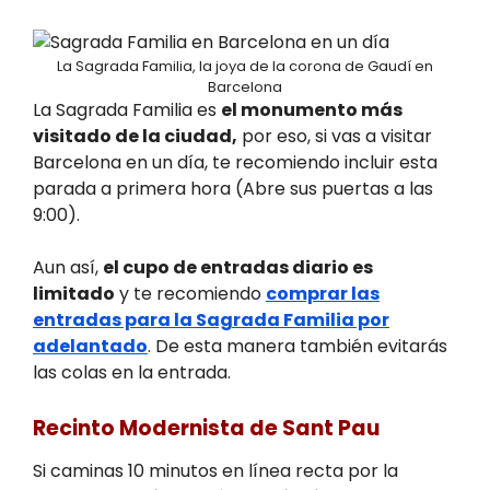
La Sagrada Familia, la joya de la corona de Gaudí en
Barcelona
La Sagrada Familia es
el monumento más
visitado de la ciudad,
por eso, si vas a visitar
Barcelona en un día, te recomiendo incluir esta
parada a primera hora (Abre sus puertas a las
9:00).
Aun así,
el cupo de entradas diario es
limitado
y te recomiendo
comprar las
entradas para la Sagrada Familia por
adelantado
. De esta manera también evitarás
las colas en la entrada.
Recinto Modernista de Sant Pau
Si caminas 10 minutos en línea recta por la