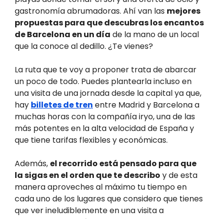
gastronomía abrumadoras. Ahí van las
mejores
propuestas para que descubras los encantos
de Barcelona en un día
de la mano de un local
que la conoce al dedillo. ¿Te vienes?
La ruta que te voy a proponer trata de abarcar
un poco de todo. Puedes plantearla incluso en
una visita de una jornada desde la capital ya que,
hay
billetes de tren
entre Madrid y Barcelona a
muchas horas con la compañía iryo, una de las
más potentes en la alta velocidad de España y
que tiene tarifas flexibles y económicas.
Además,
el recorrido está pensado para que
la sigas en el orden que te describo
y de esta
manera aproveches al máximo tu tiempo en
cada uno de los lugares que considero que tienes
que ver ineludiblemente en una visita a