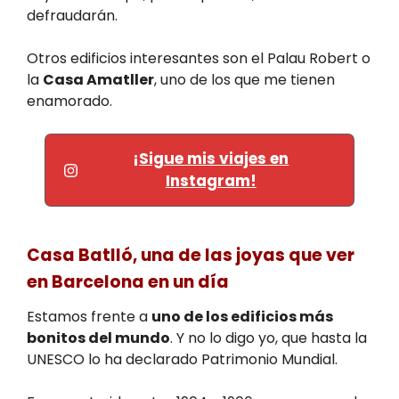
defraudarán.
Otros edificios interesantes son el Palau Robert o
la
Casa Amatller
, uno de los que me tienen
enamorado.
¡Sigue mis viajes en
Instagram!
Casa Batlló, una de las joyas que ver
en Barcelona en un día
Estamos frente a
uno de los edificios más
bonitos del mundo
. Y no lo digo yo, que hasta la
UNESCO lo ha declarado Patrimonio Mundial.