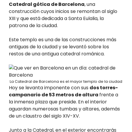
Catedral gótica de Barcelona
, una
construcción cuyos inicios se remontan al siglo
XIII y que está dedicada a Santa Eulalia, la
patrona de la ciudad.
Este templo es una de las construcciones más
antiguas de la ciudad y se levantó sobre los
restos de una antigua catedral románica.
La Catedral de Barcelona es el mayor templo de la ciudad
Hoy se levanta imponente con sus
dos torres-
campanario de 53 metros de altura
frente a
la inmensa plaza que preside. En el interior
aguardan numerosas tumbas y altares, además
de un claustro del siglo XIV-XV.
Junto a la Catedral, en el exterior encontrarás