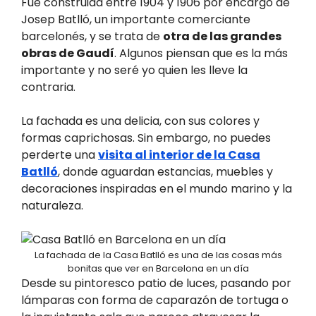
Fue construida entre 1904 y 1906 por encargo de
Josep Batlló, un importante comerciante
barcelonés, y se trata de
otra de las grandes
obras de Gaudí
. Algunos piensan que es la más
importante y no seré yo quien les lleve la
contraria.
La fachada es una delicia, con sus colores y
formas caprichosas. Sin embargo, no puedes
perderte una
visita al interior de la Casa
Batlló
, donde aguardan estancias, muebles y
decoraciones inspiradas en el mundo marino y la
naturaleza.
La fachada de la Casa Batlló es una de las cosas más
bonitas que ver en Barcelona en un día
Desde su pintoresco patio de luces, pasando por
lámparas con forma de caparazón de tortuga o