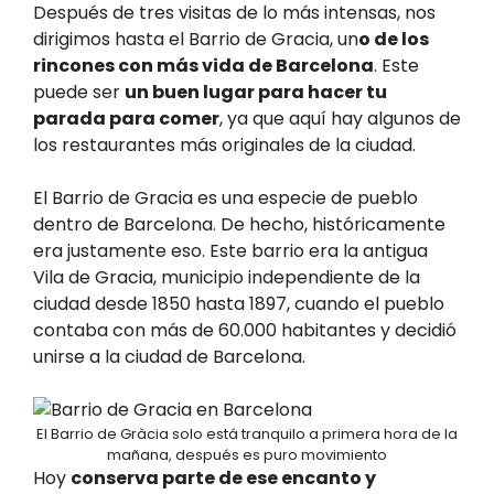
Después de tres visitas de lo más intensas, nos
dirigimos hasta el Barrio de Gracia, un
o de los
rincones con más vida de Barcelona
. Este
puede ser
un buen lugar para hacer tu
parada para comer
, ya que aquí hay algunos de
los restaurantes más originales de la ciudad.
El Barrio de Gracia es una especie de pueblo
dentro de Barcelona. De hecho, históricamente
era justamente eso. Este barrio era la antigua
Vila de Gracia, municipio independiente de la
ciudad desde 1850 hasta 1897, cuando el pueblo
contaba con más de 60.000 habitantes y decidió
unirse a la ciudad de Barcelona.
El Barrio de Gràcia solo está tranquilo a primera hora de la
mañana, después es puro movimiento
Hoy
conserva parte de ese encanto y