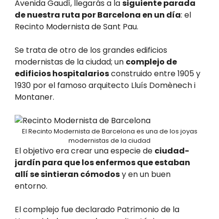
Avenida Gaudí, llegarás a la
siguiente parada
de nuestra ruta por Barcelona en un día
: el
Recinto Modernista de Sant Pau.
Se trata de otro de los grandes edificios
modernistas de la ciudad; un
complejo de
edificios hospitalarios
construido entre 1905 y
1930 por el famoso arquitecto Lluís Domènech i
Montaner.
El Recinto Modernista de Barcelona es una de los joyas
modernistas de la ciudad
El objetivo era crear una especie de
ciudad-
jardín para que los enfermos que estaban
allí se sintieran cómodos
y en un buen
entorno.
El complejo fue declarado Patrimonio de la