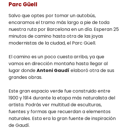
Parc Güell
Salvo que optes por tomar un autobús,
encaramos el tramo más largo a pie de toda
nuestra ruta por Barcelona en un día. Esperan 25
minutos de camino hasta otra de las joyas
modernistas de la ciudad, el Parc Güell.
El camino es un poco cuesta arriba, ya que
vamos en dirección montaña hasta llegar al
lugar donde
Antoni Gaudí
elaboró otra de sus
grandes obras.
Este gran espacio verde fue construido entre
1900 y 1914 durante la etapa más naturalista del
artista. Podrás ver multitud de esculturas,
fuentes y formas que recuerdan a elementos
naturales. Esta era la gran fuente de inspiración
de Gaudí.