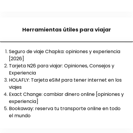
Herramientas útiles para viajar
Seguro de viaje Chapka: opiniones y experiencia
[2026]
Tarjeta N26 para viajar: Opiniones, Consejos y
Experiencia
HOLAFLY: Tarjeta eSIM para tener internet en los
viajes
Exact Change: cambiar dinero online [opiniones y
experiencia]
Bookaway: reserva tu transporte online en todo
el mundo