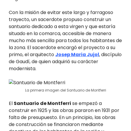
Con la misión de evitar este largo y farragoso
trayecto, un sacerdote propuso construir un
santuario dedicado a esta virgen y que estaría
situado en la comarca, accesible de manera
mucho más sencilla para todos los habitantes de
la zona. El sacerdote encargó el proyecto a su
primo, el arquitecto
Josep Maria Jujol
, discípulo
de Gaudí, de quien adquirió su carácter
modernista.
La primera imagen del Santuario de Montferri
El
Santuario de Montferri
se empezó a
construir en 1925 y las obras pararon en 1931 por
falta de presupuesto. En un principio, las obras
de construcción se financiaron mediante