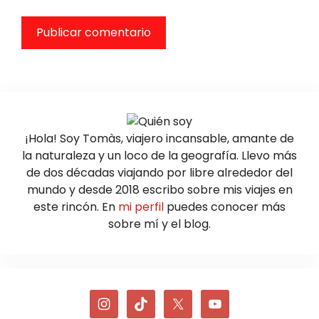
¡Hola! Soy Tomàs, viajero incansable, amante de
la naturaleza y un loco de la geografía. Llevo más
de dos décadas viajando por libre alrededor del
mundo y desde 2018 escribo sobre mis viajes en
este rincón. En
mi perfil
puedes conocer más
sobre mí y el blog.