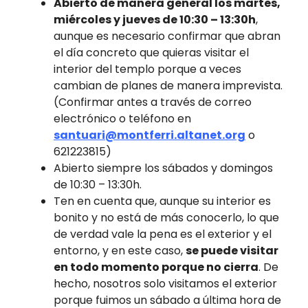
Abierto de manera general los martes,
miércoles y jueves de 10:30 – 13:30h
,
aunque es necesario confirmar que abran
el día concreto que quieras visitar el
interior del templo porque a veces
cambian de planes de manera imprevista.
(Confirmar antes a través de correo
electrónico o teléfono en
santuari@montferri.altanet.org
o
621223815)
Abierto siempre los sábados y domingos
de 10:30 – 13:30h.
Ten en cuenta que, aunque su interior es
bonito y no está de más conocerlo, lo que
de verdad vale la pena es el exterior y el
entorno, y en este caso,
se puede visitar
en todo momento porque no cierra
. De
hecho, nosotros solo visitamos el exterior
porque fuimos un sábado a última hora de