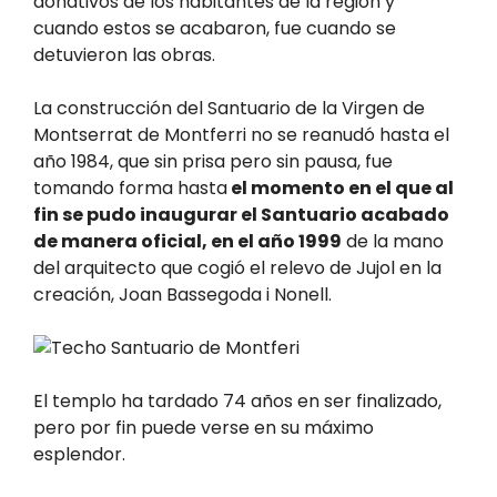
donativos de los habitantes de la región y
cuando estos se acabaron, fue cuando se
detuvieron las obras.
La construcción del Santuario de la Virgen de
Montserrat de Montferri no se reanudó hasta el
año 1984, que sin prisa pero sin pausa, fue
tomando forma hasta
el momento en el que al
fin se pudo inaugurar el Santuario acabado
de manera oficial, en el año 1999
de la mano
del arquitecto que cogió el relevo de Jujol en la
creación, Joan Bassegoda i Nonell.
El templo ha tardado 74 años en ser finalizado,
pero por fin puede verse en su máximo
esplendor.