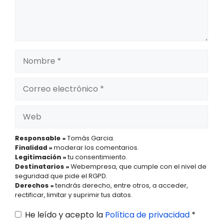
Nombre
Correo
electrónico
Web
Responsable »
Tomàs Garcia.
Finalidad »
moderar los comentarios.
Legitimación »
tu consentimiento.
Destinatarios »
Webempresa, que cumple con el nivel de
seguridad que pide el RGPD.
Derechos »
tendrás derecho, entre otros, a acceder,
rectificar, limitar y suprimir tus datos.
He leído y acepto la
Política de privacidad
*