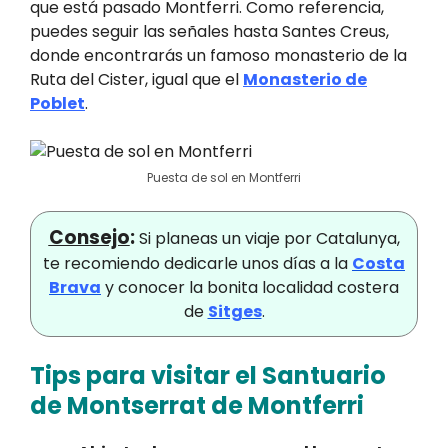
que está pasado Montferri. Como referencia,
puedes seguir las señales hasta Santes Creus,
donde encontrarás un famoso monasterio de la
Ruta del Cister, igual que el
Monasterio de
Poblet
.
Puesta de sol en Montferri
Consejo
:
Si planeas un viaje por Catalunya,
te recomiendo dedicarle unos días a la
Costa
Brava
y conocer la bonita localidad costera
de
Sitges
.
Tips para visitar el Santuario
de Montserrat de Montferri