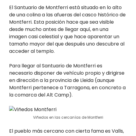
El Santuario de Montferri está situado en lo alto
de una colina a las afueras del casco histórico de
Montferri. Esta posición hace que sea visible
desde mucho antes de llegar aquí, en una
imagen casi celestial y que hace aparentar un
tamaño mayor del que después uno descubre al
acceder al templo.
Para llegar al Santuario de Montferri es
necesario disponer de vehículo propio y dirigirse
en dirección a la provincia de Lleida (aunque
Montferri pertenece a Tarragona, en concreto a
la comarca del Alt Camp).
Viñedos en las cercanías de Montferri
El pueblo más cercano con cierta fama es Valls,