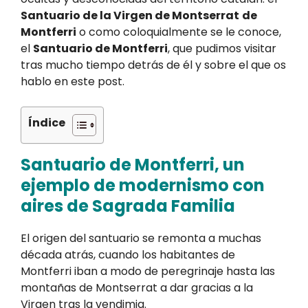
Santuario de la Virgen de Montserrat
de
Montferri
o como coloquialmente se le conoce,
el
Santuario de Montferri
, que pudimos visitar
tras mucho tiempo detrás de él y sobre el que os
hablo en este post.
Índice
Santuario de Montferri, un
ejemplo de modernismo con
aires de Sagrada Familia
El origen del santuario se remonta a muchas
década atrás, cuando los habitantes de
Montferri iban a modo de peregrinaje hasta las
montañas de Montserrat a dar gracias a la
Virgen tras la vendimia.