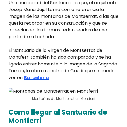
Una curiosidad del Santuario es que, el arquitecto
Josep Maria Jujol tomó como referencia la
imagen de las montañas de Montserrat, a las que
quería recordar en su construcción y que se
aprecian en las formas redondeadas de una
parte de su fachada.
El Santuario de la Virgen de Montserrat de
Montferri también ha sido comparado y se ha
ligado estrechamente a la imagen de la Sagrada
Familia, la obra maestra de Gaudí que se puede
ver en
Barcelona
.
Montañas de Montserrat en Montferri
Como llegar al Santuario de
Montferri