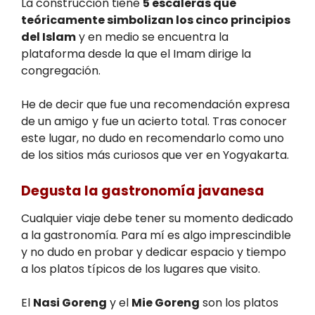
La construcción tiene
5 escaleras que
teóricamente simbolizan los cinco principios
del Islam
y en medio se encuentra la
plataforma desde la que el Imam dirige la
congregación.
He de decir que fue una recomendación expresa
de un amigo
y fue un acierto total. Tras conocer
este lugar, no dudo en recomendarlo como uno
de los sitios más curiosos que ver en Yogyakarta.
Degusta la gastronomía javanesa
Cualquier viaje debe tener su momento dedicado
a la gastronomía. Para mí es algo imprescindible
y no dudo en probar y dedicar espacio y tiempo
a los platos típicos de los lugares que visito.
El
Nasi Goreng
y el
Mie Goreng
son los platos