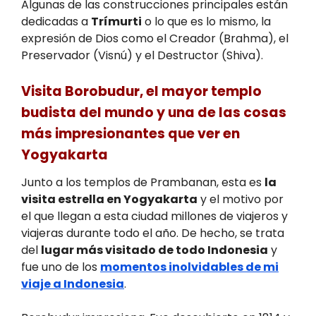
Algunas de las construcciones principales están
dedicadas a
Trímurti
o lo que es lo mismo, la
expresión de Dios como el Creador (Brahma), el
Preservador (Visnú) y el Destructor (Shiva).
Visita Borobudur, el mayor templo
budista del mundo y una de las cosas
más impresionantes que ver en
Yogyakarta
Junto a los templos de Prambanan, esta es
la
visita estrella en Yogyakarta
y el motivo por
el que llegan a esta ciudad millones de viajeros y
viajeras durante todo el año. De hecho, se trata
del
lugar más visitado de todo Indonesia
y
fue uno de los
momentos inolvidables de mi
viaje a Indonesia
.