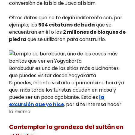
conversión de la isla de Java al islam.
Otros datos que no te dejan indiferente son, por
ejemplo, las
504 estatuas de buda
que se
encuentran en él o los
2 millones de bloques de
piedra
que se utilizaron para construirlo.
Borobudur es uno de los sitios más alucinantes
que puedes visitar desde Yogyakarta
Si puedes, intenta visitarlo a primerísima hora ya
que, más tarde los turistas acuden en masa y
puede ser un poco agobiante. Esta es
la
excursión que yo hice
, por si te interesa hacer
la misma.
Contemplar la grandeza del sultán en