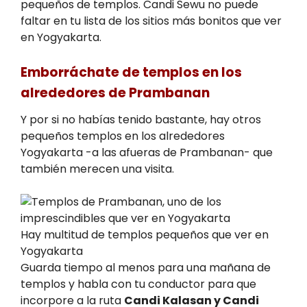
pequeños de templos. Candi Sewu no puede
faltar en tu lista de los sitios más bonitos que ver
en Yogyakarta.
Emborráchate de templos en los
alrededores de Prambanan
Y por si no habías tenido bastante, hay otros
pequeños templos en los alrededores
Yogyakarta -a las afueras de Prambanan- que
también merecen una visita.
Hay multitud de templos pequeños que ver en
Yogyakarta
Guarda tiempo al menos para una mañana de
templos y habla con tu conductor para que
incorpore a la ruta
Candi Kalasan y Candi