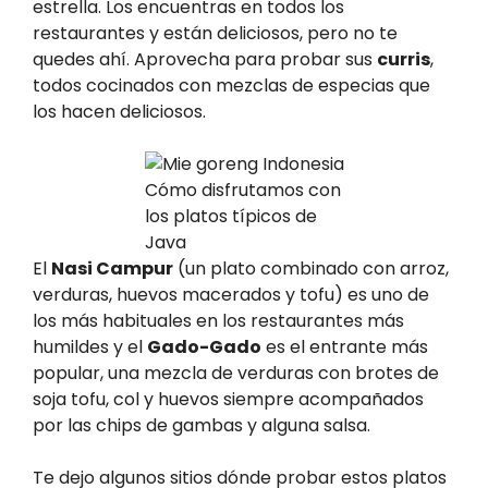
estrella. Los encuentras en todos los
restaurantes y están deliciosos, pero no te
quedes ahí. Aprovecha para probar sus
curris
,
todos cocinados con mezclas de especias que
los hacen deliciosos.
Cómo disfrutamos con
los platos típicos de
Java
El
Nasi Campur
(un plato combinado con arroz,
verduras, huevos macerados y tofu) es uno de
los más habituales en los restaurantes más
humildes y el
Gado-Gado
es el entrante más
popular, una mezcla de verduras con brotes de
soja tofu, col y huevos siempre acompañados
por las chips de gambas y alguna salsa.
Te dejo algunos sitios dónde probar estos platos