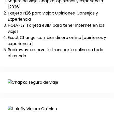
Seguro de viaje Chapka: opiniones y experiencia
[2026]
Tarjeta N26 para viajar: Opiniones, Consejos y
Experiencia
HOLAFLY: Tarjeta eSIM para tener internet en los
viajes
Exact Change: cambiar dinero online [opiniones y
experiencia]
Bookaway: reserva tu transporte online en todo
el mundo