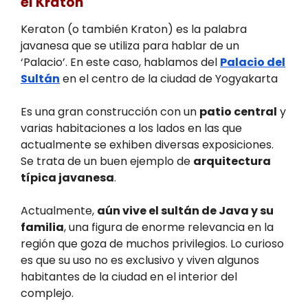
el Kraton
Keraton (o también Kraton) es la palabra
javanesa que se utiliza para hablar de un
‘Palacio’. En este caso, hablamos del
Palacio del
Sultán
en el centro de la ciudad de Yogyakarta
Es una gran construcción con un
patio central
y
varias habitaciones a los lados en las que
actualmente se exhiben diversas exposiciones.
Se trata de un buen ejemplo de
arquitectura
típica javanesa
.
Actualmente,
aún vive el sultán de Java y su
familia
, una figura de enorme relevancia en la
región que goza de muchos privilegios. Lo curioso
es que su uso no es exclusivo y viven algunos
habitantes de la ciudad en el interior del
complejo.