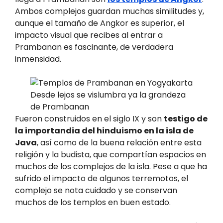
Ambos complejos guardan muchas similitudes y,
aunque el tamaño de Angkor es superior, el
impacto visual que recibes al entrar a
Prambanan es fascinante, de verdadera
inmensidad.
Desde lejos se vislumbra ya la grandeza
de Prambanan
Fueron construidos en el siglo IX y son
testigo de
la importandia del hinduismo en la isla de
Java
, así como de la buena relación entre esta
religión y la budista, que compartían espacios en
muchos de los complejos de la isla. Pese a que ha
sufrido el impacto de algunos terremotos, el
complejo se nota cuidado y se conservan
muchos de los templos en buen estado.