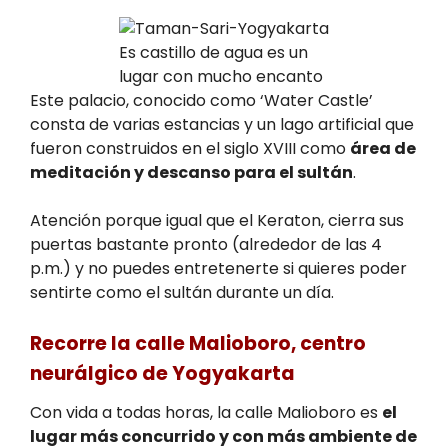
Es castillo de agua es un
lugar con mucho encanto
Este palacio, conocido como ‘Water Castle’
consta de varias estancias y un lago artificial que
fueron construidos en el siglo XVIII como
área de
meditación y descanso para el sultán
.
Atención porque igual que el Keraton, cierra sus
puertas bastante pronto (alrededor de las 4
p.m.) y no puedes entretenerte si quieres poder
sentirte como el sultán durante un día.
Recorre la calle Malioboro, centro
neurálgico de Yogyakarta
Con vida a todas horas, la calle Malioboro es
el
lugar más concurrido y con más ambiente de