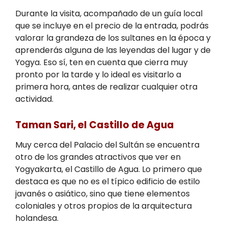
Durante la visita, acompañado de un guía local
que se incluye en el precio de la entrada, podrás
valorar la grandeza de los sultanes en la época y
aprenderás alguna de las leyendas del lugar y de
Yogya. Eso sí, ten en cuenta que cierra muy
pronto por la tarde y lo ideal es visitarlo a
primera hora, antes de realizar cualquier otra
actividad.
Taman Sari, el Castillo de Agua
Muy cerca del Palacio del Sultán se encuentra
otro de los grandes atractivos que ver en
Yogyakarta, el Castillo de Agua. Lo primero que
destaca es que no es el típico edificio de estilo
javanés o asiático, sino que tiene elementos
coloniales y otros propios de la arquitectura
holandesa.