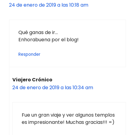
24 de enero de 2019 a las 10:18 am
Qué ganas de ir…
Enhorabuena por el blog!
Responder
Viajero Crónico
24 de enero de 2019 a las 10:34 am
Fue un gran viaje y ver algunos templos
es impresionante! Muchas gracias!!! =)