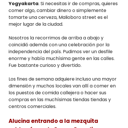
Yogyakarta
. Si necesitas ir de compras, quieres
comer algo, cambiar dinero o simplemente
tomarte una cerveza, Malioboro street es el
mejor lugar de la ciudad.
Nosotros la recorrimos de arriba a abajo y
coincidió además con una celebración por la
independencia del país. Pudimos ver un desfile
enorme y había muchísima gente en las calles.
Fue bastante curioso y divertido.
Los fines de semana adquiere incluso una mayor
dimensión y muchos locales van allí a comer en
los puestos de comida callejera o hacer sus
compras en las muchísimas tiendas tiendas y
centros comerciales.
Alucina entrando a la mezquita