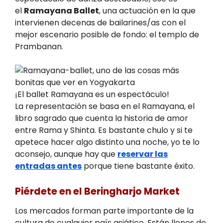
el
Ramayana Ballet
, una actuación en la que
intervienen decenas de bailarines/as con el
mejor escenario posible de fondo: el templo de
Prambanan.
¡El ballet Ramayana es un espectáculo!
La representación se basa en el Ramayana, el
libro sagrado que cuenta la historia de amor
entre Rama y Shinta. Es bastante chulo y si te
apetece hacer algo distinto una noche, yo te lo
aconsejo, aunque hay que
reservar las
entradas antes
porque tiene bastante éxito.
Piérdete en el Beringharjo Market
Los mercados forman parte importante de la
cultura de cualquier país asiático. Están llenos de