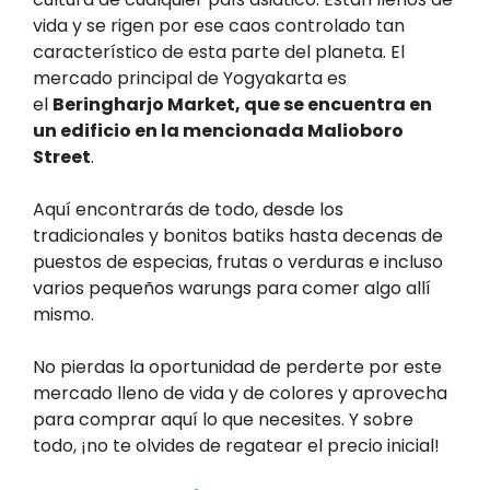
vida y se rigen por ese caos controlado tan
característico de esta parte del planeta. El
mercado principal de Yogyakarta es
el
Beringharjo Market, que se encuentra en
un edificio en la mencionada Malioboro
Street
.
Aquí encontrarás de todo, desde los
tradicionales y bonitos batiks hasta decenas de
puestos de especias, frutas o verduras e incluso
varios pequeños warungs para comer algo allí
mismo.
No pierdas la oportunidad de perderte por este
mercado lleno de vida y de colores y aprovecha
para comprar aquí lo que necesites. Y sobre
todo, ¡no te olvides de regatear el precio inicial!