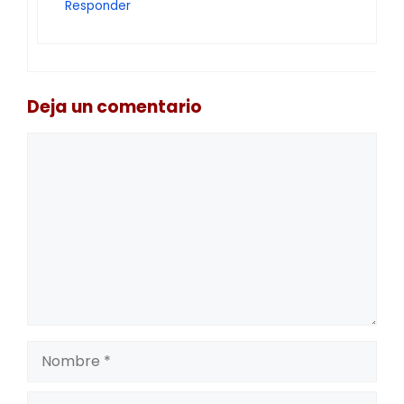
Responder
Deja un comentario
Comentario
Nombre
Correo