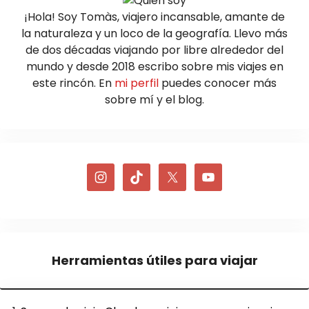
¡Hola! Soy Tomàs, viajero incansable, amante de
la naturaleza y un loco de la geografía. Llevo más
de dos décadas viajando por libre alrededor del
mundo y desde 2018 escribo sobre mis viajes en
este rincón. En
mi perfil
puedes conocer más
sobre mí y el blog.
Herramientas útiles para viajar