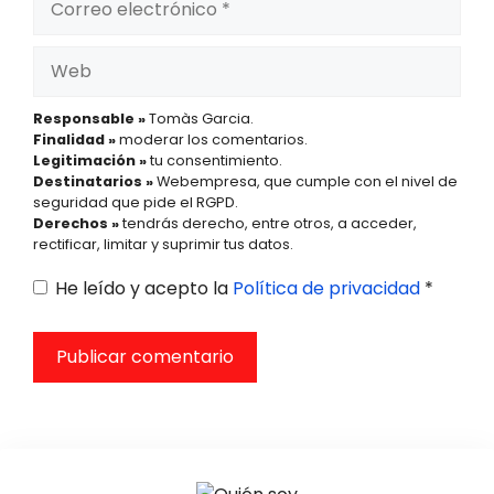
electrónico
Web
Responsable »
Tomàs Garcia.
Finalidad »
moderar los comentarios.
Legitimación »
tu consentimiento.
Destinatarios »
Webempresa, que cumple con el nivel de
seguridad que pide el RGPD.
Derechos »
tendrás derecho, entre otros, a acceder,
rectificar, limitar y suprimir tus datos.
He leído y acepto la
Política de privacidad
*