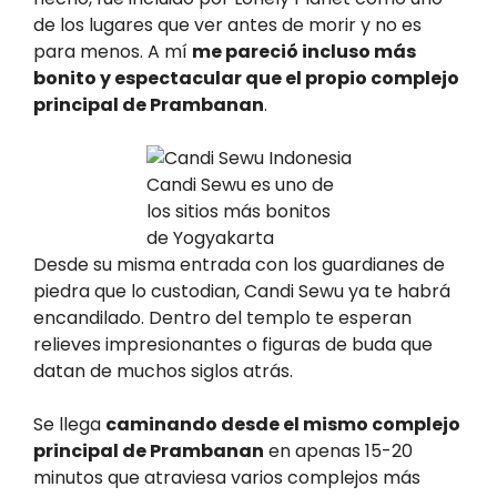
de los lugares que ver antes de morir y no es
para menos. A mí
me pareció incluso más
bonito y espectacular que el propio complejo
principal de Prambanan
.
Candi Sewu es uno de
los sitios más bonitos
de Yogyakarta
Desde su misma entrada con los guardianes de
piedra que lo custodian, Candi Sewu ya te habrá
encandilado. Dentro del templo te esperan
relieves impresionantes o figuras de buda que
datan de muchos siglos atrás.
Se llega
caminando desde el mismo complejo
principal de Prambanan
en apenas 15-20
minutos que atraviesa varios complejos más