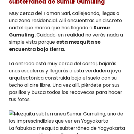
subterránea de Sumur Gumuling
Muy cerca del Taman Sari, callejeando, llegas a
una zona residencial. Allí encuentras un discreto
cartel que marca que has llegado a
Sumur
Gumuling.
Cuidado, en realidad no verás nada a
simple vista porque
esta mezquita se
encuentra bajo tierra
.
La entrada está muy cerca del cartel, bajarás
unas escaleras y llegarás a esta verdadera joya
arquitectónica construida bajo el suelo con su
techo al aire libre. Una vez allí, piérdete por sus
pasillos y busca todos los recovecos para hacer
tus fotos.
La fabulosa mezquita subterránea de Yogyakarta