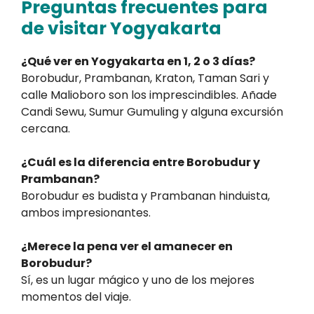
Preguntas frecuentes para
de visitar Yogyakarta
¿Qué ver en Yogyakarta en 1, 2 o 3 días?
Borobudur, Prambanan, Kraton, Taman Sari y
calle Malioboro son los imprescindibles. Añade
Candi Sewu, Sumur Gumuling y alguna excursión
cercana.
¿Cuál es la diferencia entre Borobudur y
Prambanan?
Borobudur es budista y Prambanan hinduista,
ambos impresionantes.
¿Merece la pena ver el amanecer en
Borobudur?
Sí, es un lugar mágico y uno de los mejores
momentos del viaje.