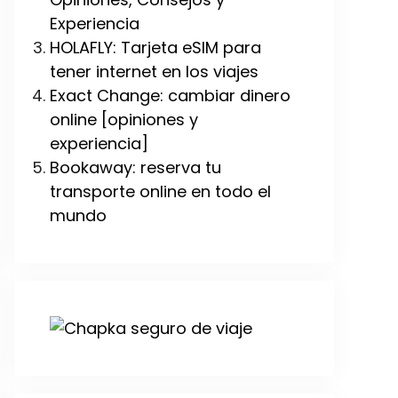
Experiencia
HOLAFLY: Tarjeta eSIM para
tener internet en los viajes
Exact Change: cambiar dinero
online [opiniones y
experiencia]
Bookaway: reserva tu
transporte online en todo el
mundo