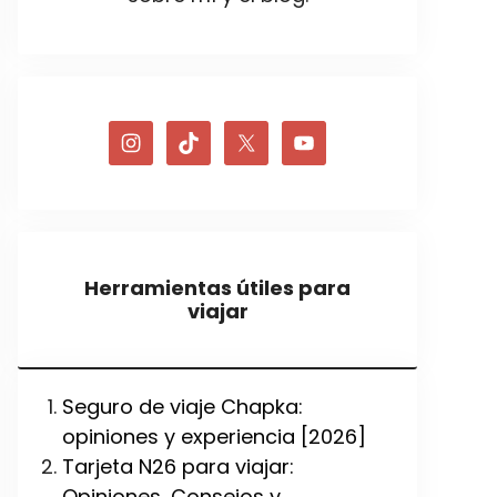
Herramientas útiles para
viajar
Seguro de viaje Chapka:
opiniones y experiencia [2026]
Tarjeta N26 para viajar:
Opiniones, Consejos y