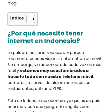
blog!
Índice
¿Por qué necesito tener
internet en Indonesia?
La palabra no sería «
necesitar
» porque
realmente puedes viajar sin internet en el móvil.
Sin embargo, viajar conectado cada vez es más
fácil y
estamos muy acostumbrados a
hacerlo todo con nuestro teléfono móvil
:
compras, reservas de alojamientos, buscar
restaurantes, utilizar el GPS…
Esto en Indonesia se acentúa, ya que es un país
enorme y con una geografía singular, con