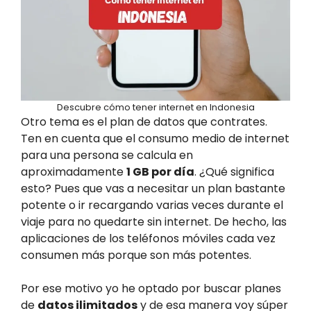
Descubre cómo tener internet en Indonesia
Otro tema es el plan de datos que contrates.
Ten en cuenta que el consumo medio de internet
para una persona se calcula en
aproximadamente
1 GB por día
. ¿Qué significa
esto? Pues que vas a necesitar un plan bastante
potente o ir recargando varias veces durante el
viaje para no quedarte sin internet. De hecho, las
aplicaciones de los teléfonos móviles cada vez
consumen más porque son más potentes.
Por ese motivo yo he optado por buscar planes
de
datos ilimitados
y de esa manera voy súper