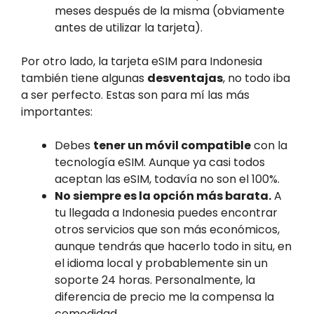
meses después de la misma (obviamente
antes de utilizar la tarjeta).
Por otro lado, la tarjeta eSIM para Indonesia
también tiene algunas
desventajas
, no todo iba
a ser perfecto. Estas son para mí las más
importantes:
Debes
tener un móvil compatible
con la
tecnología eSIM. Aunque ya casi todos
aceptan las eSIM, todavía no son el 100%.
No siempre es la opción más barata.
A
tu llegada a Indonesia puedes encontrar
otros servicios que son más económicos,
aunque tendrás que hacerlo todo in situ, en
el idioma local y probablemente sin un
soporte 24 horas. Personalmente, la
diferencia de precio me la compensa la
comodidad.