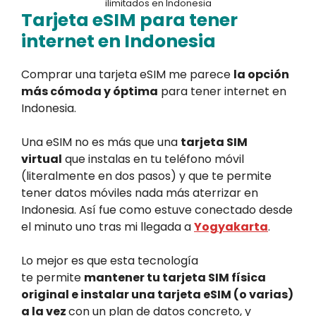
ilimitados en Indonesia
Tarjeta eSIM para tener
internet en Indonesia
Comprar una tarjeta eSIM me parece
la opción
más cómoda y óptima
para tener internet en
Indonesia.
Una eSIM no es más que una
tarjeta SIM
virtual
que instalas en tu teléfono móvil
(literalmente en dos pasos) y que te permite
tener datos móviles nada más aterrizar en
Indonesia. Así fue como estuve conectado desde
el minuto uno tras mi llegada a
Yogyakarta
.
Lo mejor es que esta tecnología
te permite
mantener tu tarjeta SIM física
original e instalar una tarjeta eSIM (o varias)
a la vez
con un plan de datos concreto, y