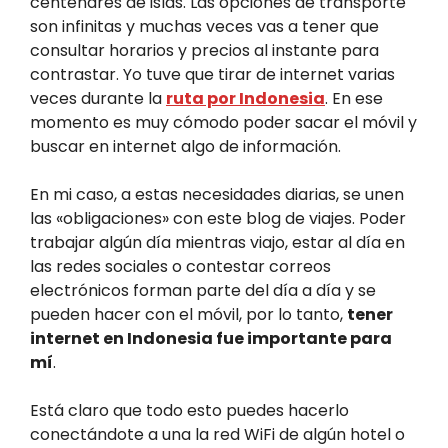
centenares de islas. Las opciones de transporte
son infinitas y muchas veces vas a tener que
consultar horarios y precios al instante para
contrastar. Yo tuve que tirar de internet varias
veces durante la
ruta por Indonesia
. En ese
momento es muy cómodo poder sacar el móvil y
buscar en internet algo de información.
En mi caso, a estas necesidades diarias, se unen
las «obligaciones» con este blog de viajes. Poder
trabajar algún día mientras viajo, estar al día en
las redes sociales o contestar correos
electrónicos forman parte del día a día y se
pueden hacer con el móvil, por lo tanto,
tener
internet en Indonesia fue importante para
mí
.
Está claro que todo esto puedes hacerlo
conectándote a una la red WiFi de algún hotel o