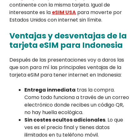
continente con la misma tarjeta. Igual de
interesante es la
eSIM USA
para moverte por
Estados Unidos con internet sin límite.
Ventajas y desventajas de la
tarjeta eSIM para Indonesia
Después de las presentaciones voy a daros las
que son para mí las principales ventajas de la
tarjeta eSIM para tener internet en Indonesia:
Entrega inmediata
tras la compra.
Como todo funciona a través de un correo
electrónico donde recibes un código QR,
no hay huella ecológica.
Sin costes ocultos adicionales
. Lo que
ves es el precio final y tienes datos
ilimitados en tu teléfono móvil.