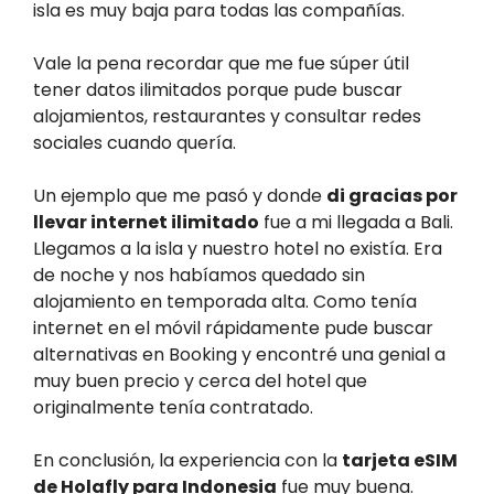
isla es muy baja para todas las compañías.
Vale la pena recordar que me fue súper útil
tener datos ilimitados porque pude buscar
alojamientos, restaurantes y consultar redes
sociales cuando quería.
Un ejemplo que me pasó y donde
di gracias por
llevar internet ilimitado
fue a mi llegada a Bali.
Llegamos a la isla y nuestro hotel no existía. Era
de noche y nos habíamos quedado sin
alojamiento en temporada alta. Como tenía
internet en el móvil rápidamente pude buscar
alternativas en Booking y encontré una genial a
muy buen precio y cerca del hotel que
originalmente tenía contratado.
En conclusión, la experiencia con la
tarjeta eSIM
de Holafly para Indonesia
fue muy buena.