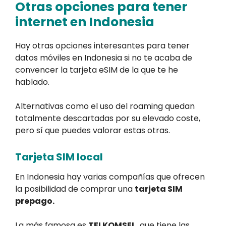
Otras opciones para tener
internet en Indonesia
Hay otras opciones interesantes para tener
datos móviles en Indonesia si no te acaba de
convencer la tarjeta eSIM de la que te he
hablado.
Alternativas como el uso del roaming quedan
totalmente descartadas por su elevado coste,
pero sí que puedes valorar estas otras.
Tarjeta SIM local
En Indonesia hay varias compañías que ofrecen
la posibilidad de comprar una
tarjeta SIM
prepago.
La más famosa es
TELKOMSEL,
que tiene las