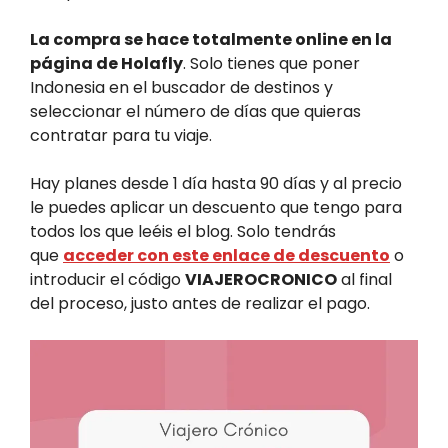
La compra se hace totalmente online en la
página de Holafly
. Solo tienes que poner
Indonesia en el buscador de destinos y
seleccionar el número de días que quieras
contratar para tu viaje.
Hay planes desde 1 día hasta 90 días y al precio
le puedes aplicar un descuento que tengo para
todos los que leéis el blog. Solo tendrás
que
acceder
c
on este enlace de descuento
o
introducir el código
VIAJEROCRONICO
al final
del proceso, justo antes de realizar el pago.