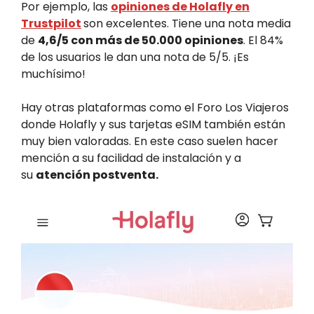
Por ejemplo, las
opiniones de Holafly en
Trustpilot
son excelentes. Tiene una nota media
de
4,6/5 con más de 50.000 opiniones
. El 84%
de los usuarios le dan una nota de 5/5. ¡Es
muchísimo!
Hay otras plataformas como el Foro Los Viajeros
donde Holafly y sus tarjetas eSIM también están
muy bien valoradas. En este caso suelen hacer
mención a su facilidad de instalación y a
su
atención postventa.