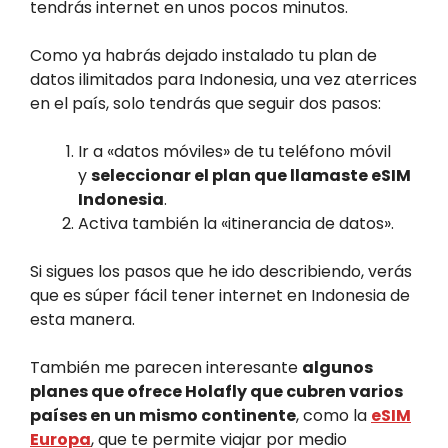
tendrás internet en unos pocos minutos.
Como ya habrás dejado instalado tu plan de
datos ilimitados para Indonesia, una vez aterrices
en el país, solo tendrás que seguir dos pasos:
Ir a «datos móviles» de tu teléfono móvil
y
seleccionar el plan que llamaste eSIM
Indonesia
.
Activa también la «itinerancia de datos».
Si sigues los pasos que he ido describiendo, verás
que es súper fácil tener internet en Indonesia de
esta manera.
También me parecen interesante
algunos
planes que ofrece Holafly que cubren varios
países en un mismo continente
, como la
eSIM
Europa
, que te permite viajar por medio