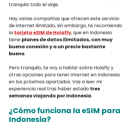
tranquilo todo el viaje.
Hay varias compañías que ofrecen este servicio
de internet ilimitado, sin embargo, te recomiendo
la
tarjeta eSIM de Holafly
, que en Indonesia
tiene
planes de datos ilimitados, con muy
buena conexión y a un precio bastante
bueno
.
Pero tranquilo, te voy a hablar sobre Holafly y
otras opciones para tener internet en Indonesia
en los próximos apartados. Vas a leer mi
experiencia real tras haber estado
tres
semanas viajando por Indonesia
.
¿Cómo funciona la eSIM para
Indonesia?