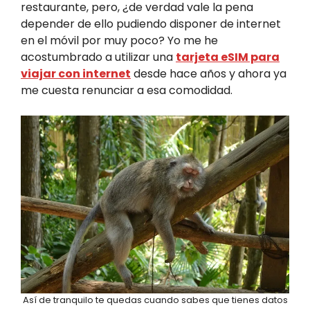
restaurante, pero, ¿de verdad vale la pena
depender de ello pudiendo disponer de internet
en el móvil por muy poco? Yo me he
acostumbrado a utilizar una
tarjeta eSIM para
viajar con internet
desde hace años y ahora ya
me cuesta renunciar a esa comodidad.
Así de tranquilo te quedas cuando sabes que tienes datos