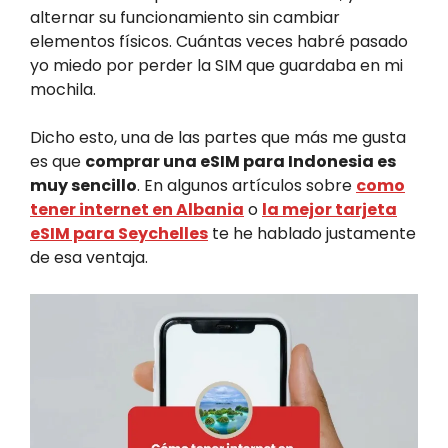
alternar su funcionamiento sin cambiar
elementos físicos. Cuántas veces habré pasado
yo miedo por perder la SIM que guardaba en mi
mochila.
Dicho esto, una de las partes que más me gusta
es que
comprar una eSIM para Indonesia es
muy sencillo
. En algunos artículos sobre
como
tener internet en Albania
o
la mejor tarjeta
eSIM para Seychelles
te he hablado justamente
de esa ventaja.