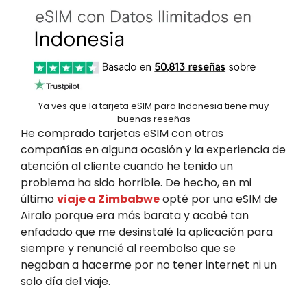
Ya ves que la tarjeta eSIM para Indonesia tiene muy
buenas reseñas
He comprado tarjetas eSIM con otras
compañías en alguna ocasión y la experiencia de
atención al cliente cuando he tenido un
problema ha sido horrible. De hecho, en mi
último
viaje a Zimbabwe
opté por una eSIM de
Airalo porque era más barata y acabé tan
enfadado que me desinstalé la aplicación para
siempre y renuncié al reembolso que se
negaban a hacerme por no tener internet ni un
solo día del viaje.