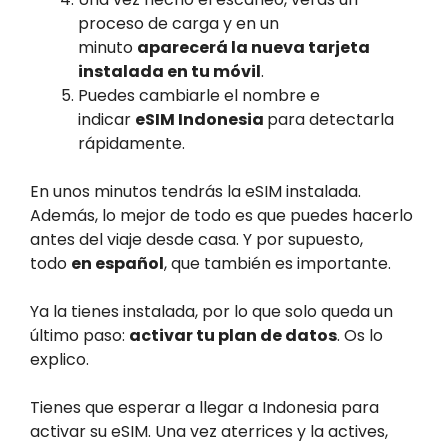
proceso de carga y en un
minuto
aparecerá la nueva tarjeta
instalada en tu móvil
.
Puedes cambiarle el nombre e
indicar
eSIM Indonesia
para detectarla
rápidamente.
En unos minutos tendrás la eSIM instalada.
Además, lo mejor de todo es que puedes hacerlo
antes del viaje desde casa. Y por supuesto,
todo
en español
, que también es importante.
Ya la tienes instalada, por lo que solo queda un
último paso:
activar tu plan de datos
. Os lo
explico.
Tienes que esperar a llegar a Indonesia para
activar su eSIM. Una vez aterrices y la actives,