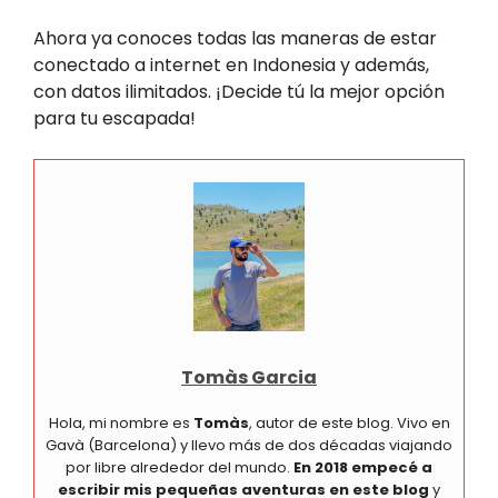
Ahora ya conoces todas las maneras de estar
conectado a internet en Indonesia y además,
con datos ilimitados. ¡Decide tú la mejor opción
para tu escapada!
Tomàs Garcia
Hola, mi nombre es
Tomàs
, autor de este blog. Vivo en
Gavà (Barcelona) y llevo más de dos décadas viajando
por libre alrededor del mundo.
En 2018 empecé a
escribir mis pequeñas aventuras en este blog
y