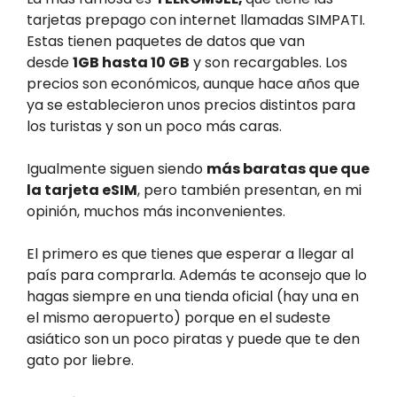
tarjetas prepago con internet llamadas SIMPATI.
Estas tienen paquetes de datos que van
desde
1GB hasta 10 GB
y son recargables. Los
precios son económicos, aunque hace años que
ya se establecieron unos precios distintos para
los turistas y son un poco más caras.
Igualmente siguen siendo
más baratas que que
la tarjeta eSIM
, pero también presentan, en mi
opinión, muchos más inconvenientes.
El primero es que tienes que esperar a llegar al
país para comprarla. Además te aconsejo que lo
hagas siempre en una tienda oficial (hay una en
el mismo aeropuerto) porque en el sudeste
asiático son un poco piratas y puede que te den
gato por liebre.