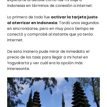
Indonesia en términos de conexión a internet.
Lo primero de todo fue
activar la tarjeta justo
al aterrizar en Indonesia
. Tardó unos segundos
en sincronizarse, pero en muy poco tiempo se
conectó y comprobé al instante que ya tenía
internet.
De esta manera pude mirar de inmediato el
precio de los taxis para llegar a mi hotel en
Yogyakarta y ver cuál era la opción más
interesante.