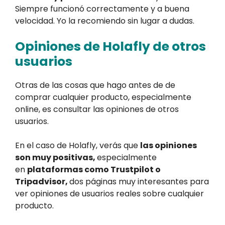
Siempre funcionó correctamente y a buena
velocidad. Yo la recomiendo sin lugar a dudas.
Opiniones de Holafly de otros
usuarios
Otras de las cosas que hago antes de de
comprar cualquier producto, especialmente
online, es consultar las opiniones de otros
usuarios.
En el caso de Holafly, verás que
las opiniones
son muy positivas,
especialmente
en
plataformas como Trustpilot o
Tripadvisor,
dos páginas muy interesantes para
ver opiniones de usuarios reales sobre cualquier
producto.