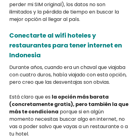
perder mi SIM original), los datos no son
ilimitados y la pérdida de tiempo en buscar la
mejor opción al llegar al país.
Conectarte al wifi hoteles y
restaurantes para tener internet en
Indonesia
Durante años, cuando era un chaval que viajaba
con cuatro duros, había viajado con esta opción,
pero creo que las desventajas son obvias.
Está claro que es
la opción más barata
(concretamente gratis), pero también la que
más te condiciona
porque si en algún
momento necesitas buscar algo en internet, no
vas a poder salvo que vayas a un restaurante o a
tu hotel.