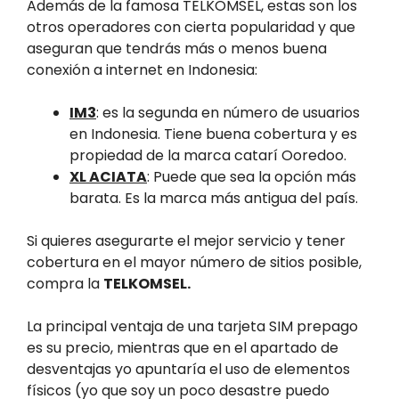
Además de la famosa TELKOMSEL, estas son los
otros operadores con cierta popularidad y que
aseguran que tendrás más o menos buena
conexión a internet en Indonesia:
IM3
: es la segunda en número de usuarios
en Indonesia. Tiene buena cobertura y es
propiedad de la marca catarí Ooredoo.
XL ACIATA
: Puede que sea la opción más
barata. Es la marca más antigua del país.
Si quieres asegurarte el mejor servicio y tener
cobertura en el mayor número de sitios posible,
compra la
TELKOMSEL.
La principal ventaja de una tarjeta SIM prepago
es su precio, mientras que en el apartado de
desventajas yo apuntaría el uso de elementos
físicos (yo que soy un poco desastre puedo