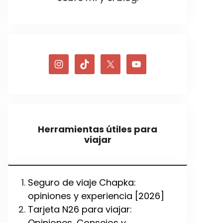
Herramientas útiles para
viajar
Seguro de viaje Chapka:
opiniones y experiencia [2026]
Tarjeta N26 para viajar:
Opiniones, Consejos y