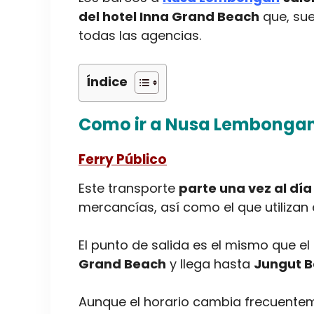
del hotel Inna Grand Beach
que, sue
todas las agencias.
Índice
Como ir a Nusa Lembongan
Ferry Público
Este transporte
parte una vez al día
mercancías, así como el que utilizan
El punto de salida es el mismo que el
Grand Beach
y llega hasta
Jungut B
Aunque el horario cambia frecuentem