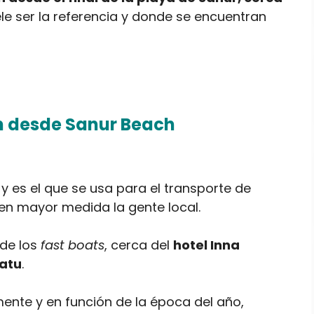
le ser la referencia y donde se encuentran
 desde Sanur Beach
y es el que se usa para el transporte de
 en mayor medida la gente local.
 de los
fast boats
, cerca del
hotel Inna
atu
.
ente y en función de la época del año,