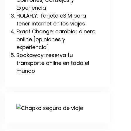
Experiencia
HOLAFLY: Tarjeta eSIM para
tener internet en los viajes
Exact Change: cambiar dinero
online [opiniones y
experiencia]
Bookaway: reserva tu
transporte online en todo el
mundo