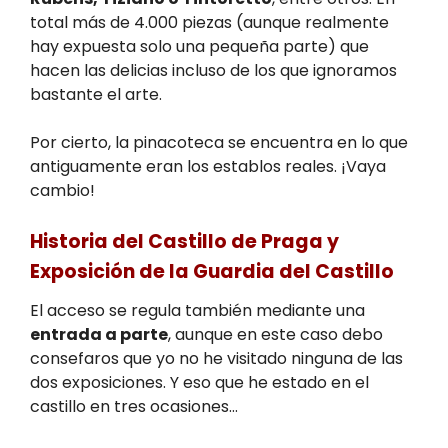
total más de 4.000 piezas (aunque realmente
hay expuesta solo una pequeña parte) que
hacen las delicias incluso de los que ignoramos
bastante el arte.
Por cierto, la pinacoteca se encuentra en lo que
antiguamente eran los establos reales. ¡Vaya
cambio!
Historia del Castillo de Praga y
Exposición de la Guardia del Castillo
El acceso se regula también mediante una
entrada a parte
, aunque en este caso debo
consefaros que yo no he visitado ninguna de las
dos exposiciones. Y eso que he estado en el
castillo en tres ocasiones…