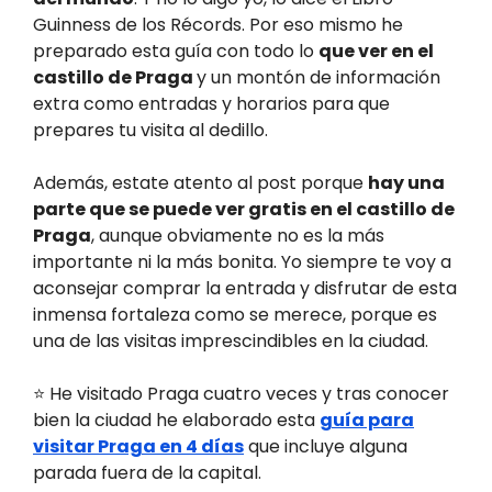
Guinness de los Récords. Por eso mismo he
preparado esta guía con todo lo
que ver en el
castillo de Praga
y un montón de información
extra como entradas y horarios para que
prepares tu visita al dedillo.
Además, estate atento al post porque
hay una
parte que se puede ver gratis en el castillo de
Praga
, aunque obviamente no es la más
importante ni la más bonita. Yo siempre te voy a
aconsejar comprar la entrada y disfrutar de esta
inmensa fortaleza como se merece, porque es
una de las visitas imprescindibles en la ciudad.
⭐ He visitado Praga cuatro veces y tras conocer
bien la ciudad he elaborado esta
guía para
visitar Praga en 4 días
que incluye alguna
parada fuera de la capital.