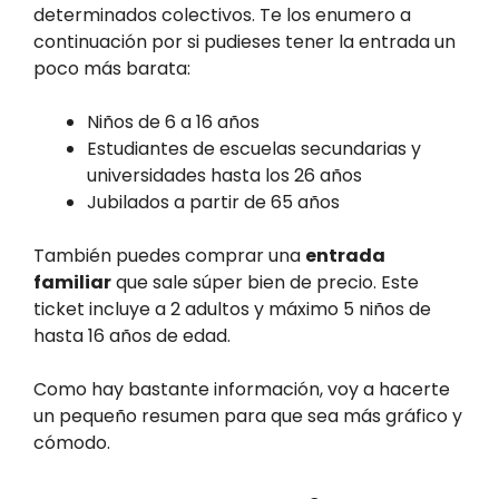
determinados colectivos. Te los enumero a
continuación por si pudieses tener la entrada un
poco más barata:
Niños de 6 a 16 años
Estudiantes de escuelas secundarias y
universidades hasta los 26 años
Jubilados a partir de 65 años
También puedes comprar una
entrada
familiar
que sale súper bien de precio. Este
ticket incluye a 2 adultos y máximo 5 niños de
hasta 16 años de edad.
Como hay bastante información, voy a hacerte
un pequeño resumen para que sea más gráfico y
cómodo.