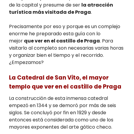
de la capital y presume de ser
la atracción
turística más visitada de Praga
.
Precisamente por eso y porque es un complejo
enorme he preparado esta guía con lo
mejor
que ver en el castillo de Praga
. Para
visitarlo al completo son necesarias varias horas
y organizar bien el tiempo y el recorrido.
¿Empezamos?
La Catedral de San Vito, el mayor
templo que ver en el castillo de Praga
La construcción de esta inmensa catedral
empezó en 1344 y se demoró por más de seis
siglos. Se concluyó por fin en 1929 y desde
entonces está considerada como uno de los
mayores exponentes del arte gótico checo.