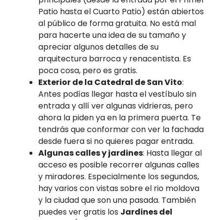
Patio hasta el Cuarto Patio) están abiertos
al público de forma gratuita. No está mal
para hacerte una idea de su tamaño y
apreciar algunos detalles de su
arquitectura barroca y renacentista. Es
poca cosa, pero es gratis.
Exterior de la Catedral de San Vito
:
Antes podías llegar hasta el vestíbulo sin
entrada y allí ver algunas vidrieras, pero
ahora la piden ya en la primera puerta. Te
tendrás que conformar con ver la fachada
desde fuera si no quieres pagar entrada.
Algunas calles y jardines
: Hasta llegar al
acceso es posible recorrer algunas calles
y miradores. Especialmente los segundos,
hay varios con vistas sobre el rio moldova
y la ciudad que son una pasada. También
puedes ver gratis los
Jardines del