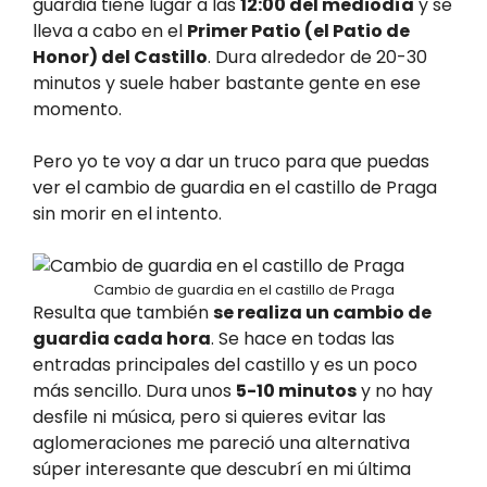
guardia tiene lugar a las
12:00 del mediodía
y se
lleva a cabo en el
Primer Patio (el Patio de
Honor) del Castillo
. Dura alrededor de 20-30
minutos y suele haber bastante gente en ese
momento.
Pero yo te voy a dar un truco para que puedas
ver el cambio de guardia en el castillo de Praga
sin morir en el intento.
Cambio de guardia en el castillo de Praga
Resulta que también
se realiza un cambio de
guardia cada hora
. Se hace en todas las
entradas principales del castillo y es un poco
más sencillo. Dura unos
5-10 minutos
y no hay
desfile ni música, pero si quieres evitar las
aglomeraciones me pareció una alternativa
súper interesante que descubrí en mi última