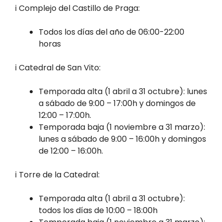
ℹ️ Complejo del Castillo de Praga:
Todos los días del año de 06:00-22:00
horas
ℹ️ Catedral de San Vito:
Temporada alta (1 abril a 31 octubre): lunes
a sábado de 9:00 – 17:00h y domingos de
12:00 – 17:00h.
Temporada baja (1 noviembre a 31 marzo):
lunes a sábado de 9:00 – 16:00h y domingos
de 12:00 – 16:00h.
ℹ️ Torre de la Catedral:
Temporada alta (1 abril a 31 octubre):
todos los días de 10:00 – 18:00h