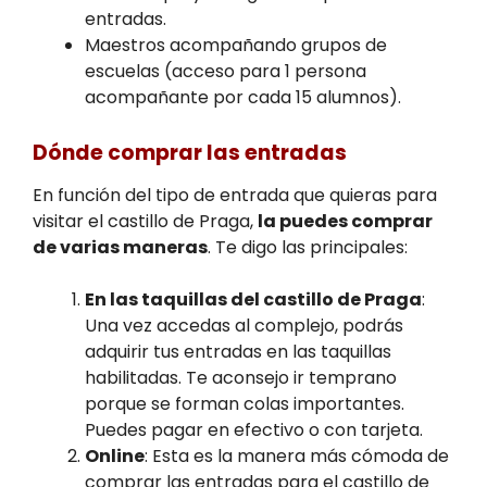
entradas.
Maestros acompañando grupos de
escuelas (acceso para 1 persona
acompañante por cada 15 alumnos).
Dónde comprar las entradas
En función del tipo de entrada que quieras para
visitar el castillo de Praga,
la puedes comprar
de varias maneras
. Te digo las principales:
En las taquillas del castillo de Praga
:
Una vez accedas al complejo, podrás
adquirir tus entradas en las taquillas
habilitadas. Te aconsejo ir temprano
porque se forman colas importantes.
Puedes pagar en efectivo o con tarjeta.
Online
: Esta es la manera más cómoda de
comprar las entradas para el castillo de