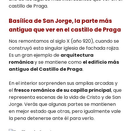
castillo de Praga.
Basílica de San Jorge, la parte más
antigua que ver en el castillo de Praga
Nos remontamos al siglo X (año 920), cuando se
construyó esta singular iglesia de fachada rojiza.
Es un gran ejemplo de
arquitectura
románica
y se mantiene como
el edificio más
antiguo del Castillo de Praga
.
En el interior sorprenden sus amplias arcadas y
el
fresco románico de su capilla principal
, que
representa escenas de la vida de Cristo y de San
Jorge. Verás que algunas partes se mantienen
en mejor estado que otras, pero igualmente vale
la pena detenerse ante él para verlo.