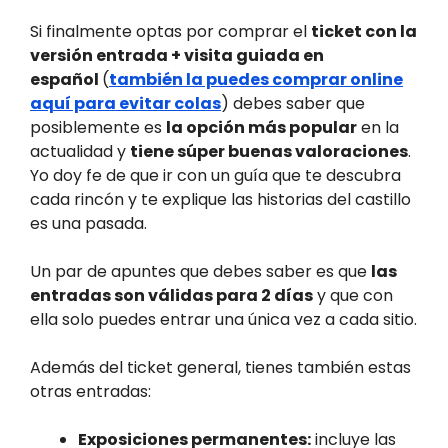
Si finalmente optas por comprar el
ticket con la
versión entrada + visita guiada en
español
(
también la puedes comprar online
aquí para evitar colas
) debes saber que
posiblemente es
la opción más popular
en la
actualidad y
tiene súper buenas valoraciones
.
Yo doy fe de que ir con un guía que te descubra
cada rincón y te explique las historias del castillo
es una pasada.
Un par de apuntes que debes saber es que
las
entradas son válidas para 2 días
y que con
ella solo puedes entrar una única vez a cada sitio.
Además del ticket general, tienes también estas
otras entradas:
Exposiciones permanentes:
incluye las