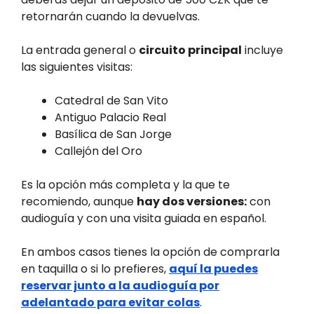
retornarán cuando la devuelvas.
La entrada general o
circuito principal
incluye
las siguientes visitas:
Catedral de San Vito
Antiguo Palacio Real
Basílica de San Jorge
Callejón del Oro
Es la opción más completa y la que te
recomiendo, aunque
hay dos versiones:
con
audioguía y con una visita guiada en español.
En ambos casos tienes la opción de comprarla
en taquilla o si lo prefieres,
aquí la puedes
reservar junto a la audioguía por
adelantado para evitar colas
.