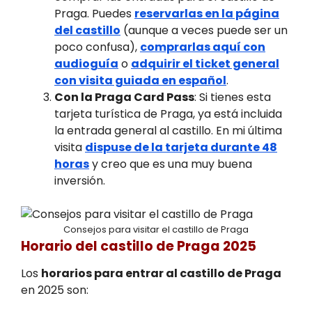
Praga. Puedes
reservarlas en la página
del castillo
(aunque a veces puede ser un
poco confusa),
comprarlas aquí con
audioguía
o
adquirir el ticket general
con visita guiada en español
.
Con la Praga Card Pass
: Si tienes esta
tarjeta turística de Praga, ya está incluida
la entrada general al castillo. En mi última
visita
dispuse de la tarjeta durante 48
horas
y creo que es una muy buena
inversión.
Consejos para visitar el castillo de Praga
Horario del castillo de Praga 2025
Los
horarios para entrar al castillo de Praga
en 2025 son: