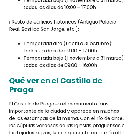
Temporada baja (1 noviembre a 31 marzo):
todos los días de 10:00 – 17:00h
ℹ️ Resto de edificios historicos (Antiguo Palacio
Real, Basílica San Jorge, etc.):
Temporada alta (1 abril a 31 octubre):
todos los días de 09:00 – 17:00h
Temporada baja (1 noviembre a 31 marzo):
todos los días de 09:00 – 16:00h
Qué ver en el Castillo de
Praga
El Castillo de Praga es el monumento más
importante de la ciudad y aparece en muchas
de las estampas de la misma. Con el río delante,
las cúpulas verdosas de las iglesias praguenses o
los tejados rojizos, luce imponente en lo más alto