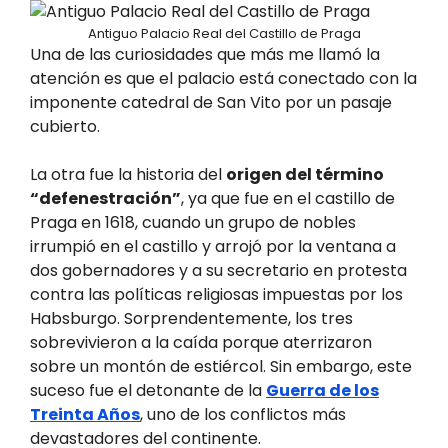
Antiguo Palacio Real del Castillo de Praga
Una de las curiosidades que más me llamó la
atención es que el palacio está conectado con la
imponente catedral de San Vito por un pasaje
cubierto.
La otra fue la historia del
origen del término
“defenestración”
, ya que fue en el castillo de
Praga en 1618, cuando un grupo de nobles
irrumpió en el castillo y arrojó por la ventana a
dos gobernadores y a su secretario en protesta
contra las políticas religiosas impuestas por los
Habsburgo. Sorprendentemente, los tres
sobrevivieron a la caída porque aterrizaron
sobre un montón de estiércol. Sin embargo, este
suceso fue el detonante de la
Guerra de los
Treinta Años
, uno de los conflictos más
devastadores del continente.