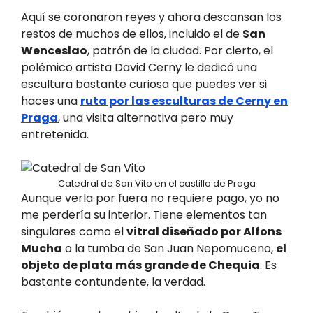
Aquí se coronaron reyes y ahora descansan los
restos de muchos de ellos, incluido el de
San
Wenceslao
, patrón de la ciudad. Por cierto, el
polémico artista David Cerny le dedicó una
escultura bastante curiosa que puedes ver si
haces una
ruta por las esculturas de Cerny en
Praga
, una visita alternativa pero muy
entretenida.
Catedral de San Vito en el castillo de Praga
Aunque verla por fuera no requiere pago, yo no
me perdería su interior. Tiene elementos tan
singulares como el
vitral diseñado por Alfons
Mucha
o la tumba de San Juan Nepomuceno,
el
objeto de plata más grande de Chequia
. Es
bastante contundente, la verdad.