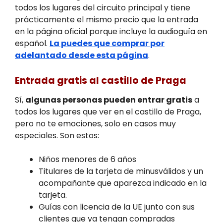
todos los lugares del circuito principal y tiene
prácticamente el mismo precio que la entrada
en la página oficial porque incluye la audioguía en
español.
La puedes que comprar por
adelantado desde esta página
.
Entrada gratis al castillo de Praga
Sí,
algunas personas pueden entrar gratis
a
todos los lugares que ver en el castillo de Praga,
pero no te emociones, solo en casos muy
especiales. Son estos:
Niños menores de 6 años
Titulares de la tarjeta de minusválidos y un
acompañante que aparezca indicado en la
tarjeta.
Guías con licencia de la UE junto con sus
clientes que ya tengan compradas