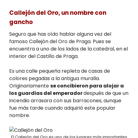
Callejón del Oro, un nombre con
gancho
Seguro que has oído hablar alguna vez del
famoso Callejón del Oro de Praga. Pues se
encuentra a uno de los lados de la catedral, en el
interior del Castillo de Praga.
Es una calle pequeña repleta de casas de
colores pegadas a la antigua muralla.
Originariamente
se concibieron para alojar a
los guardias del emperador
después de que un
incendio arrasara con sus barracones, aunque
fue más tarde cuando adquirió este popular
nombre.
El Callejón del Oro es uno de los lugares más importantes