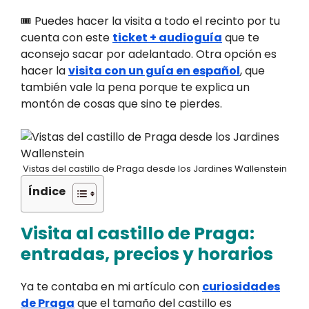
🎟️ Puedes hacer la visita a todo el recinto por tu
cuenta con este
ticket + audioguía
que te
aconsejo sacar por adelantado. Otra opción es
hacer la
visita con un guía en español
, que
también vale la pena porque te explica un
montón de cosas que sino te pierdes.
Vistas del castillo de Praga desde los Jardines Wallenstein
Índice
Visita al castillo de Praga:
entradas, precios y horarios
Ya te contaba en mi artículo con
curiosidades
de Praga
que el tamaño del castillo es