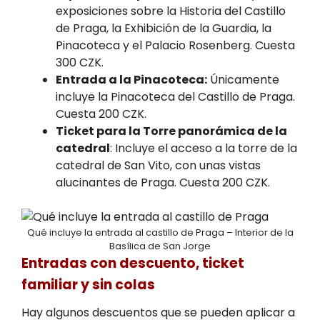
exposiciones sobre la Historia del Castillo
de Praga, la Exhibición de la Guardia, la
Pinacoteca y el Palacio Rosenberg. Cuesta
300 CZK.
Entrada a la Pinacoteca:
Únicamente
incluye la Pinacoteca del Castillo de Praga.
Cuesta 200 CZK.
Ticket para la Torre panorámica de la
catedral
: Incluye el acceso a la torre de la
catedral de San Vito, con unas vistas
alucinantes de Praga. Cuesta 200 CZK.
Qué incluye la entrada al castillo de Praga – Interior de la
Basílica de San Jorge
Entradas con descuento, ticket
familiar y sin colas
Hay algunos descuentos que se pueden aplicar a