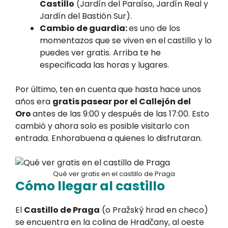
Castillo
(Jardín del Paraíso, Jardín Real y
Jardín del Bastión Sur).
Cambio de guardia:
es uno de los
momentazos que se viven en el castillo y lo
puedes ver gratis. Arriba te he
especificada las horas y lugares.
Por último, ten en cuenta que hasta hace unos
años era
gratis pasear por el Callejón del
Oro
antes de las 9:00 y después de las 17:00. Esto
cambió y ahora solo es posible visitarlo con
entrada. Enhorabuena a quienes lo disfrutaran.
Qué ver gratis en el castillo de Praga
Cómo llegar al castillo
El
Castillo de Praga
(o Pražský hrad en checo)
se encuentra en la colina de Hradčany, al oeste