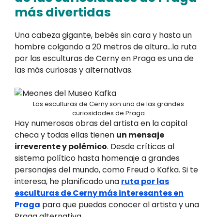
más divertidas
Una cabeza gigante, bebés sin cara y hasta un
hombre colgando a 20 metros de altura…la ruta
por las esculturas de Cerny en Praga es una de
las más curiosas y alternativas.
Las esculturas de Cerny son una de las grandes
curiosidades de Praga
Hay numerosas obras del artista en la capital
checa y todas ellas tienen
un mensaje
irreverente y polémico
. Desde críticas al
sistema político hasta homenaje a grandes
personajes del mundo, como Freud o Kafka. Si te
interesa, he planificado una
ruta por las
esculturas de Cerny más interesantes en
Praga
para que puedas conocer al artista y una
Praga alternativa.