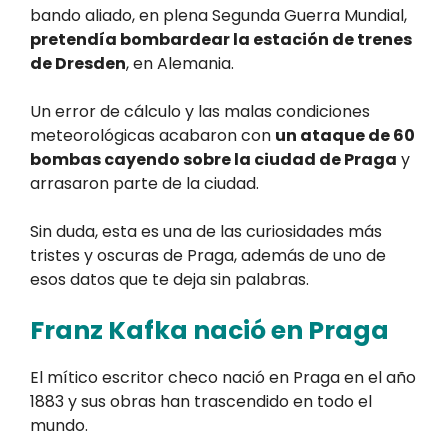
bando aliado, en plena Segunda Guerra Mundial,
pretendía bombardear la estación de trenes
de Dresden
, en Alemania.
Un error de cálculo y las malas condiciones
meteorológicas acabaron con
un ataque de 60
bombas cayendo sobre la ciudad de Praga
y
arrasaron parte de la ciudad.
Sin duda, esta es una de las curiosidades más
tristes y oscuras de Praga, además de uno de
esos datos que te deja sin palabras.
Franz Kafka nació en Praga
El mítico escritor checo nació en Praga en el año
1883 y sus obras han trascendido en todo el
mundo.