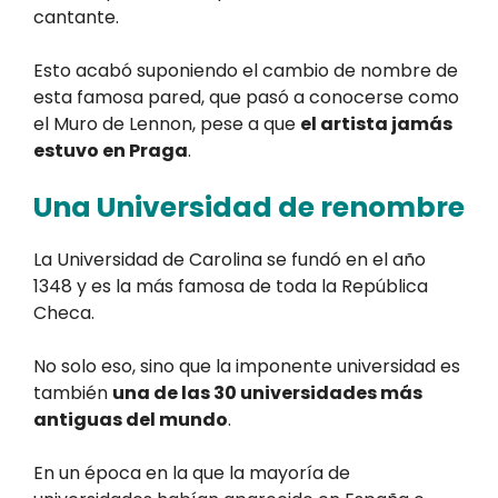
cantante.
Esto acabó suponiendo el cambio de nombre de
esta famosa pared, que pasó a conocerse como
el Muro de Lennon, pese a que
el artista jamás
estuvo en Praga
.
Una Universidad de renombre
La Universidad de Carolina se fundó en el año
1348 y es la más famosa de toda la República
Checa.
No solo eso, sino que la imponente universidad es
también
una de las 30 universidades más
antiguas del mundo
.
En un época en la que la mayoría de