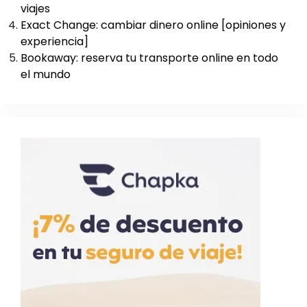
viajes
Exact Change: cambiar dinero online [opiniones y
experiencia]
Bookaway: reserva tu transporte online en todo
el mundo