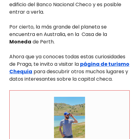
edificio del Banco Nacional Checo y es posible
entrar a verla.
Por cierto, la más grande del planeta se
encuentra en Australia, en la Casa de la
Moneda
de Perth.
Ahora que ya conoces todas estas curiosidades
de Praga, te invito a visitar la
página de turismo
Chequia
para descubrir otros muchos lugares y
datos interesantes sobre la capital checa.