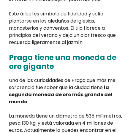
Este árbol es símbolo de fidelidad y solía
plantarse en los aledaños de iglesias,
monasterios y conventos. El tilo florece a
principios del verano y deja un olor fresco que
recuerda ligeramente al jazmín.
Praga tiene una moneda de
oro gigante
Una de las curiosidades de Praga que más me
sorprendió fue saber que la ciudad tiene
la
segunda moneda de oro más grande del
mundo
.
La moneda tiene un diámetro de 535 milímetros,
pesa 130 kg. y está valorada en 4 millones de
euros. Actualmente la puedes encontrar en el