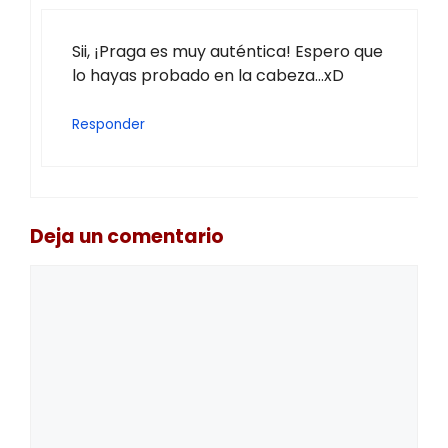
Sii, ¡Praga es muy auténtica! Espero que
lo hayas probado en la cabeza…xD
Responder
Deja un comentario
Comentario