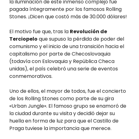
la iluminación de este inmenso complejo fue
pagada íntegramente por los famosos Rolling
Stones. ¡Dicen que costó más de 30.000 dólares!
El motivo fue que, tras la
Revolución de
Terciopelo
que supuso la pérdida de poder del
comunismo y el inicio de una transición hacia el
capitalismo por parte de Checoslovaquia
(todavía con Eslovaquia y República Checa
unidas), el país celebró una serie de eventos
conmemorativos.
Uno de ellos, el mayor de todos, fue el concierto
de los Rolling Stones como parte de su gira
«Urban Jungle». El famoso grupo se enamoró de
la ciudad durante su visita y decidió dejar su
huella en forma de luz para que el Castillo de
Praga tuviese la importancia que merece.