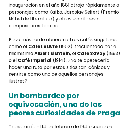
inauguración en el año 1881 atrajo rápidamente a
personajes como Kafka, Jaroslav Seifert (Premio
Nóbel de Literatura) y otros escritores o
compositores locales.
Poco más tarde abrieron otros cafés singulares
como el
Café Louvre
(1902), frecuentado por el
mismísimo
Albert Eisntein
, el
Café Savoy
(1893)
o el
Café Imperial
(1914). ¿No te apetecería
hacer una ruta por estos sitios tan icónicos y
sentirte como uno de aquellos personajes
ilustres?
Un bombardeo por
equivocación, una de las
peores curiosidades de Praga
Transcurría el 14 de febrero de 1945 cuando el