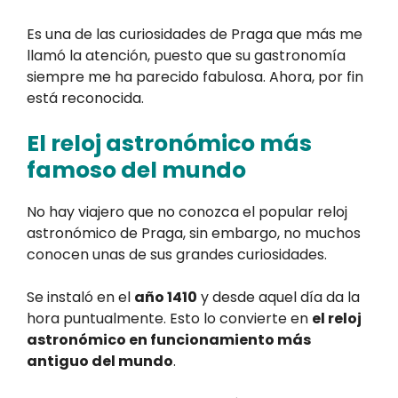
Es una de las curiosidades de Praga que más me
llamó la atención, puesto que su gastronomía
siempre me ha parecido fabulosa. Ahora, por fin
está reconocida.
El reloj astronómico más
famoso del mundo
No hay viajero que no conozca el popular reloj
astronómico de Praga, sin embargo, no muchos
conocen unas de sus grandes curiosidades.
Se instaló en el
año 1410
y desde aquel día da la
hora puntualmente. Esto lo convierte en
el reloj
astronómico
en funcionamiento más
antiguo del mundo
.