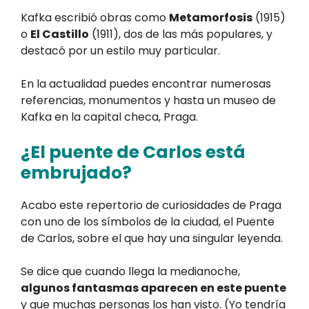
Kafka escribió obras como
Metamorfosis
(1915)
o
El Castillo
(1911), dos de las más populares, y
destacó por un estilo muy particular.
En la actualidad puedes encontrar numerosas
referencias, monumentos y hasta un museo de
Kafka en la capital checa, Praga.
¿El puente de Carlos está
embrujado?
Acabo este repertorio de curiosidades de Praga
con uno de los símbolos de la ciudad, el Puente
de Carlos, sobre el que hay una singular leyenda.
Se dice que cuando llega la medianoche,
algunos fantasmas aparecen en este puente
y que muchas personas los han visto. (Yo tendría