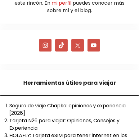
este rincón. En
mi perfil
puedes conocer más
sobre mí y el blog.
Herramientas útiles para viajar
Seguro de viaje Chapka: opiniones y experiencia
[2026]
Tarjeta N26 para viajar: Opiniones, Consejos y
Experiencia
HOLAFLY: Tarjeta eSIM para tener internet en los