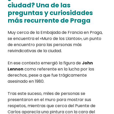
ciudad? Una de las
preguntas y curiosidades
más recurrente de Praga
Muy cerca de la Embajada de Francia en Praga,
se encuentra el «Muro de los Llantos», un punto
de encuentro para las personas más
reivindicativas de la ciudad.
En ese contexto emergió la figura de
John
Lennon
como referente en la lucha por los
derechos, pese a que fue trágicamente
asesinado en 1980.
Tras este suceso, miles de personas se
presentaron en el muro para mostrar sus
respetos, mientras que cerca del Puente de
Carlos aparecía una pintura con la cara del