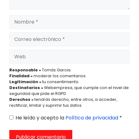
Nombre
Correo
electrónico
Web
Responsable »
Tomàs Garcia.
Finalidad »
moderar los comentarios.
Legitimación »
tu consentimiento.
Destinatarios »
Webempresa, que cumple con el nivel de
seguridad que pide el RGPD.
Derechos »
tendrás derecho, entre otros, a acceder,
rectificar, limitar y suprimir tus datos.
He leído y acepto la
Política de privacidad
*