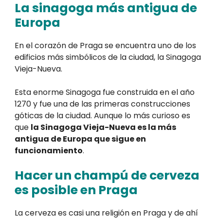
La sinagoga más antigua de
Europa
En el corazón de Praga se encuentra uno de los
edificios más simbólicos de la ciudad, la Sinagoga
Vieja-Nueva.
Esta enorme Sinagoga fue construida en el año
1270 y fue una de las primeras construcciones
góticas de la ciudad. Aunque lo más curioso es
que
la Sinagoga Vieja-Nueva es la más
antigua de Europa que sigue en
funcionamiento
.
Hacer un champú de cerveza
es posible en Praga
La cerveza es casi una religión en Praga y de ahí