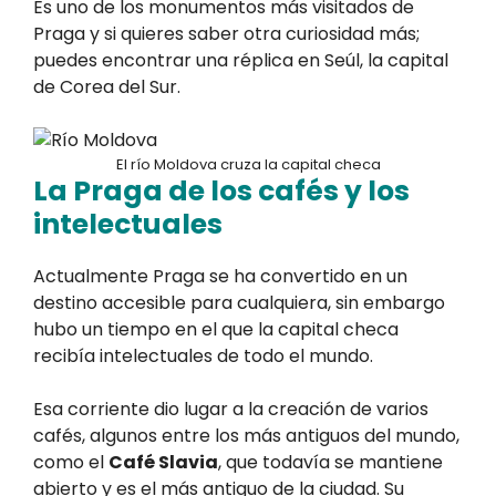
Es uno de los monumentos más visitados de
Praga y si quieres saber otra curiosidad más;
puedes encontrar una réplica en Seúl, la capital
de Corea del Sur.
El río Moldova cruza la capital checa
La Praga de los cafés y los
intelectuales
Actualmente Praga se ha convertido en un
destino accesible para cualquiera, sin embargo
hubo un tiempo en el que la capital checa
recibía intelectuales de todo el mundo.
Esa corriente dio lugar a la creación de varios
cafés, algunos entre los más antiguos del mundo,
como el
Café Slavia
, que todavía se mantiene
abierto y es el más antiguo de la ciudad. Su