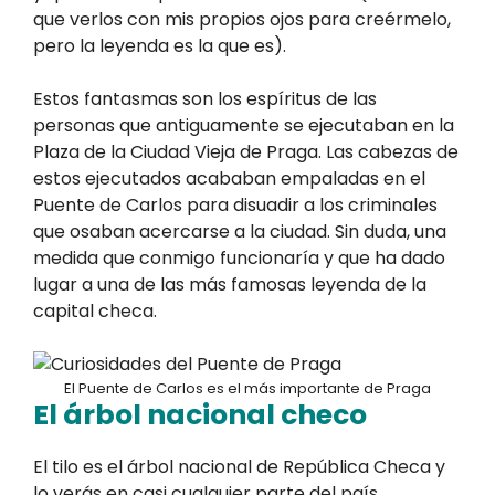
que verlos con mis propios ojos para creérmelo,
pero la leyenda es la que es).
Estos fantasmas son los espíritus de las
personas que antiguamente se ejecutaban en la
Plaza de la Ciudad Vieja de Praga. Las cabezas de
estos ejecutados acababan empaladas en el
Puente de Carlos para disuadir a los criminales
que osaban acercarse a la ciudad. Sin duda, una
medida que conmigo funcionaría y que ha dado
lugar a una de las más famosas leyenda de la
capital checa.
El Puente de Carlos es el más importante de Praga
El árbol nacional checo
El tilo es el árbol nacional de República Checa y
lo verás en casi cualquier parte del país.