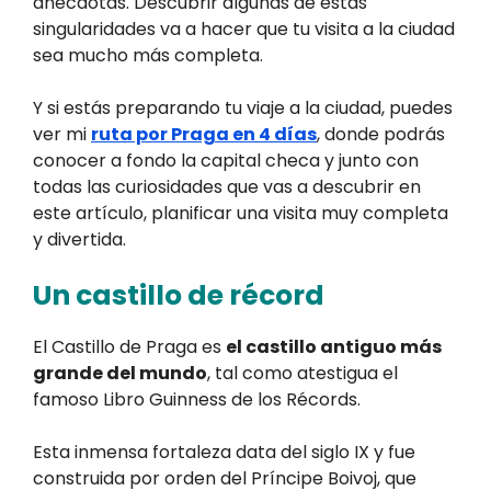
anécdotas. Descubrir algunas de estas
singularidades va a hacer que tu visita a la ciudad
sea mucho más completa.
Y si estás preparando tu viaje a la ciudad, puedes
ver mi
ruta por Praga en 4 días
, donde podrás
conocer a fondo la capital checa y junto con
todas las curiosidades que vas a descubrir en
este artículo, planificar una visita muy completa
y divertida.
Un castillo de récord
El Castillo de Praga es
el castillo antiguo más
grande del mundo
, tal como atestigua el
famoso Libro Guinness de los Récords.
Esta inmensa fortaleza data del siglo IX y fue
construida por orden del Príncipe Boivoj, que