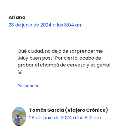
Ariana
28 de junio de 2024 a las 8:04 am
Qué ciudad, no deja de sorprenderme…
¡Muy buen post! Por cierto, acabo de
probar el champú de cerveza y es genial
🙂
Responder
Tomàs Garcia (Viajero Crónico)
28 de junio de 2024 a las 8:12 am