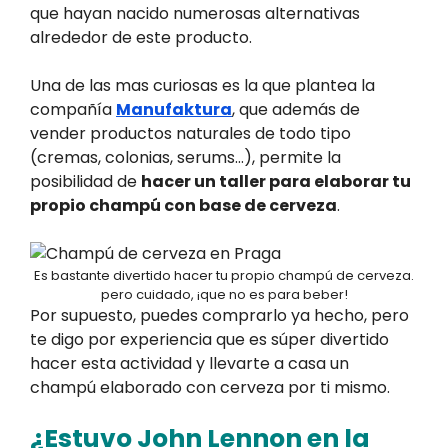
que hayan nacido numerosas alternativas
alrededor de este producto.
Una de las mas curiosas es la que plantea la
compañía
Manufaktura
, que además de
vender productos naturales de todo tipo
(cremas, colonias, serums…), permite la
posibilidad de
hacer un taller para elaborar tu
propio champú con base de cerveza
.
Es bastante divertido hacer tu propio champú de cerveza.
pero cuidado, ¡que no es para beber!
Por supuesto, puedes comprarlo ya hecho, pero
te digo por experiencia que es súper divertido
hacer esta actividad y llevarte a casa un
champú elaborado con cerveza por ti mismo.
¿Estuvo John Lennon en la