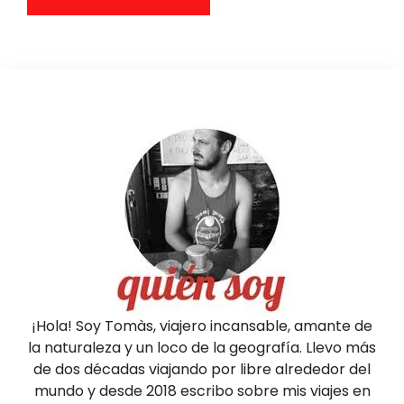
¡Hola! Soy Tomàs, viajero incansable, amante de
la naturaleza y un loco de la geografía. Llevo más
de dos décadas viajando por libre alrededor del
mundo y desde 2018 escribo sobre mis viajes en