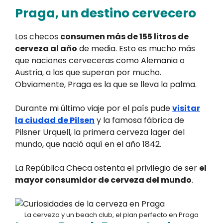
Praga, un destino cervecero
Los checos
consumen más de 155 litros de
cerveza al año
de media. Esto es mucho más
que naciones cerveceras como Alemania o
Austria, a las que superan por mucho.
Obviamente, Praga es la que se lleva la palma.
Durante mi último viaje por el país pude
visitar
la ciudad de Pilsen
y la famosa fábrica de
Pilsner Urquell, la primera cerveza lager del
mundo, que nació aquí en el año 1842.
La República Checa ostenta el privilegio de ser
el
mayor consumidor de cerveza del mundo
.
La cerveza y un beach club, el plan perfecto en Praga