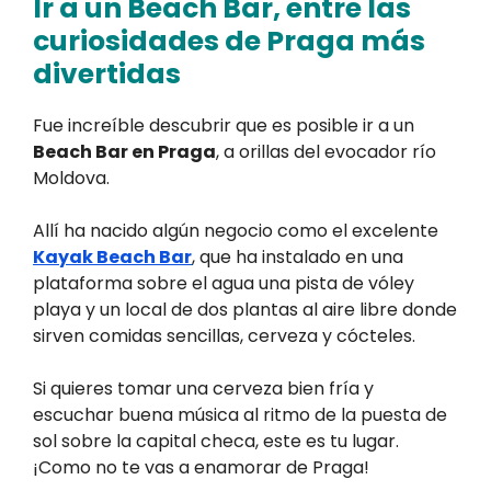
Ir a un Beach Bar, entre las
curiosidades de Praga más
divertidas
Fue increíble descubrir que es posible ir a un
Beach Bar en Praga
, a orillas del evocador río
Moldova.
Allí ha nacido algún negocio como el excelente
Kayak Beach Bar
, que ha instalado en una
plataforma sobre el agua una pista de vóley
playa y un local de dos plantas al aire libre donde
sirven comidas sencillas, cerveza y cócteles.
Si quieres tomar una cerveza bien fría y
escuchar buena música al ritmo de la puesta de
sol sobre la capital checa, este es tu lugar.
¡Como no te vas a enamorar de Praga!