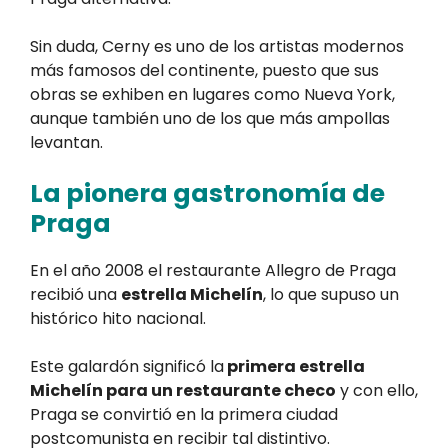
Sin duda, Cerny es uno de los artistas modernos
más famosos del continente, puesto que sus
obras se exhiben en lugares como Nueva York,
aunque también uno de los que más ampollas
levantan.
La pionera gastronomía de
Praga
En el año 2008 el restaurante Allegro de Praga
recibió una
estrella Michelín
, lo que supuso un
histórico hito nacional.
Este galardón significó la
primera estrella
Michelín para un restaurante checo
y con ello,
Praga se convirtió en la primera ciudad
postcomunista en recibir tal distintivo.