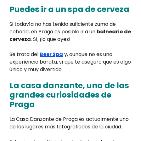
Puedes ir a un spa de cerveza
Si todavía no has tenido suficiente zumo de
cebada, en Praga es posible ir a un
balneario de
cerveza
. Sí, ¡lo que oyes!
Se trata del
Beer Spa
y, aunque no es una
experiencia barata, sí que te aseguro que es algo
único y muy divertido.
La casa danzante, una de las
grandes curiosidades de
Praga
La Casa Danzante de Praga es actualmente uno
de los lugares más fotografiados de la ciudad.