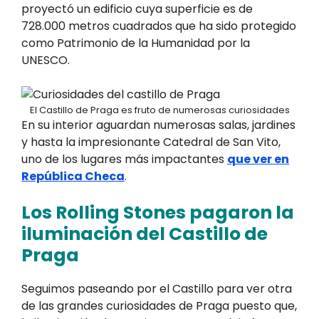
proyectó un edificio cuya superficie es de
728.000 metros cuadrados que ha sido protegido
como Patrimonio de la Humanidad por la
UNESCO.
El Castillo de Praga es fruto de numerosas curiosidades
En su interior aguardan numerosas salas, jardines
y hasta la impresionante Catedral de San Vito,
uno de los lugares más impactantes
que ver en
República Checa
.
Los Rolling Stones pagaron la
iluminación del Castillo de
Praga
Seguimos paseando por el Castillo para ver otra
de las grandes curiosidades de Praga puesto que,