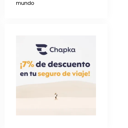
mundo