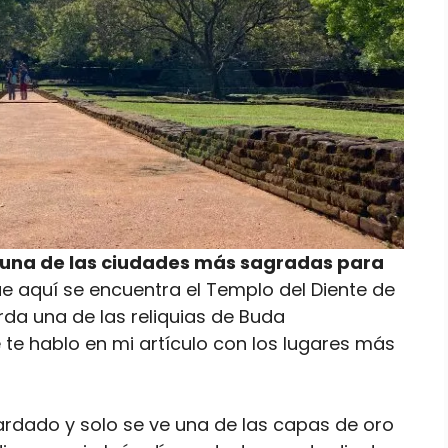
y una de las ciudades más sagradas para
ue aquí se encuentra el Templo del Diente de
da una de las reliquias de Buda
 te hablo en mi artículo con los lugares más
ardado y solo se ve una de las capas de oro