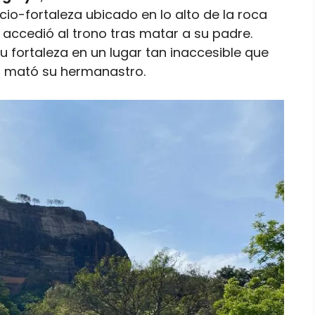
io-fortaleza ubicado en lo alto de la roca
e accedió al trono tras matar a su padre.
u fortaleza en un lugar tan inaccesible que
lo mató su hermanastro.