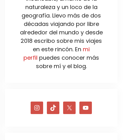
naturaleza y un loco de la
geografía. Llevo más de dos
décadas viajando por libre
alrededor del mundo y desde
2018 escribo sobre mis viajes
en este rincón. En
mi
perfil
puedes conocer más
sobre mí y el blog.