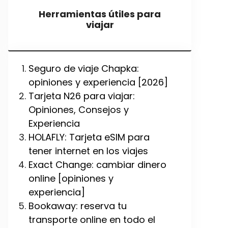
Herramientas útiles para
viajar
Seguro de viaje Chapka:
opiniones y experiencia [2026]
Tarjeta N26 para viajar:
Opiniones, Consejos y
Experiencia
HOLAFLY: Tarjeta eSIM para
tener internet en los viajes
Exact Change: cambiar dinero
online [opiniones y
experiencia]
Bookaway: reserva tu
transporte online en todo el