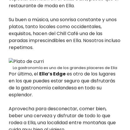
restaurante de moda en Ella.
Su buen a música, una sonrisa constante y unos
platos, tanto locales como occidentales,
exquisitos, hacen del Chill Café una de las
paradas imprescindibles en Ella. Nosotros incluso
repetimos.
La gastronomía es uno de los grandes placeres de Ella
Por último, el
Ella’s Edge
es otro de los lugares
en los que puedes estar seguro que disfrutarás
de la gastronomía ceilandesa en todo su
esplendor.
Aprovecha para desconectar, comer bien,
beber una cerveza y disfrutar de todo lo que
rodea a Ella, una localidad entre montañas que
cuida muy bien al viajero.