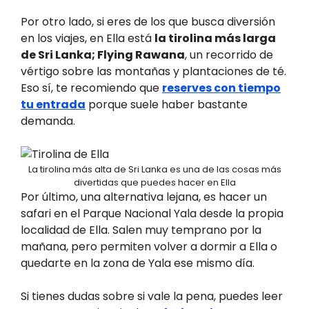
Por otro lado, si eres de los que busca diversión
en los viajes, en Ella está
la tirolina más larga
de Sri Lanka; Flying Rawana
, un recorrido de
vértigo sobre las montañas y plantaciones de té.
Eso sí, te recomiendo que
reserves con tiempo
tu entrada
porque suele haber bastante
demanda.
La tirolina más alta de Sri Lanka es una de las cosas más
divertidas que puedes hacer en Ella
Por último, una alternativa lejana, es hacer un
safari en el Parque Nacional Yala desde la propia
localidad de Ella. Salen muy temprano por la
mañana, pero permiten volver a dormir a Ella o
quedarte en la zona de Yala ese mismo día.
Si tienes dudas sobre si vale la pena, puedes leer