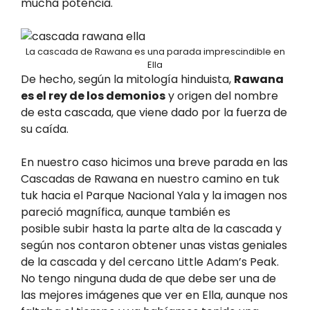
mucha potencia.
La cascada de Rawana es una parada imprescindible en
Ella
De hecho, según la mitología hinduista,
Rawana
es el rey de los demonios
y origen del nombre
de esta cascada, que viene dado por la fuerza de
su caída.
En nuestro caso hicimos una breve parada en las
Cascadas de Rawana en nuestro camino en tuk
tuk hacia el Parque Nacional Yala y la imagen nos
pareció magnífica, aunque también es
posible subir hasta la parte alta de la cascada y
según nos contaron obtener unas vistas geniales
de la cascada y del cercano Little Adam’s Peak.
No tengo ninguna duda de que debe ser una de
las mejores imágenes que ver en Ella, aunque nos