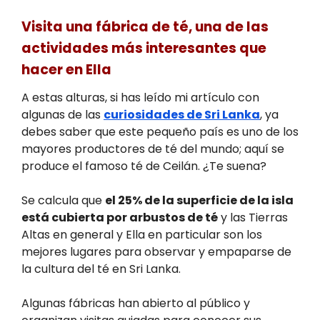
Visita una fábrica de té, una de las
actividades más interesantes que
hacer en Ella
A estas alturas, si has leído mi artículo con
algunas de las
curiosidades de Sri Lanka
, ya
debes saber que este pequeño país es uno de los
mayores productores de té del mundo; aquí se
produce el famoso té de Ceilán. ¿Te suena?
Se calcula que
el 25% de la superficie de la isla
está cubierta por arbustos de té
y las Tierras
Altas en general y Ella en particular son los
mejores lugares para observar y empaparse de
la cultura del té en Sri Lanka.
Algunas fábricas han abierto al público y