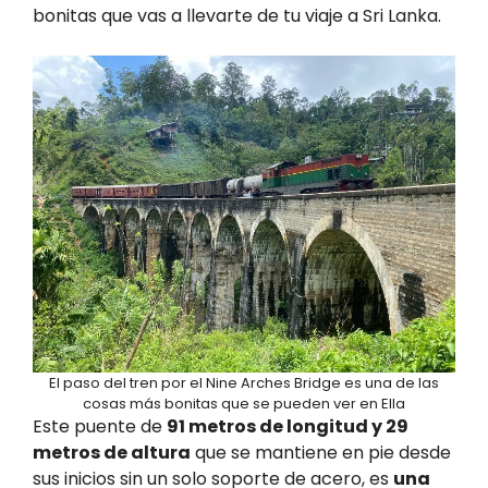
bonitas que vas a llevarte de tu viaje a Sri Lanka.
El paso del tren por el Nine Arches Bridge es una de las
cosas más bonitas que se pueden ver en Ella
Este puente de
91 metros de longitud y 29
metros de altura
que se mantiene en pie desde
sus inicios sin un solo soporte de acero, es
una