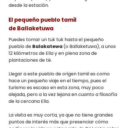
desde la estación.
El pequeño pueblo tamil
de Ballaketuwa
Puedes tomar un tuk tuk hasta el pequeño
pueblo de
Balakatewa
(o Ballaketuwa), a unos
12 kilómetros de Ella y en plena zona de
plantaciones de té.
Llegar a este pueblo de origen tamil es como
hace un pequeño viaje en el tiempo, pues el
turismo es escaso en esta zona, muy poco
alejada, pero a la vez lejana en cuanto a filosofía
de la cercana Ella.
La visita es muy corta, ya que no tiene grandes
puntos de interés más que presenciar cómo