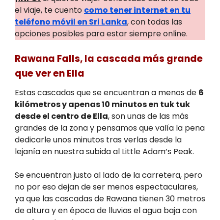
el viaje, te cuento
como tener internet en tu
teléfono móvil en Sri Lanka
, con todas las
opciones posibles para estar siempre online.
Rawana Falls, la cascada más grande
que ver en Ella
Estas cascadas que se encuentran a menos de
6
kilómetros y apenas 10 minutos en tuk tuk
desde el centro de Ella
, son unas de las más
grandes de la zona y pensamos que valía la pena
dedicarle unos minutos tras verlas desde la
lejanía en nuestra subida al Little Adam’s Peak.
Se encuentran justo al lado de la carretera, pero
no por eso dejan de ser menos espectaculares,
ya que las cascadas de Rawana tienen 30 metros
de altura y en época de lluvias el agua baja con