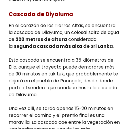
Cascada de Diyaluma
En el corazón de las Tierras Altas, se encuentra
la cascada de Dilayuma, un colosal salto de agua
de
220 metros de altura
considerada
la
segunda cascada más alta de Sri Lanka
.
Esta cascada se encuentra a 35 kilómetros de
Ella, aunque el trayecto puede demorarse más
de 90 minutos en tuk tuk, que probablemente te
dejará en el pueblo de Poongala, desde donde
parte el sendero que conduce hasta la cascada
de Dilayuma.
Una vez allí, se tarda apenas 15-20 minutos en
recorrer el camino y el premio final es una
maravilla. La cascada cae entre la vegetación en