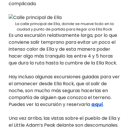
complicada.
La calle principal de Ella, donde se mueve todo en la
ciudad y punto de partida para llegar a la Ella Rock
Es una excursión relativamente larga, por lo que
conviene salir temprano para evitar un poco el
intenso calor de Ella y de esta manera poder
hacer algo más tranquilo las entre 4 y 5 horas
que dura la ruta hasta la cumbre de la Ella Rock.
Hay incluso algunas excursiones guiadas para ver
el amanecer desde Ella Rock, que al salir de
noche, son mucho más seguras hacerlas en
compañía de alguien que conozca el terreno.
Puedes ver la excursión y reservarla
aquí
.
Una vez arriba, las vistas sobre el pueblo de Ella y
el Little Adam’s Peak delante son descomunales.