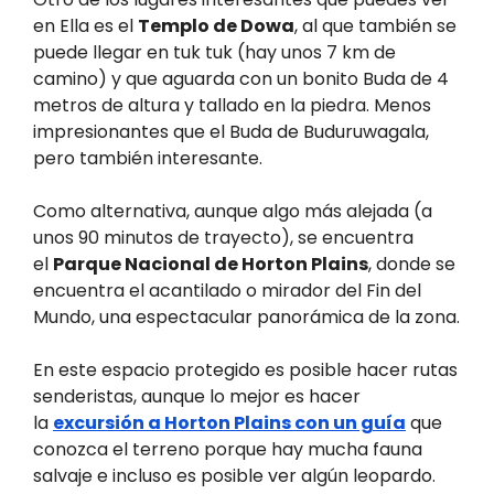
en Ella es el
Templo de Dowa
, al que también se
puede llegar en tuk tuk (hay unos 7 km de
camino) y que aguarda con un bonito Buda de 4
metros de altura y tallado en la piedra. Menos
impresionantes que el Buda de Buduruwagala,
pero también interesante.
Como alternativa, aunque algo más alejada (a
unos 90 minutos de trayecto), se encuentra
el
Parque Nacional de Horton Plains
, donde se
encuentra el acantilado o mirador del Fin del
Mundo, una espectacular panorámica de la zona.
En este espacio protegido es posible hacer rutas
senderistas, aunque lo mejor es hacer
la
excursión a Horton Plains con un guía
que
conozca el terreno porque hay mucha fauna
salvaje e incluso es posible ver algún leopardo.