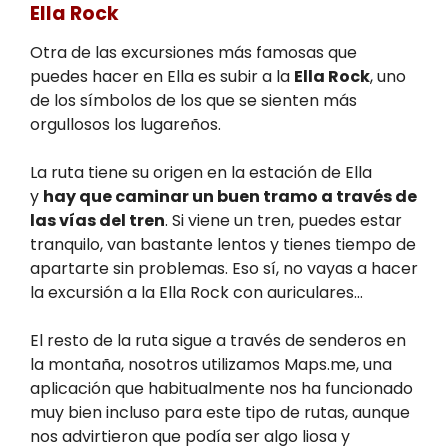
Ella Rock
Otra de las excursiones más famosas que
puedes hacer en Ella es subir a la
Ella Rock
, uno
de los símbolos de los que se sienten más
orgullosos los lugareños.
La ruta tiene su origen en la estación de Ella
y
hay que caminar un buen tramo a través de
las vías del tren
. Si viene un tren, puedes estar
tranquilo, van bastante lentos y tienes tiempo de
apartarte sin problemas. Eso sí, no vayas a hacer
la excursión a la Ella Rock con auriculares…
El resto de la ruta sigue a través de senderos en
la montaña, nosotros utilizamos Maps.me, una
aplicación que habitualmente nos ha funcionado
muy bien incluso para este tipo de rutas, aunque
nos advirtieron que podía ser algo liosa y