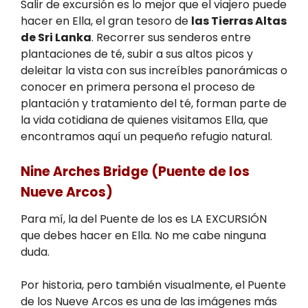
Salir de excursión es lo mejor que el viajero puede
hacer en Ella, el gran tesoro de
las Tierras Altas
de Sri Lanka
. Recorrer sus senderos entre
plantaciones de té, subir a sus altos picos y
deleitar la vista con sus increíbles panorámicas o
conocer en primera persona el proceso de
plantación y tratamiento del té, forman parte de
la vida cotidiana de quienes visitamos Ella, que
encontramos aquí un pequeño refugio natural.
Nine Arches Bridge (Puente de los
Nueve Arcos)
Para mí, la del Puente de los es LA EXCURSIÓN
que debes hacer en Ella. No me cabe ninguna
duda.
Por historia, pero también visualmente, el Puente
de los Nueve Arcos es una de las imágenes más