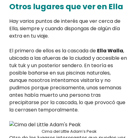
Otros lugares que ver en Ella
Hay varios puntos de interés que ver cerca de
Ella, siempre y cuando dispongas de algún día
extra en tu viaje.
El primero de ellos es la cascada de
Ella Walla
,
ubicada a las afueras de la ciudad y accesible en
tuk tuk y un posterior sendero. En teoría es
posible bañarse en sus piscinas naturales,
aunque nosotros intentamos visitarla y no
pudimos porque precisamente, unas semanas
antes había muerto una persona tras
precipitarse por la cascada, lo que provocó que
la cerrasen temporalmente.
Cima del Little Adam’s Peak
Otro de los lugares interesantes que puedes ver