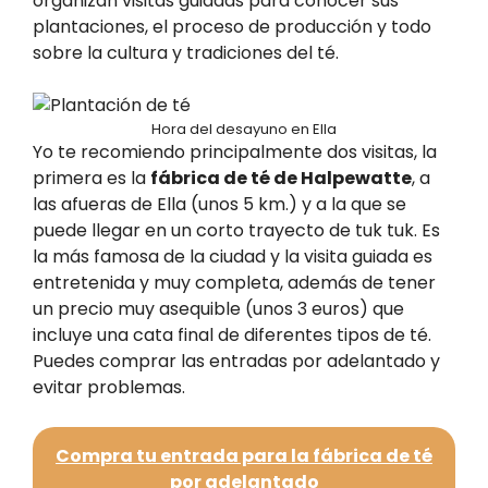
organizan visitas guiadas para conocer sus
plantaciones, el proceso de producción y todo
sobre la cultura y tradiciones del té.
Hora del desayuno en Ella
Yo te recomiendo principalmente dos visitas, la
primera es la
fábrica de té de Halpewatte
, a
las afueras de Ella (unos 5 km.) y a la que se
puede llegar en un corto trayecto de tuk tuk. Es
la más famosa de la ciudad y la visita guiada es
entretenida y muy completa, además de tener
un precio muy asequible (unos 3 euros) que
incluye una cata final de diferentes tipos de té.
Puedes comprar las entradas por adelantado y
evitar problemas.
Compra tu entrada para la fábrica de té
por adelantado