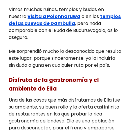
Vimos muchas ruinas, templos y budas en
nuestra
visita a Polonnaruwa
o en los
templos
de las cuevas de Dambulla
, pero nada
comparable con el Buda de Buduruwagala, os lo
aseguro.
Me sorprendió mucho lo desconocido que resulta
este lugar, porque sinceramente, yo lo incluiría
sin duda alguna en cualquier ruta por el país.
Disfruta de la gastronomía y el
ambiente de Ella
Una de las cosas que más disfrutamos de Ella fue
su ambiente, su buen rollo y la oferta casi infinita
de restaurantes en los que probar la rica
gastronomía ceilandesa. Ella es una población
para desconectar, pisar el freno y empaparse