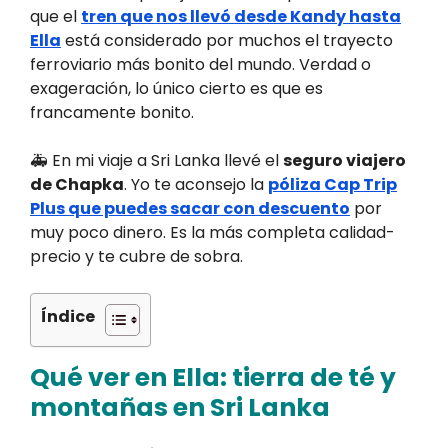
que el
tren que nos llevó desde Kandy hasta
Ella
está considerado por muchos el trayecto
ferroviario más bonito del mundo. Verdad o
exageración, lo único cierto es que es
francamente bonito.
🚑 En mi viaje a Sri Lanka llevé el
seguro viajero
de Chapka
. Yo te aconsejo la
póliza Cap Trip
Plus que puedes sacar con descuento
por
muy poco dinero. Es la más completa calidad-
precio y te cubre de sobra.
Índice
Qué ver en Ella: tierra de té y
montañas en Sri Lanka