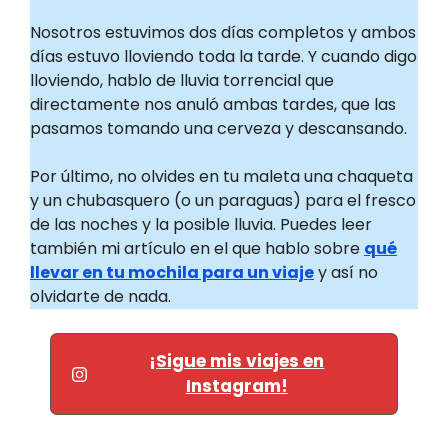
Nosotros estuvimos dos días completos y ambos
días estuvo lloviendo toda la tarde. Y cuando digo
lloviendo, hablo de lluvia torrencial que
directamente nos anuló ambas tardes, que las
pasamos tomando una cerveza y descansando.
Por último, no olvides en tu maleta una chaqueta
y un chubasquero (o un paraguas) para el fresco
de las noches y la posible lluvia. Puedes leer
también mi artículo en el que hablo sobre
qué
llevar en tu mochila para un viaje
y así no
olvidarte de nada.
¡Sigue mis viajes en
Instagram!