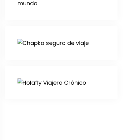
mundo