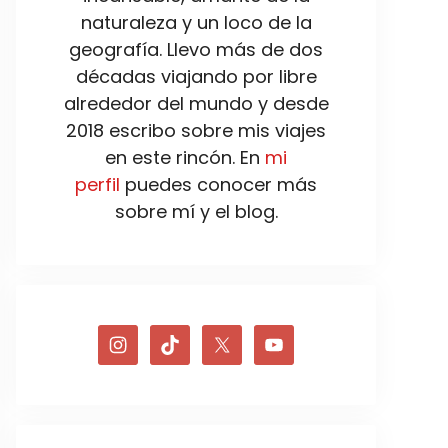
naturaleza y un loco de la
geografía. Llevo más de dos
décadas viajando por libre
alrededor del mundo y desde
2018 escribo sobre mis viajes
en este rincón. En
mi
perfil
puedes conocer más
sobre mí y el blog.