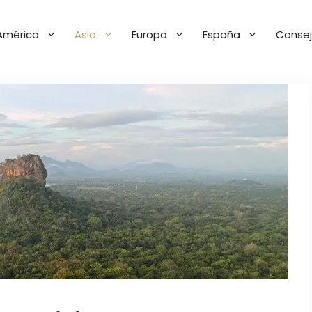
América
Asia
Europa
España
Consej