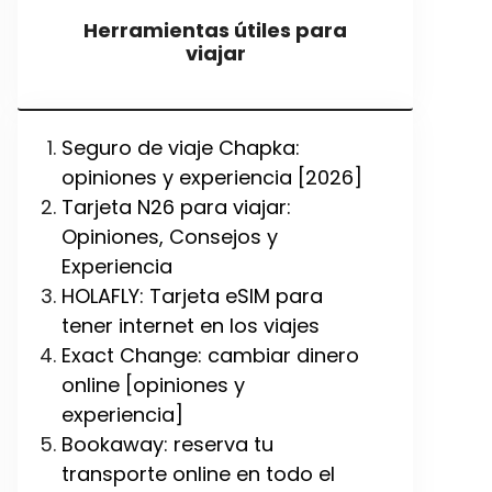
Herramientas útiles para
viajar
Seguro de viaje Chapka:
opiniones y experiencia [2026]
Tarjeta N26 para viajar:
Opiniones, Consejos y
Experiencia
HOLAFLY: Tarjeta eSIM para
tener internet en los viajes
Exact Change: cambiar dinero
online [opiniones y
experiencia]
Bookaway: reserva tu
transporte online en todo el