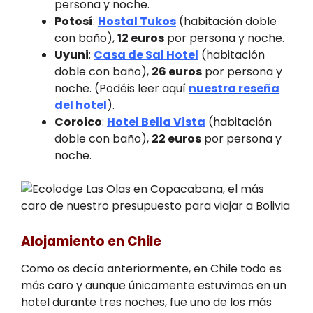
persona y noche.
Potosí
:
Hostal Tukos
(habitación doble
con baño),
12 euros
por persona y noche.
Uyuni
:
Casa de Sal Hotel
(habitación
doble con baño),
26 euros
por persona y
noche. (Podéis leer aquí
nuestra reseña
del hotel
).
Coroico
:
Hotel Bella Vista
(habitación
doble con baño),
22 euros
por persona y
noche.
Alojamiento en Chile
Como os decía anteriormente, en Chile todo es
más caro y aunque únicamente estuvimos en un
hotel durante tres noches, fue uno de los más