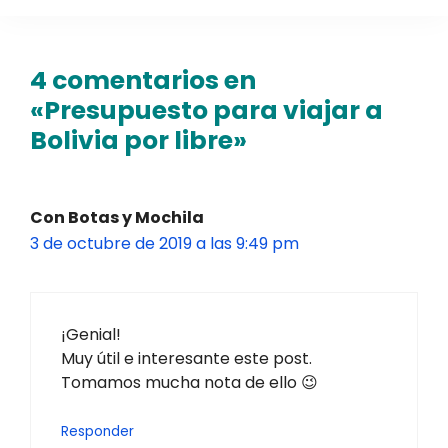
4 comentarios en
«Presupuesto para viajar a
Bolivia por libre»
Con Botas y Mochila
3 de octubre de 2019 a las 9:49 pm
¡Genial!
Muy útil e interesante este post.
Tomamos mucha nota de ello 😉
Responder