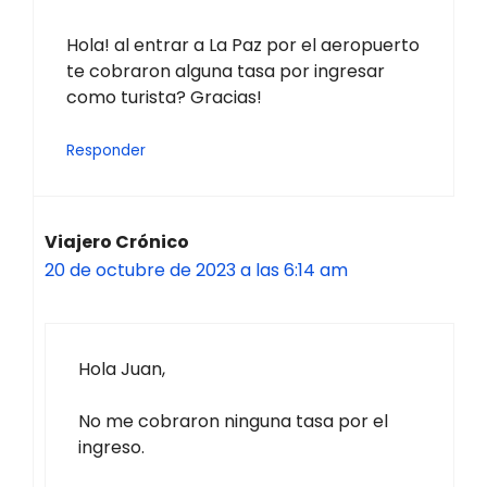
Hola! al entrar a La Paz por el aeropuerto
te cobraron alguna tasa por ingresar
como turista? Gracias!
Responder
Viajero Crónico
20 de octubre de 2023 a las 6:14 am
Hola Juan,
No me cobraron ninguna tasa por el
ingreso.