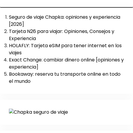
Seguro de viaje Chapka: opiniones y experiencia
[2026]
Tarjeta N26 para viajar: Opiniones, Consejos y
Experiencia
HOLAFLY: Tarjeta eSIM para tener internet en los
viajes
Exact Change: cambiar dinero online [opiniones y
experiencia]
Bookaway: reserva tu transporte online en todo
el mundo