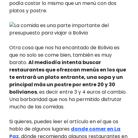
podía costar lo mismo que un menú con dos
platos y postre.
Otra cosa que nos ha encantado de Bolivia es
que no solo se come bien, también es muy
barato.
Al mediodía intenta buscar
restaurantes que ofrezcan menús en los que
te entrará un plato entrante, una sopa y un
principal más un postre por entre 20 y 30
bolivianos
, es decir entre 3 y 4 euros al cambio.
Una barbaridad que nos ha permitido disfrutar
mucho de las comidas.
Si quieres, puedes leer el artículo en el que os
hablo de algunos lugares
donde comer en La
Paz
, dónde recomiendo algunos restaurantes en