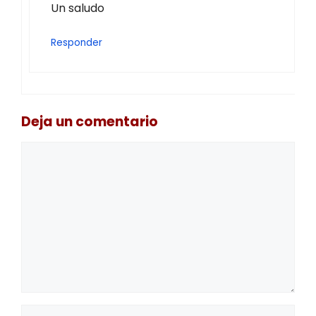
Un saludo
Responder
Deja un comentario
Comentario
Nombre