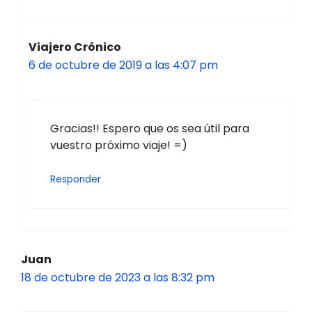
Viajero Crónico
6 de octubre de 2019 a las 4:07 pm
Gracias!! Espero que os sea útil para
vuestro próximo viaje! =)
Responder
Juan
18 de octubre de 2023 a las 8:32 pm