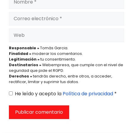
Correo
electrónico
Web
Responsable »
Tomàs Garcia.
Finalidad »
moderar los comentarios.
Legitimación »
tu consentimiento.
Destinatarios »
Webempresa, que cumple con el nivel de
seguridad que pide el RGPD.
Derechos »
tendrás derecho, entre otros, a acceder,
rectificar, limitar y suprimir tus datos.
He leído y acepto la
Política de privacidad
*