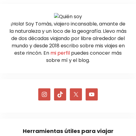
¡Hola! Soy Tomàs, viajero incansable, amante de
la naturaleza y un loco de la geografía. Llevo más
de dos décadas viajando por libre alrededor del
mundo y desde 2018 escribo sobre mis viajes en
este rincón. En
mi perfil
puedes conocer más
sobre mí y el blog.
Herramientas útiles para viajar