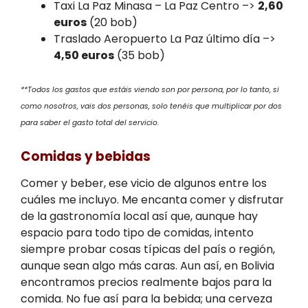
Taxi La Paz Minasa – La Paz Centro –>
2,60
euros
(20 bob)
Traslado Aeropuerto La Paz último día –>
4,50 euros
(35 bob)
**Todos los gastos que estáis viendo son por persona, por lo tanto, si
como nosotros, vais dos personas, solo tenéis que multiplicar por dos
para saber el gasto total del servicio.
Comidas y bebidas
Comer y beber, ese vicio de algunos entre los
cuáles me incluyo. Me encanta comer y disfrutar
de la gastronomía local así que, aunque hay
espacio para todo tipo de comidas, intento
siempre probar cosas típicas del país o región,
aunque sean algo más caras. Aun así, en Bolivia
encontramos precios realmente bajos para la
comida. No fue así para la bebida; una cerveza