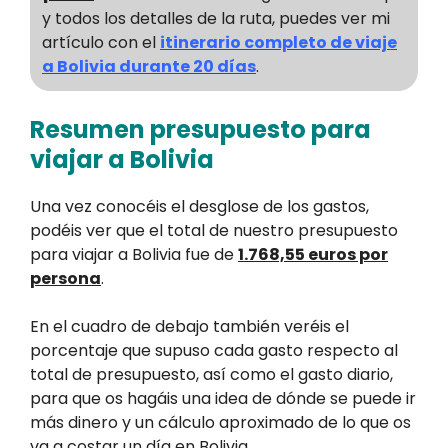
y todos los detalles de la ruta, puedes ver mi
artículo con el
itinerario completo de viaje
a Bolivia durante 20 días
.
Resumen presupuesto para
viajar a Bolivia
Una vez conocéis el desglose de los gastos,
podéis ver que el total de nuestro presupuesto
para viajar a Bolivia fue de
1.768,55 euros por
persona
.
En el cuadro de debajo también veréis el
porcentaje que supuso cada gasto respecto al
total de presupuesto, así como el gasto diario,
para que os hagáis una idea de dónde se puede ir
más dinero y un cálculo aproximado de lo que os
va a costar un día en Bolivia.