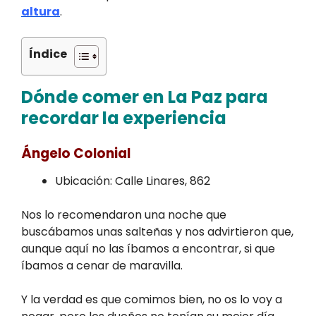
altura
.
Índice
Dónde comer en La Paz para
recordar la experiencia
Ángelo Colonial
Ubicación: Calle Linares, 862
Nos lo recomendaron una noche que
buscábamos unas salteñas y nos advirtieron que,
aunque aquí no las íbamos a encontrar, si que
íbamos a cenar de maravilla.
Y la verdad es que comimos bien, no os lo voy a