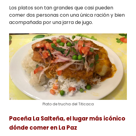
Los platos son tan grandes que casi pueden
comer dos personas con una única ración y bien
acompañada por una jarra de jugo.
Plato de trucha del Titicaca
Paceña La Salteña, el lugar más icónico
dónde comer en La Paz