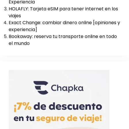
Experiencia
HOLAFLY: Tarjeta eSIM para tener internet en los
viajes
Exact Change: cambiar dinero online [opiniones y
experiencia]
Bookaway: reserva tu transporte online en todo
el mundo