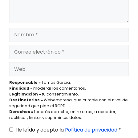
Nombre
Correo
electrónico
Web
Responsable »
Tomàs Garcia.
Finalidad »
moderar los comentarios.
Legitimación »
tu consentimiento.
Destinatarios »
Webempresa, que cumple con el nivel de
seguridad que pide el RGPD.
Derechos »
tendrás derecho, entre otros, a acceder,
rectificar, limitar y suprimir tus datos.
He leído y acepto la
Política de privacidad
*