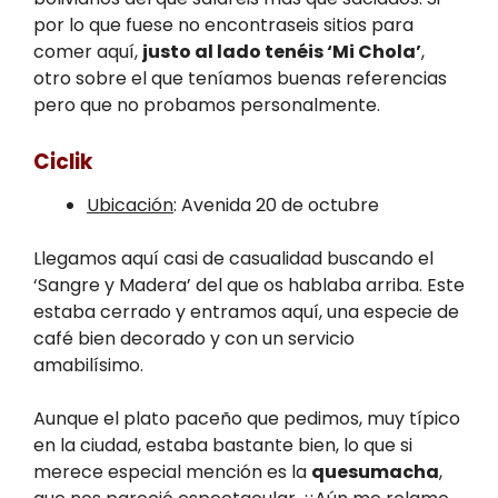
por lo que fuese no encontraseis sitios para
comer aquí,
justo al lado tenéis ‘Mi Chola’
,
otro sobre el que teníamos buenas referencias
pero que no probamos personalmente.
Ciclik
Ubicación
: Avenida 20 de octubre
Llegamos aquí casi de casualidad buscando el
‘Sangre y Madera’ del que os hablaba arriba. Este
estaba cerrado y entramos aquí, una especie de
café bien decorado y con un servicio
amabilísimo.
Aunque el plato paceño que pedimos, muy típico
en la ciudad, estaba bastante bien, lo que si
merece especial mención es la
quesumacha
,