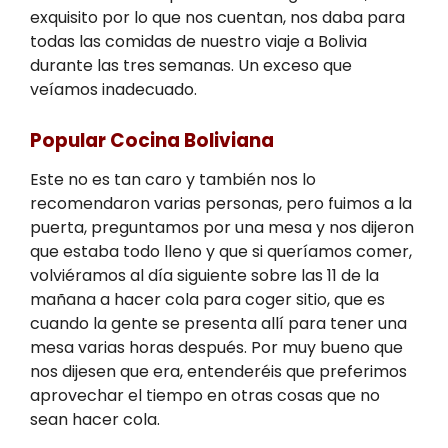
exquisito por lo que nos cuentan, nos daba para
todas las comidas de nuestro viaje a Bolivia
durante las tres semanas. Un exceso que
veíamos inadecuado.
Popular Cocina Boliviana
Este no es tan caro y también nos lo
recomendaron varias personas, pero fuimos a la
puerta, preguntamos por una mesa y nos dijeron
que estaba todo lleno y que si queríamos comer,
volviéramos al día siguiente sobre las 11 de la
mañana a hacer cola para coger sitio, que es
cuando la gente se presenta allí para tener una
mesa varias horas después. Por muy bueno que
nos dijesen que era, entenderéis que preferimos
aprovechar el tiempo en otras cosas que no
sean hacer cola.