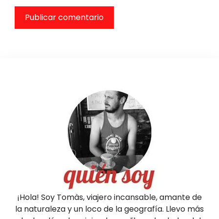
¡Hola! Soy Tomàs, viajero incansable, amante de
la naturaleza y un loco de la geografía. Llevo más