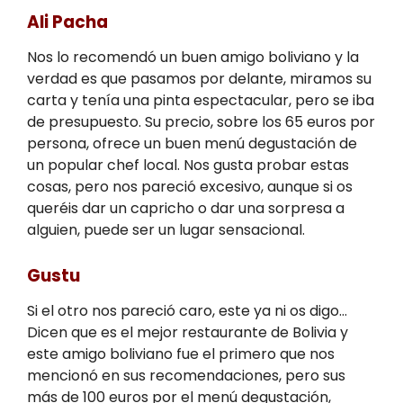
Ali Pacha
Nos lo recomendó un buen amigo boliviano y la
verdad es que pasamos por delante, miramos su
carta y tenía una pinta espectacular, pero se iba
de presupuesto. Su precio, sobre los 65 euros por
persona, ofrece un buen menú degustación de
un popular chef local. Nos gusta probar estas
cosas, pero nos pareció excesivo, aunque si os
queréis dar un capricho o dar una sorpresa a
alguien, puede ser un lugar sensacional.
Gustu
Si el otro nos pareció caro, este ya ni os digo…
Dicen que es el mejor restaurante de Bolivia y
este amigo boliviano fue el primero que nos
mencionó en sus recomendaciones, pero sus
más de 100 euros por el menú degustación,