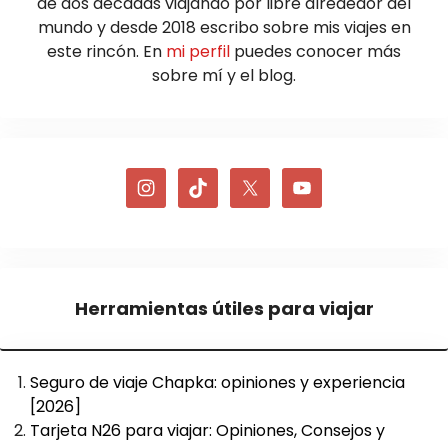
de dos décadas viajando por libre alrededor del
mundo y desde 2018 escribo sobre mis viajes en
este rincón. En
mi perfil
puedes conocer más
sobre mí y el blog.
Herramientas útiles para viajar
Seguro de viaje Chapka: opiniones y experiencia
[2026]
Tarjeta N26 para viajar: Opiniones, Consejos y