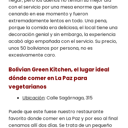
negar, pero los dueños no tenían su mejor día
con el servicio por una mesa enorme que tenían
cenando en ese momento y fueron
extremadamente lentos en todo. Una pena,
porque la comida era deliciosa, el local tiene una
decoración genial y sin embargo, la experiencia
acabó algo empañada con el servicio. Su precio,
unos 50 bolivianos por persona, no es
excesivamente caro.
Bolivian Green Kitchen, el lugar ideal
dónde comer en La Paz para
vegetarianos
Ubicación
: Calle Sagárnaga, 315
Puede que este fuese nuestro restaurante
favorito donde comer en La Paz y por eso al final
cenamos allí dos días. Se trata de un pequeño