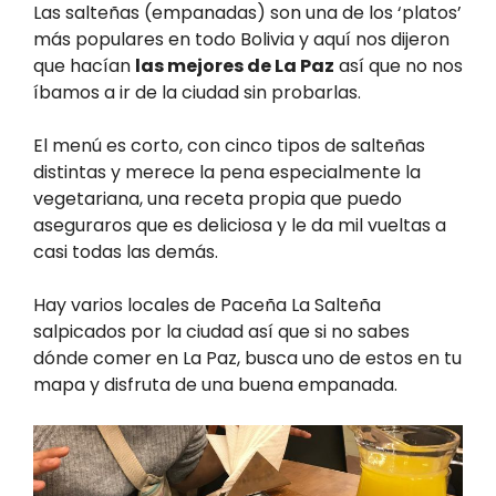
Las salteñas (empanadas) son una de los ‘platos’
más populares en todo Bolivia y aquí nos dijeron
que hacían
las mejores de La Paz
así que no nos
íbamos a ir de la ciudad sin probarlas.
El menú es corto, con cinco tipos de salteñas
distintas y merece la pena especialmente la
vegetariana, una receta propia que puedo
aseguraros que es deliciosa y le da mil vueltas a
casi todas las demás.
Hay varios locales de Paceña La Salteña
salpicados por la ciudad así que si no sabes
dónde comer en La Paz, busca uno de estos en tu
mapa y disfruta de una buena empanada.