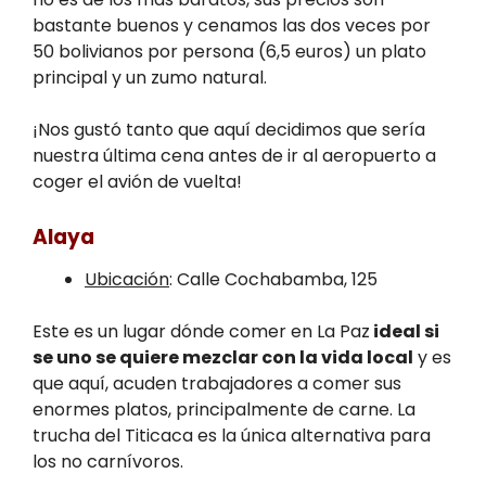
bastante buenos y cenamos las dos veces por
50 bolivianos por persona (6,5 euros) un plato
principal y un zumo natural.
¡Nos gustó tanto que aquí decidimos que sería
nuestra última cena antes de ir al aeropuerto a
coger el avión de vuelta!
Alaya
Ubicación
: Calle Cochabamba, 125
Este es un lugar dónde comer en La Paz
ideal si
se uno se quiere mezclar con la vida local
y es
que aquí, acuden trabajadores a comer sus
enormes platos, principalmente de carne. La
trucha del Titicaca es la única alternativa para
los no carnívoros.