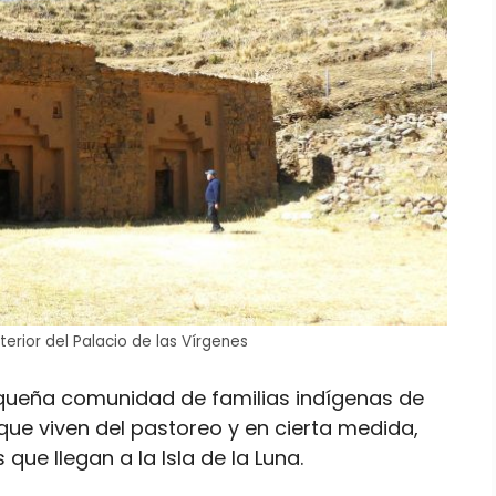
terior del Palacio de las Vírgenes
pequeña comunidad de familias indígenas de
ue viven del pastoreo y en cierta medida,
 que llegan a la Isla de la Luna.