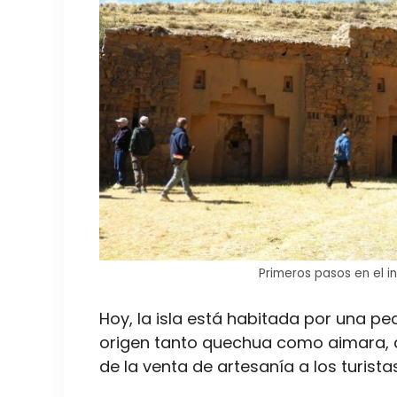
Primeros pasos en el in
Hoy, la isla está habitada por una 
origen tanto quechua como aimara, q
de la venta de artesanía a los turistas