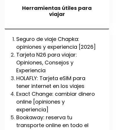
Herramientas útiles para
viajar
Seguro de viaje Chapka:
opiniones y experiencia [2026]
Tarjeta N26 para viajar:
Opiniones, Consejos y
Experiencia
HOLAFLY: Tarjeta eSIM para
tener internet en los viajes
Exact Change: cambiar dinero
online [opiniones y
experiencia]
Bookaway: reserva tu
transporte online en todo el