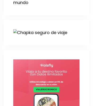
mundo