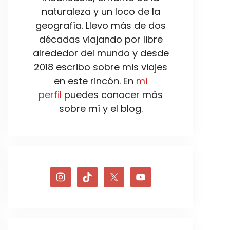
naturaleza y un loco de la
geografía. Llevo más de dos
décadas viajando por libre
alrededor del mundo y desde
2018 escribo sobre mis viajes
en este rincón. En
mi
perfil
puedes conocer más
sobre mí y el blog.