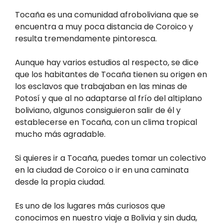
Tocaña es una comunidad afroboliviana que se
encuentra a muy poca distancia de Coroico y
resulta tremendamente pintoresca.
Aunque hay varios estudios al respecto, se dice
que los habitantes de Tocaña tienen su origen en
los esclavos que trabajaban en las minas de
Potosí y que al no adaptarse al frío del altiplano
boliviano, algunos consiguieron salir de él y
establecerse en Tocaña, con un clima tropical
mucho más agradable.
Si quieres ir a Tocaña, puedes tomar un colectivo
en la ciudad de Coroico o ir en una caminata
desde la propia ciudad.
Es uno de los lugares más curiosos que
conocimos en nuestro viaje a Bolivia y sin duda,