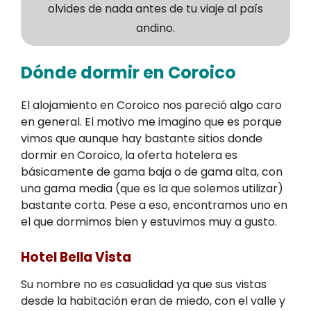
olvides de nada antes de tu viaje al país
andino.
Dónde dormir en Coroico
El alojamiento en Coroico nos pareció algo caro
en general. El motivo me imagino que es porque
vimos que aunque hay bastante sitios donde
dormir en Coroico, la oferta hotelera es
básicamente de gama baja o de gama alta, con
una gama media (que es la que solemos utilizar)
bastante corta. Pese a eso, encontramos uno en
el que dormimos bien y estuvimos muy a gusto.
Hotel Bella Vista
Su nombre no es casualidad ya que sus vistas
desde la habitación eran de miedo, con el valle y