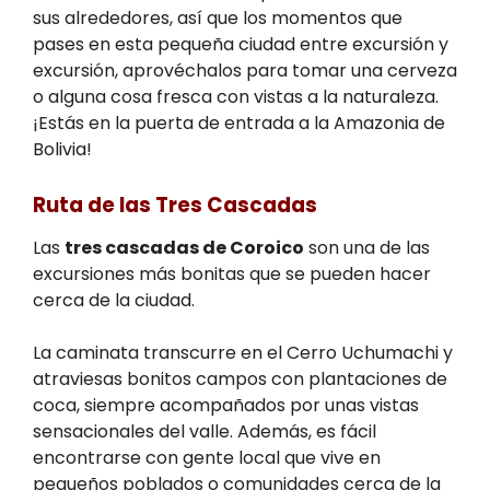
sus alrededores, así que los momentos que
pases en esta pequeña ciudad entre excursión y
excursión, aprovéchalos para tomar una cerveza
o alguna cosa fresca con vistas a la naturaleza.
¡Estás en la puerta de entrada a la Amazonia de
Bolivia!
Ruta de las Tres Cascadas
Las
tres cascadas de Coroico
son una de las
excursiones más bonitas que se pueden hacer
cerca de la ciudad.
La caminata transcurre en el Cerro Uchumachi y
atraviesas bonitos campos con plantaciones de
coca, siempre acompañados por unas vistas
sensacionales del valle. Además, es fácil
encontrarse con gente local que vive en
pequeños poblados o comunidades cerca de la