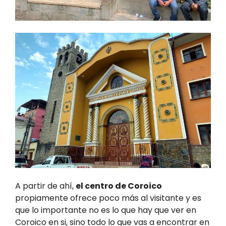
A partir de ahí,
el centro de Coroico
propiamente ofrece poco más al visitante y es
que lo importante no es lo que hay que ver en
Coroico en si, sino todo lo que vas a encontrar en