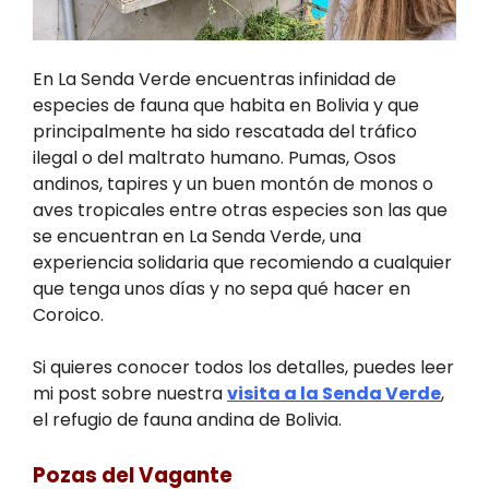
En La Senda Verde encuentras infinidad de
especies de fauna que habita en Bolivia y que
principalmente ha sido rescatada del tráfico
ilegal o del maltrato humano. Pumas, Osos
andinos, tapires y un buen montón de monos o
aves tropicales entre otras especies son las que
se encuentran en La Senda Verde, una
experiencia solidaria que recomiendo a cualquier
que tenga unos días y no sepa qué hacer en
Coroico.
Si quieres conocer todos los detalles, puedes leer
mi
post sobre nuestra
visita a la Senda Verde
,
el refugio de fauna andina de Bolivia.
Pozas del Vagante