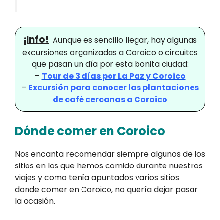
¡Info!
Aunque es sencillo llegar, hay algunas
excursiones organizadas a Coroico o circuitos
que pasan un día por esta bonita ciudad:
–
Tour de 3 días por La Paz y Coroico
–
Excursión para conocer las plantaciones
de café cercanas a Coroico
Dónde comer en Coroico
Nos encanta recomendar siempre algunos de los
sitios en los que hemos comido durante nuestros
viajes y como tenía apuntados varios sitios
donde comer en Coroico, no quería dejar pasar
la ocasión.