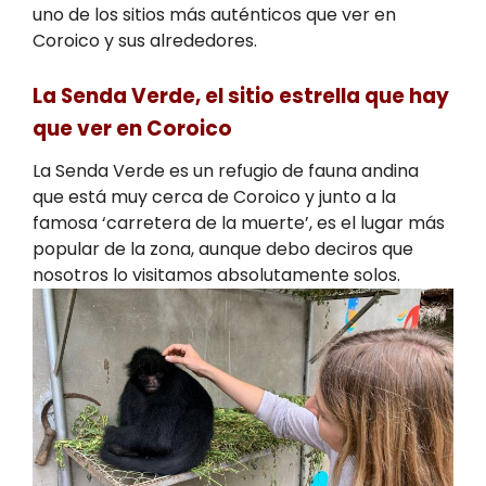
uno de los sitios más auténticos que ver en
Coroico y sus alrededores.
La Senda Verde, el sitio estrella que hay
que ver en Coroico
La Senda Verde es un refugio de fauna andina
que está muy cerca de Coroico y junto a la
famosa ‘carretera de la muerte’, es el lugar más
popular de la zona, aunque debo deciros que
nosotros lo visitamos absolutamente solos.