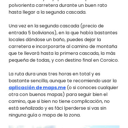
polvorienta carretera durante un buen rato
hasta llegar a la segunda cascada.
Una vez en la segunda cascada (precio de
entrada 5 bolivianos), en la que había bastantes
locales dándose un baño, puedes dejar la
carretera e incorporarte al camino de montaña
que te llevará hasta la primera cascada, la más
pequeña de todas, y con destino final en Coroico.
La ruta dura unas tres horas en total y es
bastante sencilla, aunque te recomiendo usar la
aplicación de maps.me
(o si conoces cualquier
otra con buenos mapas) para seguir bien el
camino, que si bien no tiene complicación, no
está señalizado y es fáci lperderse si vas sin
ninguna guía o mapa de la zona.