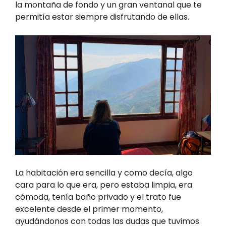
la montaña de fondo y un gran ventanal que te
permitía estar siempre disfrutando de ellas.
La habitación era sencilla y como decía, algo
cara para lo que era, pero estaba limpia, era
cómoda, tenía baño privado y el trato fue
excelente desde el primer momento,
ayudándonos con todas las dudas que tuvimos