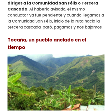
diriges a la Comunidad San Félix o Tercera
Cascada
. Al haberlo avisado, el mismo
conductor ya fue pendiente
y cuando llegamos a
la Comunidad San Félix, inicio de la ruta hacia la
tercera cascada, paró, pagamos y nos bajamos.
Tocaña, un pueblo anclado en el
tiempo