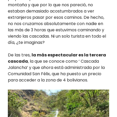
montaña y que por lo que nos pareció, no
estaban demasiado acostumbrados a ver
extranjeros pasar por esos caminos. De hecho,
no nos cruzamos absolutamente con nadie en
las más de 3 horas que estuvimos caminando y
viendo las cascadas. Ni un solo turista en todo el
día, ¿te imaginas?
De las tres,
la más espectacular es la tercera
cascada
, la que se conoce como ‘ Cascada
Jalancha’ y que ahora está administrada por la
Comunidad San Félix, que ha puesto un precio
para acceder a la zona de 4 bolivianos.