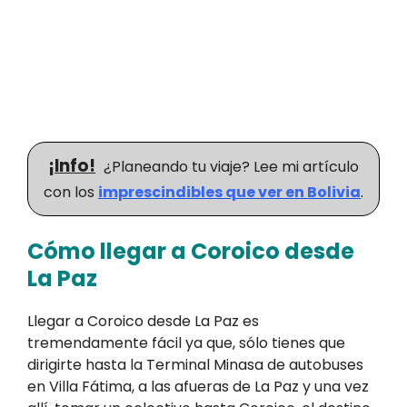
¡Info!
¿Planeando tu viaje? Lee mi artículo
con los
imprescindibles que ver en Bolivia
.
Cómo llegar a Coroico desde
La Paz
Llegar a Coroico desde La Paz es
tremendamente fácil ya que, sólo tienes que
dirigirte hasta la Terminal Minasa de autobuses
en Villa Fátima, a las afueras de La Paz y una vez