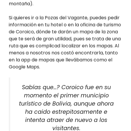
montaña).
Si quieres ir a la Pozas del Vagante, puedes pedir
información en tu hotel o en la oficina de turismo
de Coroico, dónde te darán un mapa de la zona
que te será de gran utilidad, pues se trata de una
ruta que es complicad localizar en los mapas. Al
menos a nosotros nos costó encontrarla, tanto
en la app de mapas que llevábamos como el
Google Maps.
Sabías que…? Coroico fue en su
momento el primer municipio
turístico de Bolivia, aunque ahora
ha caido estrepitosamente e
intenta atraer de nuevo a los
visitantes.