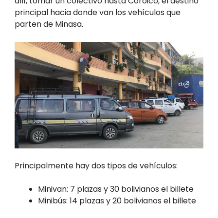
allí, tomar un colectivo hasta Coroico, el destino
principal hacia donde van los vehículos que
parten de Minasa.
Principalmente hay dos tipos de vehículos:
Minivan: 7 plazas y 30 bolivianos el billete
Minibús: 14 plazas y 20 bolivianos el billete