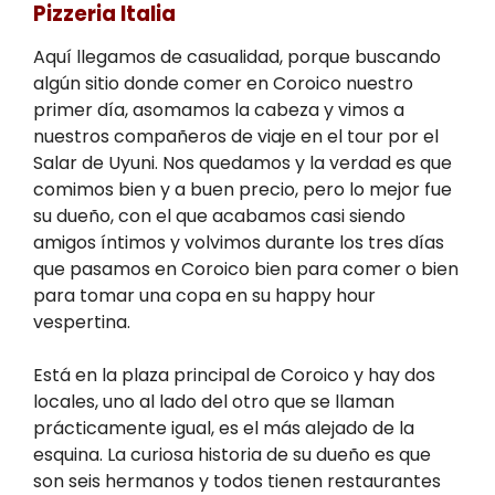
Pizzeria Italia
Aquí llegamos de casualidad, porque buscando
algún sitio donde comer en Coroico nuestro
primer día, asomamos la cabeza y vimos a
nuestros compañeros de viaje en el tour por el
Salar de Uyuni. Nos quedamos y la verdad es que
comimos bien y a buen precio, pero lo mejor fue
su dueño, con el que acabamos casi siendo
amigos íntimos y volvimos durante los tres días
que pasamos en Coroico bien para comer o bien
para tomar una copa en su happy hour
vespertina.
Está en la plaza principal de Coroico y hay dos
locales, uno al lado del otro que se llaman
prácticamente igual, es el más alejado de la
esquina. La curiosa historia de su dueño es que
son seis hermanos y todos tienen restaurantes