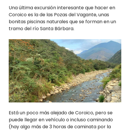
Una última excursión interesante que hacer en
Coroico es la de las Pozas del Vagante, unas
bonitas piscinas naturales que se forman en un
tramo del río Santa Bárbara.
Está un poco más alejado de Coroico, pero se
puede llegar en vehículo o incluso caminando
(hay algo más de 3 horas de caminata por la