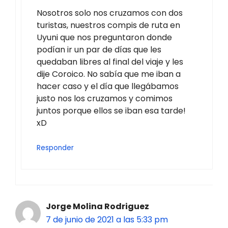
Nosotros solo nos cruzamos con dos
turistas, nuestros compis de ruta en
Uyuni que nos preguntaron donde
podían ir un par de días que les
quedaban libres al final del viaje y les
dije Coroico. No sabía que me iban a
hacer caso y el día que llegábamos
justo nos los cruzamos y comimos
juntos porque ellos se iban esa tarde!
xD
Responder
Jorge Molina Rodriguez
7 de junio de 2021 a las 5:33 pm