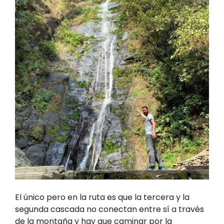
El único pero en la ruta es que la tercera y la
segunda cascada no conectan entre sí a través
de la montaña y hay que caminar por la