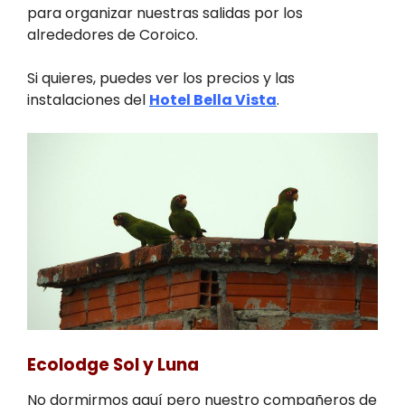
para organizar nuestras salidas por los
alrededores de Coroico.
Si quieres, puedes ver los precios y las
instalaciones del
Hotel Bella Vista
.
Ecolodge Sol y Luna
No dormirmos aquí pero nuestro compañeros de