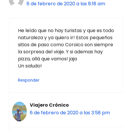
6 de febrero de 2020 a las 8:18 am
He leído que no hay turistas y que es todo
naturaleza y ya quiero ir! Estos pequeños
sitios de paso como Coroico son siempre
la sorpresa del viaje. Y si ademas hay
pizza, allá que vamos! jaja
Un saludo!
Responder
Viajero Crónico
6 de febrero de 2020 a las 3:58 pm