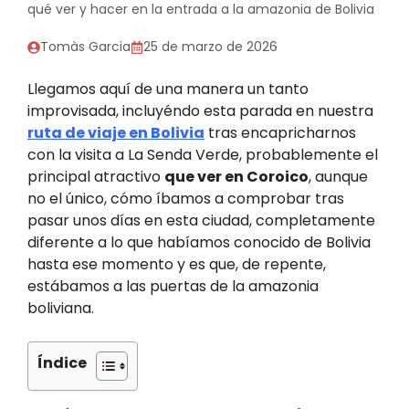
qué ver y hacer en la entrada a la amazonia de Bolivia
Tomàs Garcia
25 de marzo de 2026
Llegamos aquí de una manera un tanto
improvisada, incluyéndo esta parada en nuestra
ruta de viaje en Bolivia
tras encapricharnos
con la visita a La Senda Verde, probablemente el
principal atractivo
que ver en Coroico
, aunque
no el único, cómo íbamos a comprobar tras
pasar unos días en esta ciudad, completamente
diferente a lo que habíamos conocido de Bolivia
hasta ese momento y es que, de repente,
estábamos a las puertas de la amazonia
boliviana.
Índice