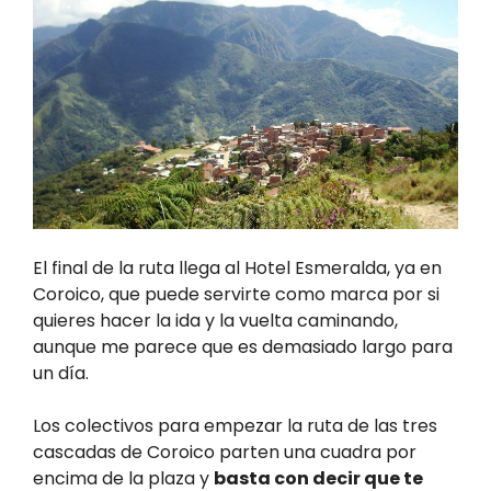
El final de la ruta llega al Hotel Esmeralda, ya en
Coroico, que puede servirte como marca por si
quieres hacer la ida y la vuelta caminando,
aunque me parece que es demasiado largo para
un día.
Los colectivos para empezar la ruta de las tres
cascadas de Coroico parten
una cuadra por
encima de la plaza y
basta con decir que te