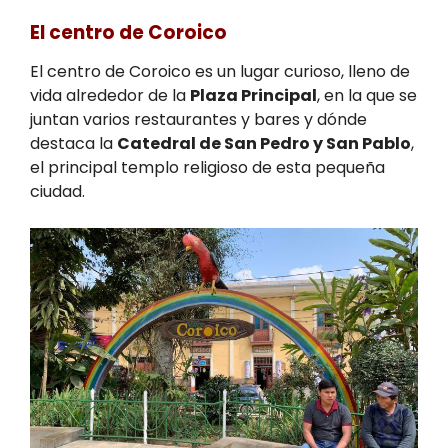
El centro de Coroico
El centro de Coroico es un lugar curioso, lleno de
vida alrededor de la
Plaza Principal
, en la que se
juntan varios restaurantes y bares y dónde
destaca la
Catedral de San Pedro y San Pablo
,
el principal templo religioso de esta pequeña
ciudad.