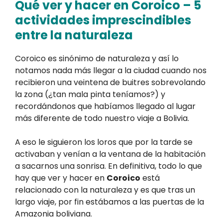
Qué ver y hacer en Coroico – 5
actividades imprescindibles
entre la naturaleza
Coroico es sinónimo de naturaleza y así lo
notamos nada más llegar a la ciudad cuando nos
recibieron una veintena de buitres sobrevolando
la zona (¿tan mala pinta teníamos?) y
recordándonos que habíamos llegado al lugar
más diferente de todo nuestro viaje a Bolivia.
A eso le siguieron los loros que por la tarde se
activaban y venían a la ventana de la habitación
a sacarnos una sonrisa. En definitiva, todo lo que
hay que ver y hacer en
Coroico
está
relacionado con la naturaleza y es que tras un
largo viaje, por fin estábamos a las puertas de la
Amazonia boliviana.