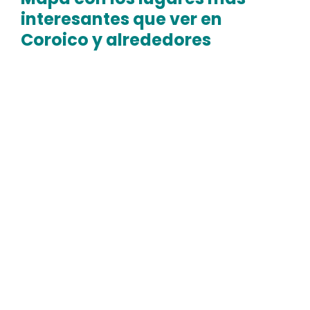
interesantes que ver en
Coroico y alrededores