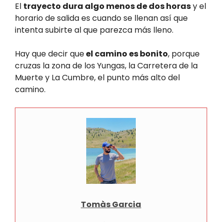
El
trayecto dura algo menos de dos horas
y el
horario de salida es cuando se llenan así que
intenta subirte al que parezca más lleno.
Hay que decir que
el camino es bonito
, porque
cruzas la zona de los Yungas, la Carretera de la
Muerte y La Cumbre, el punto más alto del
camino.
Tomàs Garcia