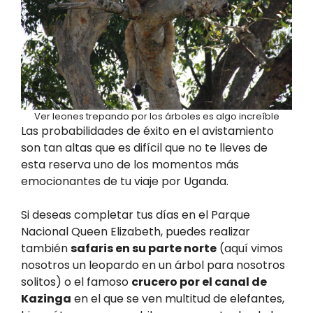
Ver leones trepando por los árboles es algo increíble
Las probabilidades de éxito en el avistamiento
son tan altas que es difícil que no te lleves de
esta reserva uno de los momentos más
emocionantes de tu viaje por Uganda.
Si deseas completar tus días en el Parque
Nacional Queen Elizabeth, puedes realizar
también
safaris en su parte norte
(aquí vimos
nosotros un leopardo en un árbol para nosotros
solitos) o el famoso
crucero por el canal de
Kazinga
en el que se ven multitud de elefantes,