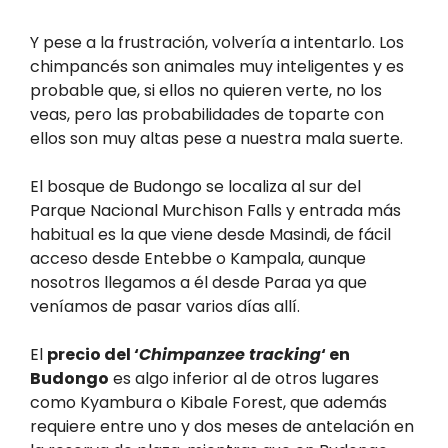
Y pese a la frustración, volvería a intentarlo. Los
chimpancés son animales muy inteligentes y es
probable que, si ellos no quieren verte, no los
veas, pero las probabilidades de toparte con
ellos son muy altas pese a nuestra mala suerte.
El bosque de Budongo se localiza al sur del
Parque Nacional Murchison Falls y entrada más
habitual es la que viene desde Masindi, de fácil
acceso desde Entebbe o Kampala, aunque
nosotros llegamos a él desde Paraa ya que
veníamos de pasar varios días allí.
El
precio del ‘
Chimpanzee tracking
‘ en
Budongo
es algo inferior al de otros lugares
como Kyambura o Kibale Forest, que además
requiere entre uno y dos meses de antelación en