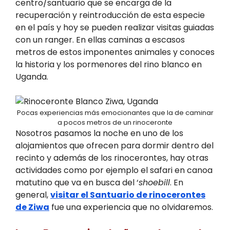
centro/santuario que se encarga de la
recuperación y reintroducción de esta especie
en el país y hoy se pueden realizar visitas guiadas
con un ranger. En ellas caminas a escasos
metros de estos imponentes animales y conoces
la historia y los pormenores del rino blanco en
Uganda.
Pocas experiencias más emocionantes que la de caminar
a pocos metros de un rinoceronte
Nosotros pasamos la noche en uno de los
alojamientos que ofrecen para dormir dentro del
recinto y además de los rinocerontes, hay otras
actividades como por ejemplo el safari en canoa
matutino que va en busca del ‘
shoebill
. En
general,
visitar el Santuario de rinocerontes
de Ziwa
fue una experiencia que no olvidaremos.