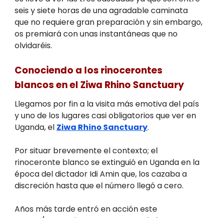
seis y siete horas de una agradable caminata
que no requiere gran preparación y sin embargo,
os premiará con unas instantáneas que no
olvidaréis.
Conociendo a los rinocerontes
blancos en el Ziwa Rhino Sanctuary
Llegamos por fin a la visita más emotiva del país
y uno de los lugares casi obligatorios que ver en
Uganda, el
Ziwa Rhino Sanctuary
.
Por situar brevemente el contexto; el
rinoceronte blanco se extinguió en Uganda en la
época del dictador Idi Amin que, los cazaba a
discreción hasta que el número llegó a cero.
Años más tarde entró en acción este