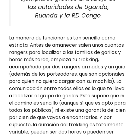
las autoridades de Uganda,
Ruanda y la RD Congo.
La manera de funcionar es tan sencilla como
estricta. Antes de amanecer salen unos cuantos
rangers para localizar a las familias de gorilas y
horas más tarde, empieza tu trekking,
acompañado por dos rangers armados y un guía
(además de los porteadores, que son opcionales
para quien no quiera cargar con su mochila). La
comunicación entre todos ellos es lo que te lleva
a localizar al grupo de gorilas. Esto supone que ni
el camino es sencillo (aunque sí que es apto para
todos los públicos) ni existe una garantía del cien
por cien de que vayas a encontrarlos. Y por
supuesto, la duración del trekking es totalmente
variable, pueden ser dos horas o pueden ser