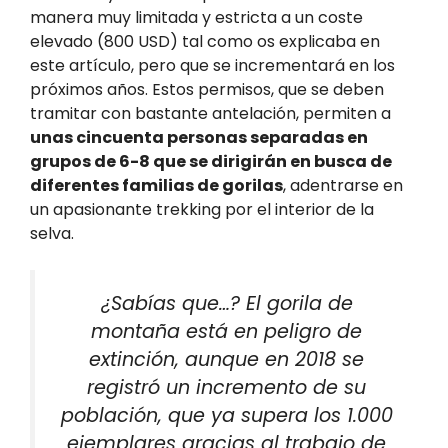
manera muy limitada y estricta a un coste
elevado (800 USD) tal como os explicaba en
este artículo, pero que se incrementará en los
próximos años. Estos permisos, que se deben
tramitar con bastante antelación, permiten a
unas cincuenta personas separadas en
grupos de 6-8 que se dirigirán en busca de
diferentes familias de gorilas
, adentrarse en
un apasionante trekking por el interior de la
selva.
¿Sabías que…? El gorila de
montaña está en peligro de
extinción, aunque en 2018 se
registró un incremento de su
población, que ya supera los 1.000
ejemplares gracias al trabajo de