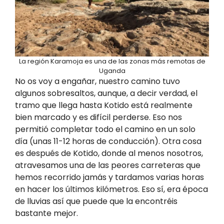
La región Karamoja es una de las zonas más remotas de
Uganda
No os voy a engañar, nuestro camino tuvo
algunos sobresaltos, aunque, a decir verdad, el
tramo que llega hasta Kotido está realmente
bien marcado y es difícil perderse. Eso nos
permitió completar todo el camino en un solo
día (unas 11-12 horas de conducción). Otra cosa
es después de Kotido, donde al menos nosotros,
atravesamos una de las peores carreteras que
hemos recorrido jamás y tardamos varias horas
en hacer los últimos kilómetros. Eso sí, era época
de lluvias así que puede que la encontréis
bastante mejor.