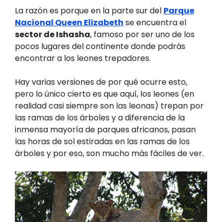
La razón es porque en la parte sur del
Parque
Nacional Queen Elizabeth
se encuentra el
sector de Ishasha
, famoso por ser uno de los
pocos lugares del continente donde podrás
encontrar a los leones trepadores.
Hay varias versiones de por qué ocurre esto,
pero lo único cierto es que aquí, los leones (en
realidad casi siempre son las leonas) trepan por
las ramas de los árboles y a diferencia de la
inmensa mayoría de parques africanos, pasan
las horas de sol estiradas en las ramas de los
árboles y por eso, son mucho más fáciles de ver.