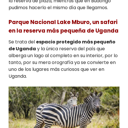
la reserva de plaza, mientras que en Budongo
pudimos hacerlo el mismo día que llegamos.
Parque Nacional Lake Mburo, un safari
en la reserva más pequeña de Uganda
Se trata del
espacio protegido más pequeño
de Uganda
y la única reserva del país que
alberga un lago al completo en su interior, por lo
tanto, por su mera orografía ya se convierte en
uno de los lugares más curiosos que ver en
Uganda.