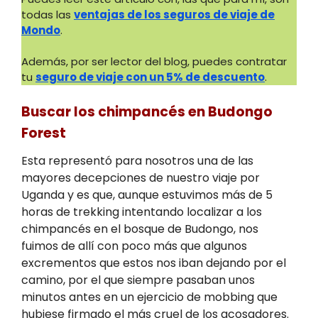
todas las
ventajas de los seguros de viaje de
Mondo
.
Además, por ser lector del blog, puedes contratar
tu
seguro de viaje con un 5% de descuento
.
Buscar los chimpancés en Budongo
Forest
Esta representó para nosotros una de las
mayores decepciones de nuestro viaje por
Uganda y es que, aunque estuvimos más de 5
horas de trekking intentando localizar a los
chimpancés en el bosque de Budongo, nos
fuimos de allí con poco más que algunos
excrementos que estos nos iban dejando por el
camino, por el que siempre pasaban unos
minutos antes en un ejercicio de mobbing que
hubiese firmado el más cruel de los acosadores.