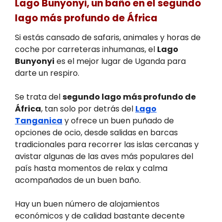
Lago Bunyonyi, un baño en el segundo
lago más profundo de África
Si estás cansado de safaris, animales y horas de
coche por carreteras inhumanas, el
Lago
Bunyonyi
es el mejor lugar de Uganda para
darte un respiro.
Se trata del
segundo lago más profundo de
África
, tan solo por detrás del
Lago
Tanganica
y ofrece un buen puñado de
opciones de ocio, desde salidas en barcas
tradicionales para recorrer las islas cercanas y
avistar algunas de las aves más populares del
país hasta momentos de relax y calma
acompañados de un buen baño.
Hay un buen número de alojamientos
económicos y de calidad bastante decente