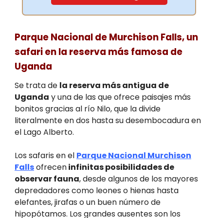
Parque Nacional de Murchison Falls, un
safari en la reserva más famosa de
Uganda
Se trata de
la reserva más antigua de
Uganda
y una de las que ofrece paisajes más
bonitos gracias al río Nilo, que la divide
literalmente en dos hasta su desembocadura en
el Lago Alberto.
Los safaris en el
Parque Nacional Murchison
Falls
ofrecen
infinitas posibilidades de
observar fauna
, desde algunos de los mayores
depredadores como leones o hienas hasta
elefantes, jirafas o un buen número de
hipopótamos. Los grandes ausentes son los