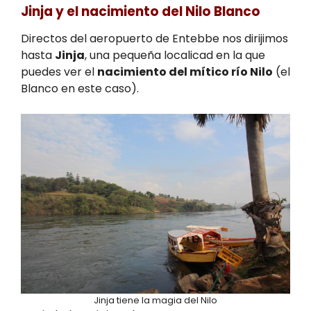
Jinja y el nacimiento del Nilo Blanco
Directos del aeropuerto de Entebbe nos dirijimos
hasta
Jinja
, una pequeña localicad en la que
puedes ver el
nacimiento del mítico río Nilo
(el
Blanco en este caso).
Jinja tiene la magia del Nilo