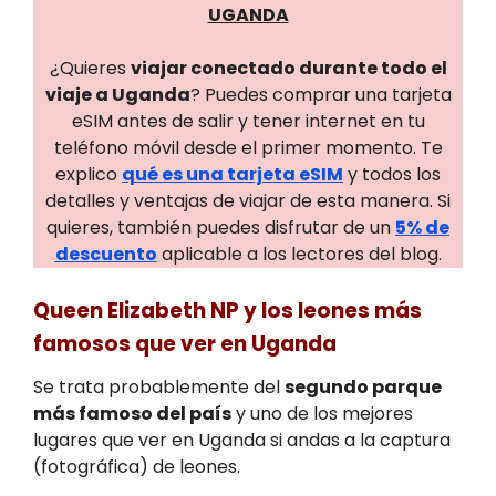
UGANDA
¿Quieres
viajar conectado durante todo el
viaje a Uganda
? Puedes comprar una tarjeta
eSIM antes de salir y tener internet en tu
teléfono móvil desde el primer momento. Te
explico
qué es una tarjeta eSIM
y todos los
detalles y ventajas de viajar de esta manera. Si
quieres, también puedes disfrutar de un
5% de
descuento
aplicable a los lectores del blog.
Queen Elizabeth NP y los leones más
famosos que ver en Uganda
Se trata probablemente del
segundo parque
más famoso del país
y uno de los mejores
lugares que ver en Uganda si andas a la captura
(fotográfica) de leones.