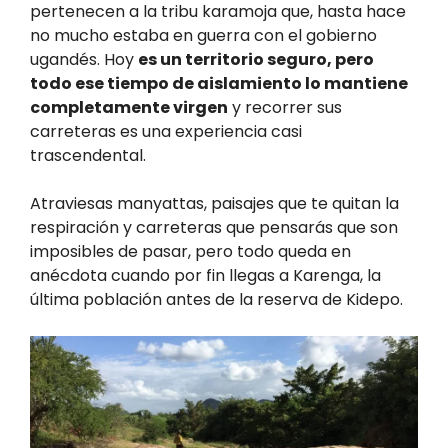
pertenecen a la tribu karamoja que, hasta hace
no mucho estaba en guerra con el gobierno
ugandés. Hoy
es un territorio seguro, pero
todo ese tiempo de aislamiento lo mantiene
completamente virgen
y recorrer sus
carreteras es una experiencia casi
trascendental.
Atraviesas manyattas, paisajes que te quitan la
respiración y carreteras que pensarás que son
imposibles de pasar, pero todo queda en
anécdota cuando por fin llegas a Karenga, la
última población antes de la reserva de Kidepo.