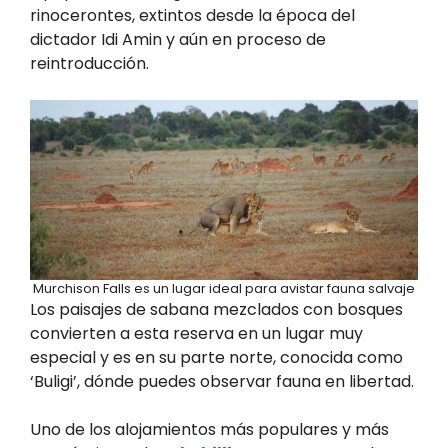
rinocerontes, extintos desde la época del
dictador Idi Amin y aún en proceso de
reintroducción.
Murchison Falls es un lugar ideal para avistar fauna salvaje
Los paisajes de sabana mezclados con bosques
convierten a esta reserva en un lugar muy
especial y es en su parte norte, conocida como
‘Buligi’, dónde puedes observar fauna en libertad.
Uno de los alojamientos más populares y más