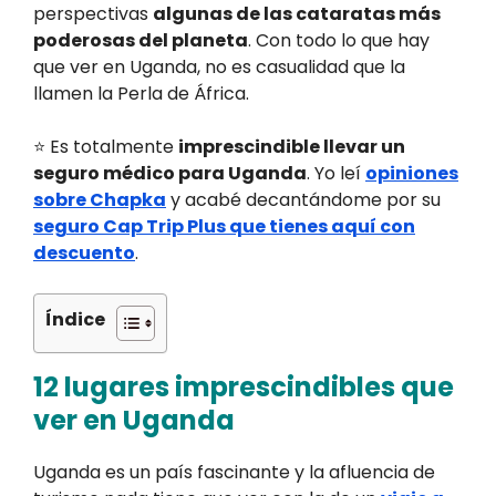
perspectivas
algunas de las cataratas más
poderosas del planeta
. Con todo lo que hay
que ver en Uganda, no es casualidad que la
llamen la Perla de África.
⭐ Es totalmente
imprescindible llevar un
seguro médico para Uganda
. Yo leí
opiniones
sobre Chapka
y acabé decantándome por su
seguro Cap Trip Plus que tienes aquí con
descuento
.
Índice
12 lugares imprescindibles que
ver en Uganda
Uganda es un país fascinante y la afluencia de