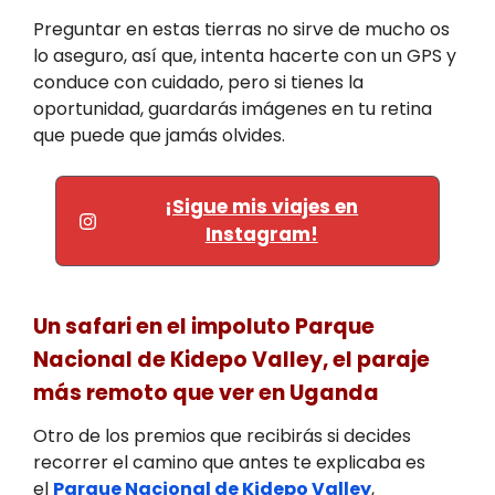
Preguntar en estas tierras no sirve de mucho os
lo aseguro, así que, intenta hacerte con un GPS y
conduce con cuidado, pero si tienes la
oportunidad, guardarás imágenes en tu retina
que puede que jamás olvides.
¡Sigue mis viajes en
Instagram!
Un safari en el impoluto Parque
Nacional de Kidepo Valley
, el paraje
más remoto que ver en Uganda
Otro de los premios que recibirás si decides
recorrer el camino que antes te explicaba es
el
Parque Nacional de Kidepo Valley
,