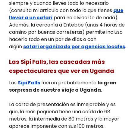
siempre y cuando lleves todo lo necesario
(consulta mi artículo con todo lo que tienes
que
llevar a un safari
para no olvidarte de nada).
Además, la cercanía a Entebbe (unas 4 horas de
camino por buenas carreteras) permite incluso
hacerlo todo en un par de días o con
algún
safari organizado por agencias locales
.
Las Sipi Falls, las cascadas más
espectaculares que ver en Uganda
Las
Sipi Falls
fueron probablemente
la gran
sorpresa de nuestro viaje a Uganda
.
La carta de presentación es inmejorable y es
que, la más pequeña tiene una caída de 68
metros, la intermedia de 80 metros y la mayor
aparece imponente con sus 100 metros.