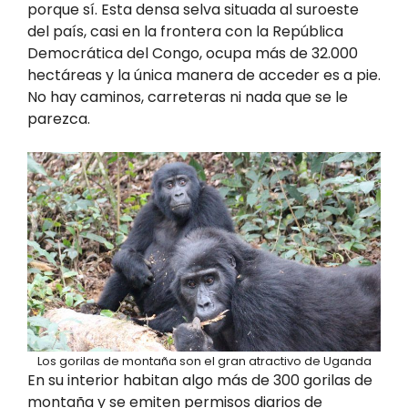
porque sí. Esta densa selva situada al suroeste
del país, casi en la frontera con la República
Democrática del Congo, ocupa más de 32.000
hectáreas y la única manera de acceder es a pie.
No hay caminos, carreteras ni nada que se le
parezca.
Los gorilas de montaña son el gran atractivo de Uganda
En su interior habitan algo más de 300 gorilas de
montaña y se emiten permisos diarios de