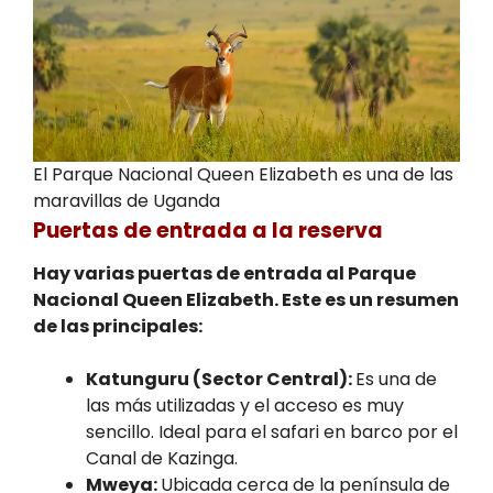
El Parque Nacional Queen Elizabeth es una de las
maravillas de Uganda
Puertas de entrada a la reserva
Hay varias puertas de entrada al Parque
Nacional Queen Elizabeth
. Este es un resumen
de las principales:
Katunguru (Sector Central):
Es una de
las más utilizadas y el acceso es muy
sencillo. Ideal para el safari en barco por el
Canal de Kazinga.
Mweya:
Ubicada cerca de la península de