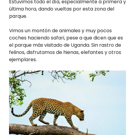
Estuvimos todo el día, especialmente a primera y
última hora, dando vueltas por esta zona del
parque.
Vimos un montón de animales y muy pocos
coches haciendo safari, pese a que dicen que es
el parque más visitado de Uganda. Sin rastro de
felinos, disfrutamos de hienas, elefantes y otros
ejemplares.