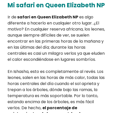
Mi safari en Queen Elizabeth NP
Ir de
safari en Queen Elizabeth NP
es algo
diferente a hacerlo en cualquier otro lugar. ¿El
motivo? En cualquier reserva africana, los leones,
aunque siempre difíciles de ver, se suelen
encontrar en las primeras horas de la mañana y
en las últimas del día; durante las horas
centrales es casi un milagro verlos ya que eluden
el calor escondiéndose en lugares sombríos.
En Ishasha, esto es completamente al revés. Los
leones, salen en las horas de más calor, todas las
horas centrales del día cuando el sol aprieta y
trepan a los árboles, dónde bajo las ramas, la
temperatura es más soportable. Por lo tanto,
estando encima de los árboles, es más fácil
verlos. De hecho,
el porcentaje de