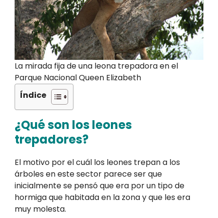
La mirada fija de una leona trepadora en el
Parque Nacional Queen Elizabeth
Índice
¿Qué son los leones
trepadores?
El motivo por el cuál los leones trepan a los
árboles en este sector parece ser que
inicialmente se pensó que era por un tipo de
hormiga que habitada en la zona y que les era
muy molesta.