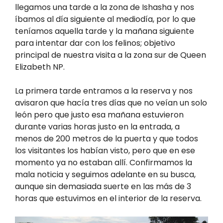
llegamos una tarde a la zona de Ishasha y nos
íbamos al día siguiente al mediodía, por lo que
teníamos aquella tarde y la mañana siguiente
para intentar dar con los felinos; objetivo
principal de nuestra visita a la zona sur de Queen
Elizabeth NP.
La primera tarde entramos a la reserva y nos
avisaron que hacía tres días que no veían un solo
león pero que justo esa mañana estuvieron
durante varias horas justo en la entrada, a
menos de 200 metros de la puerta y que todos
los visitantes los habían visto, pero que en ese
momento ya no estaban allí. Confirmamos la
mala noticia y seguimos adelante en su busca,
aunque sin demasiada suerte en las más de 3
horas que estuvimos en el interior de la reserva.