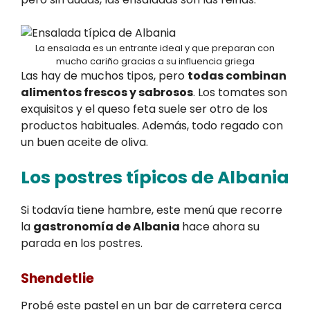
La ensalada es un entrante ideal y que preparan con
mucho cariño gracias a su influencia griega
Las hay de muchos tipos, pero
todas combinan
alimentos frescos y sabrosos
. Los tomates son
exquisitos y el queso feta suele ser otro de los
productos habituales. Además, todo regado con
un buen aceite de oliva.
Los postres típicos de Albania
Si todavía tiene hambre, este menú que recorre
la
gastronomía de Albania
hace ahora su
parada en los postres.
Shendetlie
Probé este pastel en un bar de carretera cerca