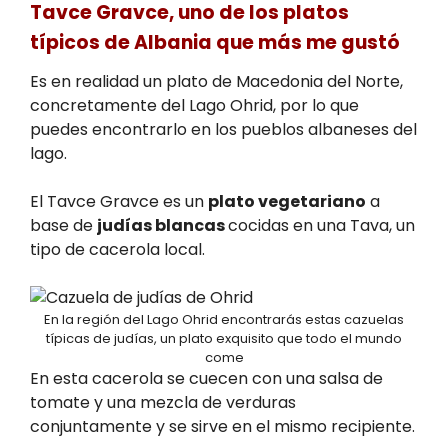
Tavce Gravce, uno de los platos
típicos de Albania que más me gustó
Es en realidad un plato de Macedonia del Norte,
concretamente del Lago Ohrid, por lo que
puedes encontrarlo en los pueblos albaneses del
lago.
El Tavce Gravce es un
plato vegetariano
a
base de
judías blancas
cocidas en una Tava, un
tipo de cacerola local.
En la región del Lago Ohrid encontrarás estas cazuelas
típicas de judías, un plato exquisito que todo el mundo
come
En esta cacerola se cuecen con una salsa de
tomate y una mezcla de verduras
conjuntamente y se sirve en el mismo recipiente.