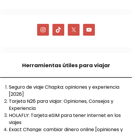
Herramientas útiles para viajar
Seguro de viaje Chapka: opiniones y experiencia
[2026]
Tarjeta N26 para viajar: Opiniones, Consejos y
Experiencia
HOLAFLY: Tarjeta eSIM para tener internet en los
viajes
Exact Change: cambiar dinero online [opiniones y