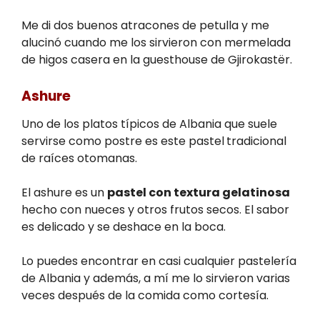
Me di dos buenos atracones de petulla y me
alucinó cuando me los sirvieron con mermelada
de higos casera en la guesthouse de Gjirokastër.
Ashure
Uno de los platos típicos de Albania que suele
servirse como postre es este pastel
tradicional
de raíces otomanas.
El ashure es un
pastel con textura gelatinosa
hecho con nueces y otros frutos secos. El sabor
es delicado y se deshace en la boca.
Lo puedes encontrar en casi cualquier pastelería
de Albania y además, a mí me lo sirvieron varias
veces después de la comida como cortesía.