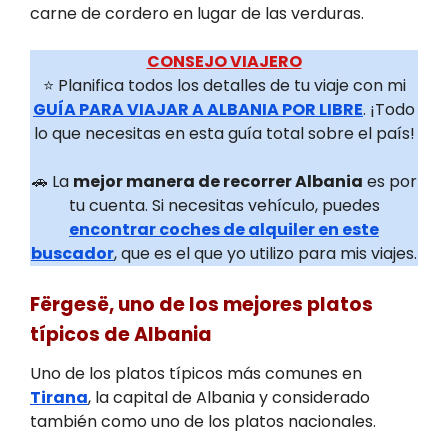
carne de cordero en lugar de las verduras.
CONSEJO VIAJERO
⭐ Planifica todos los detalles de tu viaje con mi
GUÍA PARA VIAJAR A ALBANIA POR LIBRE
. ¡Todo
lo que necesitas en esta guía total sobre el país!
🚗 La
mejor manera de recorrer Albania
es por
tu cuenta. Si necesitas vehículo, puedes
encontrar coches de alquiler en este
buscador
, que es el que yo utilizo para mis viajes.
Fërgesë, uno de los mejores platos
típicos de Albania
Uno de los platos típicos más comunes en
Tirana
, la capital de Albania y considerado
también como uno de los platos nacionales.