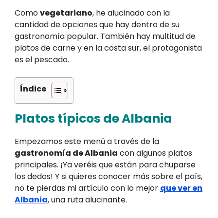
Como
vegetariano
, he alucinado con la
cantidad de opciones que hay dentro de su
gastronomía popular. También hay multitud de
platos de carne y en la costa sur, el protagonista
es el pescado.
Índice
Platos típicos de Albania
Empezamos este menú a través de la
gastronomía de Albania
con algunos platos
principales. ¡Ya veréis que están para chuparse
los dedos! Y si quieres conocer más sobre el país,
no te pierdas mi artículo con lo mejor
que ver en
Albania
, una ruta alucinante.