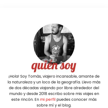
¡Hola! Soy Tomàs, viajero incansable, amante de
la naturaleza y un loco de la geografía. Llevo más
de dos décadas viajando por libre alrededor del
mundo y desde 2018 escribo sobre mis viajes en
este rincón. En
mi perfil
puedes conocer más
sobre mí y el blog.