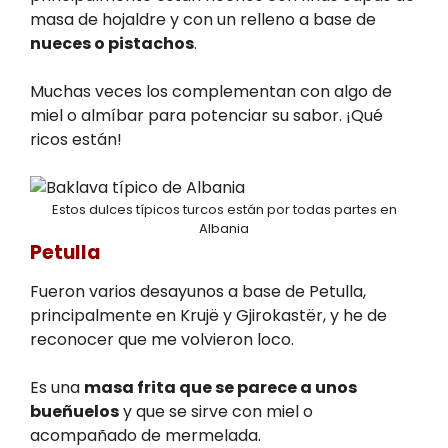
masa de hojaldre y con un relleno a base de
nueces o pistachos
.
Muchas veces los complementan con algo de
miel o almíbar para potenciar su sabor. ¡Qué
ricos están!
Estos dulces típicos turcos están por todas partes en
Albania
Petulla
Fueron varios desayunos a base de Petulla,
principalmente en Krujë y Gjirokastër, y he de
reconocer que me volvieron loco.
Es una
masa frita que se parece a unos
bueñuelos
y que se sirve con miel o
acompañado de mermelada.