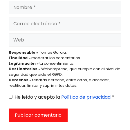
Nombre
Correo
electrónico
Web
Responsable »
Tomàs Garcia.
Finalidad »
moderar los comentarios.
Legitimación »
tu consentimiento.
Destinatarios »
Webempresa, que cumple con el nivel de
seguridad que pide el RGPD.
Derechos »
tendrás derecho, entre otros, a acceder,
rectificar, limitar y suprimir tus datos.
He leído y acepto la
Política de privacidad
*