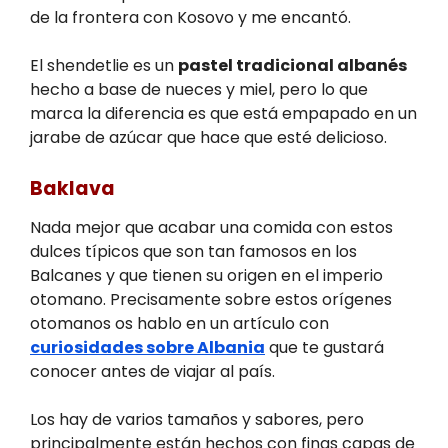
de la frontera con Kosovo y me encantó.
El shendetlie es un
pastel tradicional albanés
hecho a base de nueces y miel, pero lo que
marca la diferencia es que está empapado en un
jarabe de azúcar que hace que esté delicioso.
Baklava
Nada mejor que acabar una comida con estos
dulces típicos que son tan famosos en los
Balcanes y que tienen su origen en el imperio
otomano. Precisamente sobre estos orígenes
otomanos os hablo en un artículo con
curiosidades sobre Albania
que te gustará
conocer antes de viajar al país.
Los hay de varios tamaños y sabores, pero
principalmente están hechos con finas capas de