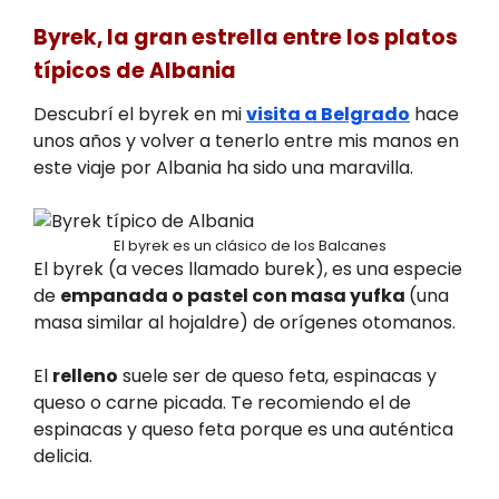
Byrek, la gran estrella entre los platos
típicos de Albania
Descubrí el byrek en mi
visita a Belgrado
hace
unos años y volver a tenerlo entre mis manos en
este viaje por Albania ha sido una maravilla.
El byrek es un clásico de los Balcanes
El byrek (a veces llamado burek), es una especie
de
empanada o pastel con masa yufka
(una
masa similar al hojaldre) de orígenes otomanos.
El
relleno
suele ser de queso feta, espinacas y
queso o carne picada. Te recomiendo el de
espinacas y queso feta porque es una auténtica
delicia.