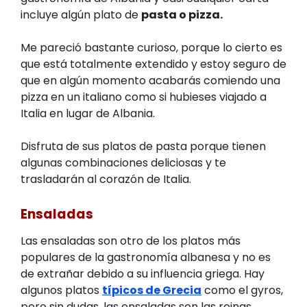
incluye algún plato de
pasta o pizza.
Me pareció bastante curioso, porque lo cierto es
que está totalmente extendido y estoy seguro de
que en algún momento acabarás comiendo una
pizza en un italiano como si hubieses viajado a
Italia en lugar de Albania.
Disfruta de sus platos de pasta porque tienen
algunas combinaciones deliciosas y te
trasladarán al corazón de Italia.
Ensaladas
Las ensaladas son otro de los platos más
populares de la gastronomía albanesa y no es
de extrañar debido a su influencia griega. Hay
algunos platos
típicos de Grecia
como el gyros,
pero sin dudas, las ensaladas son las reinas.