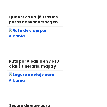
Qué ver en Krujë: tras los
pasos de Skanderbeg en
Albania
Ruta por Albania en 7 o 10
días (itinerario, mapa y
consejos)
Seguro de viaje para