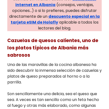
internet en Albania
(consejos, ventajas,
opciones…) o si lo prefieres, puedes disfrutar
directamente de un
descuento especial en la
tarjeta eSIM de Holafly
aplicable a todos los
lectores del blog.
Cazuelas de quesos calientes, uno de
los platos típicos de Albania más
sabrosos
Una de las maravillas de la cocina albanesa ha
sido descubrir la inmensa selección de cazuelas y
platos de queso preparados al horno o a la
parrilla.
Son sencillamente una delicia, sea el queso que
sea. A veces es tan sencillo como un feta hecho
al fuego y otras más elaborado, como algunas