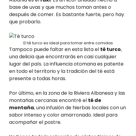
base de uvas y que muchos toman antes o
después de comer. Es bastante fuerte, pero hay
que probarlo.
El té turco es ideal para tomar entre comidas
Tampoco puede faltar en esta lista el
té turco
,
una delicia que encontrarás en casi cualquier
lugar del país. La influencia otomana es patente
en todo el territorio y la tradición del té está
presente a todas horas.
Por último, en la zona de la Riviera Albanesa y las
montañas cercanas encontré el
té de
montaña
, una infusión de hierbas locales con un
sabor intenso y color amarronado. Ideal para
acompañar el postre.