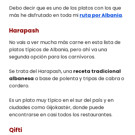
Debo decir que es uno de los platos con los que
más he disfrutado en toda mi
ruta por Albania
.
Harapash
No vais a ver mucha más carne en esta lista de
platos típicos de Albania, pero ahí va una
segunda opción para los carnívoros.
Se trata del Harapash, una
receta tradicional
albanesa
a base de polenta y tripas de cabra o
cordero.
Es un plato muy típico en el sur del país y en
ciudades como Gijokastër, donde puede
encontrarse en casi todos los restaurantes.
Qifti