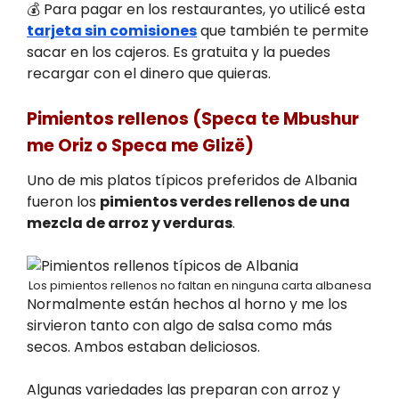
💰 Para pagar en los restaurantes, yo utilicé esta
tarjeta sin comisiones
que también te permite
sacar en los cajeros. Es gratuita y la puedes
recargar con el dinero que quieras.
Pimientos rellenos (Speca te Mbushur
me Oriz o Speca me Glizë)
Uno de mis platos típicos preferidos de Albania
fueron los
pimientos verdes rellenos de una
mezcla de arroz y verduras
.
Los pimientos rellenos no faltan en ninguna carta albanesa
Normalmente están hechos al horno y me los
sirvieron tanto con algo de salsa como más
secos. Ambos estaban deliciosos.
Algunas variedades las preparan con arroz y