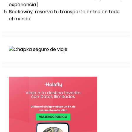
experiencia]
Bookaway: reserva tu transporte online en todo
el mundo