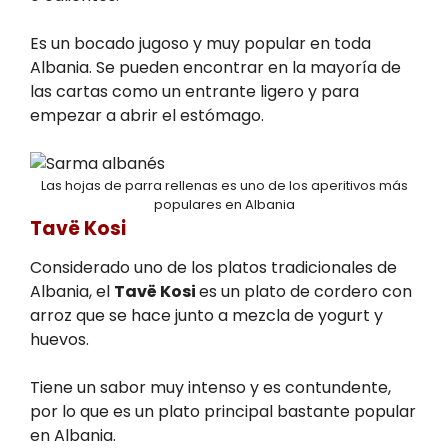
Es un bocado jugoso y muy popular en toda
Albania. Se pueden encontrar en la mayoría de
las cartas como un entrante ligero y para
empezar a abrir el estómago.
Las hojas de parra rellenas es uno de los aperitivos más
populares en Albania
Tavë Kosi
Considerado uno de los platos tradicionales de
Albania, el
Tavë Kosi
es un plato de cordero con
arroz que se hace junto a mezcla de yogurt y
huevos.
Tiene un sabor muy intenso y es contundente,
por lo que es un plato principal bastante popular
en Albania.