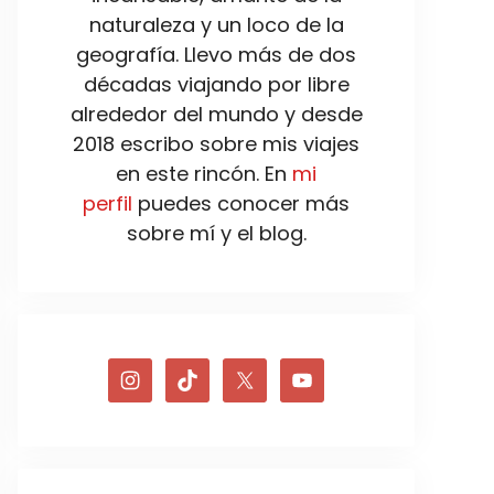
naturaleza y un loco de la
geografía. Llevo más de dos
décadas viajando por libre
alrededor del mundo y desde
2018 escribo sobre mis viajes
en este rincón. En
mi
perfil
puedes conocer más
sobre mí y el blog.