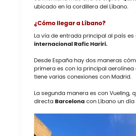
ubicado en la cordillera del Líbano.
¿Cómo llegar a Líbano?
La vía de entrada principal al país es 
internacional Rafic Hariri.
Desde España hay dos maneras cómoda
primera es con la principal aerolínea 
tiene varias conexiones con Madrid.
La segunda manera es con Vueling, 
directa
Barcelona
con Líbano un día