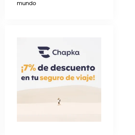
mundo