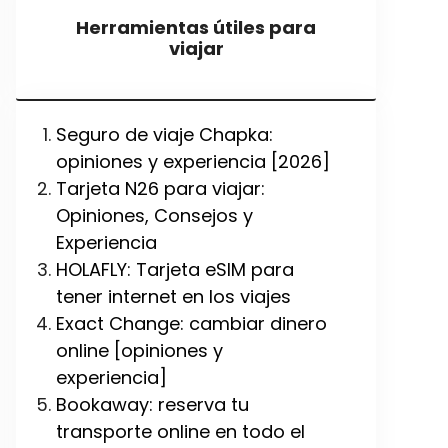
Herramientas útiles para
viajar
Seguro de viaje Chapka:
opiniones y experiencia [2026]
Tarjeta N26 para viajar:
Opiniones, Consejos y
Experiencia
HOLAFLY: Tarjeta eSIM para
tener internet en los viajes
Exact Change: cambiar dinero
online [opiniones y
experiencia]
Bookaway: reserva tu
transporte online en todo el