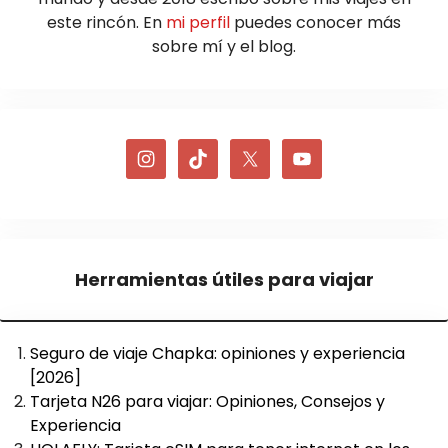
este rincón. En
mi perfil
puedes conocer más
sobre mí y el blog.
Herramientas útiles para viajar
Seguro de viaje Chapka: opiniones y experiencia
[2026]
Tarjeta N26 para viajar: Opiniones, Consejos y
Experiencia