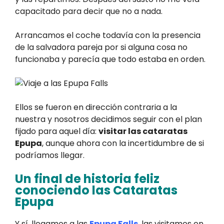
capacitado para decir que no a nada.
Arrancamos el coche todavía con la presencia
de la salvadora pareja por si alguna cosa no
funcionaba y parecía que todo estaba en orden.
Ellos se fueron en dirección contraria a la
nuestra y nosotros decidimos seguir con el plan
fijado para aquel día:
visitar las cataratas
Epupa
, aunque ahora con la incertidumbre de si
podríamos llegar.
Un final de historia feliz
conociendo las Cataratas
Epupa
Y sí, llegamos a las
Epupa Falls
, las visitamos en