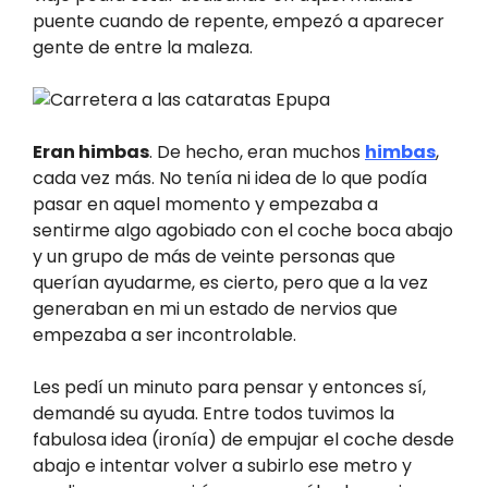
puente cuando de repente, empezó a aparecer
gente de entre la maleza.
Eran himbas
. De hecho, eran muchos
himbas
,
cada vez más. No tenía ni idea de lo que podía
pasar en aquel momento y empezaba a
sentirme algo agobiado con el coche boca abajo
y un grupo de más de veinte personas que
querían ayudarme, es cierto, pero que a la vez
generaban en mi un estado de nervios que
empezaba a ser incontrolable.
Les pedí un minuto para pensar y entonces sí,
demandé su ayuda. Entre todos tuvimos la
fabulosa idea (ironía) de empujar el coche desde
abajo e intentar volver a subirlo ese metro y