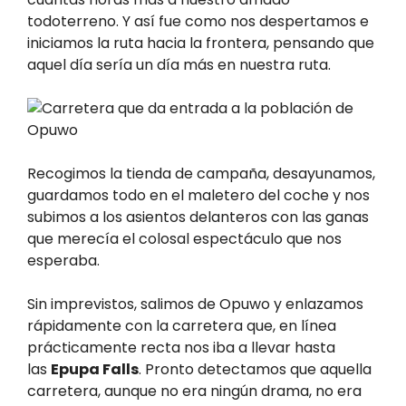
todoterreno. Y así fue como nos despertamos e
iniciamos la ruta hacia la frontera, pensando que
aquel día sería un día más en nuestra ruta.
Recogimos la tienda de campaña, desayunamos,
guardamos todo en el maletero del coche y nos
subimos a los asientos delanteros con las ganas
que merecía el colosal espectáculo que nos
esperaba.
Sin imprevistos, salimos de Opuwo y enlazamos
rápidamente con la carretera que, en línea
prácticamente recta nos iba a llevar hasta
las
Epupa Falls
. Pronto detectamos que aquella
carretera, aunque no era ningún drama, no era