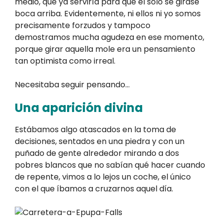
medio, que ya serviría para que él solo se girase
boca arriba. Evidentemente, ni ellos ni yo somos
precisamente forzudos y tampoco
demostramos mucha agudeza en ese momento,
porque girar aquella mole era un pensamiento
tan optimista como irreal.
Necesitaba seguir pensando…
Una aparición divina
Estábamos algo atascados en la toma de
decisiones, sentados en una piedra y con un
puñado de gente alrededor mirando a dos
pobres blancos que no sabían qué hacer cuando
de repente, vimos a lo lejos un coche, el único
con el que íbamos a cruzarnos aquel día.