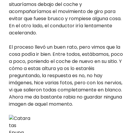
situaríamos debajo del coche y
acompañaríamos el movimiento de giro para
evitar que fuese brusco y rompiese alguna cosa.
En el otro lado, el conductor iría lentamente
acelerando.
El proceso llevó un buen rato, pero vimos que la
cosa podía ir bien. Entre todos, estábamos, poco
a poco, poniendo el coche de nuevo en su sitio. Y
cómo a estas altura ya os lo estaréis
preguntando, la respuesta es no, no hay
imágenes, hice varias fotos, pero con los nervios,
vi que salieron todas completamente en blanco.
Ahora me da bastante rabia no guardar ninguna
imagen de aquel momento.