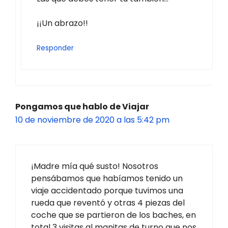
¡¡Un abrazo!!
Responder
Pongamos que hablo de Viajar
10 de noviembre de 2020 a las 5:42 pm
¡Madre mía qué susto! Nosotros
pensábamos que habíamos tenido un
viaje accidentado porque tuvimos una
rueda que reventó y otras 4 piezas del
coche que se partieron de los baches, en
total 3 visitas al manitas de turno que nos