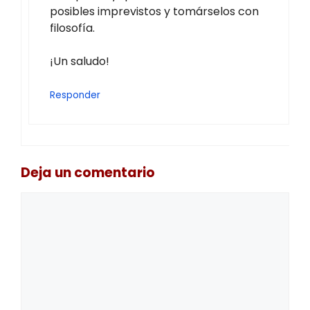
posibles imprevistos y tomárselos con
filosofía.
¡Un saludo!
Responder
Deja un comentario
Comentario