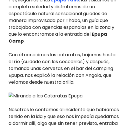
completa soledad y disfrutamos de un
espectáculo natural sensacional guiados de
manera improvisada por Thabo, un guía que
trabajaba con agencias españolas en la zona y
que lo encontramos a la entrada del
Epupa
Camp
.
Con él conocimos las cataratas, bajamos hasta
el río (cuidado con los cocodrilos) y después,
tomando unas cervezas en el bar del camping
Epupa, nos explicó la relación con Angola, que
veíamos desde nuestra orilla.
Nosotros le contamos el incidente que habíamos
tenido en la ida y que eso nos impedía quedarnos
a dormir allí, algo que sin tener previsto, entraba