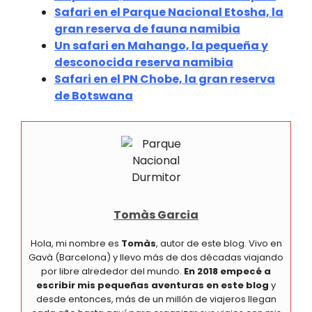
Safari en el Parque Nacional Etosha, la
gran reserva de fauna namibia
Un safari en Mahango, la pequeña y
desconocida reserva namibia
Safari en el PN Chobe, la gran reserva
de Botswana
Tomàs Garcia
Hola, mi nombre es
Tomàs
, autor de este blog. Vivo en
Gavà (Barcelona) y llevo más de dos décadas viajando
por libre alrededor del mundo.
En 2018 empecé a
escribir mis pequeñas aventuras en este blog
y
desde entonces, más de un millón de viajeros llegan