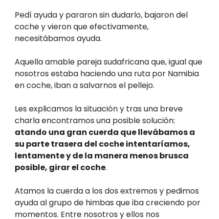
Pedí ayuda y pararon sin dudarlo, bajaron del
coche y vieron que efectivamente,
necesitábamos ayuda.
Aquella amable pareja sudafricana que, igual que
nosotros estaba haciendo una ruta por Namibia
en coche, iban a salvarnos el pellejo.
Les explicamos la situación y tras una breve
charla encontramos una posible solución:
atando una gran cuerda que llevábamos a
su parte trasera del coche intentaríamos,
lentamente y de la manera menos brusca
posible, girar el coche
.
Atamos la cuerda a los dos extremos y pedimos
ayuda al grupo de himbas que iba creciendo por
momentos. Entre nosotros y ellos nos