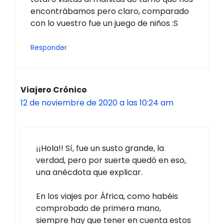
encontrábamos pero claro, comparado
con lo vuestro fue un juego de niños :S
Responder
Viajero Crónico
12 de noviembre de 2020 a las 10:24 am
¡¡Hola!! Sí, fue un susto grande, la
verdad, pero por suerte quedó en eso,
una anécdota que explicar.
En los viajes por África, como habéis
comprobado de primera mano,
siempre hay que tener en cuenta estos