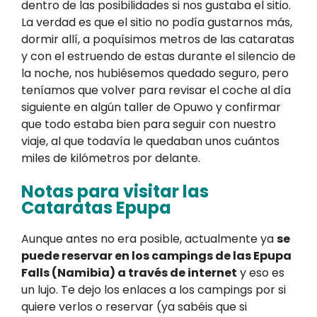
dentro de las posibilidades si nos gustaba el sitio.
La verdad es que el sitio no podía gustarnos más,
dormir allí, a poquísimos metros de las cataratas
y con el estruendo de estas durante el silencio de
la noche, nos hubiésemos quedado seguro, pero
teníamos que volver para revisar el coche al día
siguiente en algún taller de Opuwo y confirmar
que todo estaba bien para seguir con nuestro
viaje, al que todavía le quedaban unos cuántos
miles de kilómetros por delante.
Notas para visitar las
Cataratas Epupa
Aunque antes no era posible, actualmente ya
se
puede reservar en los campings de las Epupa
Falls (Namibia) a través de internet
y eso es
un lujo. Te dejo los enlaces a los campings por si
quiere verlos o reservar (ya sabéis que si