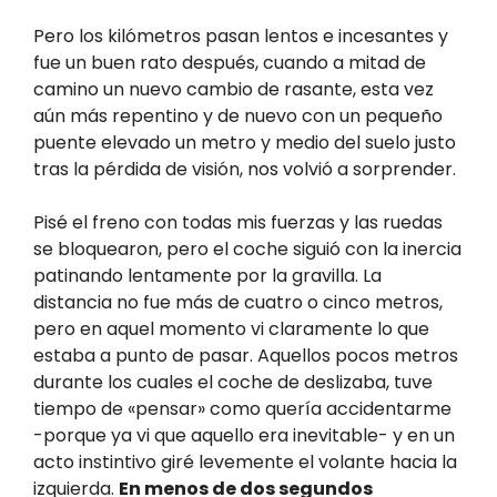
Pero los kilómetros pasan lentos e incesantes y
fue un buen rato después, cuando a mitad de
camino un nuevo cambio de rasante, esta vez
aún más repentino y de nuevo con un pequeño
puente elevado un metro y medio del suelo justo
tras la pérdida de visión, nos volvió a sorprender.
Pisé el freno con todas mis fuerzas y las ruedas
se bloquearon, pero el coche siguió con la inercia
patinando lentamente por la gravilla. La
distancia no fue más de cuatro o cinco metros,
pero en aquel momento vi claramente lo que
estaba a punto de pasar. Aquellos pocos metros
durante los cuales el coche de deslizaba, tuve
tiempo de «pensar» como quería accidentarme
-porque ya vi que aquello era inevitable- y en un
acto instintivo giré levemente el volante hacia la
izquierda.
En menos de dos segundos