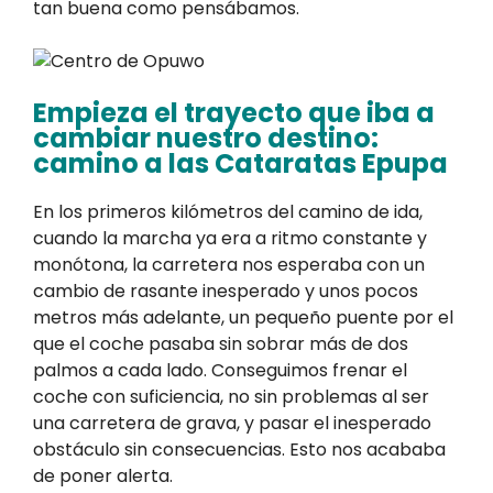
tan buena como pensábamos.
Empieza el trayecto que iba a
cambiar nuestro destino:
camino a las Cataratas Epupa
En los primeros kilómetros del camino de ida,
cuando la marcha ya era a ritmo constante y
monótona, la carretera nos esperaba con un
cambio de rasante inesperado y unos pocos
metros más adelante, un pequeño puente por el
que el coche pasaba sin sobrar más de dos
palmos a cada lado. Conseguimos frenar el
coche con suficiencia, no sin problemas al ser
una carretera de grava, y pasar el inesperado
obstáculo sin consecuencias. Esto nos acababa
de poner alerta.