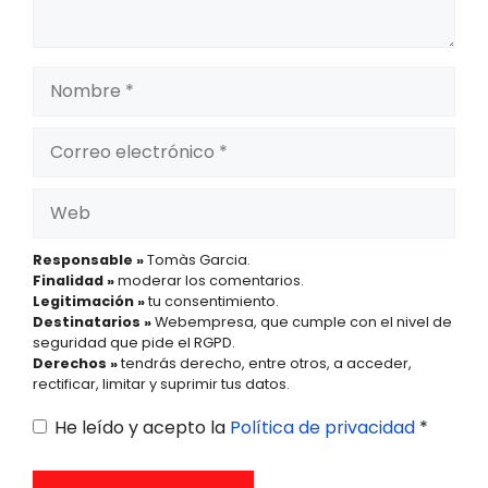
Nombre
Correo
electrónico
Web
Responsable »
Tomàs Garcia.
Finalidad »
moderar los comentarios.
Legitimación »
tu consentimiento.
Destinatarios »
Webempresa, que cumple con el nivel de
seguridad que pide el RGPD.
Derechos »
tendrás derecho, entre otros, a acceder,
rectificar, limitar y suprimir tus datos.
He leído y acepto la
Política de privacidad
*