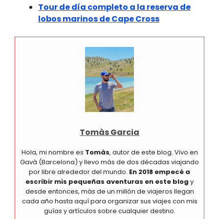
Tour de día completo a la reserva de
lobos marinos de Cape Cross
Tomàs Garcia
Hola, mi nombre es
Tomàs
, autor de este blog. Vivo en
Gavà (Barcelona) y llevo más de dos décadas viajando
por libre alrededor del mundo.
En 2018 empecé a
escribir mis pequeñas aventuras en este blog
y
desde entonces, más de un millón de viajeros llegan
cada año hasta aquí para organizar sus viajes con mis
guías y artículos sobre cualquier destino.