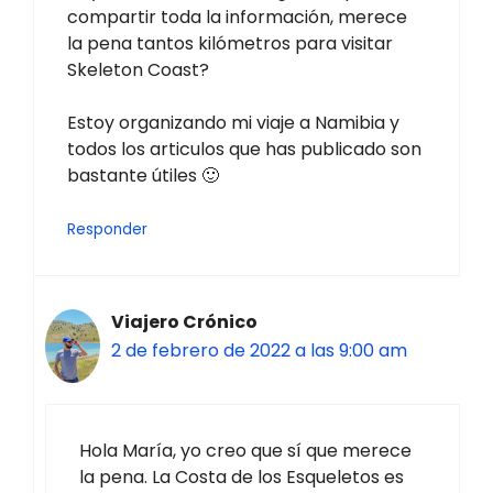
compartir toda la información, merece
la pena tantos kilómetros para visitar
Skeleton Coast?
Estoy organizando mi viaje a Namibia y
todos los articulos que has publicado son
bastante útiles 🙂
Responder
Viajero Crónico
2 de febrero de 2022 a las 9:00 am
Hola María, yo creo que sí que merece
la pena. La Costa de los Esqueletos es