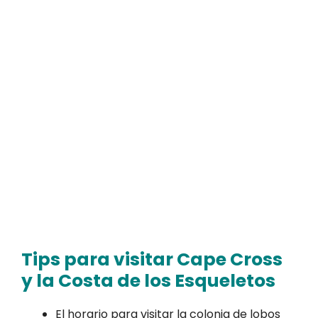
Tips para visitar Cape Cross
y la Costa de los Esqueletos
El horario para visitar la colonia de lobos