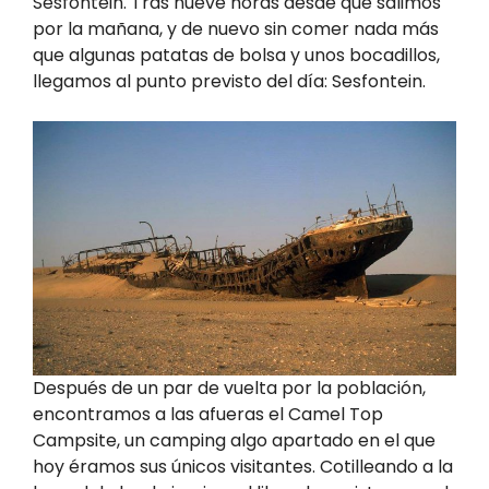
Sesfontein. Tras nueve horas desde que salimos
por la mañana, y de nuevo sin comer nada más
que algunas patatas de bolsa y unos bocadillos,
llegamos al punto previsto del día: Sesfontein.
Después de un par de vuelta por la población,
encontramos a las afueras el Camel Top
Campsite, un camping algo apartado en el que
hoy éramos sus únicos visitantes. Cotilleando a la