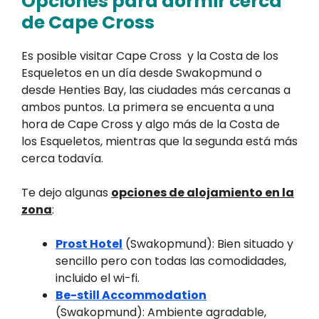
Opciones para dormir cerca
de Cape Cross
Es posible visitar Cape Cross y la Costa de los
Esqueletos en un día desde Swakopmund o
desde Henties Bay, las ciudades más cercanas a
ambos puntos. La primera se encuenta a una
hora de Cape Cross y algo más de la Costa de
los Esqueletos, mientras que la segunda está más
cerca todavía.
Te dejo algunas
opciones de alojamiento en la
zona
:
Prost Hotel
(Swakopmund): Bien situado y
sencillo pero con todas las comodidades,
incluido el wi-fi.
Be-still Accommodation
(Swakopmund): Ambiente agradable,