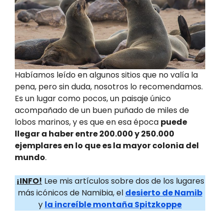
Habíamos leído en algunos sitios que no valía la
pena, pero sin duda, nosotros lo recomendamos.
Es un lugar como pocos, un paisaje único
acompañado de un buen puñado de miles de
lobos marinos, y es que en esa época
puede
llegar a haber entre 200.000 y 250.000
ejemplares en lo que es la mayor colonia del
mundo
.
¡INFO!
Lee mis artículos sobre dos de los lugares
más icónicos de Namibia, el
desierto de Namib
y
la increíble montaña Spitzkoppe