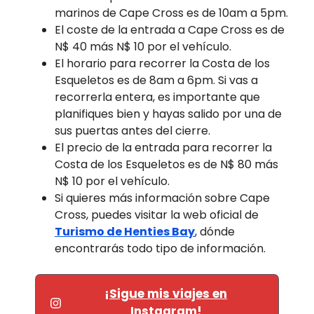
marinos de Cape Cross es de 10am a 5pm.
El coste de la entrada a Cape Cross es de
N$ 40 más N$ 10 por el vehículo.
El horario para recorrer la Costa de los
Esqueletos es de 8am a 6pm. Si vas a
recorrerla entera, es importante que
planifiques bien y hayas salido por una de
sus puertas antes del cierre.
El precio de la entrada para recorrer la
Costa de los Esqueletos es de N$ 80 más
N$ 10 por el vehículo.
Si quieres más información sobre Cape
Cross, puedes visitar la web oficial de
Turismo de Henties Bay
, dónde
encontrarás todo tipo de información.
¡Sigue mis viajes en
Instagram!