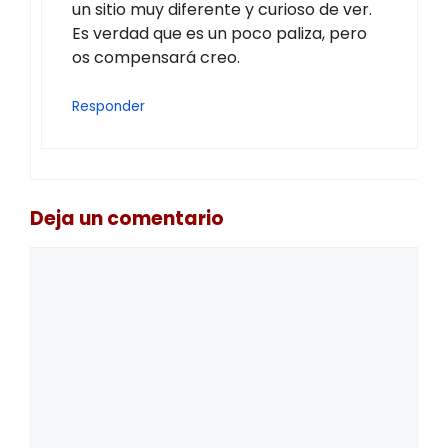
un sitio muy diferente y curioso de ver.
Es verdad que es un poco paliza, pero
os compensará creo.
Responder
Deja un comentario
Comentario