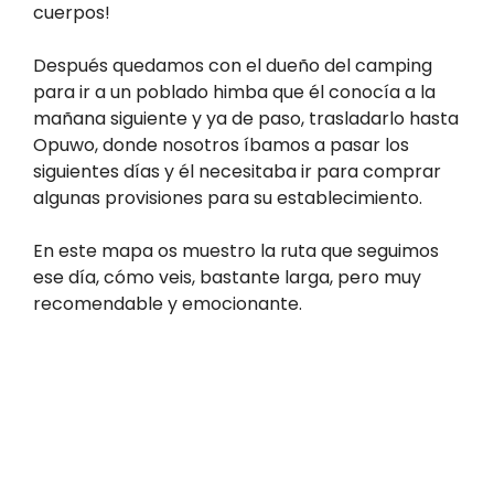
cuerpos!
Después quedamos con el dueño del camping
para ir a un poblado himba que él conocía a la
mañana siguiente y ya de paso, trasladarlo hasta
Opuwo, donde nosotros íbamos a pasar los
siguientes días y él necesitaba ir para comprar
algunas provisiones para su establecimiento.
En este mapa os muestro la ruta que seguimos
ese día, cómo veis, bastante larga, pero muy
recomendable y emocionante.