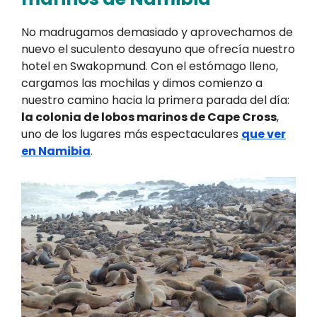
No madrugamos demasiado y aprovechamos de
nuevo el suculento desayuno que ofrecía nuestro
hotel en Swakopmund. Con el estómago lleno,
cargamos las mochilas y dimos comienzo a
nuestro camino hacia la primera parada del día:
la colonia de lobos marinos de Cape Cross
,
uno de los lugares más espectaculares
que ver
en Namibia
.