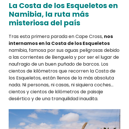
La Costa de los Esqueletos en
Namibia, la ruta más
misteriosa del país
Tras esta primera parada en Cape Cross,
nos
internamos en la Costa de los Esqueletos
namibia, famosa por sus aguas peligrosas debido
a las corrientes de Benguela y por ser el lugar de
naufragio de un buen puñado de barcos. Los
cientos de kilómetros que recorren la Costa de
los Esqueletos, están llenos de la más absoluta
nada. Ni personas, ni casas, ni siquiera coches…
cientos y cientos de kilómetros de paisaje
desértico y de una tranquilidad inaudita.