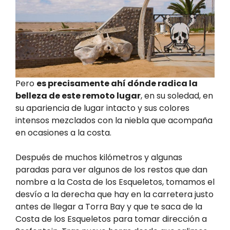
Pero
es precisamente ahí dónde radica la
belleza de este remoto lugar
, en su soledad, en
su apariencia de lugar intacto y sus colores
intensos mezclados con la niebla que acompaña
en ocasiones a la costa.
Después de muchos kilómetros y algunas
paradas para ver algunos de los restos que dan
nombre a la Costa de los Esqueletos, tomamos el
desvío a la derecha que hay en la carretera justo
antes de llegar a Torra Bay y que te saca de la
Costa de los Esqueletos para tomar dirección a