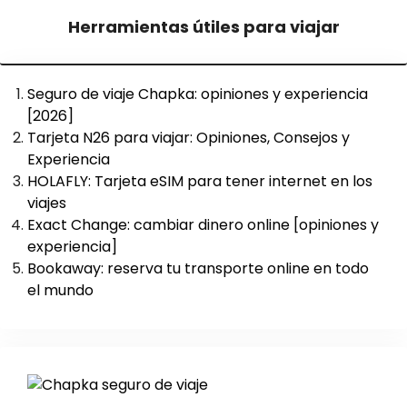
Herramientas útiles para viajar
Seguro de viaje Chapka: opiniones y experiencia
[2026]
Tarjeta N26 para viajar: Opiniones, Consejos y
Experiencia
HOLAFLY: Tarjeta eSIM para tener internet en los
viajes
Exact Change: cambiar dinero online [opiniones y
experiencia]
Bookaway: reserva tu transporte online en todo
el mundo