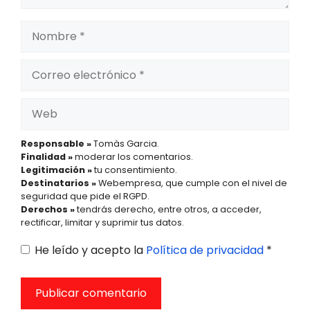
Nombre
Correo
electrónico
Web
Responsable »
Tomàs Garcia.
Finalidad »
moderar los comentarios.
Legitimación »
tu consentimiento.
Destinatarios »
Webempresa, que cumple con el nivel de
seguridad que pide el RGPD.
Derechos »
tendrás derecho, entre otros, a acceder,
rectificar, limitar y suprimir tus datos.
He leído y acepto la
Política de privacidad
*