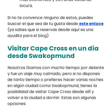
locura.
Si no te convence ninguno de estos, puedes
buscar el que sea de tu gusta desde
este enlace
(ya sabes que si reservas desde aquí es una
ayudita para el blog)
Visitar Cape Cross en un día
desde Swakopmund
Nosotros íbamos con mucho tiempo por delante
y fue un viaje muy calmado, pero si no dispones
de tanto tiempo o prefieres hacer varias noches
en algún ciudad como Swakopmund, tienes la
posibilidad de visitar Cape Cross desde allí y
volver a la ciudad a dormir. Estas son algunas
opciones: