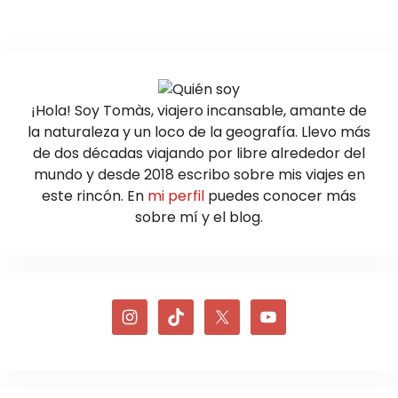
¡Hola! Soy Tomàs, viajero incansable, amante de
la naturaleza y un loco de la geografía. Llevo más
de dos décadas viajando por libre alrededor del
mundo y desde 2018 escribo sobre mis viajes en
este rincón. En
mi perfil
puedes conocer más
sobre mí y el blog.