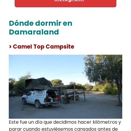
Dónde dormir en
Damaraland
> Camel Top Campsite
Este fue un día que decidimos hacer kilómetros y
parar cuando estuviésemos cansados antes de