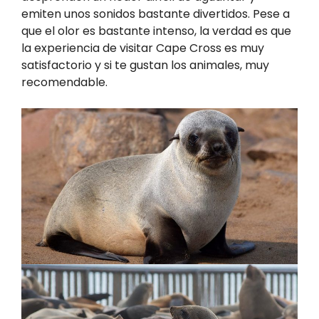
emiten unos sonidos bastante divertidos. Pese a
que el olor es bastante intenso, la verdad es que
la experiencia de visitar Cape Cross es muy
satisfactorio y si te gustan los animales, muy
recomendable.