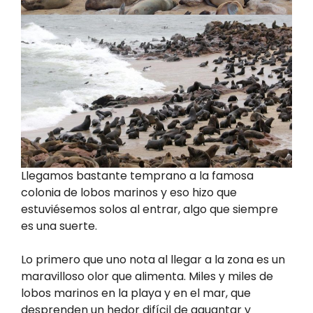
Llegamos bastante temprano a la famosa
colonia de lobos marinos y eso hizo que
estuviésemos solos al entrar, algo que siempre
es una suerte.
Lo primero que uno nota al llegar a la zona es un
maravilloso olor que alimenta. Miles y miles de
lobos marinos en la playa y en el mar, que
desprenden un hedor difícil de aguantar y