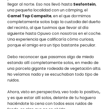
llegar al norte. Eso nos llevó hasta
Sesfontein
,
una pequeña localidad con un cámping, el
Camel Top Campsite
, en el que dormimos
completamente solos bajo la custodia del dueño
del recinto, al que tuvimos que llevar al día
siguiente hasta Opuwo con nosotros en el coche.
Una experiencia que calificaría cómo curiosa,
porque el amigo era un tipo bastante peculiar.
Debo reconocer que pasamos algo de miedo
estando allí completamente solos, en medio de
una parcela gigante rodeada de vegetación alta.
No veíamos nada y se escuchaban todo tipo de
ruidos.
Ahora, visto en perspectiva, veo todo lo positivo,,
y es que estar allí solos, delante de tu hoguera
haciéndote la cena con todos esos ruidos de