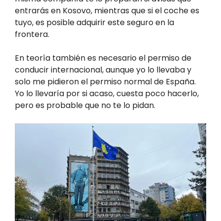
entrarás en Kosovo, mientras que si el coche es
tuyo, es posible adquirir este seguro en la
frontera.
En teoría también es necesario el permiso de
conducir internacional, aunque yo lo llevaba y
solo me pidieron el permiso normal de España.
Yo lo llevaría por si acaso, cuesta poco hacerlo,
pero es probable que no te lo pidan.