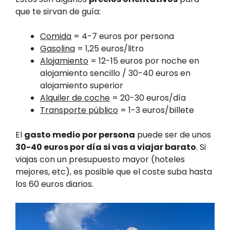
que te sirvan de guía:
Comida
= 4-7 euros por persona
Gasolina
= 1,25 euros/litro
Alojamiento
= 12-15 euros por noche en
alojamiento sencillo / 30-40 euros en
alojamiento superior
Alquiler de coche
= 20-30 euros/día
Transporte público
= 1-3 euros/billete
El
gasto medio por persona
puede ser de unos
30-40 euros por día si vas a viajar barato
. Si
viajas con un presupuesto mayor (hoteles
mejores, etc), es posible que el coste suba hasta
los 60 euros diarios.