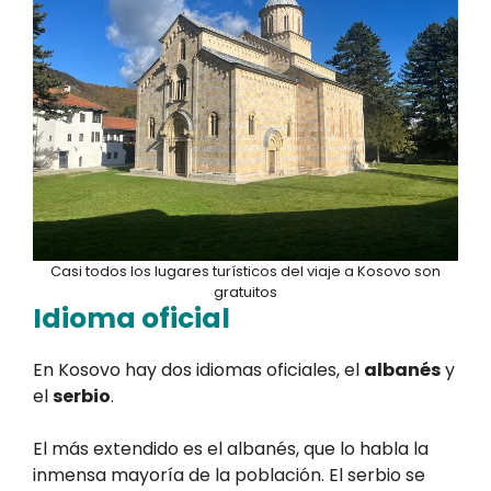
Casi todos los lugares turísticos del viaje a Kosovo son
gratuitos
Idioma oficial
En Kosovo hay dos idiomas oficiales, el
albanés
y
el
serbio
.
El más extendido es el albanés, que lo habla la
inmensa mayoría de la población. El serbio se