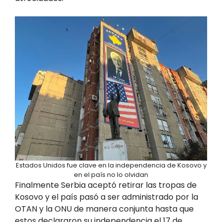
Estados Unidos fue clave en la independencia de Kosovo y
en el país no lo olvidan
Finalmente Serbia aceptó retirar las tropas de
Kosovo y el país pasó a ser administrado por la
OTAN y la ONU de manera conjunta hasta que
estos declararon su independencia el 17 de