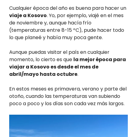
Cualquier época del año es buena para hacer un
viaje a Kosovo
. Yo, por ejemplo, viajé en el mes
de noviembre y, aunque hacía frío
(temperaturas entre 8-15 ºC), pude hacer todo
lo que planeé y había muy poca gente.
Aunque puedas visitar el país en cualquier
momento, lo cierto es que
la mejor época para
viajar a Kosovo es desde el mes de
abril/mayo hasta octubre
.
En estos meses es primavera, verano y parte del
otoño, cuando las temperaturas van subiendo
poco a poco y los días son cada vez más largos.