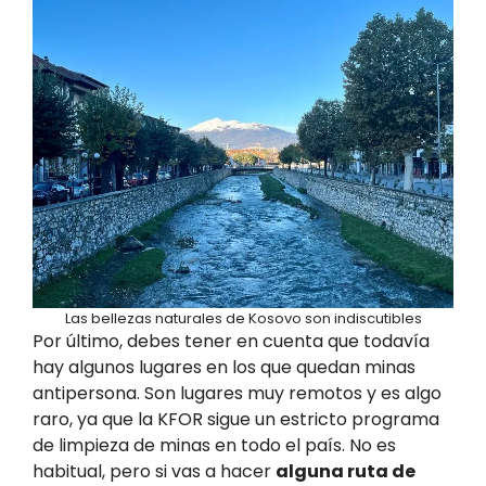
Las bellezas naturales de Kosovo son indiscutibles
Por último, debes tener en cuenta que todavía
hay algunos lugares en los que quedan minas
antipersona. Son lugares muy remotos y es algo
raro, ya que la KFOR sigue un estricto programa
de limpieza de minas en todo el país. No es
habitual, pero si vas a hacer
alguna ruta de