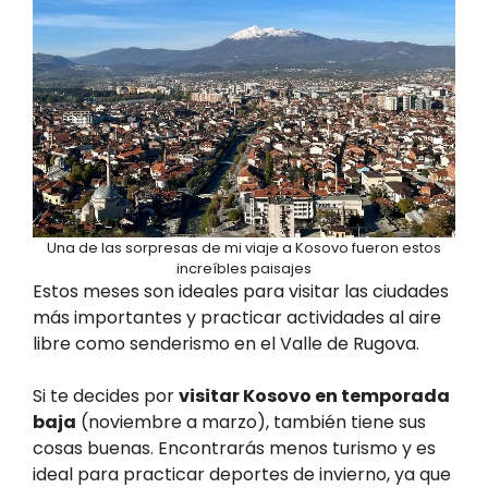
Una de las sorpresas de mi viaje a Kosovo fueron estos
increíbles paisajes
Estos meses son ideales para visitar las ciudades
más importantes y practicar actividades al aire
libre como senderismo en el Valle de Rugova.
Si te decides por
visitar Kosovo en temporada
baja
(noviembre a marzo), también tiene sus
cosas buenas. Encontrarás menos turismo y es
ideal para practicar deportes de invierno, ya que