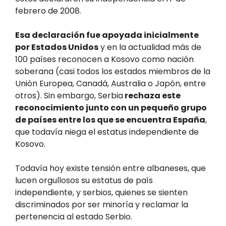
febrero de 2008.
Esa declaración fue apoyada inicialmente
por Estados Unidos
y en la actualidad más de
100 países reconocen a Kosovo como nación
soberana (casi todos los estados miembros de la
Unión Europea, Canadá, Australia o Japón, entre
otros). Sin embargo, Serbia
rechaza este
reconocimiento junto con un pequeño grupo
de países entre los que se encuentra España
,
que todavía niega el estatus independiente de
Kosovo.
Todavía hoy existe tensión entre albaneses, que
lucen orgullosos su estatus de país
independiente, y serbios, quienes se sienten
discriminados por ser minoría y reclamar la
pertenencia al estado Serbio.