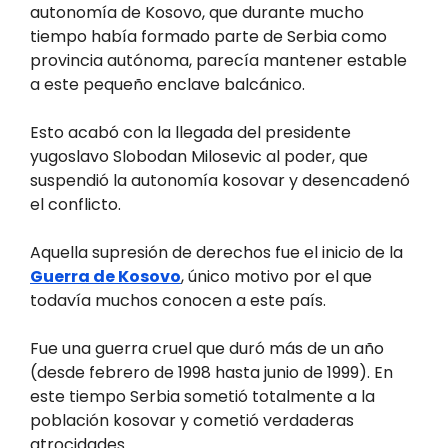
autonomía de Kosovo, que durante mucho
tiempo había formado parte de Serbia como
provincia autónoma, parecía mantener estable
a este pequeño enclave balcánico.
Esto acabó con la llegada del presidente
yugoslavo Slobodan Milosevic al poder, que
suspendió la autonomía kosovar y desencadenó
el conflicto.
Aquella supresión de derechos fue el inicio de la
Guerra de Kosovo
, único motivo por el que
todavía muchos conocen a este país.
Fue una guerra cruel que duró más de un año
(desde febrero de 1998 hasta junio de 1999). En
este tiempo Serbia sometió totalmente a la
población kosovar y cometió verdaderas
atrocidades.