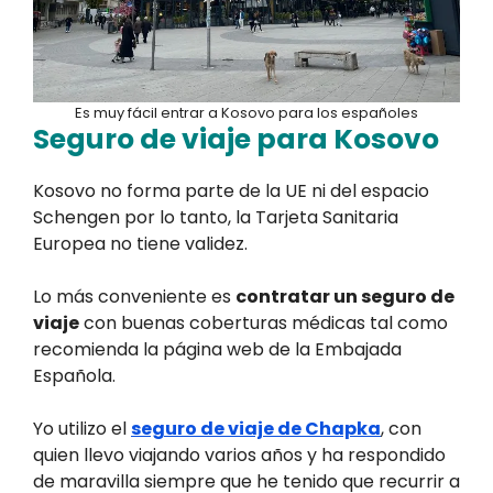
Es muy fácil entrar a Kosovo para los españoles
Seguro de viaje para Kosovo
Kosovo no forma parte de la UE ni del espacio
Schengen por lo tanto, la Tarjeta Sanitaria
Europea no tiene validez.
Lo más conveniente es
contratar un seguro de
viaje
con buenas coberturas médicas tal como
recomienda la página web de la Embajada
Española.
Yo utilizo el
seguro de viaje de Chapka
, con
quien llevo viajando varios años y ha respondido
de maravilla siempre que he tenido que recurrir a