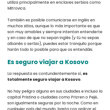
utiliza principalmente en enclaves serbios como
Mitrovica.
También es posible comunicarse en inglés en
muchos sitios, aunque lo más importante es que
son muy amables y siempre intentan entenderte
y en caso de que no sepan inglés (y tú no sepas
albanés o serbio), puedes estar tranquilo porque
harán todo lo posible para que os entendáis.
Es seguro viajar a Kosovo
La respuesta es contundentemente sí,
es
totalmente seguro viajar a Kosovo
.
No hay peligro alguno en sus ciudades e incluso la
capital Pristina o ciudades como Prizren o Pejë,
son igualmente seguras por la noche. Como en
cualquier país del mundo, basta con aplicar el