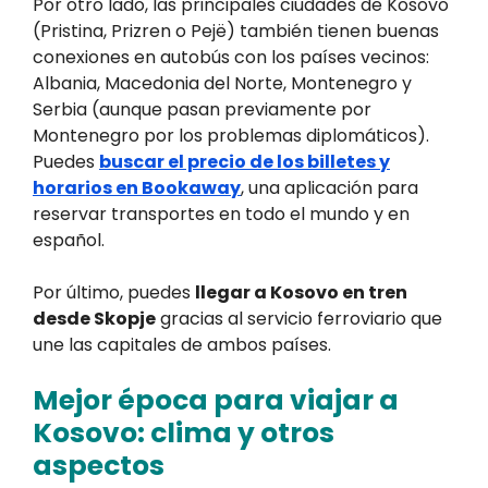
Por otro lado, las principales ciudades de Kosovo
(Pristina, Prizren o Pejë) también tienen buenas
conexiones en autobús con los países vecinos:
Albania, Macedonia del Norte, Montenegro y
Serbia (aunque pasan previamente por
Montenegro por los problemas diplomáticos).
Puedes
buscar el precio de los billetes y
horarios en Bookaway
, una aplicación para
reservar transportes en todo el mundo y en
español.
Por último, puedes
llegar a Kosovo en tren
desde Skopje
gracias al servicio ferroviario que
une las capitales de ambos países.
Mejor época para viajar a
Kosovo: clima y otros
aspectos