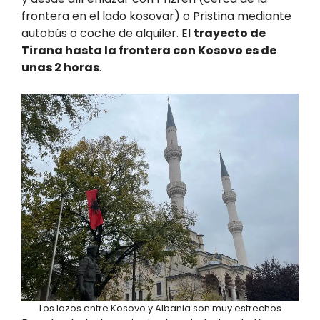
frontera en el lado kosovar) o Pristina mediante
autobús o coche de alquiler. El
trayecto de
Tirana hasta la frontera con Kosovo es de
unas 2 horas
.
Los lazos entre Kosovo y Albania son muy estrechos