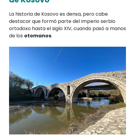
La historia de Kosovo es densa, pero cabe
destacar que formó parte del Imperio serbio
ortodoxo hasta el siglo XIV, cuando pasó a manos
de los
otomanos
.