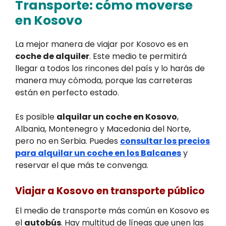
Transporte: cómo moverse
en Kosovo
La mejor manera de viajar por Kosovo es en
coche de alquiler
. Este medio te permitirá
llegar a todos los rincones del país y lo harás de
manera muy cómoda, porque las carreteras
están en perfecto estado.
Es posible
alquilar un coche en Kosovo
,
Albania, Montenegro y Macedonia del Norte,
pero no en Serbia. Puedes
consultar los precios
para alquilar un coche en los Balcanes
y
reservar el que más te convenga.
Viajar a Kosovo en transporte público
El medio de transporte más común en Kosovo es
el
autobús
. Hay multitud de líneas que unen las