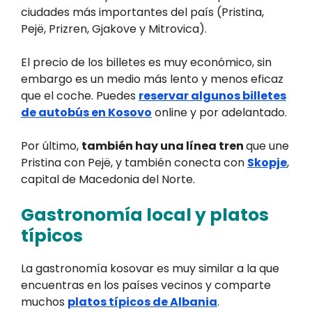
ciudades más importantes del país (Pristina,
Pejë, Prizren, Gjakove y Mitrovica).
El precio de los billetes es muy económico, sin
embargo es un medio más lento y menos eficaz
que el coche. Puedes
reservar algunos billetes
de autobús en Kosovo
online y por adelantado.
Por último,
también hay una línea tren
que une
Pristina con Pejë, y también conecta con
Skopje
,
capital de Macedonia del Norte.
Gastronomía local y platos
típicos
La gastronomía kosovar es muy similar a la que
encuentras en los países vecinos y comparte
muchos
platos típicos de Albania
.