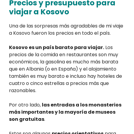
Precios y presupuesto para
viajar a Kosovo
Una de las sorpresas más agradables de mi viaje
a Kosovo fueron los precios en todo el país.
Kosovo es un país barato para viajar.
Los
precios de la comida en restaurantes son muy
económicos, la gasolina es mucho más barata
que en Albania (o en España) y el alojamiento
también es muy barato e incluso hay hoteles de
cuatro o cinco estrellas a precios más que
razonables.
Por otro lado,
las entradas a los monasterios
más importantes y la mayoría de museos
son gratuitas
.
Estos son algunos
precios orientativos
para