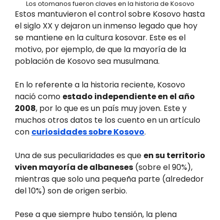
Los otomanos fueron claves en la historia de Kosovo
Estos mantuvieron el control sobre Kosovo hasta
el siglo XX y dejaron un inmenso legado que hoy
se mantiene en la cultura kosovar. Este es el
motivo, por ejemplo, de que la mayoría de la
población de Kosovo sea musulmana.
En lo referente a la historia reciente, Kosovo
nació como
estado independiente en el año
2008
, por lo que es un país muy joven. Este y
muchos otros datos te los cuento en un artículo
con
curiosidades sobre Kosovo
.
Una de sus peculiaridades es que
en su territorio
viven mayoría de albaneses
(sobre el 90%),
mientras que solo una pequeña parte (alrededor
del 10%) son de origen serbio.
Pese a que siempre hubo tensión, la plena