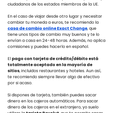
ciudadanos de los estados miembros de la UE.
En el caso de viajar desde otro lugar y necesitar
cambiar tu moneda a euros, te recomiendo la
casa de cambio online Exact Change
, que
tiene unos tipos de cambio muy buenos y te lo
envían a casa en 24-48 horas. Además, no aplica
comisiones y puedes hacerlo en español.
El
pago con tarjeta de crédito/débito está
totalmente aceptado en la mayoría de
sitios
, incluidos restaurantes y hoteles. Aun así,
te recomiendo siempre llevar algo de efectivo
por si acaso.
Si dispones de tarjeta, también puedes sacar
dinero en los cajeros automáticos. Para sacar
dinero de los cajeros en el extranjero, yo suelo