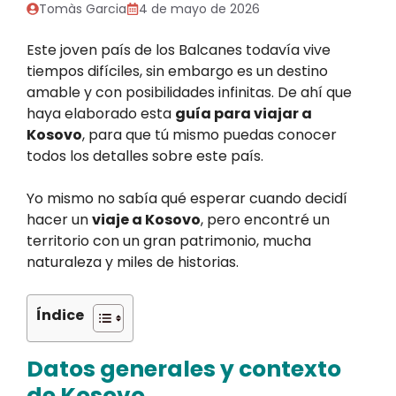
Tomàs Garcia
4 de mayo de 2026
Este joven país de los Balcanes todavía vive
tiempos difíciles, sin embargo es un destino
amable y con posibilidades infinitas. De ahí que
haya elaborado esta
guía para viajar a
Kosovo
, para que tú mismo puedas conocer
todos los detalles sobre este país.
Yo mismo no sabía qué esperar cuando decidí
hacer un
viaje a Kosovo
, pero encontré un
territorio con un gran patrimonio, mucha
naturaleza y miles de historias.
Índice
Datos generales y contexto
de Kosovo