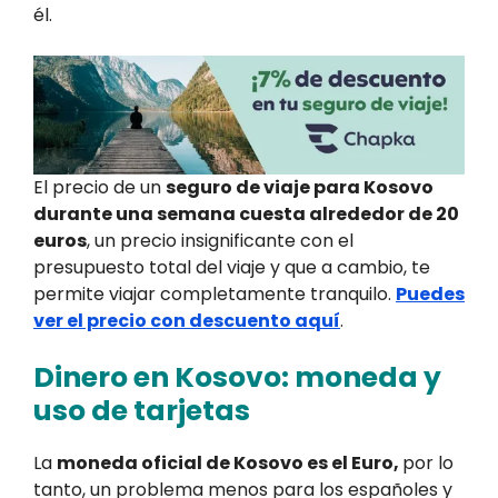
él.
El precio de un
seguro de viaje para Kosovo
durante una semana cuesta alrededor de 20
euros
, un precio insignificante con el
presupuesto total del viaje y que a cambio, te
permite viajar completamente tranquilo.
Puedes
ver el precio con descuento aquí
.
Dinero en Kosovo: moneda y
uso de tarjetas
La
moneda oficial de Kosovo es el Euro,
por lo
tanto, un problema menos para los españoles y