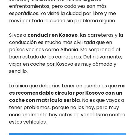
enfrentamientos, pero cada vez son más
esporádicos. Yo visité la ciudad por libre y me
moví por toda la ciudad sin problema alguno.
Si vas a
conducir en Kosovo
, las carreteras y la
conducción es mucho más civilizada que en
países vecinos como Albania. Me sorprendió el
buen estado de las carreteras. Definitivamente,
viajar en coche por Kosovo es muy cómodo y
sencillo.
Lo único que deberías tener en cuenta es que
no
es recomendable circular por Kosovo con un
coche con matrícula serbia
. No es que vayas a
tener problemas, porque no los hay, pero muy
ocasionalmente hay actos de vandalismo contra
estos vehículos.