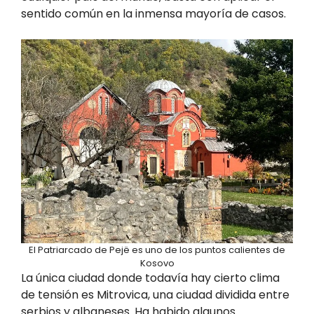
sentido común en la inmensa mayoría de casos.
El Patriarcado de Pejë es uno de los puntos calientes de
Kosovo
La única ciudad donde todavía hay cierto clima
de tensión es Mitrovica, una ciudad dividida entre
serbios y albaneses. Ha habido algunos