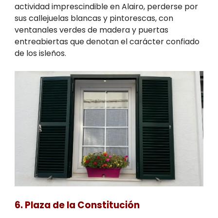
actividad imprescindible en Alairo, perderse por
sus callejuelas blancas y pintorescas, con
ventanales verdes de madera y puertas
entreabiertas que denotan el carácter confiado
de los isleños.
6. Plaza de la Constitución