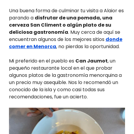
Una buena forma de culminar tu visita a Alaior es
parando a
disfrutar de una pomada, una
cerveza San Climent o algún plato de su
deliciosa gastronomía
. Muy cerca de aquí se
encuentran algunos de los mejores sitios
donde
comer en Menorca
, no pierdas la oportunidad.
Mi preferido en el pueblo es
Can Jaumot
, un
pequeño restaurante local en el que probar
algunos platos de la gastronomía menorquina a
un precio muy asequible. Nos lo recomendó un
conocido de la isla y como casi todas sus
recomendaciones, fue un acierto.