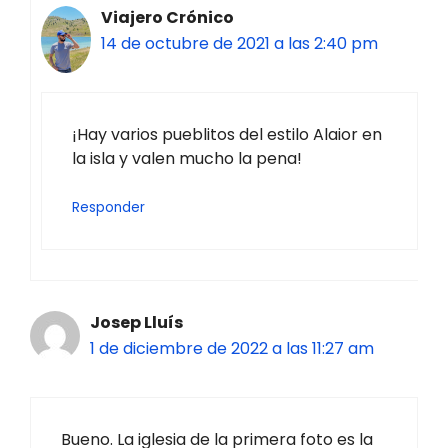
Viajero Crónico
14 de octubre de 2021 a las 2:40 pm
¡Hay varios pueblitos del estilo Alaior en
la isla y valen mucho la pena!
Responder
Josep Lluís
1 de diciembre de 2022 a las 11:27 am
Bueno. La iglesia de la primera foto es la