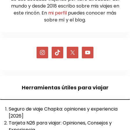
mundo y desde 2018 escribo sobre mis viajes en
este rincón. En
mi perfil
puedes conocer más
sobre mí y el blog.
Herramientas útiles para viajar
Seguro de viaje Chapka: opiniones y experiencia
[2026]
Tarjeta N26 para viajar: Opiniones, Consejos y
Experiencia