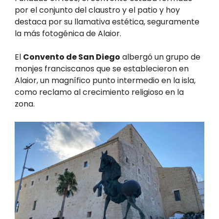
por el conjunto del claustro y el patio y hoy
destaca por su llamativa estética, seguramente
la más fotogénica de Alaior.
El
Convento de San Diego
albergó un grupo de
monjes franciscanos que se establecieron en
Alaior, un magnífico punto intermedio en la isla,
como reclamo al crecimiento religioso en la
zona.