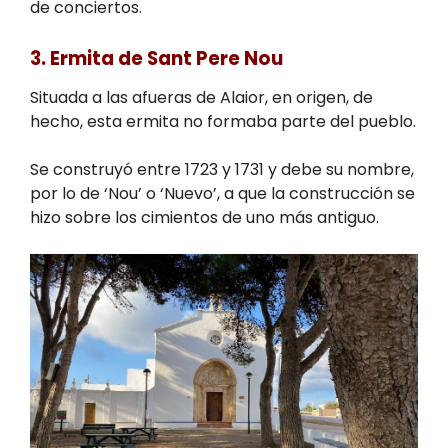
de conciertos.
3. Ermita de Sant Pere Nou
Situada a las afueras de Alaior, en origen, de
hecho, esta ermita no formaba parte del pueblo.
Se construyó entre 1723 y 1731 y debe su nombre,
por lo de ‘Nou’ o ‘Nuevo’, a que la construcción se
hizo sobre los cimientos de uno más antiguo.