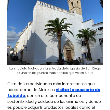
La impoluta fachada y la entrada de la iglesia de San Diego
es uno de los puntos más bonitos que ver en Alaior
Otra de las actividades más interesantes que
hacer cerca de Alaior es
visitar la quesería de
Subaida
, con un alto compenente de
sostenibilidad y cuidado de los animales, y donde
es posible adquirIr productos locales como el