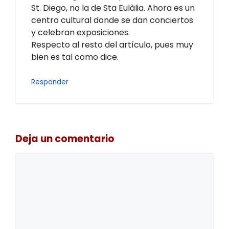
St. Diego, no la de Sta Eulàlia. Ahora es un
centro cultural donde se dan conciertos
y celebran exposiciones.
Respecto al resto del artículo, pues muy
bien es tal como dice.
Responder
Deja un comentario
Comentario