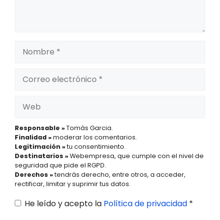
Nombre
Correo
electrónico
Web
Responsable »
Tomàs Garcia.
Finalidad »
moderar los comentarios.
Legitimación »
tu consentimiento.
Destinatarios »
Webempresa, que cumple con el nivel de
seguridad que pide el RGPD.
Derechos »
tendrás derecho, entre otros, a acceder,
rectificar, limitar y suprimir tus datos.
He leído y acepto la
Política de privacidad
*