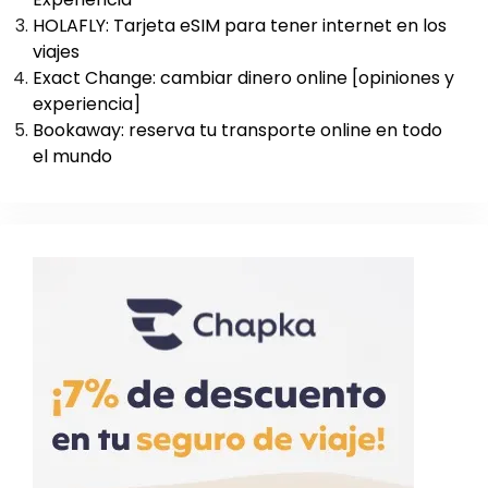
HOLAFLY: Tarjeta eSIM para tener internet en los
viajes
Exact Change: cambiar dinero online [opiniones y
experiencia]
Bookaway: reserva tu transporte online en todo
el mundo