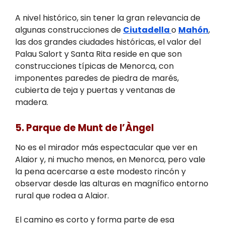
A nivel histórico, sin tener la gran relevancia de
algunas construcciones de
Ciutadella
o
Mahón
,
las dos grandes ciudades históricas, el valor del
Palau Salort y Santa Rita reside en que son
construcciones típicas de Menorca, con
imponentes paredes de piedra de marés,
cubierta de teja y puertas y ventanas de
madera.
5. Parque de Munt de l’Àngel
No es el mirador más espectacular que ver en
Alaior y, ni mucho menos, en Menorca, pero vale
la pena acercarse a este modesto rincón y
observar desde las alturas en magnífico entorno
rural que rodea a Alaior.
El camino es corto y forma parte de esa