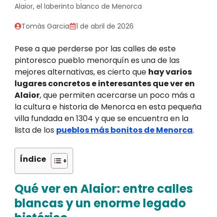
Alaior, el laberinto blanco de Menorca
Tomàs Garcia
1 de abril de 2026
Pese a que perderse por las calles de este
pintoresco pueblo menorquín es una de las
mejores alternativas, es cierto que
hay varios
lugares concretos e interesantes que ver en
Alaior
, que permiten acercarse un poco más a
la cultura e historia de Menorca en esta pequeña
villa fundada en 1304 y que se encuentra en la
lista de los
pueblos más bonitos de Menorca
.
Índice
Qué ver en Alaior: entre calles
blancas y un enorme legado