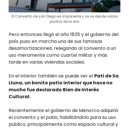
El Convento de san Diego es imponente y se ve desde varios
puntos de la isla
Pero entonces llegó el año 1835 y el gobierno del
país puso en marcha una de sus famosas
desamortizaciones, relegando al convento a un
uso meramente como cuartel militar y más
tarde en varias viviendas sociales.
En el interior también se puede ver el
Pati de Sa
Lluna, un bonito patio interior que hace no
mucho fue declarado Bien de Interés
Cultural.
Recientemente el gobierno de Menorca adquirió
el convento y el patio, habilitándolo para su uso
público, principalmente como espacio cultural y