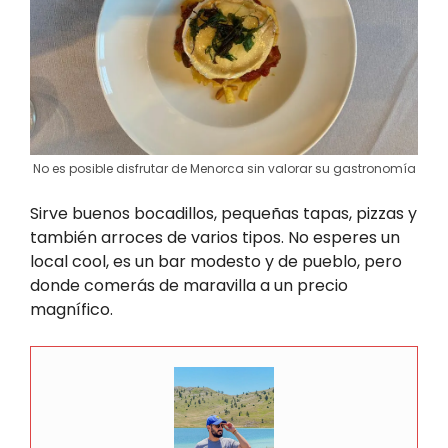
No es posible disfrutar de Menorca sin valorar su gastronomía
Sirve buenos bocadillos, pequeñas tapas, pizzas y
también arroces de varios tipos. No esperes un
local cool, es un bar modesto y de pueblo, pero
donde comerás de maravilla a un precio
magnífico.