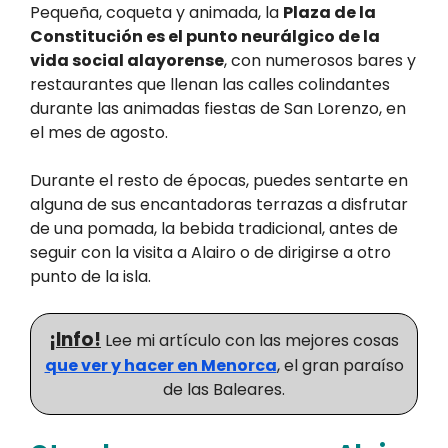
Pequeña, coqueta y animada, la
Plaza de la
Constitución es el punto neurálgico de la
vida social alayorense
, con numerosos bares y
restaurantes que llenan las calles colindantes
durante las animadas fiestas de San Lorenzo, en
el mes de agosto.
Durante el resto de épocas, puedes sentarte en
alguna de sus encantadoras terrazas a disfrutar
de una pomada, la bebida tradicional, antes de
seguir con la visita a Alairo o de dirigirse a otro
punto de la isla.
¡Info!
Lee mi artículo con las mejores cosas
que ver y hacer en Menorca
, el gran paraíso
de las Baleares.