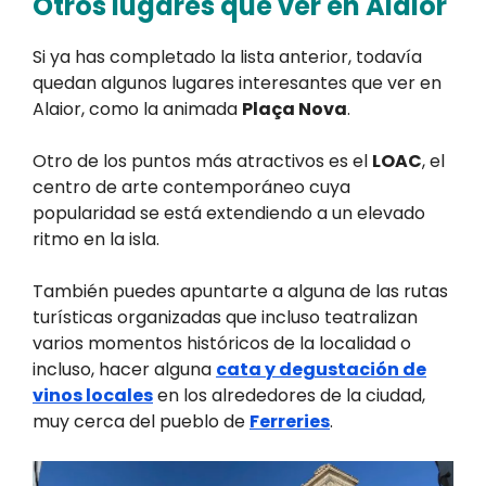
Otros lugares que ver en Alaior
Si ya has completado la lista anterior, todavía
quedan algunos lugares interesantes que ver en
Alaior, como la animada
Plaça Nova
.
Otro de los puntos más atractivos es el
LOAC
, el
centro de arte contemporáneo cuya
popularidad se está extendiendo a un elevado
ritmo en la isla.
También puedes apuntarte a alguna de las rutas
turísticas organizadas que incluso teatralizan
varios momentos históricos de la localidad o
incluso, hacer alguna
cata y degustación de
vinos locales
en los alrededores de la ciudad,
muy cerca del pueblo de
Ferreries
.