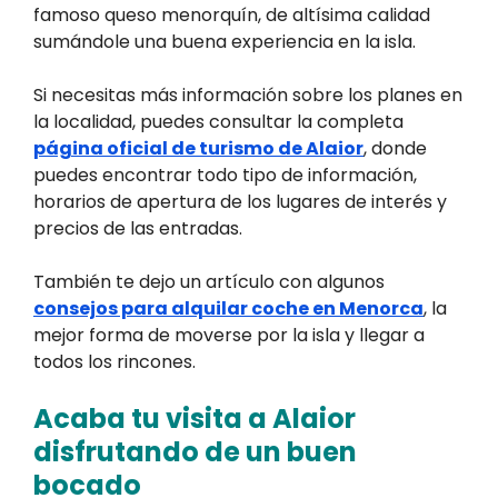
famoso queso menorquín, de altísima calidad
sumándole una buena experiencia en la isla.
Si necesitas más información sobre los planes en
la localidad, puedes consultar la completa
página oficial de turismo de Alaior
, donde
puedes encontrar todo tipo de información,
horarios de apertura de los lugares de interés y
precios de las entradas.
También te dejo un artículo con algunos
consejos para alquilar coche en Menorca
, la
mejor forma de moverse por la isla y llegar a
todos los rincones.
Acaba tu visita a Alaior
disfrutando de un buen
bocado