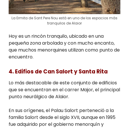
La Ermita de Sant Pere Nou está en uno de los espacios más
tranquilos de Alaior
Hoy es un rincón tranquilo, ubicado en una
pequeña zona arbolada y con mucho encanto,
que muchos menorquines utilizan como punto de
encuentro.
4. Edifios de Can Salort y Santa Rita
Lo más destacable de este conjunto de edificios
que se encuentran en el carrer Major, el principal
punto neurálgico de Alaior.
En sus orígenes, el Palau Salort perteneció a la
familia Salort desde el siglo XVII, aunque en 1995
fue adquirido por el gobierno menorquín y