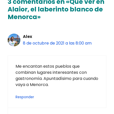
3 comentarios en «Qué ver en
Alaior, el laberinto blanco de
Menorca»
Alex
8 de octubre de 2021 a las 8:00 am
Me encantan estos pueblos que
combinan lugares interesantes con
gastronomía. Apuntadísimo para cuando
vaya a Menorca.
Responder