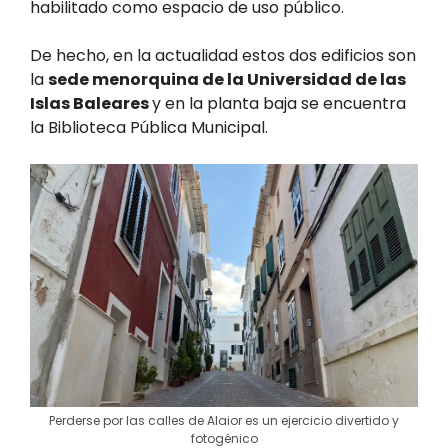
habilitado como espacio de uso público.
De hecho, en la actualidad estos dos edificios son
la
sede menorquina de la Universidad de las
Islas Baleares
y en la planta baja se encuentra
la Biblioteca Pública Municipal.
Perderse por las calles de Alaior es un ejercicio divertido y
fotogénico