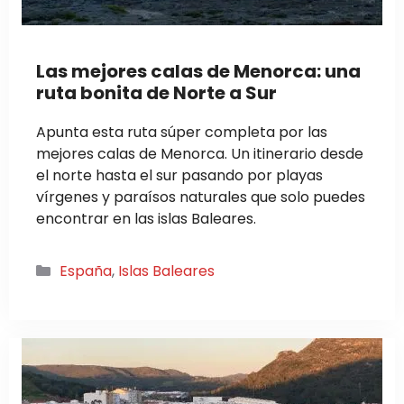
Las mejores calas de Menorca: una
ruta bonita de Norte a Sur
Apunta esta ruta súper completa por las
mejores calas de Menorca. Un itinerario desde
el norte hasta el sur pasando por playas
vírgenes y paraísos naturales que solo puedes
encontrar en las islas Baleares.
Categorías
España
,
Islas Baleares