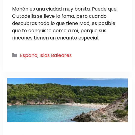
Mahón es una ciudad muy bonita. Puede que
Ciutadella se lleve la fama, pero cuando
descubras todo lo que tiene Maó, es posible
que te conquiste como a mí, porque sus
rincones tienen un encanto especial.
Categorías
España
,
Islas Baleares