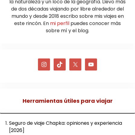
la naturaleza y un loco de la geografía. Llevo más
de dos décadas viajando por libre alrededor del
mundo y desde 2018 escribo sobre mis viajes en
este rincón. En
mi perfil
puedes conocer más
sobre mí y el blog.
Herramientas útiles para viajar
Seguro de viaje Chapka: opiniones y experiencia
[2026]