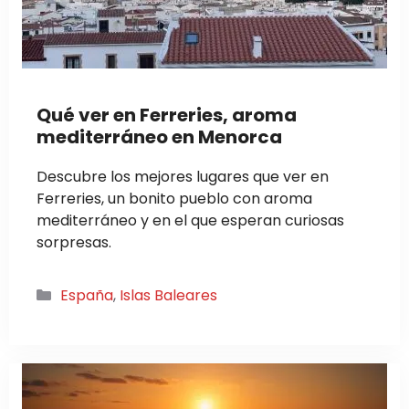
Qué ver en Ferreries, aroma
mediterráneo en Menorca
Descubre los mejores lugares que ver en
Ferreries, un bonito pueblo con aroma
mediterráneo y en el que esperan curiosas
sorpresas.
Categorías
España
,
Islas Baleares