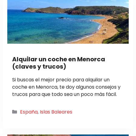
Alquilar un coche en Menorca
(claves y trucos)
Si buscas el mejor precio para alquilar un
coche en Menorca, te doy algunos consejos y
trucos para que todo sea un poco más fácil.
Categorías
España
,
Islas Baleares