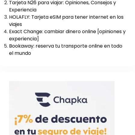
Tarjeta N26 para viajar: Opiniones, Consejos y
Experiencia
HOLAFLY: Tarjeta eSIM para tener internet en los
viajes
Exact Change: cambiar dinero online [opiniones y
experiencia]
Bookaway: reserva tu transporte online en todo
el mundo