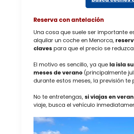
Reserva con antelación
Una cosa que suele ser importante es
alquilar un coche en Menorca,
reserv
claves
para que el precio se reduzca
El motivo es sencillo, ya que
la isla 
meses de verano
(principalmente jul
durante estos meses, la previsión te
No te entretengas,
si viajas en vera
viaje, busca el vehículo inmediatame