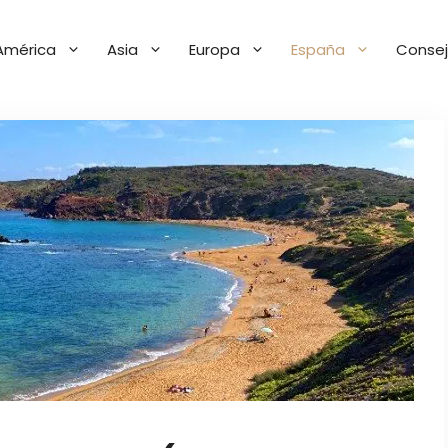
América
Asia
Europa
España
Consej