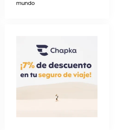
mundo