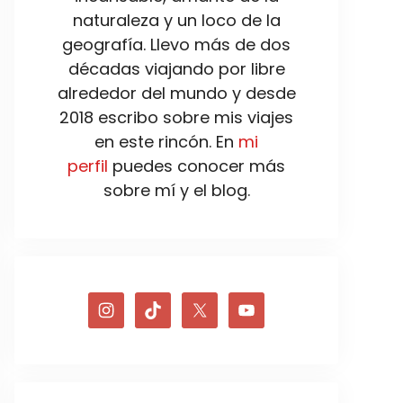
naturaleza y un loco de la
geografía. Llevo más de dos
décadas viajando por libre
alrededor del mundo y desde
2018 escribo sobre mis viajes
en este rincón. En
mi
perfil
puedes conocer más
sobre mí y el blog.