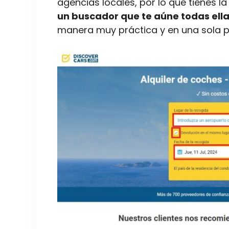
agencias locales, por lo que tienes 
un buscador que te aúne todas ell
manera muy práctica y en una sola pa