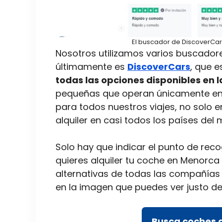
El buscador de DiscoverCar
Nosotros utilizamos varios buscador
últimamente es
DiscoverCars
, que 
todas las opciones disponibles en la
pequeñas que operan únicamente en es
para todos nuestros viajes, no solo
alquiler en casi todos los países del
Solo hay que indicar el punto de reco
quieres alquiler tu coche en Menorca
alternativas de todas las compañías 
en la imagen que puedes ver justo de
Busca coches d