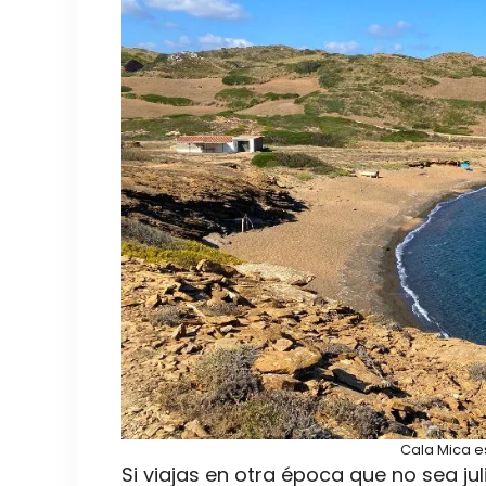
Cala Mica e
Si viajas en otra época que no sea j