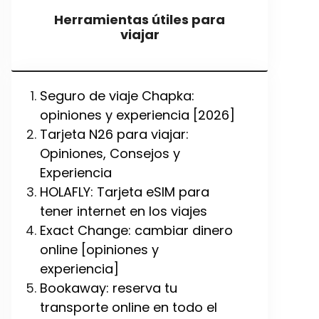
Herramientas útiles para
viajar
Seguro de viaje Chapka:
opiniones y experiencia [2026]
Tarjeta N26 para viajar:
Opiniones, Consejos y
Experiencia
HOLAFLY: Tarjeta eSIM para
tener internet en los viajes
Exact Change: cambiar dinero
online [opiniones y
experiencia]
Bookaway: reserva tu
transporte online en todo el